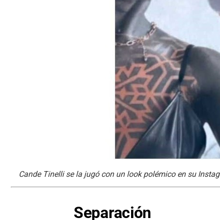
Cande Tinelli se la jugó con un look polémico en su Insta
Separación