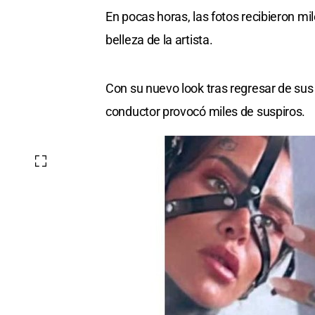
En pocas horas, las fotos recibieron mil
belleza de la artista.
Con su nuevo look tras regresar de sus 
conductor provocó miles de suspiros.