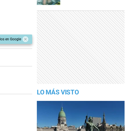
dos en Google
LO MÁS VISTO