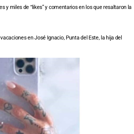
es y miles de “likes” y comentarios en los que resaltaron la
vacaciones en José Ignacio, Punta del Este, la hija del