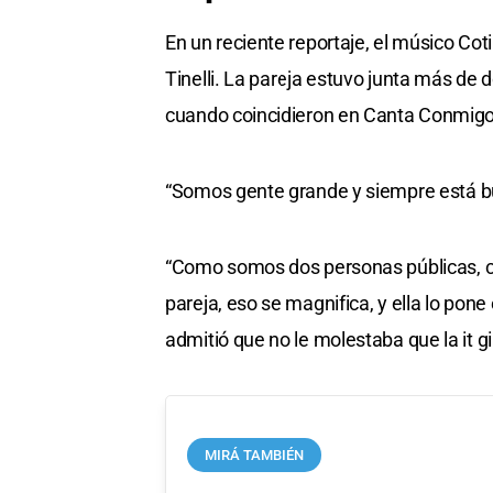
En un reciente reportaje, el músico Cot
Tinelli. La pareja estuvo junta más de
cuando coincidieron en Canta Conmigo 
“Somos gente grande y siempre está buen
“Como somos dos personas públicas, c
pareja, eso se magnifica, y ella lo pon
admitió que no le molestaba que la it gi
MIRÁ TAMBIÉN