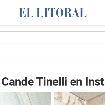
 Cande Tinelli en In