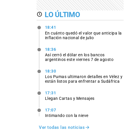
LO ÚLTIMO
18:41
En cuánto quedó el valor que anticipa la
inflación nacional de julio
18:36
Así cerró el dólar en los bancos
argentinos este viernes 7 de agosto
18:30
Los Pumas ultimaron detalles en Vélez y
están listos para enfrentar a Sudáfrica
17:31
Llegan Cartas y Mensajes
17:07
Intimando con la nieve
Ver todas las noticias