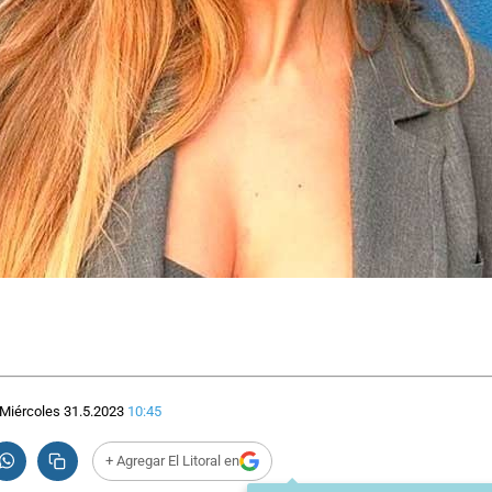
Miércoles 31.5.2023
10:45
+ Agregar El Litoral en