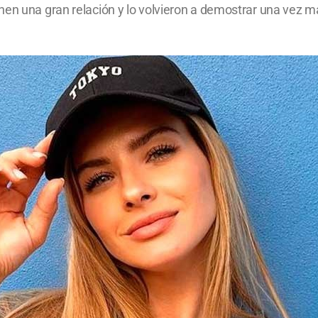
nen una gran relación y lo volvieron a demostrar una vez m