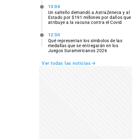
13:04
Un salteño demandó a AstraZeneca y al
Estado por $191 millones por daños que
atribuye a la vacuna contra el Covid
12:50
Qué representan los símbolos de las
medallas que se entregarán en los
Juegos Suramericanos 2026
Ver todas las noticias