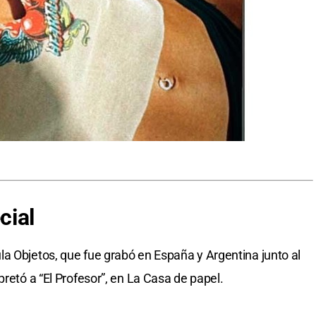
cial
a Objetos, que fue grabó en España y Argentina junto al
pretó a “El Profesor”, en La Casa de papel.