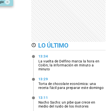
gle
LO ÚLTIMO
13:34
La vuelta de Delfino marca la hora en
Colón; la información en minuto a
minuto
13:29
Torta de chocolate económica: una
receta fácil para preparar este domingo
13:11
Nacho Sachs: un pibe que crece en
medio del ruido de los motores