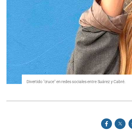
Divertido "cruce" en redes sociales entre Suárez y Cabré.