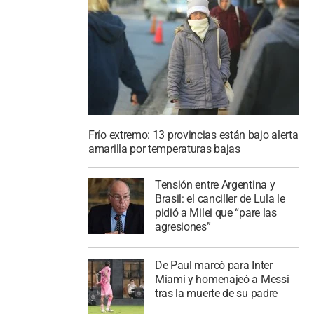
Frío extremo: 13 provincias están bajo alerta
amarilla por temperaturas bajas
Tensión entre Argentina y
Brasil: el canciller de Lula le
pidió a Milei que “pare las
agresiones”
De Paul marcó para Inter
Miami y homenajeó a Messi
tras la muerte de su padre