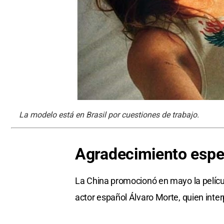
La modelo está en Brasil por cuestiones de trabajo.
Agradecimiento espe
La China promocionó en mayo la películ
actor español Álvaro Morte, quien inter