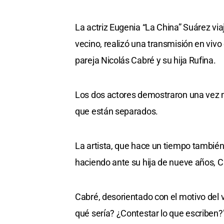
La actriz Eugenia “La China” Suárez viaj
vecino, realizó una transmisión en viv
pareja Nicolás Cabré y su hija Rufina.
Los dos actores demostraron una vez 
que están separados.
La artista, que hace un tiempo también
haciendo ante su hija de nueve años, C
Cabré, desorientado con el motivo del v
qué sería? ¿Contestar lo que escriben?