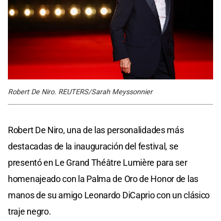
Robert De Niro. REUTERS/Sarah Meyssonnier
Robert De Niro, una de las personalidades más
destacadas de la inauguración del festival, se
presentó en Le Grand Théâtre Lumière para ser
homenajeado con la Palma de Oro de Honor de las
manos de su amigo Leonardo DiCaprio con un clásico
traje negro.