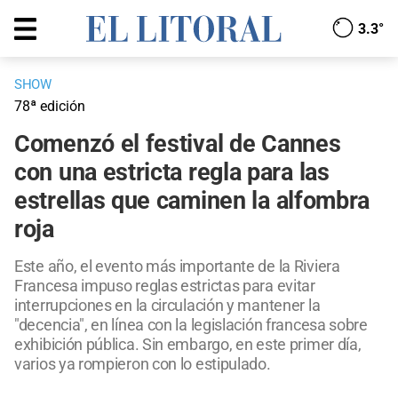
3.3°
SHOW
78ª edición
Comenzó el festival de Cannes
con una estricta regla para las
estrellas que caminen la alfombra
roja
Este año, el evento más importante de la Riviera
Francesa impuso reglas estrictas para evitar
interrupciones en la circulación y mantener la
"decencia", en línea con la legislación francesa sobre
exhibición pública. Sin embargo, en este primer día,
varios ya rompieron con lo estipulado.