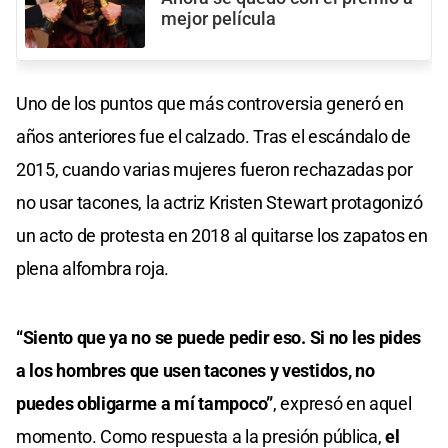
mejor película
Uno de los puntos que más controversia generó en
años anteriores fue el calzado. Tras el escándalo de
2015, cuando varias mujeres fueron rechazadas por
no usar tacones, la actriz Kristen Stewart protagonizó
un acto de protesta en 2018 al quitarse los zapatos en
plena alfombra roja.
“Siento que ya no se puede pedir eso. Si no les pides
a los hombres que usen tacones y vestidos, no
puedes obligarme a mí tampoco”
, expresó en aquel
momento. Como respuesta a la presión pública,
el