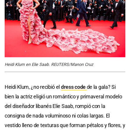
Heidi Klum en Elie Saab. REUTERS/Manon Cruz
Heidi Klum, ¿no recibió el
dress code
de la gala? Si
bien la actriz eligió un romántico y primaveral modelo
del diseñador libanés Elie Saab, rompió con la
consigna de nada voluminoso ni colas largas. El
vestido lleno de texturas que forman pétalos y flores, y