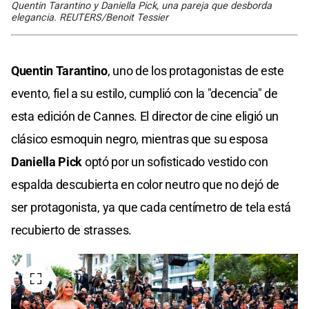
Quentin Tarantino y Daniella Pick, una pareja que desborda
elegancia. REUTERS/Benoit Tessier
Quentin Tarantino
, uno de los protagonistas de este
evento, fiel a su estilo, cumplió con la "decencia" de
esta edición de Cannes. El director de cine eligió un
clásico esmoquin negro, mientras que su esposa
Daniella Pick
optó por un sofisticado vestido con
espalda descubierta en color neutro que no dejó de
ser protagonista, ya que cada centímetro de tela está
recubierto de strasses.