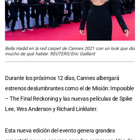
Bella Hadid en la red carpet de Cannes 2021 con un look que dio
mucho de qué hablar. REUTERS/Eric Gaillard
Durante los próximos 12 días, Cannes albergará
estrenos deslumbrantes como el de Misión: Imposible
– The Final Reckoning y las nuevas películas de Spike
Lee, Wes Anderson y Richard Linklater.
Esta nueva edición del evento genera grandes