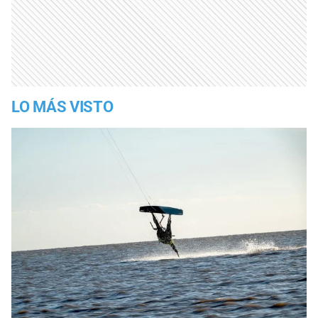
LO MÁS VISTO