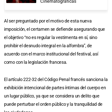
Cinematográficas
Al ser preguntado por el motivo de esta nueva
imposición, el certamen se defiende asegurando que
el objetivo “no es regular la vestimenta en sí, sino
prohibir el desnudo integral en la alfombra”, de
acuerdo con el marco institucional del festival, así
como con la legislación francesa.
El artículo 222-32 del Código Penal francés sanciona la
exhibición intencional de partes íntimas del cuerpo en
un lugar público, ya que se considera un delito que
puede perturbar el orden público y la tranquilidad de