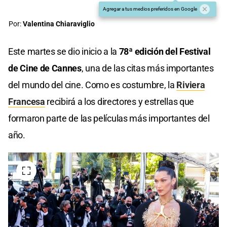
Agregar a tus medios preferidos en Google
Por:
Valentina Chiaraviglio
Este martes se dio inicio a la
78ª edición del Festival
de Cine de Cannes
, una de las citas más importantes
del mundo del cine. Como es costumbre, la
Riviera
Francesa
recibirá a los directores y estrellas que
formaron parte de las películas más importantes del
año.