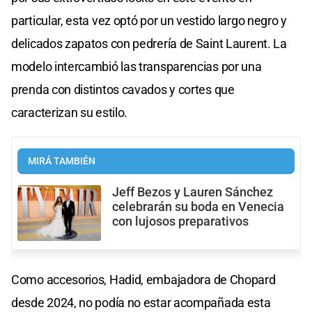
particular, esta vez optó por un vestido largo negro y
delicados zapatos con pedrería de Saint Laurent. La
modelo intercambió las transparencias por una
prenda con distintos cavados y cortes que
caracterizan su estilo.
MIRÁ TAMBIÉN
Jeff Bezos y Lauren Sánchez
celebrarán su boda en Venecia
con lujosos preparativos
Como accesorios, Hadid, embajadora de Chopard
desde 2024, no podía no estar acompañada esta