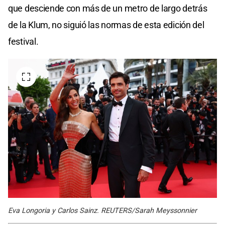
que desciende con más de un metro de largo detrás
de la Klum, no siguió las normas de esta edición del
festival.
Eva Longoria y Carlos Sainz. REUTERS/Sarah Meyssonnier