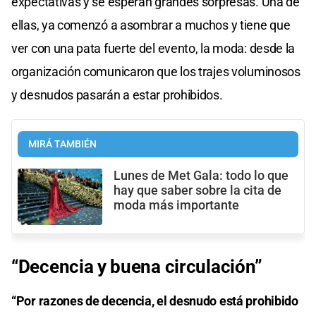
expectativas y se esperan grandes sorpresas. Una de
ellas, ya comenzó a asombrar a muchos y tiene que
ver con una pata fuerte del evento, la moda: desde la
organización comunicaron que los trajes voluminosos
y desnudos pasarán a estar prohibidos.
MIRÁ TAMBIÉN
Lunes de Met Gala: todo lo que
hay que saber sobre la cita de
moda más importante
“Decencia y buena circulación”
“Por razones de decencia, el desnudo está prohibido