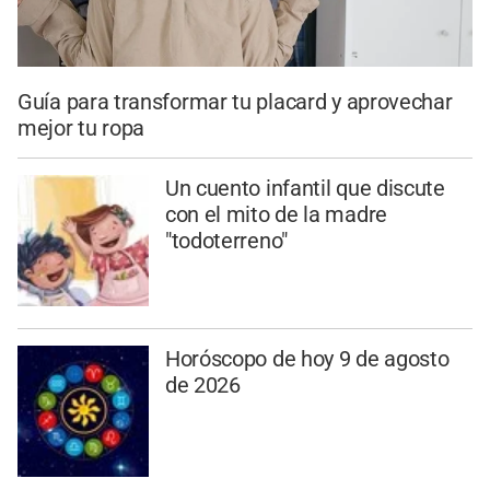
Guía para transformar tu placard y aprovechar
mejor tu ropa
Un cuento infantil que discute
con el mito de la madre
"todoterreno"
Horóscopo de hoy 9 de agosto
de 2026