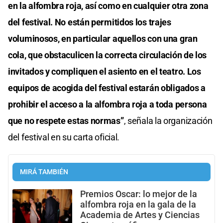
en la alfombra roja, así como en cualquier otra zona
del festival. No están permitidos los trajes
voluminosos, en particular aquellos con una gran
cola, que obstaculicen la correcta circulación de los
invitados y compliquen el asiento en el teatro. Los
equipos de acogida del festival estarán obligados a
prohibir el acceso a la alfombra roja a toda persona
que no respete estas normas”
, señala la organización
del festival en su carta oficial.
MIRÁ TAMBIÉN
Premios Oscar: lo mejor de la
alfombra roja en la gala de la
Academia de Artes y Ciencias