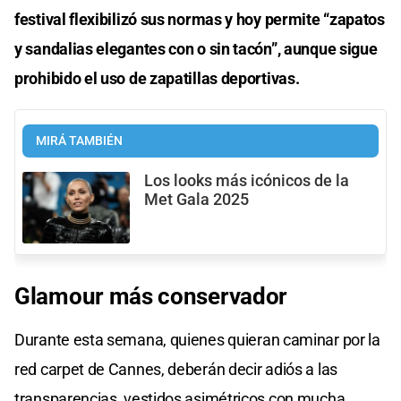
festival flexibilizó sus normas y hoy permite “zapatos
y sandalias elegantes con o sin tacón”, aunque sigue
prohibido el uso de zapatillas deportivas.
MIRÁ TAMBIÉN
Los looks más icónicos de la
Met Gala 2025
Glamour más conservador
Durante esta semana, quienes quieran caminar por la
red carpet de Cannes, deberán decir adiós a las
transparencias, vestidos asimétricos con mucha