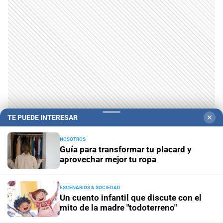
TE PUEDE INTERESAR
✕
NOSOTROS
Guía para transformar tu placard y
aprovechar mejor tu ropa
ESCENARIOS & SOCIEDAD
Un cuento infantil que discute con el
mito de la madre "todoterreno"