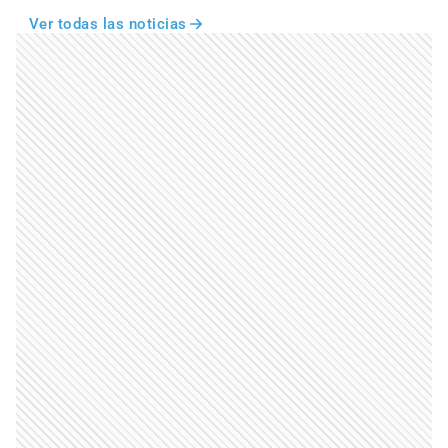
Ver todas las noticias