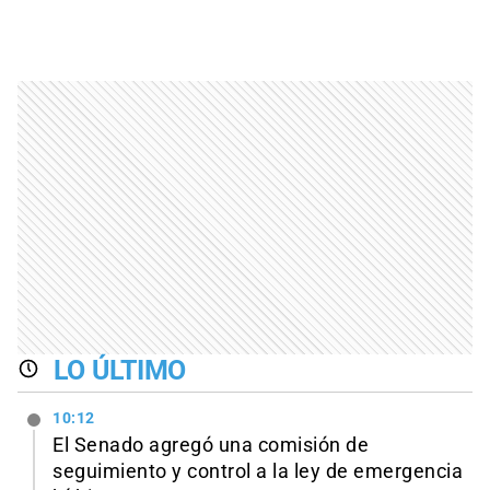
LO ÚLTIMO
10:12
El Senado agregó una comisión de
seguimiento y control a la ley de emergencia