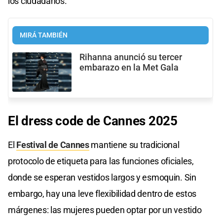
los ciudadanos.
MIRÁ TAMBIÉN
Rihanna anunció su tercer
embarazo en la Met Gala
El dress code de Cannes 2025
El
Festival de Cannes
mantiene su tradicional
protocolo de etiqueta para las funciones oficiales,
donde se esperan vestidos largos y esmoquin. Sin
embargo, hay una leve flexibilidad dentro de estos
márgenes: las mujeres pueden optar por un vestido