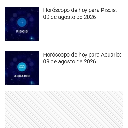
Horóscopo de hoy para Piscis:
09 de agosto de 2026
Horóscopo de hoy para Acuario:
09 de agosto de 2026