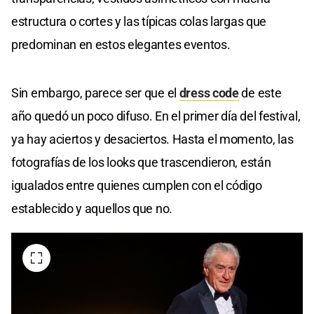
estructura o cortes y las típicas colas largas que
predominan en estos elegantes eventos.
Sin embargo, parece ser que el
dress code
de este
año quedó un poco difuso. En el primer día del festival,
ya hay aciertos y desaciertos. Hasta el momento, las
fotografías de los looks que trascendieron, están
igualados entre quienes cumplen con el código
establecido y aquellos que no.