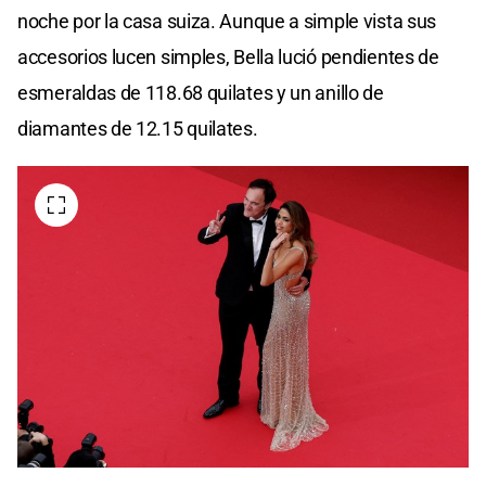
noche por la casa suiza. Aunque a simple vista sus
accesorios lucen simples, Bella lució pendientes de
esmeraldas de 118.68 quilates y un anillo de
diamantes de 12.15 quilates.