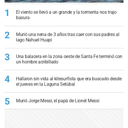
1
El viento se llevó a un grande y la tormenta nos trajo
basura
2
Murió una nena de 3 años tras caer con sus padres al
lago Nahuel Huapi
3
Una balacera en la zona oeste de Santa Fe terminó con
un hombre acribillado
4
Hallaron sin vida al kitesurfista que era buscado desde
el jueves en la Laguna Setúbal
5
Murió Jorge Messi, el papá de Lionel Messi