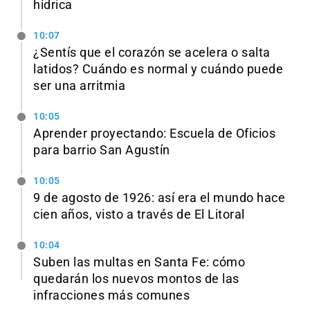
hídrica
10:07
¿Sentís que el corazón se acelera o salta
latidos? Cuándo es normal y cuándo puede
ser una arritmia
10:05
Aprender proyectando: Escuela de Oficios
para barrio San Agustín
10:05
9 de agosto de 1926: así era el mundo hace
cien años, visto a través de El Litoral
10:04
Suben las multas en Santa Fe: cómo
quedarán los nuevos montos de las
infracciones más comunes