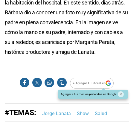
la habitación del hospital. En este sentido, días atrás,
Bárbara dio a conocer una foto muy significativa de su
padre en plena convalecencia. En la imagen se ve
cómo la mano de su padre, internado y con cables a
su alrededor, es acariciada por Margarita Perata,
histórica productora y amiga de Lanata.
+ Agregar El Litoral en
Agregar a tus medios preferidos en Google
#TEMAS:
Jorge Lanata
Show
Salud