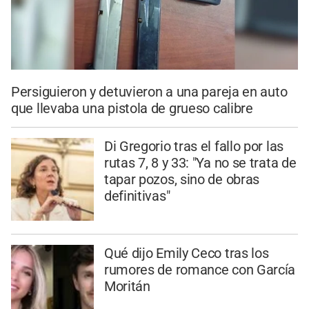
Persiguieron y detuvieron a una pareja en auto
que llevaba una pistola de grueso calibre
Di Gregorio tras el fallo por las
rutas 7, 8 y 33: "Ya no se trata de
tapar pozos, sino de obras
definitivas"
Qué dijo Emily Ceco tras los
rumores de romance con García
Moritán