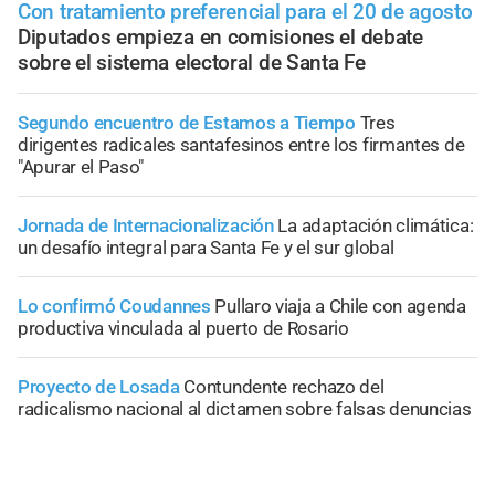
Con tratamiento preferencial para el 20 de agosto
Diputados empieza en comisiones el debate
sobre el sistema electoral de Santa Fe
Segundo encuentro de Estamos a Tiempo
Tres
dirigentes radicales santafesinos entre los firmantes de
"Apurar el Paso"
Jornada de Internacionalización
La adaptación climática:
un desafío integral para Santa Fe y el sur global
Lo confirmó Coudannes
Pullaro viaja a Chile con agenda
productiva vinculada al puerto de Rosario
Proyecto de Losada
Contundente rechazo del
radicalismo nacional al dictamen sobre falsas denuncias