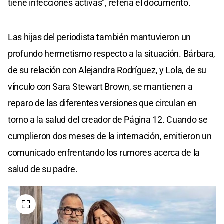
tiene infecciones activas”, refería el documento.
Las hijas del periodista también mantuvieron un
profundo hermetismo respecto a la situación. Bárbara,
de su relación con Alejandra Rodríguez, y Lola, de su
vínculo con Sara Stewart Brown, se mantienen a
reparo de las diferentes versiones que circulan en
torno a la salud del creador de Página 12. Cuando se
cumplieron dos meses de la internación, emitieron un
comunicado enfrentando los rumores acerca de la
salud de su padre.