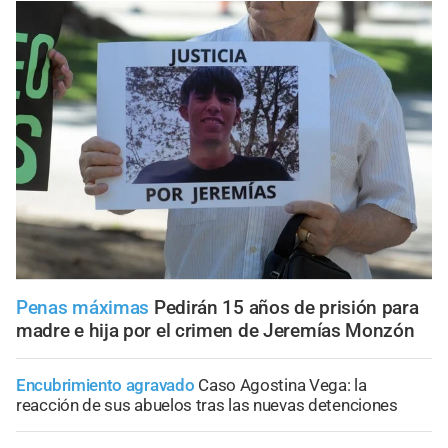
Penas máximas
Pedirán 15 años de prisión para
madre e hija por el crimen de Jeremías Monzón
Encubrimiento agravado
Caso Agostina Vega: la
reacción de sus abuelos tras las nuevas detenciones