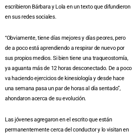
escribieron Bárbara y Lola en un texto que difundieron
en sus redes sociales.
“Obviamente, tiene días mejores y días peores, pero
de a poco está aprendiendo a respirar de nuevo por
sus propios medios. Si bien tiene una traqueostomía,
ya aguanta más de 12 horas desconectado. De a poco
va haciendo ejercicios de kinesiología y desde hace
una semana pasa un par de horas al día sentado”,
ahondaron acerca de su evolución.
Las jóvenes agregaron en el escrito que están
permanentemente cerca del conductor y lo visitan en