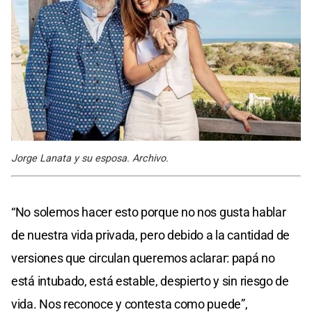
Jorge Lanata y su esposa. Archivo.
“No solemos hacer esto porque no nos gusta hablar
de nuestra vida privada, pero debido a la cantidad de
versiones que circulan queremos aclarar: papá no
está intubado, está estable, despierto y sin riesgo de
vida. Nos reconoce y contesta como puede”,