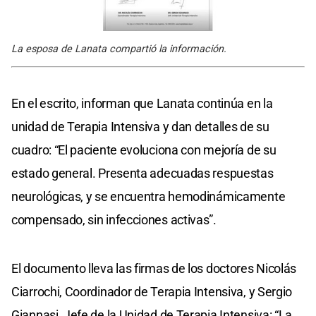
La esposa de Lanata compartió la información.
En el escrito, informan que Lanata continúa en la
unidad de Terapia Intensiva y dan detalles de su
cuadro: “El paciente evoluciona con mejoría de su
estado general. Presenta adecuadas respuestas
neurológicas, y se encuentra hemodinámicamente
compensado, sin infecciones activas”.
El documento lleva las firmas de los doctores Nicolás
Ciarrochi, Coordinador de Terapia Intensiva, y Sergio
Giannasi, Jefe de la Unidad de Terapia Intensiva: “La