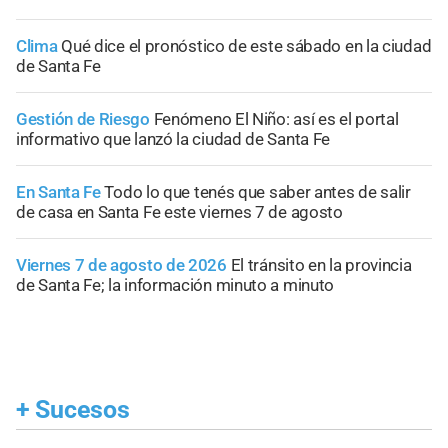
Clima
Qué dice el pronóstico de este sábado en la ciudad
de Santa Fe
Gestión de Riesgo
Fenómeno El Niño: así es el portal
informativo que lanzó la ciudad de Santa Fe
En Santa Fe
Todo lo que tenés que saber antes de salir
de casa en Santa Fe este viernes 7 de agosto
Viernes 7 de agosto de 2026
El tránsito en la provincia
de Santa Fe; la información minuto a minuto
+
Sucesos