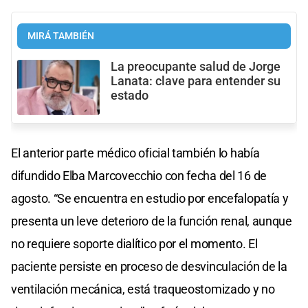
MIRÁ TAMBIÉN
La preocupante salud de Jorge
Lanata: clave para entender su
estado
El anterior parte médico oficial también lo había
difundido Elba Marcovecchio con fecha del 16 de
agosto. “Se encuentra en estudio por encefalopatía y
presenta un leve deterioro de la función renal, aunque
no requiere soporte dialítico por el momento. El
paciente persiste en proceso de desvinculación de la
ventilación mecánica, está traqueostomizado y no