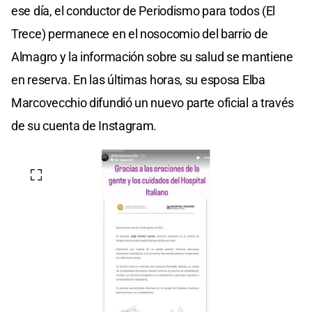
ese día, el conductor de Periodismo para todos (El
Trece) permanece en el nosocomio del barrio de
Almagro y la información sobre su salud se mantiene
en reserva. En las últimas horas, su esposa Elba
Marcovecchio difundió un nuevo parte oficial a través
de su cuenta de Instagram.