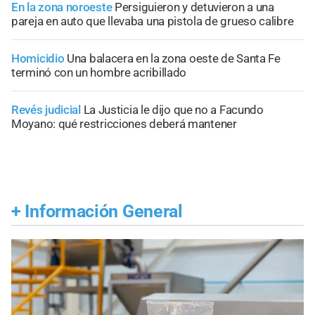
En la zona noroeste
Persiguieron y detuvieron a una
pareja en auto que llevaba una pistola de grueso calibre
Homicidio
Una balacera en la zona oeste de Santa Fe
terminó con un hombre acribillado
Revés judicial
La Justicia le dijo que no a Facundo
Moyano: qué restricciones deberá mantener
+
Información General