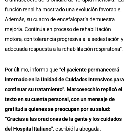
función renal ha mostrado una evolución favorable.
Además, su cuadro de encefalopatía demuestra
mejoría. Continúa en proceso de rehabilitación
motora, con tolerancia progresiva a la sedestación y
adecuada respuesta a la rehabilitación respiratoria”.
Por último, informa que
“el paciente permanecerá
internado en la Unidad de Cuidados Intensivos para
continuar su tratamiento”. Marcovecchio replicó el
texto en su cuenta personal, con un mensaje de
gratitud a quienes se preocupan por su salud:
“Gracias a las oraciones de la gente y los cuidados
del Hospital Italiano”
, escribió la abogada.