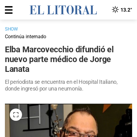
13.2°
SHOW
Continúa internado
Elba Marcovecchio difundió el
nuevo parte médico de Jorge
Lanata
El periodista se encuentra en el Hospital Italiano,
donde ingresó por una neumonía.