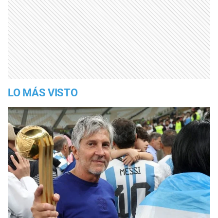
LO MÁS VISTO