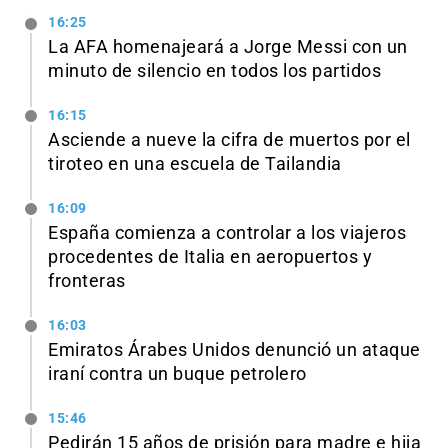
16:25
La AFA homenajeará a Jorge Messi con un
minuto de silencio en todos los partidos
16:15
Asciende a nueve la cifra de muertos por el
tiroteo en una escuela de Tailandia
16:09
España comienza a controlar a los viajeros
procedentes de Italia en aeropuertos y
fronteras
16:03
Emiratos Árabes Unidos denunció un ataque
iraní contra un buque petrolero
15:46
Pedirán 15 años de prisión para madre e hija