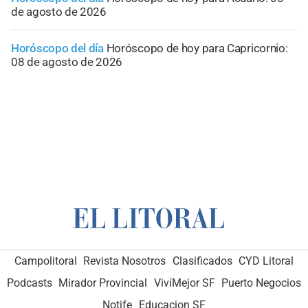
de agosto de 2026
Horóscopo del día
Horóscopo de hoy para Capricornio:
08 de agosto de 2026
Campolitoral
Revista Nosotros
Clasificados
CYD Litoral
Podcasts
Mirador Provincial
VivíMejor SF
Puerto Negocios
Notife
Educacion SF