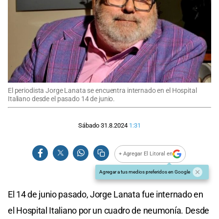
El periodista Jorge Lanata se encuentra internado en el Hospital
Italiano desde el pasado 14 de junio.
Sábado 31.8.2024
1:31
+ Agregar El Litoral en
Agregar a tus medios preferidos en Google
El 14 de junio pasado, Jorge Lanata fue internado en
el Hospital Italiano por un cuadro de neumonía. Desde