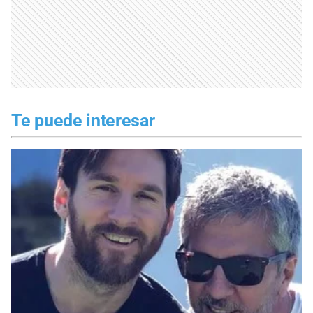
Te puede interesar