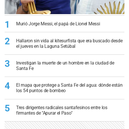
1
Murió Jorge Messi, el papá de Lionel Messi
2
Hallaron sin vida al kitesurfista que era buscado desde
el jueves en la Laguna Setúbal
3
Investigan la muerte de un hombre en la ciudad de
Santa Fe
4
El mapa que protege a Santa Fe del agua: dónde están
los 54 puntos de bombeo
5
Tres dirigentes radicales santafesinos entre los
firmantes de "Apurar el Paso"