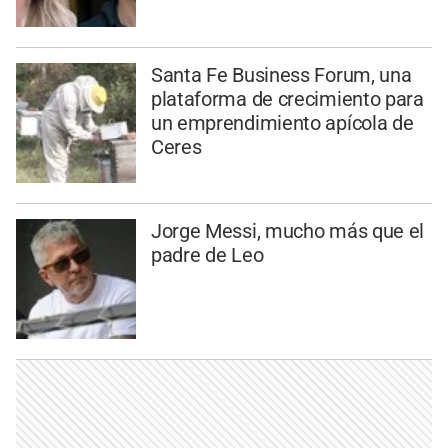
Santa Fe Business Forum, una
plataforma de crecimiento para
un emprendimiento apícola de
Ceres
Jorge Messi, mucho más que el
padre de Leo