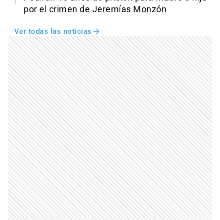
por el crimen de Jeremías Monzón
Ver todas las noticias