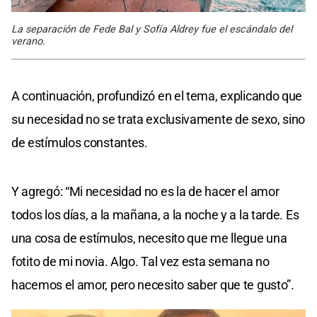
La separación de Fede Bal y Sofía Aldrey fue el escándalo del
verano.
A continuación, profundizó en el tema, explicando que
su necesidad no se trata exclusivamente de sexo, sino
de estímulos constantes.
Y agregó: “Mi necesidad no es la de hacer el amor
todos los días, a la mañana, a la noche y a la tarde. Es
una cosa de estímulos, necesito que me llegue una
fotito de mi novia. Algo. Tal vez esta semana no
hacemos el amor, pero necesito saber que te gusto”.