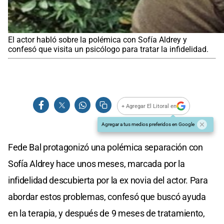
El actor habló sobre la polémica con Sofía Aldrey y
confesó que visita un psicólogo para tratar la infidelidad.
+ Agregar El Litoral en
Agregar a tus medios preferidos en Google
Fede Bal protagonizó una polémica separación con
Sofía Aldrey hace unos meses, marcada por la
infidelidad descubierta por la ex novia del actor. Para
abordar estos problemas, confesó que buscó ayuda
en la terapia, y después de 9 meses de tratamiento,