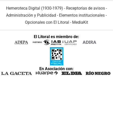
Hemeroteca Digital (1930-1979)
-
Receptorías de avisos
-
Administración y Publicidad
-
Elementos institucionales
-
Opcionales con El Litoral
-
MediaKit
El Litoral es miembro de:
En Asociación con: