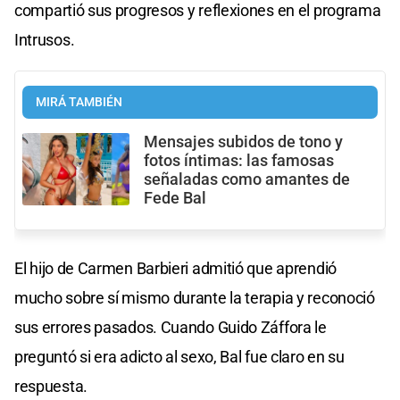
compartió sus progresos y reflexiones en el programa
Intrusos.
MIRÁ TAMBIÉN
Mensajes subidos de tono y
fotos íntimas: las famosas
señaladas como amantes de
Fede Bal
El hijo de Carmen Barbieri admitió que aprendió
mucho sobre sí mismo durante la terapia y reconoció
sus errores pasados. Cuando Guido Záffora le
preguntó si era adicto al sexo, Bal fue claro en su
respuesta.