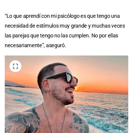
“Lo que aprendí con mi psicólogo es que tengo una
necesidad de estímulos muy grande y muchas veces
las parejas que tengo no las cumplen. No por ellas
necesariamente”, aseguró.