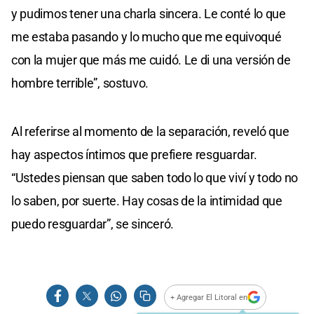
y pudimos tener una charla sincera. Le conté lo que
me estaba pasando y lo mucho que me equivoqué
con la mujer que más me cuidó. Le di una versión de
hombre terrible”, sostuvo.
Al referirse al momento de la separación, reveló que
hay aspectos íntimos que prefiere resguardar.
“Ustedes piensan que saben todo lo que viví y todo no
lo saben, por suerte. Hay cosas de la intimidad que
puedo resguardar”, se sinceró.
+ Agregar El Litoral en