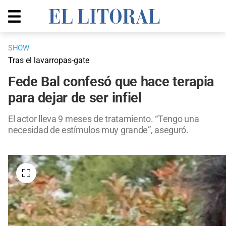
SHOW
Tras el lavarropas-gate
Fede Bal confesó que hace terapia
para dejar de ser infiel
El actor lleva 9 meses de tratamiento. “Tengo una
necesidad de estímulos muy grande”, aseguró.