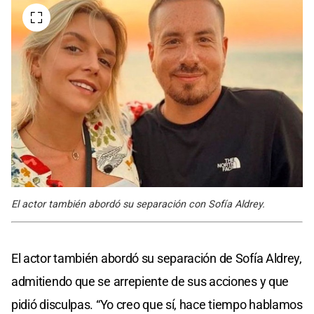
El actor también abordó su separación con Sofía Aldrey.
El actor también abordó su separación de Sofía Aldrey,
admitiendo que se arrepiente de sus acciones y que
pidió disculpas. “Yo creo que sí, hace tiempo hablamos