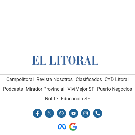
Campolitoral
Revista Nosotros
Clasificados
CYD Litoral
Podcasts
Mirador Provincial
VivíMejor SF
Puerto Negocios
Notife
Educacion SF