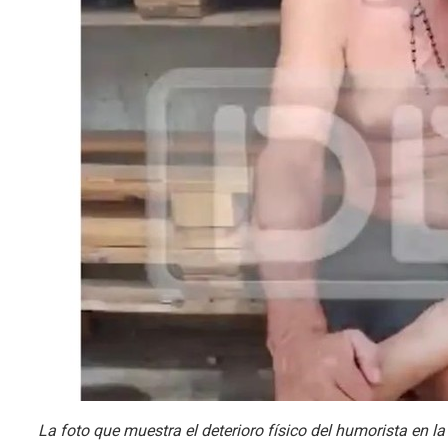
La foto que muestra el deterioro físico del humorista en la 