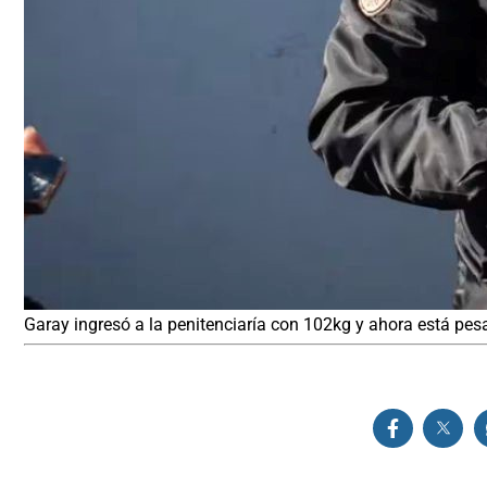
Garay ingresó a la penitenciaría con 102kg y ahora está pe