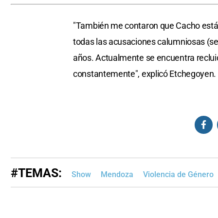
"También me contaron que Cacho está
todas las acusaciones calumniosas (se
años. Actualmente se encuentra recluid
constantemente", explicó Etchegoyen.
#TEMAS:
Show
Mendoza
Violencia de Género