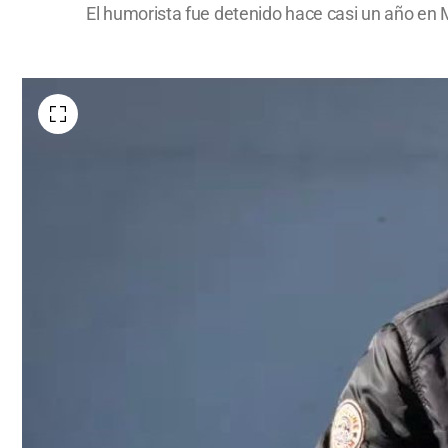
El humorista fue detenido hace casi un año en