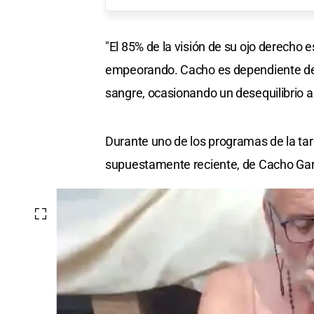
"El 85% de la visión de su ojo derecho 
empeorando. Cacho es dependiente de i
sangre, ocasionando un desequilibrio a
Durante uno de los programas de la tar
supuestamente reciente, de Cacho Gar