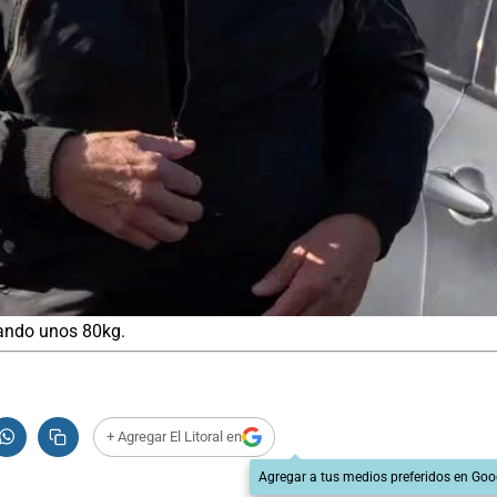
sando unos 80kg.
+ Agregar El Litoral en
Agregar a tus medios preferidos en Goo