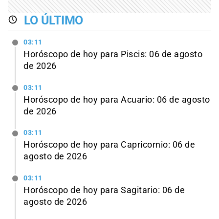
LO ÚLTIMO
03:11
Horóscopo de hoy para Piscis: 06 de agosto
de 2026
03:11
Horóscopo de hoy para Acuario: 06 de agosto
de 2026
03:11
Horóscopo de hoy para Capricornio: 06 de
agosto de 2026
03:11
Horóscopo de hoy para Sagitario: 06 de
agosto de 2026