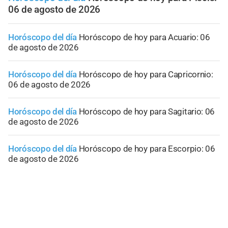
06 de agosto de 2026
Horóscopo del día
Horóscopo de hoy para Acuario: 06
de agosto de 2026
Horóscopo del día
Horóscopo de hoy para Capricornio:
06 de agosto de 2026
Horóscopo del día
Horóscopo de hoy para Sagitario: 06
de agosto de 2026
Horóscopo del día
Horóscopo de hoy para Escorpio: 06
de agosto de 2026