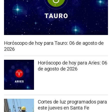
Horóscopo de hoy para Tauro: 06 de agosto de
2026
Horóscopo de hoy para Aries: 06
de agosto de 2026
Cortes de luz programados para
este jueves en Santa Fe