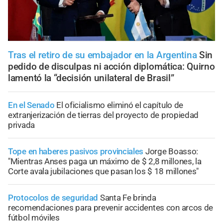
Tras el retiro de su embajador en la Argentina
Sin
pedido de disculpas ni acción diplomática: Quirno
lamentó la “decisión unilateral de Brasil”
En el Senado
El oficialismo eliminó el capítulo de
extranjerización de tierras del proyecto de propiedad
privada
Tope en haberes pasivos provinciales
Jorge Boasso:
"Mientras Anses paga un máximo de $ 2,8 millones, la
Corte avala jubilaciones que pasan los $ 18 millones"
Protocolos de seguridad
Santa Fe brinda
recomendaciones para prevenir accidentes con arcos de
fútbol móviles