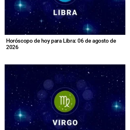
Horóscopo de hoy para Libra: 06 de agosto de
2026