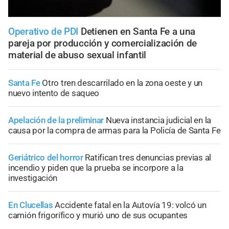
Operativo de PDI
Detienen en Santa Fe a una
pareja por producción y comercialización de
material de abuso sexual infantil
Santa Fe
Otro tren descarrilado en la zona oeste y un
nuevo intento de saqueo
Apelación de la preliminar
Nueva instancia judicial en la
causa por la compra de armas para la Policía de Santa Fe
Geriátrico del horror
Ratifican tres denuncias previas al
incendio y piden que la prueba se incorpore a la
investigación
En Clucellas
Accidente fatal en la Autovía 19: volcó un
camión frigorífico y murió uno de sus ocupantes