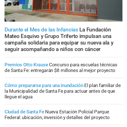
Durante el Mes de las Infancias
La Fundación
Mateo Esquivo y Grupo Triferto impulsan una
campaña solidaria para equipar su nueva ala y
seguir acompañando a niños con cáncer
Premios Otto Krause
Concurso para escuelas técnicas
de Santa Fe: entregarán $8 millones al mejor proyecto
Cómo prepararse para una inundación
El plan familiar de
la Municipalidad de Santa Fe para actuar antes de que
llegue el agua
Ciudad de Santa Fe
Nueva Estación Policial Parque
Federal: ubicación, inversión y detalles del proyecto