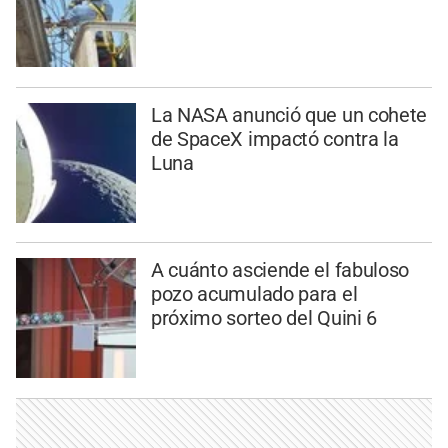
La NASA anunció que un cohete
de SpaceX impactó contra la
Luna
A cuánto asciende el fabuloso
pozo acumulado para el
próximo sorteo del Quini 6