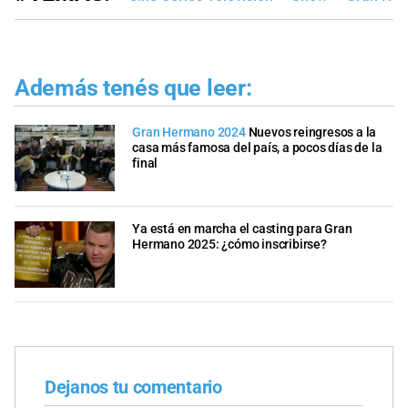
Además tenés que leer:
Gran Hermano 2024
Nuevos reingresos a la
casa más famosa del país, a pocos días de la
final
Ya está en marcha el casting para Gran
Hermano 2025: ¿cómo inscribirse?
Dejanos tu comentario