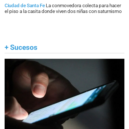
Ciudad de Santa Fe
La conmovedora colecta para hacer
el piso a la casita donde viven dos niñas con saturnismo
+
Sucesos