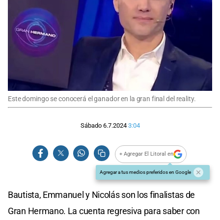
Este domingo se conocerá el ganador en la gran final del reality.
Sábado 6.7.2024
3:04
+ Agregar El Litoral en
Agregar a tus medios preferidos en Google
Bautista, Emmanuel y Nicolás son los finalistas de
Gran Hermano. La cuenta regresiva para saber con