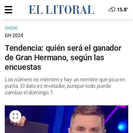
15.8°
SHOW
GH 2024
Tendencia: quién será el ganador
de Gran Hermano, según las
encuestas
Los número no mienten y hay un nombre que pica en
punta. El dato es revelador, aunque todo puede
cambar el domingo 7.