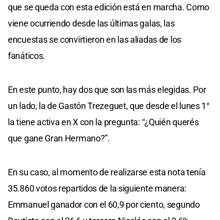
que se queda con esta edición está en marcha. Como
viene ocurriendo desde las últimas galas, las
encuestas se convirtieron en las aliadas de los
fanáticos.
En este punto, hay dos que son las más elegidas. Por
un lado, la de Gastón Trezeguet, que desde el lunes 1°
la tiene activa en X con la pregunta: “¿Quién querés
que gane Gran Hermano?”.
En su caso, al momento de realizarse esta nota tenía
35.860 votos repartidos de la siguiente manera:
Emmanuel ganador con el 60,9 por ciento, segundo