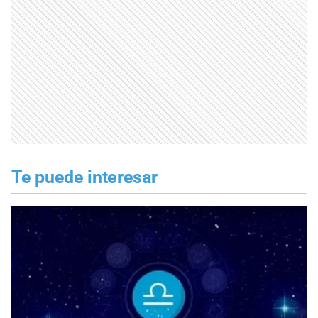
Te puede interesar