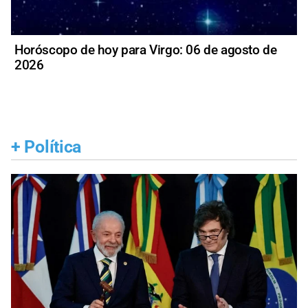
Horóscopo de hoy para Virgo: 06 de agosto de
2026
+
Política