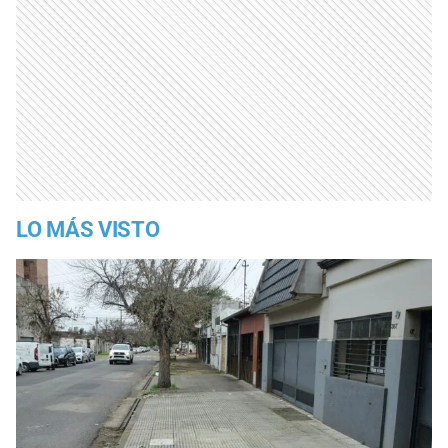
LO MÁS VISTO