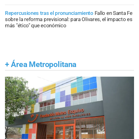
Repercusiones tras el pronunciamiento
Fallo en Santa Fe
sobre la reforma previsional: para Olivares, el impacto es
más "ético" que económico
+
Área Metropolitana