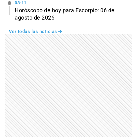
03:11
Horóscopo de hoy para Escorpio: 06 de
agosto de 2026
Ver todas las noticias