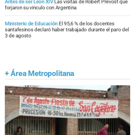
Antes de ser León XIV
Las visitas de Robert Prevost que
forjaron su vínculo con Argentina
Ministerio de Educación
El 95,6 % de los docentes
santafesinos declaró haber trabajado durante el paro del
3 de agosto
+
Área Metropolitana