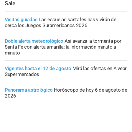
Sale
Visitas guiadas
Las escuelas santafesinas vivirán de
cerca los Juegos Suramericanos 2026
Doble alerta meteorológico
Así avanza la tormenta por
Santa Fe con alerta amarilla; la información minuto a
minuto
Vigentes hasta el 12 de agosto
Mirá las ofertas en Alvear
Supermercados
Panorama astrológico
Horóscopo de hoy 6 de agosto de
2026