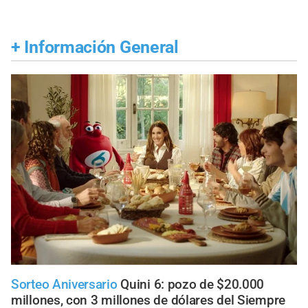
+
Información General
Sorteo Aniversario
Quini 6: pozo de $20.000
millones, con 3 millones de dólares del Siempre