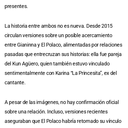
presentes.
La historia entre ambos no es nueva. Desde 2015
circulan versiones sobre un posible acercamiento
entre Gianinna y El Polaco, alimentadas por relaciones
pasadas que entrecruzan sus historias: ella fue pareja
del Kun Agüero, quien también estuvo vinculado
sentimentalmente con Karina “La Princesita”, ex del
cantante.
A pesar de las imágenes, no hay confirmación oficial
sobre una relación. Incluso, versiones recientes
aseguraban que El Polaco habría retomado su vínculo