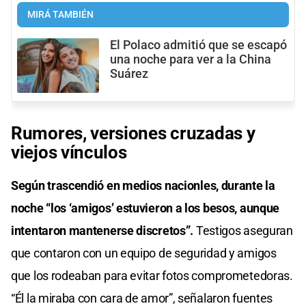
MIRÁ TAMBIÉN
El Polaco admitió que se escapó
una noche para ver a la China
Suárez
Rumores, versiones cruzadas y
viejos vínculos
Según trascendió en medios nacionles, durante la
noche “los ‘amigos’ estuvieron a los besos, aunque
intentaron mantenerse discretos”.
Testigos aseguran
que contaron con un equipo de seguridad y amigos
que los rodeaban para evitar fotos comprometedoras.
“Él la miraba con cara de amor”, señalaron fuentes