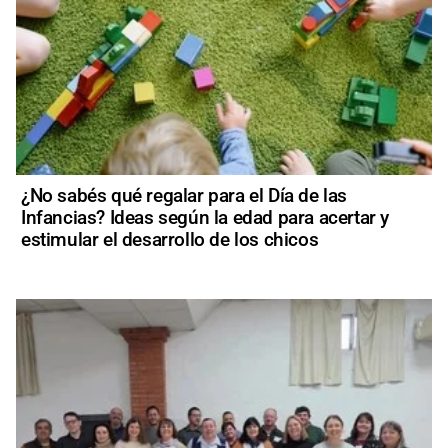
¿No sabés qué regalar para el Día de las
Infancias? Ideas según la edad para acertar y
estimular el desarrollo de los chicos