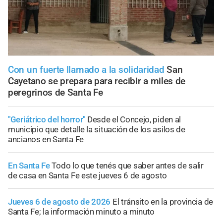
Con un fuerte llamado a la solidaridad
San
Cayetano se prepara para recibir a miles de
peregrinos de Santa Fe
"Geriátrico del horror"
Desde el Concejo, piden al
municipio que detalle la situación de los asilos de
ancianos en Santa Fe
En Santa Fe
Todo lo que tenés que saber antes de salir
de casa en Santa Fe este jueves 6 de agosto
Jueves 6 de agosto de 2026
El tránsito en la provincia de
Santa Fe; la información minuto a minuto