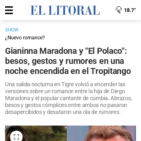
18.7°
SHOW
¿Nuevo romance?
Gianinna Maradona y "El Polaco":
besos, gestos y rumores en una
noche encendida en el Tropitango
Una salida nocturna en Tigre volvió a encender las
versiones sobre un romance entre la hija de Diego
Maradona y el popular cantante de cumbia. Abrazos,
besos y gestos cómplices entre ambos no pasaron
desapercibidos y desataron una ola de rumores.