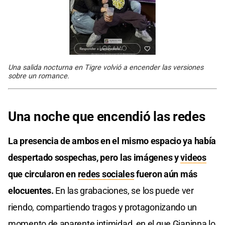
Una salida nocturna en Tigre volvió a encender las versiones
sobre un romance.
Una noche que encendió las redes
La presencia de ambos en el mismo espacio ya había
despertado sospechas, pero las imágenes y
videos
que circularon en
redes sociales
fueron aún más
elocuentes.
En las grabaciones, se los puede ver
riendo, compartiendo tragos y protagonizando un
momento de aparente intimidad, en el que Gianinna lo