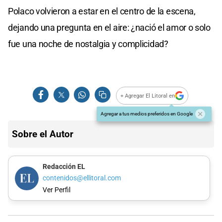
Polaco volvieron a estar en el centro de la escena,
dejando una pregunta en el aire: ¿nació el amor o solo
fue una noche de nostalgia y complicidad?
+ Agregar El Litoral en
Agregar a tus medios preferidos en Google
Sobre el Autor
Redacción EL
contenidos@ellitoral.com
Ver Perfil