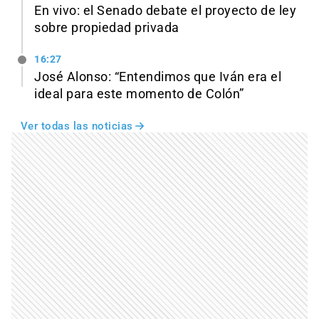
En vivo: el Senado debate el proyecto de ley
sobre propiedad privada
16:27
José Alonso: “Entendimos que Iván era el
ideal para este momento de Colón”
Ver todas las noticias