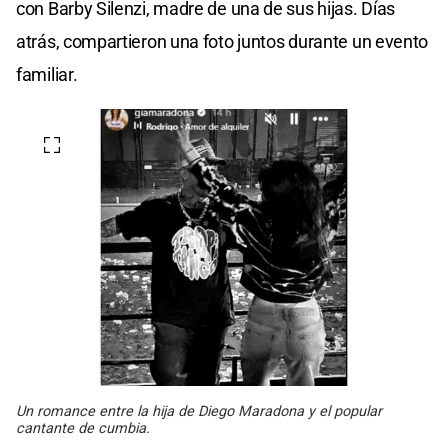
con Barby Silenzi, madre de una de sus hijas. Días
atrás, compartieron una foto juntos durante un evento
familiar.
Un romance entre la hija de Diego Maradona y el popular
cantante de cumbia.