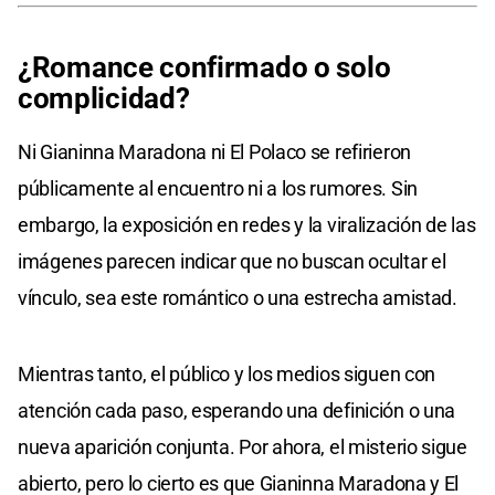
¿Romance confirmado o solo
complicidad?
Ni Gianinna Maradona ni El Polaco se refirieron
públicamente al encuentro ni a los rumores. Sin
embargo, la exposición en redes y la viralización de las
imágenes parecen indicar que no buscan ocultar el
vínculo, sea este romántico o una estrecha amistad.
Mientras tanto, el público y los medios siguen con
atención cada paso, esperando una definición o una
nueva aparición conjunta. Por ahora, el misterio sigue
abierto, pero lo cierto es que Gianinna Maradona y El