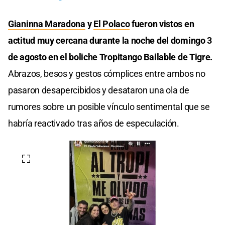
Gianinna Maradona
y
El Polaco
fueron vistos en
actitud muy cercana durante la noche del domingo 3
de agosto en el boliche Tropitango Bailable de Tigre.
Abrazos, besos y gestos cómplices entre ambos no
pasaron desapercibidos y desataron una ola de
rumores sobre un posible vínculo sentimental que se
habría reactivado tras años de especulación.