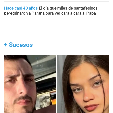
Hace casi 40 años
El día que miles de santafesinos
peregrinaron a Paraná para ver cara a cara al Papa
+
Sucesos