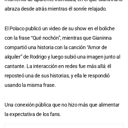
abraza desde atrás mientras él sonríe relajado.
El Polaco publicó un video de su show en el boliche
con la frase “Qué nochón”, mientras que Gianinna
compartió una historia con la canción “Amor de
alquiler” de Rodrigo y luego subió una imagen junto al
cantante. La interacción en redes fue más allá: él
reposteó una de sus historias, y ella le respondió
usando la misma frase.
Una conexión pública que no hizo más que alimentar
la expectativa de los fans.