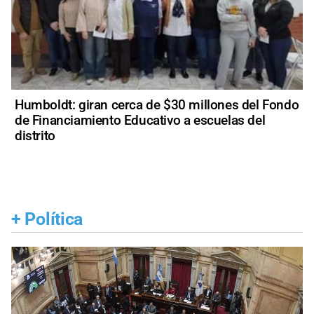
Humboldt: giran cerca de $30 millones del Fondo
de Financiamiento Educativo a escuelas del
distrito
+
Política