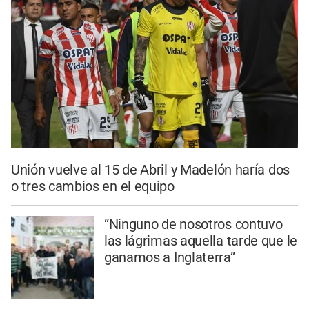
Unión vuelve al 15 de Abril y Madelón haría dos
o tres cambios en el equipo
“Ninguno de nosotros contuvo
las lágrimas aquella tarde que le
ganamos a Inglaterra”