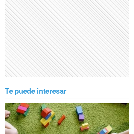
Te puede interesar