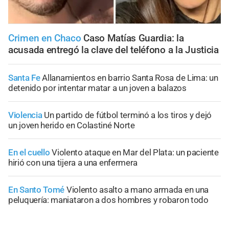
Crimen en Chaco
Caso Matías Guardia: la
acusada entregó la clave del teléfono a la Justicia
Santa Fe
Allanamientos en barrio Santa Rosa de Lima: un
detenido por intentar matar a un joven a balazos
Violencia
Un partido de fútbol terminó a los tiros y dejó
un joven herido en Colastiné Norte
En el cuello
Violento ataque en Mar del Plata: un paciente
hirió con una tijera a una enfermera
En Santo Tomé
Violento asalto a mano armada en una
peluquería: maniataron a dos hombres y robaron todo