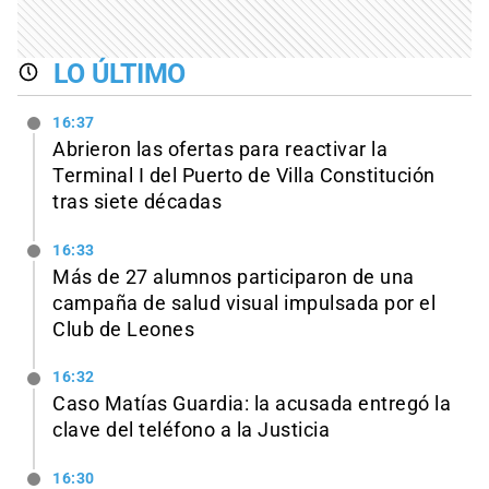
LO ÚLTIMO
16:37
Abrieron las ofertas para reactivar la
Terminal I del Puerto de Villa Constitución
tras siete décadas
16:33
Más de 27 alumnos participaron de una
campaña de salud visual impulsada por el
Club de Leones
16:32
Caso Matías Guardia: la acusada entregó la
clave del teléfono a la Justicia
16:30