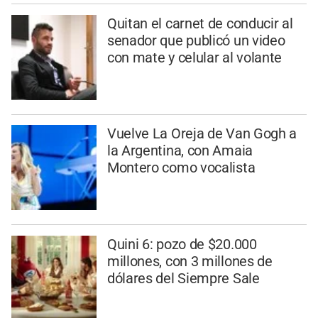
Quitan el carnet de conducir al
senador que publicó un video
con mate y celular al volante
Vuelve La Oreja de Van Gogh a
la Argentina, con Amaia
Montero como vocalista
Quini 6: pozo de $20.000
millones, con 3 millones de
dólares del Siempre Sale