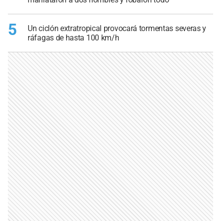
5
Un ciclón extratropical provocará tormentas severas y
ráfagas de hasta 100 km/h