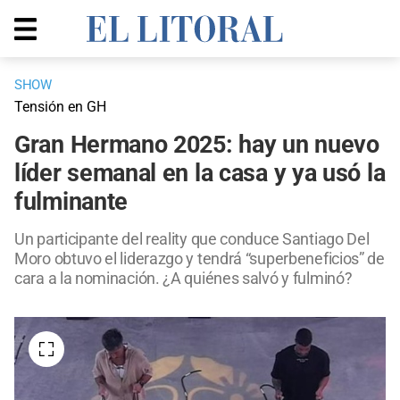
SHOW
Tensión en GH
Gran Hermano 2025: hay un nuevo
líder semanal en la casa y ya usó la
fulminante
Un participante del reality que conduce Santiago Del
Moro obtuvo el liderazgo y tendrá “superbeneficios” de
cara a la nominación. ¿A quiénes salvó y fulminó?