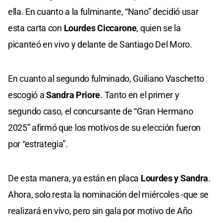
ella. En cuanto a la fulminante, “Nano” decidió usar
esta carta con
Lourdes Ciccarone
, quien se la
picanteó en vivo y delante de Santiago Del Moro.
En cuanto al segundo fulminado, Guiliano Vaschetto
escogió a
Sandra Priore
. Tanto en el primer y
segundo caso, el concursante de “Gran Hermano
2025” afirmó que los motivos de su elección fueron
por “estrategia”.
De esta manera, ya están en placa
Lourdes y Sandra
.
Ahora, solo resta la nominación del miércoles -que se
realizará en vivo, pero sin gala por motivo de Año