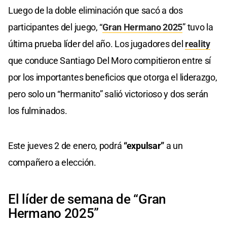
Luego de la doble eliminación que sacó a dos
participantes del juego, “
Gran Hermano 2025
” tuvo la
última prueba líder del año. Los jugadores del
reality
que conduce Santiago Del Moro compitieron entre sí
por los importantes beneficios que otorga el liderazgo,
pero solo un “hermanito” salió victorioso y dos serán
los fulminados.
Este jueves 2 de enero, podrá
“expulsar”
a un
compañero a elección.
El líder de semana de “Gran
Hermano 2025”