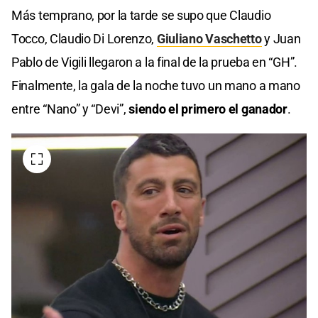
Más temprano, por la tarde se supo que Claudio
Tocco, Claudio Di Lorenzo,
Giuliano Vaschetto
y Juan
Pablo de Vigili llegaron a la final de la prueba en “GH”.
Finalmente, la gala de la noche tuvo un mano a mano
entre “Nano” y “Devi”,
siendo el primero el ganador
.