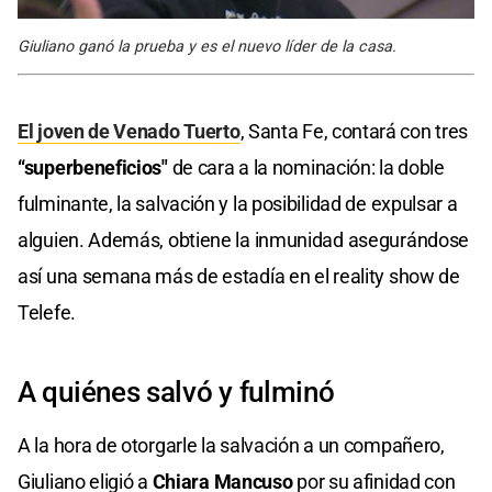
Giuliano ganó la prueba y es el nuevo líder de la casa.
El joven de Venado Tuerto
, Santa Fe, contará con tres
“superbeneficios"
de cara a la nominación: la doble
fulminante, la salvación y la posibilidad de expulsar a
alguien. Además, obtiene la inmunidad asegurándose
así una semana más de estadía en el reality show de
Telefe.
A quiénes salvó y fulminó
A la hora de otorgarle la salvación a un compañero,
Giuliano eligió a
Chiara Mancuso
por su afinidad con