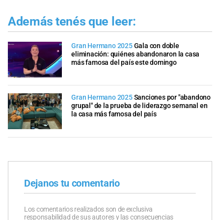
Además tenés que leer:
Gran Hermano 2025
Gala con doble
eliminación: quiénes abandonaron la casa
más famosa del país este domingo
Gran Hermano 2025
Sanciones por "abandono
grupal" de la prueba de liderazgo semanal en
la casa más famosa del país
Dejanos tu comentario
Los comentarios realizados son de exclusiva
responsabilidad de sus autores y las consecuencias