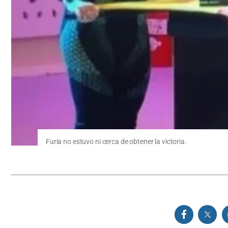
Furia no estuvo ni cerca de obtener la victoria.