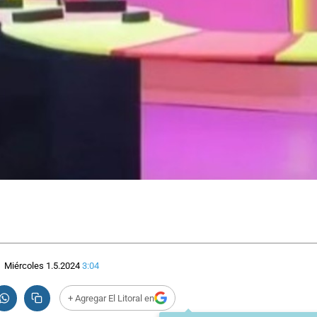
Miércoles 1.5.2024
3:04
+ Agregar El Litoral en