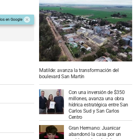
dos en Google
Matilde: avanza la transformación del
boulevard San Martín
Con una inversión de $350
millones, avanza una obra
hídrica estratégica entre San
Carlos Sud y San Carlos
Centro
Gran Hermano: Juanicar
abandonó la casa por un