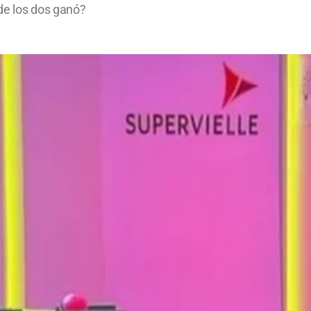
de los dos ganó?