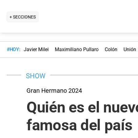
+ SECCIONES
#HOY:
Javier Milei
Maximiliano Pullaro
Colón
Unión
SHOW
Gran Hermano 2024
Quién es el nuev
famosa del país