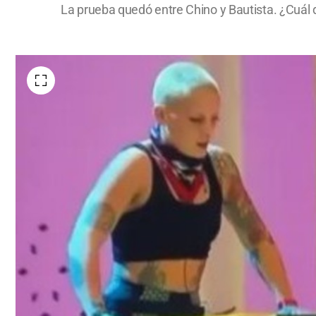
La prueba quedó entre Chino y Bautista. ¿Cuál 