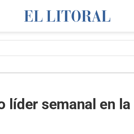
o líder semanal en l