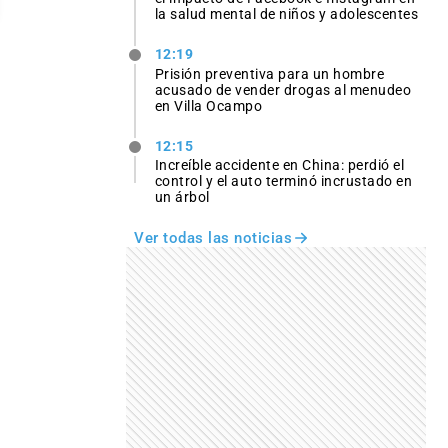
la salud mental de niños y adolescentes
12:19
Prisión preventiva para un hombre
acusado de vender drogas al menudeo
en Villa Ocampo
12:15
Increíble accidente en China: perdió el
control y el auto terminó incrustado en
un árbol
Ver todas las noticias