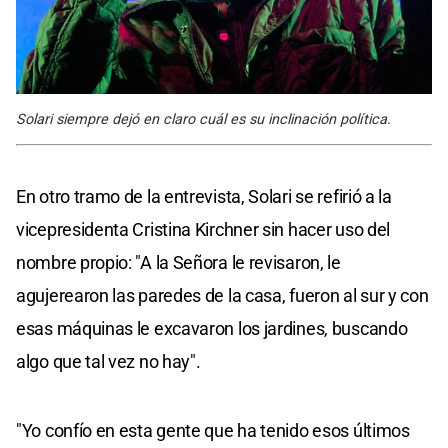
Solari siempre dejó en claro cuál es su inclinación política.
En otro tramo de la entrevista, Solari se refirió a la
vicepresidenta Cristina Kirchner sin hacer uso del
nombre propio: "A la Señora le revisaron, le
agujerearon las paredes de la casa, fueron al sur y con
esas máquinas le excavaron los jardines, buscando
algo que tal vez no hay".
"Yo confío en esta gente que ha tenido esos últimos