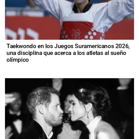
Taekwondo en los Juegos Suramericanos 2026,
una disciplina que acerca a los atletas al sueño
olímpico