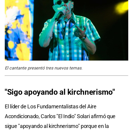
El cantante presentó tres nuevos temas.
"Sigo apoyando al kirchnerismo"
El líder de Los Fundamentalistas del Aire
Acondicionado, Carlos "El Indio" Solari afirmó que
sigue "apoyando al kirchnerismo" porque en la