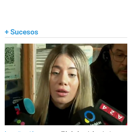
+
Sucesos