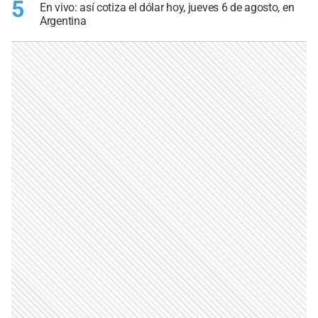
5
En vivo: así cotiza el dólar hoy, jueves 6 de agosto, en
Argentina