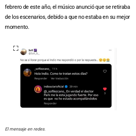
febrero de este año, el músico anunció que se retiraba
de los escenarios, debido a que no estaba en su mejor
momento.
El mensaje en redes.