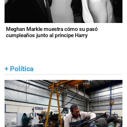
Meghan Markle muestra cómo su pasó
cumpleaños junto al príncipe Harry
+
Política