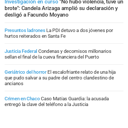
Investigación en curso
"No hubo violencia, tuve un
brote": Candela Arizaga amplió su declaración y
desligó a Facundo Moyano
Presuntos ladrones
La PDI detuvo a dos jóvenes por
hurtos reiterados en Santa Fe
Justicia Federal
Condenas y decomisos millonarios
sellan el final de la cueva financiera del Puerto
Geriátrico del horror
El escalofriante relato de una hija
que pudo salvar a su padre del centro clandestino de
ancianos
Crimen en Chaco
Caso Matías Guardia: la acusada
entregó la clave del teléfono a la Justicia