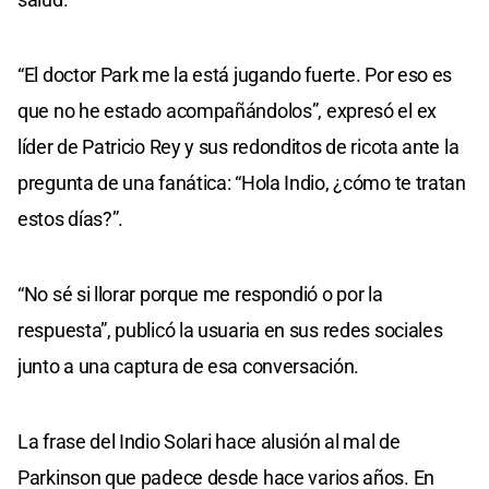
“El doctor Park me la está jugando fuerte. Por eso es
que no he estado acompañándolos”, expresó el ex
líder de Patricio Rey y sus redonditos de ricota ante la
pregunta de una fanática: “Hola Indio, ¿cómo te tratan
estos días?”.
“No sé si llorar porque me respondió o por la
respuesta”, publicó la usuaria en sus redes sociales
junto a una captura de esa conversación.
La frase del Indio Solari hace alusión al mal de
Parkinson que padece desde hace varios años. En