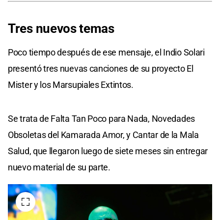
Tres nuevos temas
Poco tiempo después de ese mensaje, el Indio Solari
presentó tres nuevas canciones de su proyecto El
Mister y los Marsupiales Extintos.
Se trata de Falta Tan Poco para Nada, Novedades
Obsoletas del Kamarada Amor, y Cantar de la Mala
Salud, que llegaron luego de siete meses sin entregar
nuevo material de su parte.