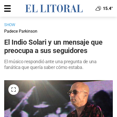
15.4°
SHOW
Padece Parkinson
El Indio Solari y un mensaje que
preocupa a sus seguidores
El músico respondió ante una pregunta de una
fanática que quería saber cómo estaba.