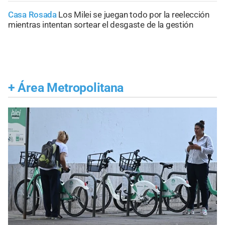
Casa Rosada
Los Milei se juegan todo por la reelección
mientras intentan sortear el desgaste de la gestión
+
Área Metropolitana