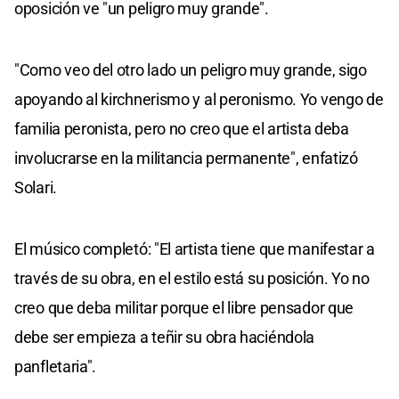
oposición ve "un peligro muy grande".
"Como veo del otro lado un peligro muy grande, sigo
apoyando al kirchnerismo y al peronismo. Yo vengo de
familia peronista, pero no creo que el artista deba
involucrarse en la militancia permanente", enfatizó
Solari.
El músico completó: "El artista tiene que manifestar a
través de su obra, en el estilo está su posición. Yo no
creo que deba militar porque el libre pensador que
debe ser empieza a teñir su obra haciéndola
panfletaria".