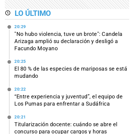
LO ÚLTIMO
20:29
"No hubo violencia, tuve un brote": Candela
Arizaga amplió su declaración y desligó a
Facundo Moyano
20:25
El 80 % de las especies de mariposas se está
mudando
20:22
“Entre experiencia y juventud”, el equipo de
Los Pumas para enfrentar a Sudáfrica
20:21
Titularización docente: cuándo se abre el
concurso para ocupar cargos y horas