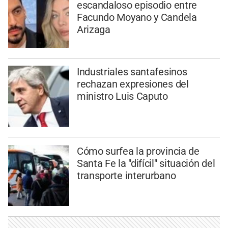
escandaloso episodio entre
Facundo Moyano y Candela
Arizaga
Industriales santafesinos
rechazan expresiones del
ministro Luis Caputo
Cómo surfea la provincia de
Santa Fe la "difícil" situación del
transporte interurbano