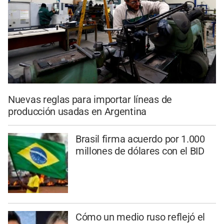
Nuevas reglas para importar líneas de
producción usadas en Argentina
Brasil firma acuerdo por 1.000
millones de dólares con el BID
Cómo un medio ruso reflejó el