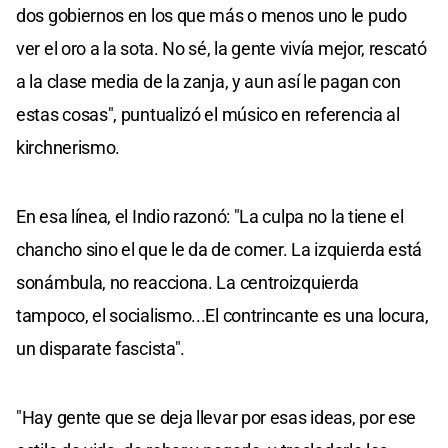
dos gobiernos en los que más o menos uno le pudo
ver el oro a la sota. No sé, la gente vivía mejor, rescató
a la clase media de la zanja, y aun así le pagan con
estas cosas", puntualizó el músico en referencia al
kirchnerismo.
En esa línea, el Indio razonó: "La culpa no la tiene el
chancho sino el que le da de comer. La izquierda está
sonámbula, no reacciona. La centroizquierda
tampoco, el socialismo...El contrincante es una locura,
un disparate fascista".
"Hay gente que se deja llevar por esas ideas, por ese