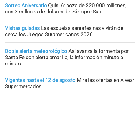
Sorteo Aniversario
Quini 6: pozo de $20.000 millones,
con 3 millones de dólares del Siempre Sale
Visitas guiadas
Las escuelas santafesinas vivirán de
cerca los Juegos Suramericanos 2026
Doble alerta meteorológico
Así avanza la tormenta por
Santa Fe con alerta amarilla; la información minuto a
minuto
Vigentes hasta el 12 de agosto
Mirá las ofertas en Alvear
Supermercados