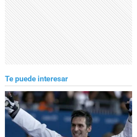
Te puede interesar