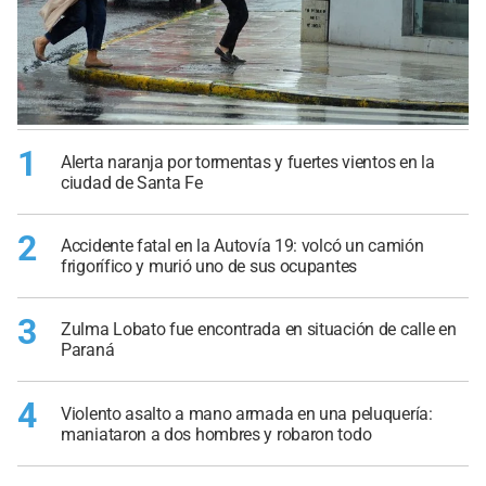
1
Alerta naranja por tormentas y fuertes vientos en la
ciudad de Santa Fe
2
Accidente fatal en la Autovía 19: volcó un camión
frigorífico y murió uno de sus ocupantes
3
Zulma Lobato fue encontrada en situación de calle en
Paraná
4
Violento asalto a mano armada en una peluquería:
maniataron a dos hombres y robaron todo