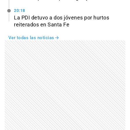
20:18
La PDI detuvo a dos jóvenes por hurtos
reiterados en Santa Fe
Ver todas las noticias