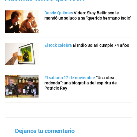
Desde Quilmes
Video: Skay Beilinson le
mandó un saludo a su "querido hermano Indio"
El rock celebra
El Indio Solari cumple 74 años
El sábado 12 de noviembre
“Una obra
redonda”: una biografía del espíritu de
Patricio Rey
Dejanos tu comentario