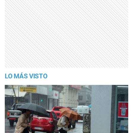
LO MÁS VISTO