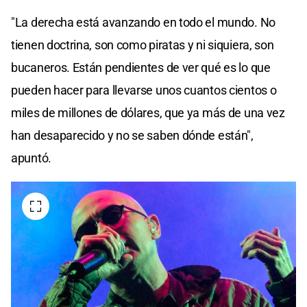
"La derecha está avanzando en todo el mundo. No
tienen doctrina, son como piratas y ni siquiera, son
bucaneros. Están pendientes de ver qué es lo que
pueden hacer para llevarse unos cuantos cientos o
miles de millones de dólares, que ya más de una vez
han desaparecido y no se saben dónde están",
apuntó.