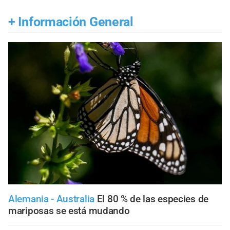
+
Información General
Alemania - Australia
El 80 % de las especies de
mariposas se está mudando