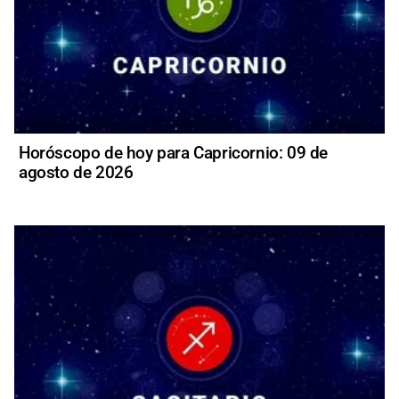
Horóscopo de hoy para Capricornio: 09 de
agosto de 2026