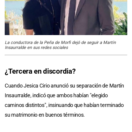
La conductora de la Peña de Morfi dejó de seguir a Martín
Insaurralde en sus redes sociales
¿Tercera en discordia?
Cuando Jesica Cirio anunció su separación de Martín
Insaurralde, indicó que ambos habían "elegido
caminos distintos", insinuando que habían terminado
su matrimonio en buenos términos.