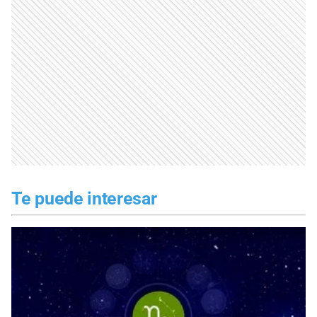
Te puede interesar