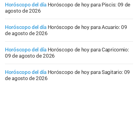
Horóscopo del día
Horóscopo de hoy para Piscis: 09 de
agosto de 2026
Horóscopo del día
Horóscopo de hoy para Acuario: 09
de agosto de 2026
Horóscopo del día
Horóscopo de hoy para Capricornio:
09 de agosto de 2026
Horóscopo del día
Horóscopo de hoy para Sagitario: 09
de agosto de 2026