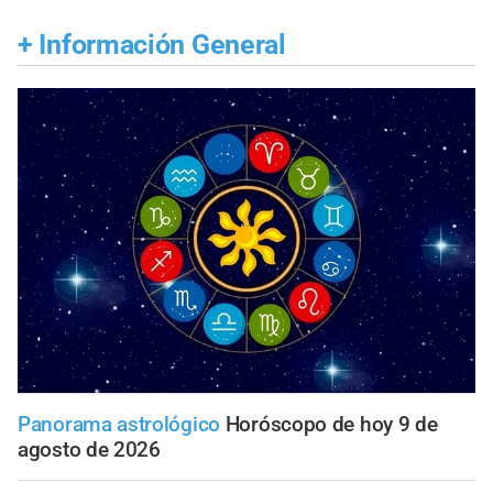
+
Información General
Panorama astrológico
Horóscopo de hoy 9 de
agosto de 2026