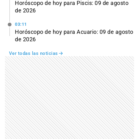
Horóscopo de hoy para Piscis: 09 de agosto
de 2026
03:11
Horóscopo de hoy para Acuario: 09 de agosto
de 2026
Ver todas las noticias