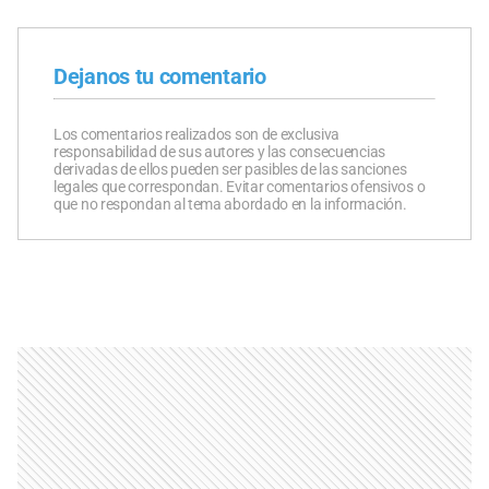
Dejanos tu comentario
Los comentarios realizados son de exclusiva
responsabilidad de sus autores y las consecuencias
derivadas de ellos pueden ser pasibles de las sanciones
legales que correspondan. Evitar comentarios ofensivos o
que no respondan al tema abordado en la información.