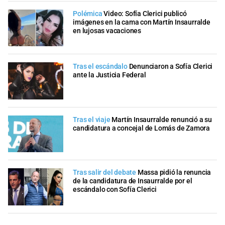
Polémica
Video: Sofía Clerici publicó
imágenes en la cama con Martín Insaurralde
en lujosas vacaciones
Tras el escándalo
Denunciaron a Sofía Clerici
ante la Justicia Federal
Tras el viaje
Martín Insaurralde renunció a su
candidatura a concejal de Lomás de Zamora
Tras salir del debate
Massa pidió la renuncia
de la candidatura de Insaurralde por el
escándalo con Sofía Clerici