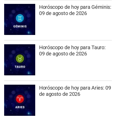
Horóscopo de hoy para Géminis:
09 de agosto de 2026
Horóscopo de hoy para Tauro:
09 de agosto de 2026
Horóscopo de hoy para Aries: 09
de agosto de 2026