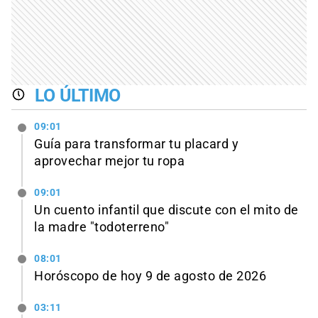
LO ÚLTIMO
09:01
Guía para transformar tu placard y
aprovechar mejor tu ropa
09:01
Un cuento infantil que discute con el mito de
la madre "todoterreno"
08:01
Horóscopo de hoy 9 de agosto de 2026
03:11