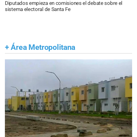
Diputados empieza en comisiones el debate sobre el
sistema electoral de Santa Fe
+
Área Metropolitana