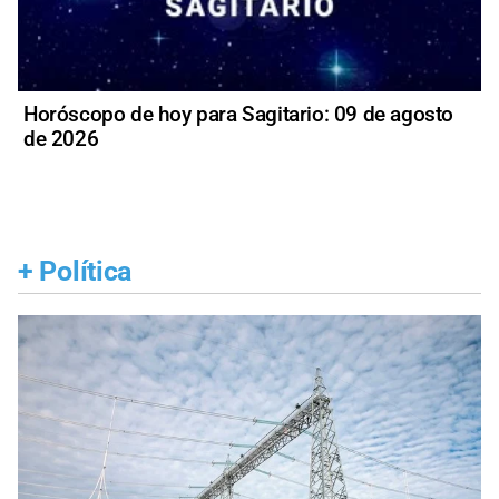
Horóscopo de hoy para Sagitario: 09 de agosto
de 2026
+
Política