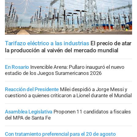
Tarifazo eléctrico a las industrias
El precio de atar
la producción al vaivén del mercado mundial
En Rosario
Invencible Arena: Pullaro inauguró el nuevo
estadio de los Juegos Suramericanos 2026
Reacción del Presidente
Milei despidió a Jorge Messi y
cuestionó a quienes criticaron a Lionel durante el Mundial
Asamblea Legislativa
Proponen 11 candidatos a fiscales
del MPA de Santa Fe
Con tratamiento preferencial para el 20 de agosto