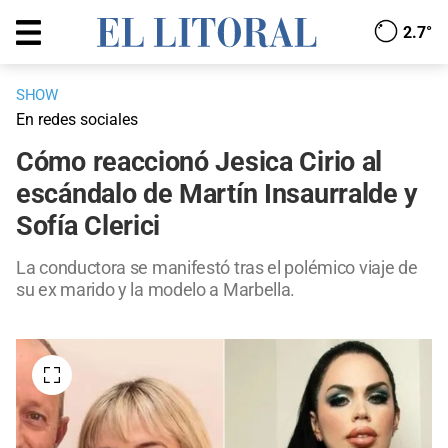
2.7°
SHOW
En redes sociales
Cómo reaccionó Jesica Cirio al
escándalo de Martín Insaurralde y
Sofía Clerici
La conductora se manifestó tras el polémico viaje de
su ex marido y la modelo a Marbella.