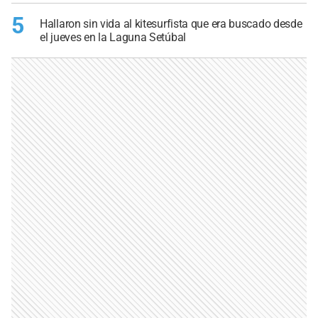
5
Hallaron sin vida al kitesurfista que era buscado desde
el jueves en la Laguna Setúbal