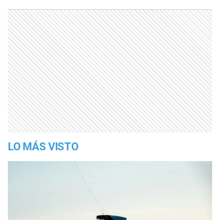
LO MÁS VISTO