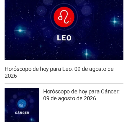
Horóscopo de hoy para Leo: 09 de agosto de
2026
Horóscopo de hoy para Cáncer:
09 de agosto de 2026