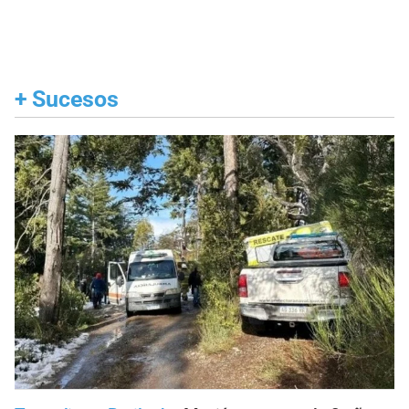
+
Sucesos