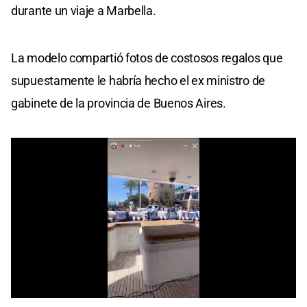
durante un viaje a Marbella.
La modelo compartió fotos de costosos regalos que
supuestamente le habría hecho el ex ministro de
gabinete de la provincia de Buenos Aires.
0