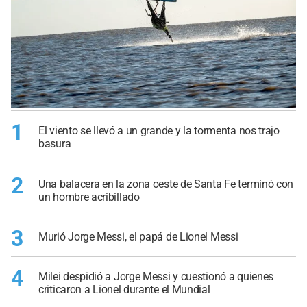
1
El viento se llevó a un grande y la tormenta nos trajo
basura
2
Una balacera en la zona oeste de Santa Fe terminó con
un hombre acribillado
3
Murió Jorge Messi, el papá de Lionel Messi
4
Milei despidió a Jorge Messi y cuestionó a quienes
criticaron a Lionel durante el Mundial