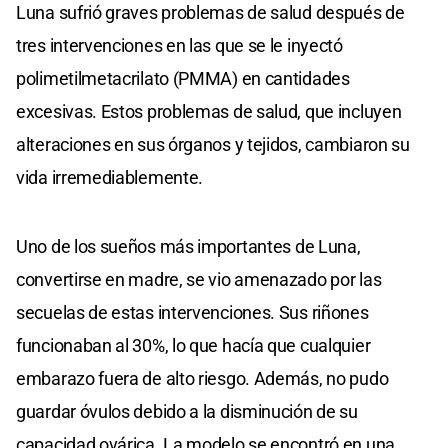
Luna sufrió graves problemas de salud después de
tres intervenciones en las que se le inyectó
polimetilmetacrilato (PMMA) en cantidades
excesivas. Estos problemas de salud, que incluyen
alteraciones en sus órganos y tejidos, cambiaron su
vida irremediablemente.
Uno de los sueños más importantes de Luna,
convertirse en madre, se vio amenazado por las
secuelas de estas intervenciones. Sus riñones
funcionaban al 30%, lo que hacía que cualquier
embarazo fuera de alto riesgo. Además, no pudo
guardar óvulos debido a la disminución de su
capacidad ovárica. La modelo se encontró en una