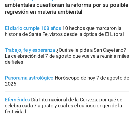
ambientales cuestionan la reforma por su posible
regresión en materia ambiental
El diario cumple 108 años
10 hechos que marcaron la
historia de Santa Fe, vistos desde la óptica de El Litoral
Trabajo, fe y esperanza
¿Qué se le pide a San Cayetano?
La celebración del 7 de agosto que vuelve a reunir a miles
de fieles
Panorama astrológico
Horóscopo de hoy 7 de agosto de
2026
Efemérides
Día Internacional de la Cerveza: por qué se
celebra cada 7 agosto y cuál es el curioso origen de la
festividad