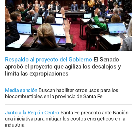
Respaldo al proyecto del Gobierno
El Senado
aprobó el proyecto que agiliza los desalojos y
limita las expropiaciones
Media sanción
Buscan habilitar otros usos para los
biocombustibles en la provincia de Santa Fe
Junto a la Región Centro
Santa Fe presentó ante Nación
una iniciativa para mitigar los costos energéticos en la
industria