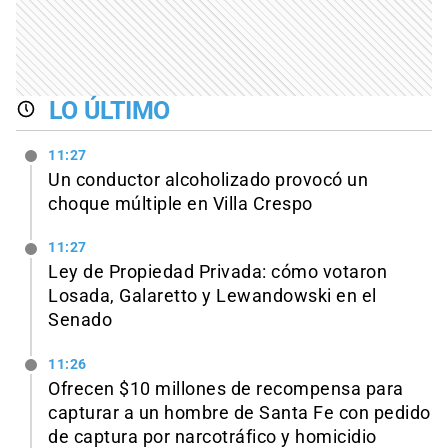
LO ÚLTIMO
11:27
Un conductor alcoholizado provocó un
choque múltiple en Villa Crespo
11:27
Ley de Propiedad Privada: cómo votaron
Losada, Galaretto y Lewandowski en el
Senado
11:26
Ofrecen $10 millones de recompensa para
capturar a un hombre de Santa Fe con pedido
de captura por narcotráfico y homicidio