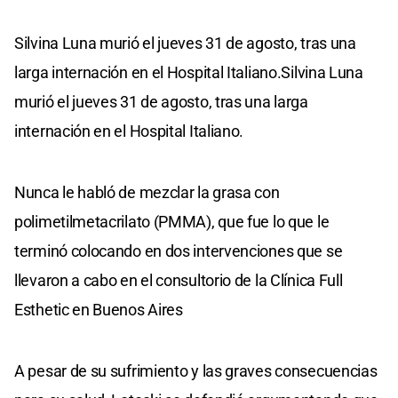
Silvina Luna murió el jueves 31 de agosto, tras una
larga internación en el Hospital Italiano.Silvina Luna
murió el jueves 31 de agosto, tras una larga
internación en el Hospital Italiano.
Nunca le habló de mezclar la grasa con
polimetilmetacrilato (PMMA), que fue lo que le
terminó colocando en dos intervenciones que se
llevaron a cabo en el consultorio de la Clínica Full
Esthetic en Buenos Aires
A pesar de su sufrimiento y las graves consecuencias