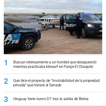
1
Buscan intensamente a un hombre que desapareció
mientras practicaba kitesurf en Paraje El Chaquito
2
Qué dice el proyecto de “inviolabilidad de la propiedad
privada” que tratará el Senado
3
Uruguay tiene nuevo DT tras la salida de Bielsa