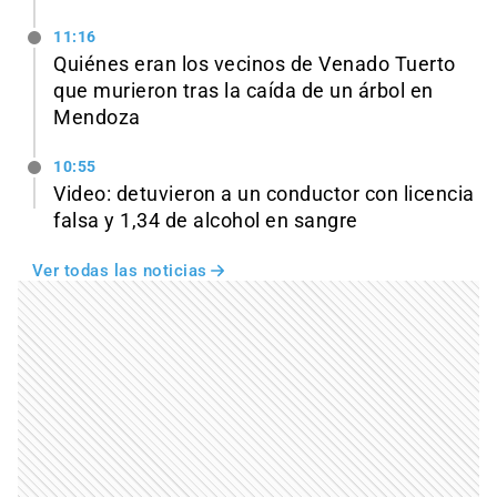
11:16
Quiénes eran los vecinos de Venado Tuerto
que murieron tras la caída de un árbol en
Mendoza
10:55
Video: detuvieron a un conductor con licencia
falsa y 1,34 de alcohol en sangre
Ver todas las noticias