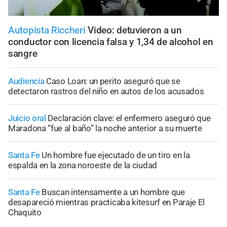
Autopista Riccheri
Video: detuvieron a un
conductor con licencia falsa y 1,34 de alcohol en
sangre
Audiencia
Caso Loan: un perito aseguró que se
detectaron rastros del niño en autos de los acusados
Juicio oral
Declaración clave: el enfermero aseguró que
Maradona “fue al baño” la noche anterior a su muerte
Santa Fe
Un hombre fue ejecutado de un tiro en la
espalda en la zona noroeste de la ciudad
Santa Fe
Buscan intensamente a un hombre que
desapareció mientras practicaba kitesurf en Paraje El
Chaquito