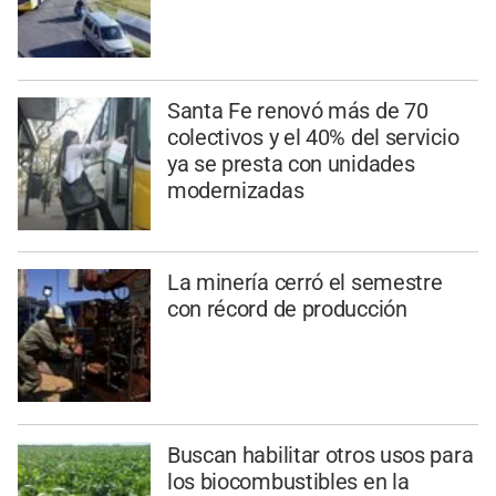
Santa Fe renovó más de 70
colectivos y el 40% del servicio
ya se presta con unidades
modernizadas
La minería cerró el semestre
con récord de producción
Buscan habilitar otros usos para
los biocombustibles en la