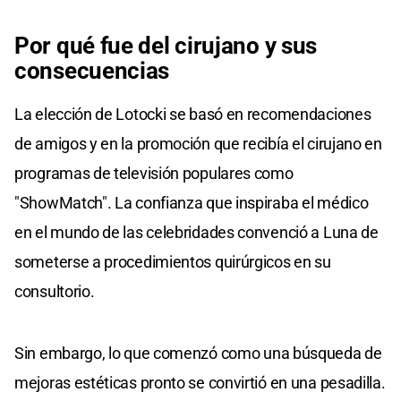
Por qué fue del cirujano y sus
consecuencias
La elección de Lotocki se basó en recomendaciones
de amigos y en la promoción que recibía el cirujano en
programas de televisión populares como
"ShowMatch". La confianza que inspiraba el médico
en el mundo de las celebridades convenció a Luna de
someterse a procedimientos quirúrgicos en su
consultorio.
Sin embargo, lo que comenzó como una búsqueda de
mejoras estéticas pronto se convirtió en una pesadilla.