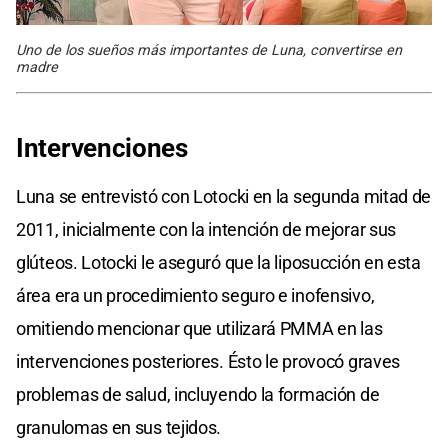
Uno de los sueños más importantes de Luna, convertirse en
madre
Intervenciones
Luna se entrevistó con Lotocki en la segunda mitad de
2011, inicialmente con la intención de mejorar sus
glúteos. Lotocki le aseguró que la liposucción en esta
área era un procedimiento seguro e inofensivo,
omitiendo mencionar que utilizará PMMA en las
intervenciones posteriores. Ésto le provocó graves
problemas de salud, incluyendo la formación de
granulomas en sus tejidos.