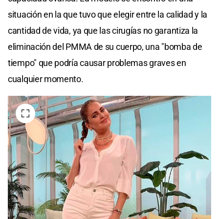
situación en la que tuvo que elegir entre la calidad y la
cantidad de vida, ya que las cirugías no garantiza la
eliminación del PMMA de su cuerpo, una "bomba de
tiempo" que podría causar problemas graves en
cualquier momento.