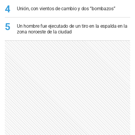
4
Unión, con vientos de cambio y dos “bombazos”
5
Un hombre fue ejecutado de un tiro en la espalda en la
zona noroeste de la ciudad