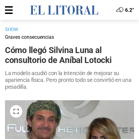
6.2°
SHOW
Graves consecuencias
Cómo llegó Silvina Luna al
consultorio de Aníbal Lotocki
La modelo acudió con la intención de mejorar su
apariencia física. Pero pronto todo se convirtió en una
pesadilla.