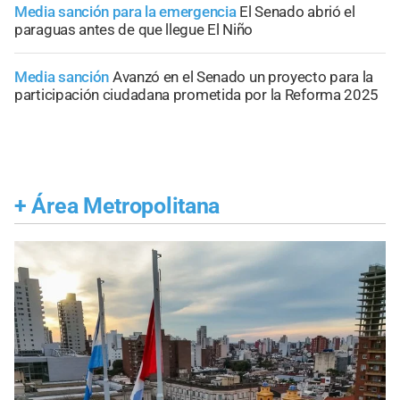
Media sanción para la emergencia
El Senado abrió el
paraguas antes de que llegue El Niño
Media sanción
Avanzó en el Senado un proyecto para la
participación ciudadana prometida por la Reforma 2025
+
Área Metropolitana