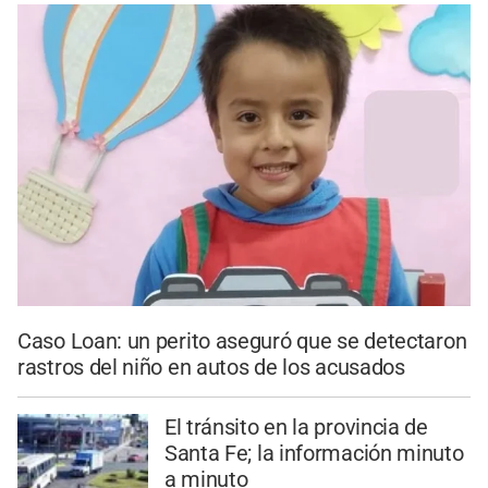
Caso Loan: un perito aseguró que se detectaron
rastros del niño en autos de los acusados
El tránsito en la provincia de
Santa Fe; la información minuto
a minuto