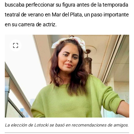
buscaba perfeccionar su figura antes de la temporada
teatral de verano en Mar del Plata, un paso importante
en su carrera de actriz.
La elección de Lotocki se basó en recomendaciones de amigos.