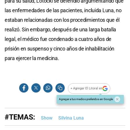
para su salud, Lotocki se defendió argumentando que
las enfermedades de las pacientes, incluida Luna, no
estaban relacionadas con los procedimientos que él
realizó. Sin embargo, después de una larga batalla
legal, el médico fue condenado a cuatro años de
prisión en suspenso y cinco años de inhabilitación
para ejercer la medicina.
+ Agregar El Litoral en
Agregar a tus medios preferidos en Google
#TEMAS:
Show
Silvina Luna