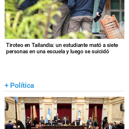
Tiroteo en Tailandia: un estudiante mató a siete
personas en una escuela y luego se suicidó
+
Política