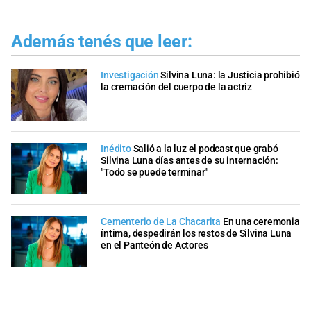
Además tenés que leer:
Investigación
Silvina Luna: la Justicia prohibió
la cremación del cuerpo de la actriz
Inédito
Salió a la luz el podcast que grabó
Silvina Luna días antes de su internación:
"Todo se puede terminar"
Cementerio de La Chacarita
En una ceremonia
íntima, despedirán los restos de Silvina Luna
en el Panteón de Actores