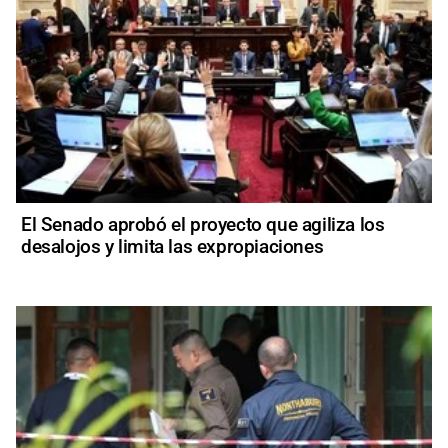
El Senado aprobó el proyecto que agiliza los
desalojos y limita las expropiaciones