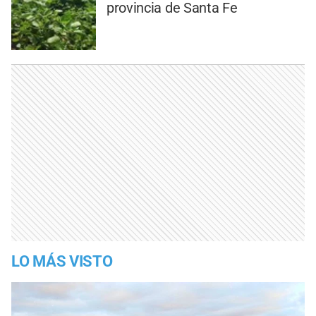
provincia de Santa Fe
LO MÁS VISTO