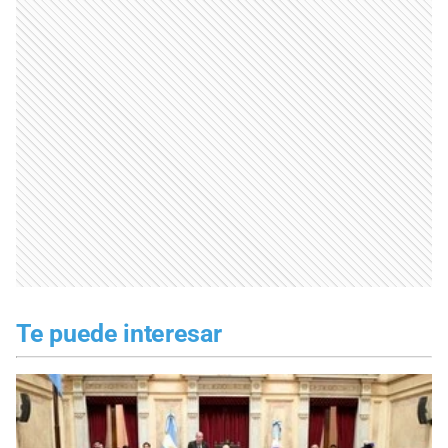
Te puede interesar