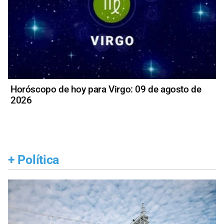
Horóscopo de hoy para Virgo: 09 de agosto de
2026
+
Política