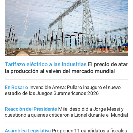
Tarifazo eléctrico a las industrias
El precio de atar
la producción al vaivén del mercado mundial
En Rosario
Invencible Arena: Pullaro inauguró el nuevo
estadio de los Juegos Suramericanos 2026
Reacción del Presidente
Milei despidió a Jorge Messi y
cuestionó a quienes criticaron a Lionel durante el Mundial
Asamblea Legislativa
Proponen 11 candidatos a fiscales