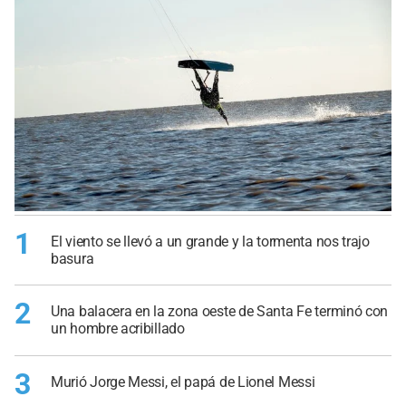
1
El viento se llevó a un grande y la tormenta nos trajo
basura
2
Una balacera en la zona oeste de Santa Fe terminó con
un hombre acribillado
3
Murió Jorge Messi, el papá de Lionel Messi