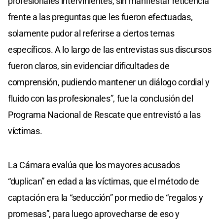
profesionales intervinientes, sin manifestar reticencia
frente a las preguntas que les fueron efectuadas,
solamente pudor al referirse a ciertos temas
específicos. A lo largo de las entrevistas sus discursos
fueron claros, sin evidenciar dificultades de
comprensión, pudiendo mantener un diálogo cordial y
fluido con las profesionales”, fue la conclusión del
Programa Nacional de Rescate que entrevistó a las
víctimas.
La Cámara evalúa que los mayores acusados
“duplican” en edad a las víctimas, que el método de
captación era la “seducción” por medio de “regalos y
promesas”, para luego aprovecharse de eso y