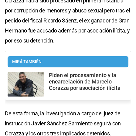
Corazza había sido procesado en primera instancia
por corrupción de menores y abuso sexual pero tras el
pedido del fiscal Ricardo Sáenz, el ex ganador de Gran
Hermano fue acusado además por asociación ilícita, y
por eso su detención.
MIRÁ TAMBIÉN
Piden el procesamiento y la
encarcelación de Marcelo
Corazza por asociación ilícita
De esta forma, la investigación a cargo del juez de
instrucción Javier Sánchez Sarmiento seguirá con
Corazza y los otros tres implicados detenidos.