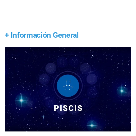
+
Información General