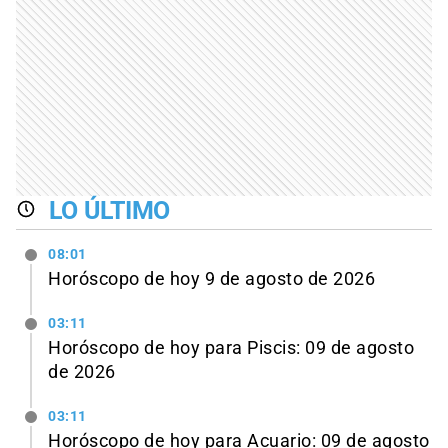
LO ÚLTIMO
08:01
Horóscopo de hoy 9 de agosto de 2026
03:11
Horóscopo de hoy para Piscis: 09 de agosto
de 2026
03:11
Horóscopo de hoy para Acuario: 09 de agosto