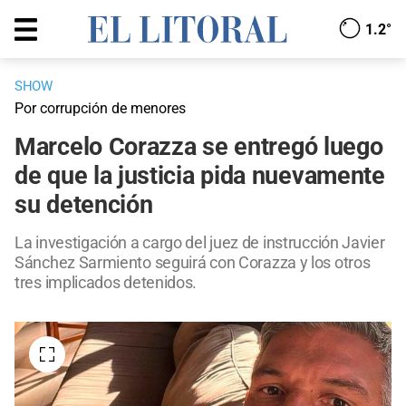
1.2°
SHOW
Por corrupción de menores
Marcelo Corazza se entregó luego
de que la justicia pida nuevamente
su detención
La investigación a cargo del juez de instrucción Javier
Sánchez Sarmiento seguirá con Corazza y los otros
tres implicados detenidos.