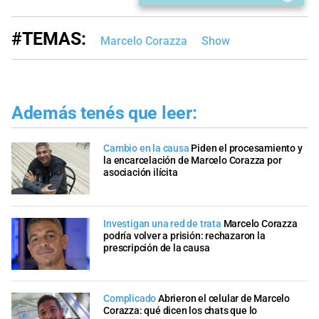
#TEMAS:
Marcelo Corazza
Show
Además tenés que leer:
Cambio en la causa
Piden el procesamiento y
la encarcelación de Marcelo Corazza por
asociación ilícita
Investigan una red de trata
Marcelo Corazza
podría volver a prisión: rechazaron la
prescripción de la causa
Complicado
Abrieron el celular de Marcelo
Corazza: qué dicen los chats que lo