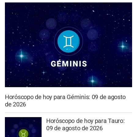
Horóscopo de hoy para Géminis: 09 de agosto
de 2026
Horóscopo de hoy para Tauro:
09 de agosto de 2026