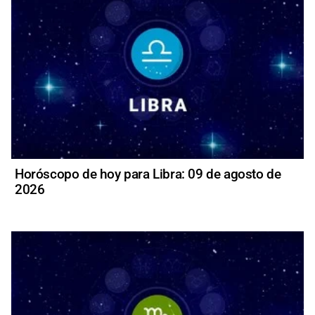
Horóscopo de hoy para Libra: 09 de agosto de
2026