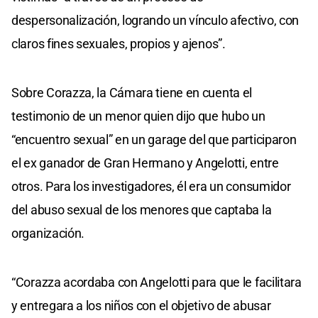
despersonalización, logrando un vínculo afectivo, con
claros fines sexuales, propios y ajenos”.
Sobre Corazza, la Cámara tiene en cuenta el
testimonio de un menor quien dijo que hubo un
“encuentro sexual” en un garage del que participaron
el ex ganador de Gran Hermano y Angelotti, entre
otros. Para los investigadores, él era un consumidor
del abuso sexual de los menores que captaba la
organización.
“Corazza acordaba con Angelotti para que le facilitara
y entregara a los niños con el objetivo de abusar