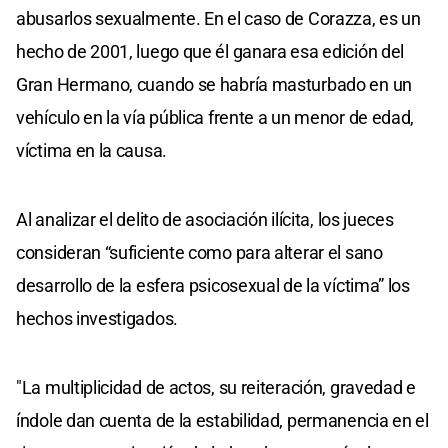
abusarlos sexualmente. En el caso de Corazza, es un
hecho de 2001, luego que él ganara esa edición del
Gran Hermano, cuando se habría masturbado en un
vehículo en la vía pública frente a un menor de edad,
víctima en la causa.
Al analizar el delito de asociación ilícita, los jueces
consideran “suficiente como para alterar el sano
desarrollo de la esfera psicosexual de la víctima” los
hechos investigados.
"La multiplicidad de actos, su reiteración, gravedad e
índole dan cuenta de la estabilidad, permanencia en el