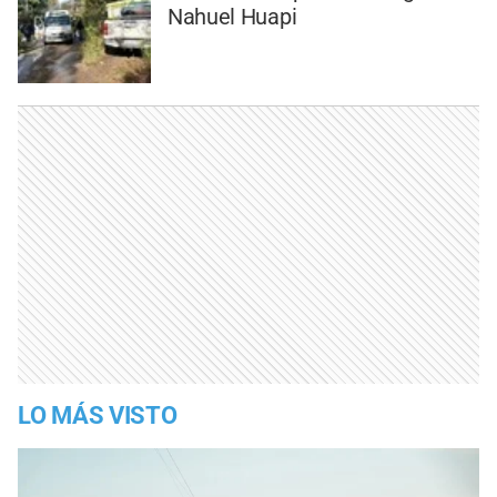
Nahuel Huapi
LO MÁS VISTO