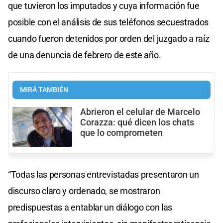
que tuvieron los imputados y cuya información fue
posible con el análisis de sus teléfonos secuestrados
cuando fueron detenidos por orden del juzgado a raíz
de una denuncia de febrero de este año.
MIRÁ TAMBIÉN
Abrieron el celular de Marcelo
Corazza: qué dicen los chats
que lo comprometen
“Todas las personas entrevistadas presentaron un
discurso claro y ordenado, se mostraron
predispuestas a entablar un diálogo con las