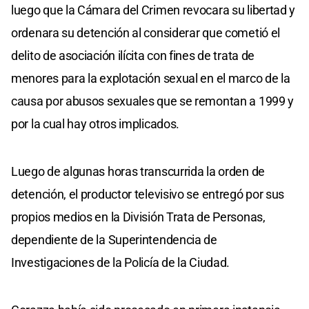
luego que la Cámara del Crimen revocara su libertad y
ordenara su detención al considerar que cometió el
delito de asociación ilícita con fines de trata de
menores para la explotación sexual en el marco de la
causa por abusos sexuales que se remontan a 1999 y
por la cual hay otros implicados.
Luego de algunas horas transcurrida la orden de
detención, el productor televisivo se entregó por sus
propios medios en la División Trata de Personas,
dependiente de la Superintendencia de
Investigaciones de la Policía de la Ciudad.