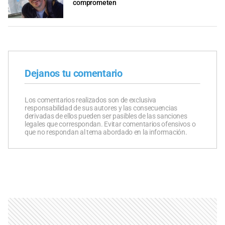
comprometen
Dejanos tu comentario
Los comentarios realizados son de exclusiva
responsabilidad de sus autores y las consecuencias
derivadas de ellos pueden ser pasibles de las sanciones
legales que correspondan. Evitar comentarios ofensivos o
que no respondan al tema abordado en la información.