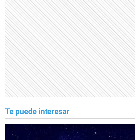
Te puede interesar