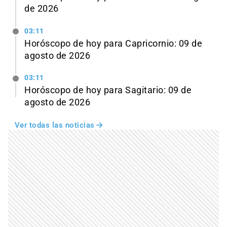
de 2026
03:11
Horóscopo de hoy para Capricornio: 09 de
agosto de 2026
03:11
Horóscopo de hoy para Sagitario: 09 de
agosto de 2026
Ver todas las noticias