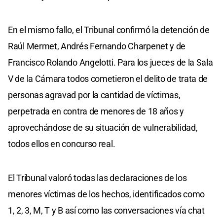
En el mismo fallo, el Tribunal confirmó la detención de
Raúl Mermet, Andrés Fernando Charpenet y de
Francisco Rolando Angelotti. Para los jueces de la Sala
V de la Cámara todos cometieron el delito de trata de
personas agravad por la cantidad de víctimas,
perpetrada en contra de menores de 18 años y
aprovechándose de su situación de vulnerabilidad,
todos ellos en concurso real.
El Tribunal valoró todas las declaraciones de los
menores víctimas de los hechos, identificados como
1, 2, 3, M, T y B así como las conversaciones vía chat