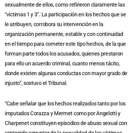
sexualmente de ellos, como refirieron claramente las
“víctimas 1 y 3”. La participación en los hechos que se
le atribuyen, corrobora su intervención en la
organización permanente, estable y con continuidad
en el tiempo para cometer este tipo hechos, de la que
forman parte todos los acusados, quienes prestaron
para ello un acuerdo criminal, cuanto menos tácito,
donde existen algunas conductas con mayor grado de
injusto”, sostuvo el Tribunal.
“Cabe señalar que los hechos realizados tanto por los
imputados Corazza y Mermet como por Angelotti y
Charpenet constituyen episodios de abuso sexual con
contenido corruptor de la sexualidad de las víctimas