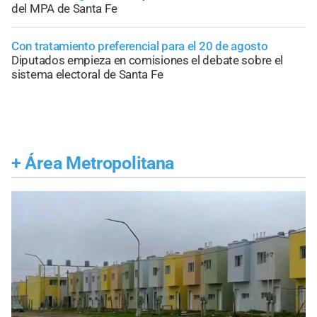
del MPA de Santa Fe
Con tratamiento preferencial para el 20 de agosto
Diputados empieza en comisiones el debate sobre el
sistema electoral de Santa Fe
+
Área Metropolitana