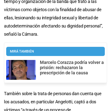
tiempo y organización de la banda que trató a las
víctimas como objetos con la finalidad de abusar de
ellas, lesionando su integridad sexual y libertad de
autodeterminación afectando su dignidad personal”,
señaló la Cámara.
MIRÁ TAMBIÉN
Marcelo Corazza podría volver a
prisión: rechazaron la
prescripción de la causa
También sobre la trata de personas dan cuenta que
los acusados, en particular Angelotti, captó a dos
víctimas “a través de un proceso de