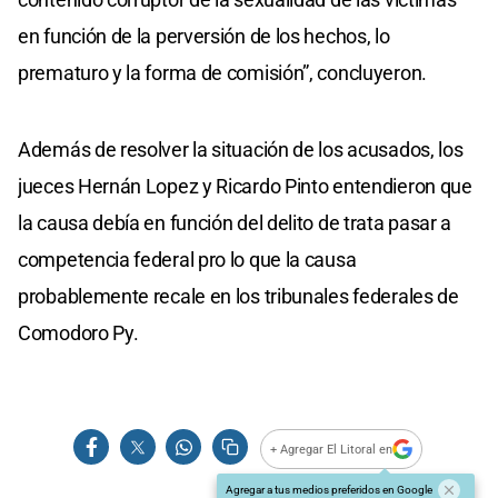
en función de la perversión de los hechos, lo
prematuro y la forma de comisión”, concluyeron.
Además de resolver la situación de los acusados, los
jueces Hernán Lopez y Ricardo Pinto entendieron que
la causa debía en función del delito de trata pasar a
competencia federal pro lo que la causa
probablemente recale en los tribunales federales de
Comodoro Py.
+ Agregar El Litoral en
Agregar a tus medios preferidos en Google