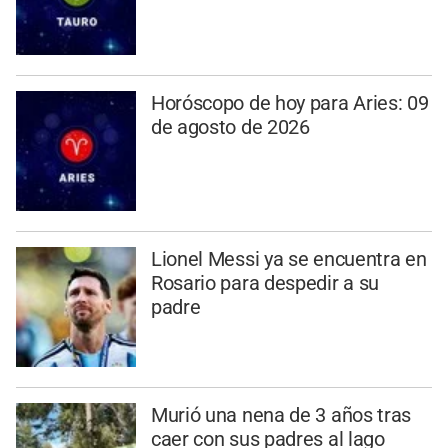
Horóscopo de hoy para Aries: 09
de agosto de 2026
Lionel Messi ya se encuentra en
Rosario para despedir a su
padre
Murió una nena de 3 años tras
caer con sus padres al lago