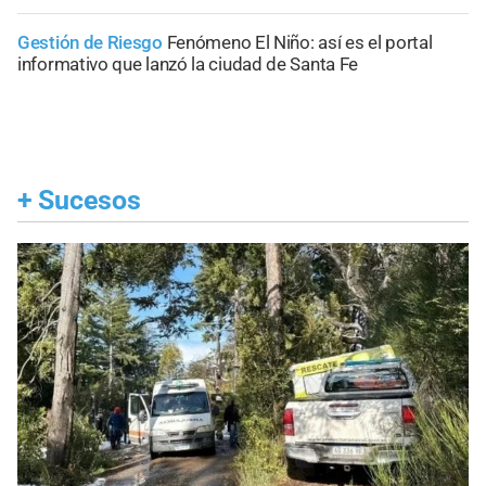
Gestión de Riesgo
Fenómeno El Niño: así es el portal
informativo que lanzó la ciudad de Santa Fe
+
Sucesos