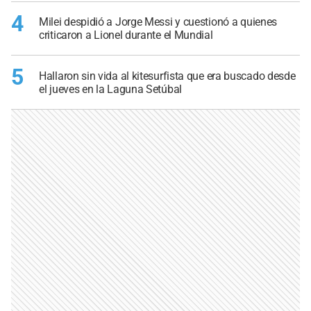
4
Milei despidió a Jorge Messi y cuestionó a quienes
criticaron a Lionel durante el Mundial
5
Hallaron sin vida al kitesurfista que era buscado desde
el jueves en la Laguna Setúbal