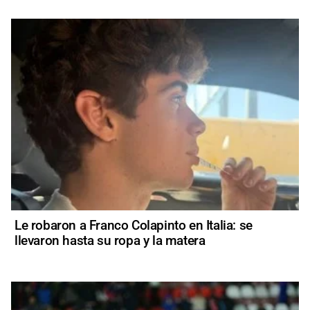
Le robaron a Franco Colapinto en Italia: se
llevaron hasta su ropa y la matera