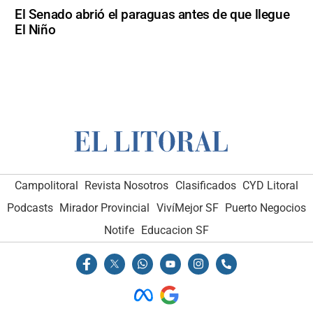
El Senado abrió el paraguas antes de que llegue
El Niño
Campolitoral
Revista Nosotros
Clasificados
CYD Litoral
Podcasts
Mirador Provincial
VivíMejor SF
Puerto Negocios
Notife
Educacion SF