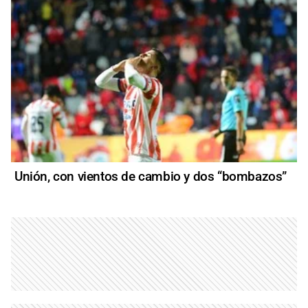
Unión, con vientos de cambio y dos “bombazos”