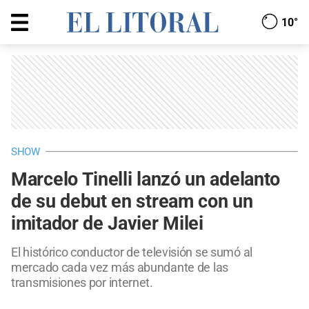
10°
SHOW
Marcelo Tinelli lanzó un adelanto
de su debut en stream con un
imitador de Javier Milei
El histórico conductor de televisión se sumó al
mercado cada vez más abundante de las
transmisiones por internet.