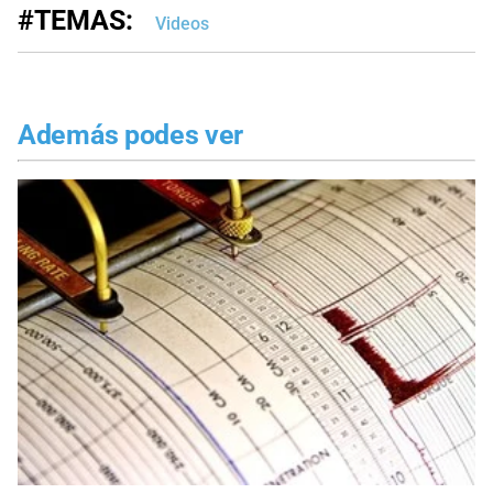
#TEMAS:
Videos
Además podes ver