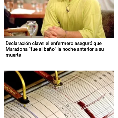
Declaración clave: el enfermero aseguró que
Maradona “fue al baño” la noche anterior a su
muerte