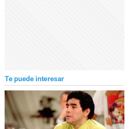
Te puede interesar