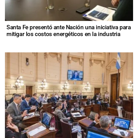
Santa Fe presentó ante Nación una iniciativa para
mitigar los costos energéticos en la industria