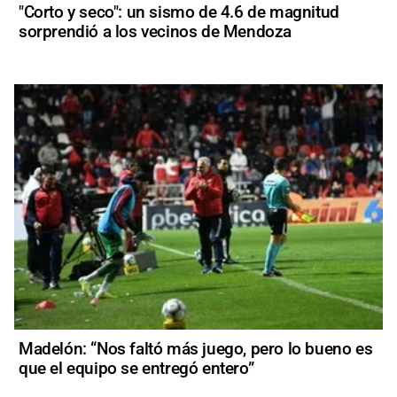
"Corto y seco": un sismo de 4.6 de magnitud
sorprendió a los vecinos de Mendoza
Madelón: “Nos faltó más juego, pero lo bueno es
que el equipo se entregó entero”