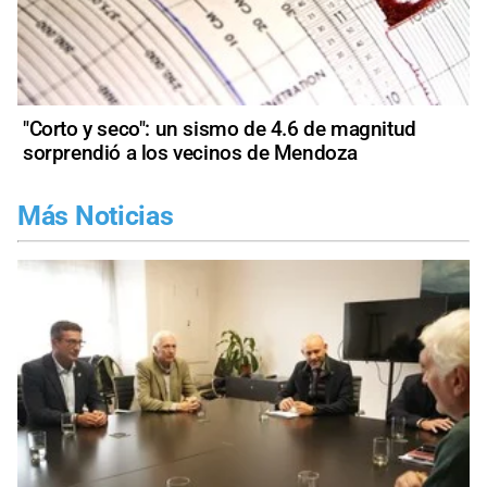
"Corto y seco": un sismo de 4.6 de magnitud
sorprendió a los vecinos de Mendoza
Más Noticias