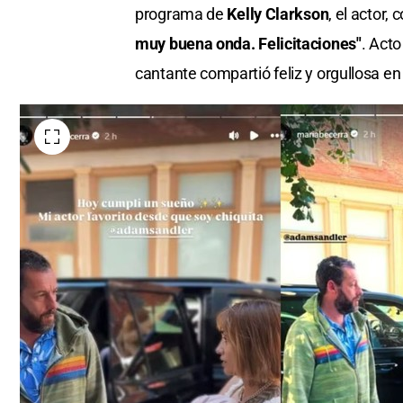
programa de
Kelly Clarkson
, el actor,
muy buena onda. Felicitaciones"
. Acto
cantante compartió feliz y orgullosa en