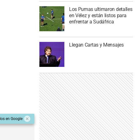
Los Pumas ultimaron detalles
en Vélez y están listos para
enfrentar a Sudáfrica
Llegan Cartas y Mensajes
dos en Google