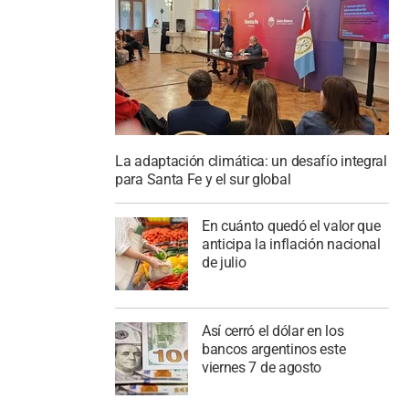
La adaptación climática: un desafío integral
para Santa Fe y el sur global
En cuánto quedó el valor que
anticipa la inflación nacional
de julio
Así cerró el dólar en los
bancos argentinos este
viernes 7 de agosto