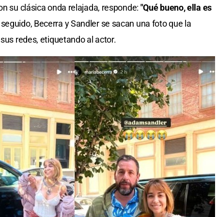
 con su clásica onda relajada, responde:
"Qué bueno, ella es
 seguido, Becerra y Sandler se sacan una foto que la
 sus redes, etiquetando al actor.