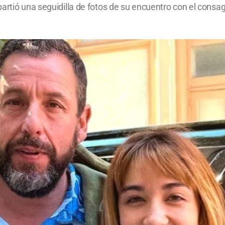
artió una seguidilla de fotos de su encuentro con el consag