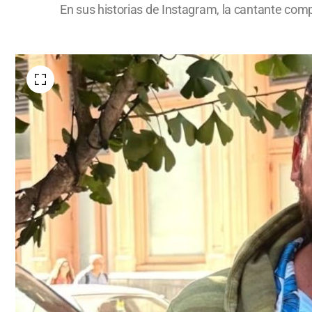
En sus historias de Instagram, la cantante comp