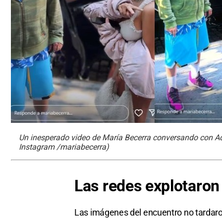
Un inesperado video de María Becerra conversando con Ad
Instagram /mariabecerra)
Las redes explotaron
Las imágenes del encuentro no tardaron