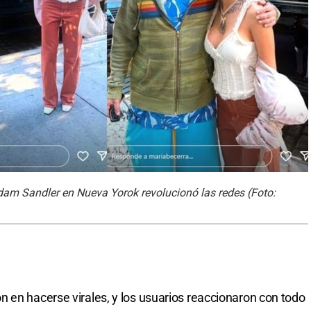
am Sandler en Nueva Yorok revolucionó las redes (Foto:
 en hacerse virales, y los usuarios reaccionaron con todo