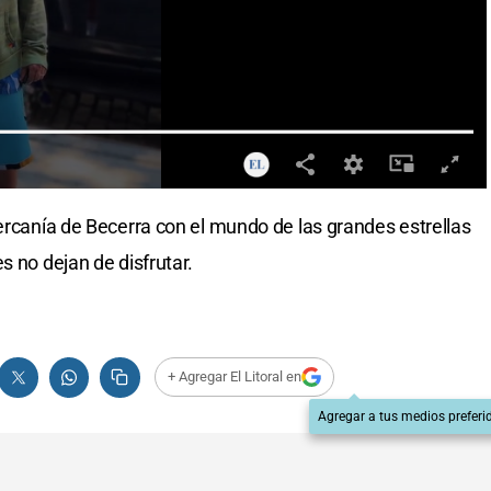
cercanía de Becerra con el mundo de las grandes estrellas
s no dejan de disfrutar.
+ Agregar El Litoral en
Agregar a tus medios preferi