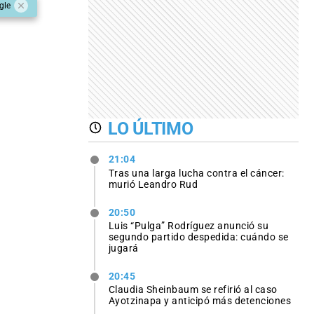
gle
LO ÚLTIMO
21:04
Tras una larga lucha contra el cáncer:
murió Leandro Rud
20:50
Luis “Pulga” Rodríguez anunció su
segundo partido despedida: cuándo se
jugará
20:45
Claudia Sheinbaum se refirió al caso
Ayotzinapa y anticipó más detenciones