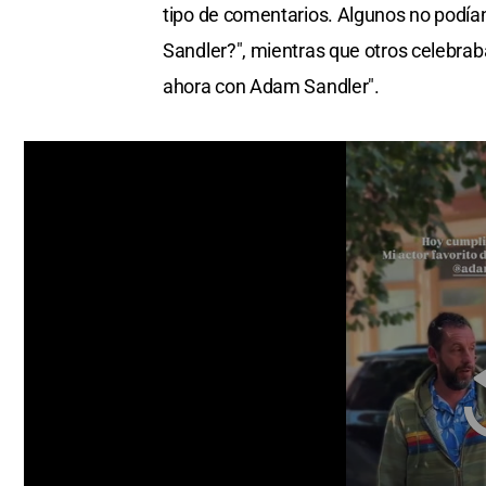
tipo de comentarios. Algunos no podía
Sandler?", mientras que otros celebraba
ahora con Adam Sandler".