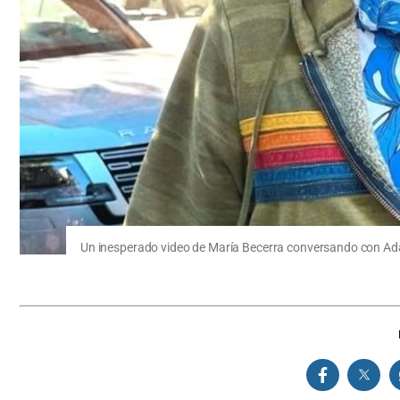
Un inesperado video de María Becerra conversando con Ada