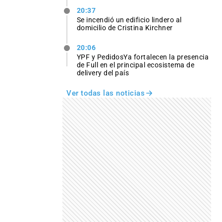
20:37
Se incendió un edificio lindero al
domicilio de Cristina Kirchner
20:06
YPF y PedidosYa fortalecen la presencia
de Full en el principal ecosistema de
delivery del país
Ver todas las noticias