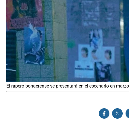
El rapero bonaerense se presentará en el escenario en marz