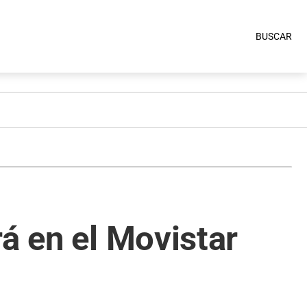
BUSCAR
á en el Movistar