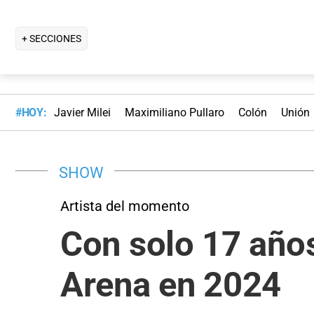
+ SECCIONES
#HOY:
Javier Milei
Maximiliano Pullaro
Colón
Unión
SHOW
Artista del momento
Con solo 17 años
Arena en 2024