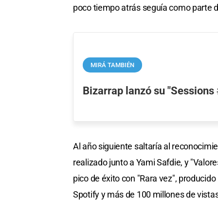
poco tiempo atrás seguía como parte de
MIRÁ TAMBIÉN
Bizarrap lanzó su "Sessions 
Al año siguiente saltaría al reconocimie
realizado junto a Yami Safdie, y "Valor
pico de éxito con "Rara vez", producid
Spotify y más de 100 millones de vista