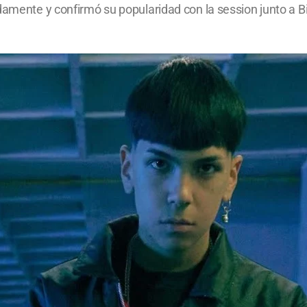
damente y confirmó su popularidad con la session junto a B