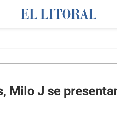
, Milo J se presentar