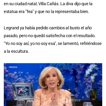
en su ciudad natal, Villa Cañás. La diva dijo que la
estatua era "fea" y que no la representaba bien.
Legrand ya había pedido cambios al busto el año
pasado, pero no quedó satisfecha con el resultado.
"Yo no soy así, yo no soy esa", se lamentó, refiriéndose
a la escultura.