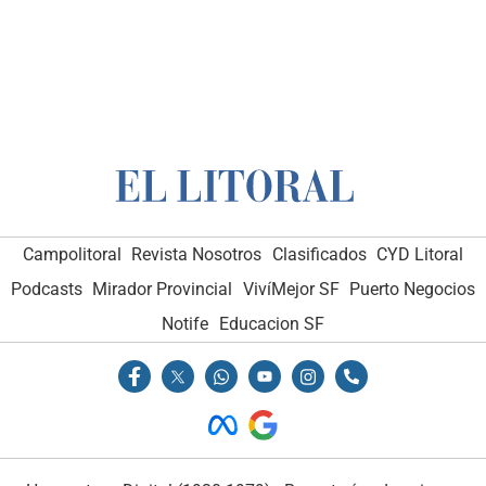
Campolitoral
Revista Nosotros
Clasificados
CYD Litoral
Podcasts
Mirador Provincial
VivíMejor SF
Puerto Negocios
Notife
Educacion SF