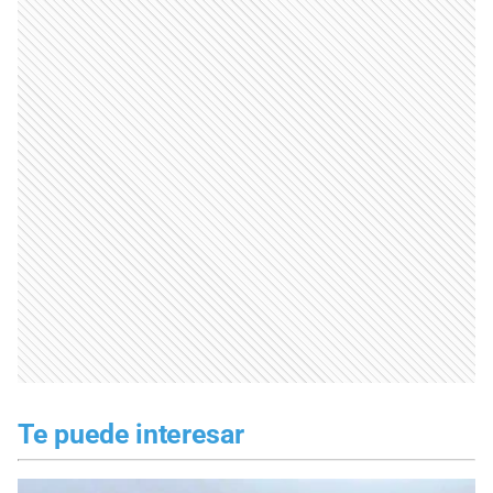
Te puede interesar