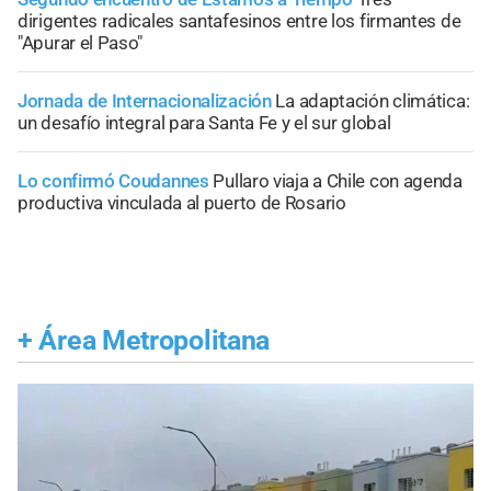
dirigentes radicales santafesinos entre los firmantes de
"Apurar el Paso"
Jornada de Internacionalización
La adaptación climática:
un desafío integral para Santa Fe y el sur global
Lo confirmó Coudannes
Pullaro viaja a Chile con agenda
productiva vinculada al puerto de Rosario
+
Área Metropolitana