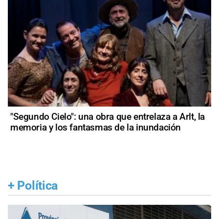
"Segundo Cielo": una obra que entrelaza a Arlt, la
memoria y los fantasmas de la inundación
+
Política