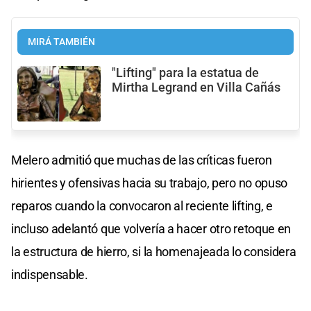
MIRÁ TAMBIÉN
"Lifting" para la estatua de
Mirtha Legrand en Villa Cañás
Melero admitió que muchas de las críticas fueron
hirientes y ofensivas hacia su trabajo, pero no opuso
reparos cuando la convocaron al reciente lifting, e
incluso adelantó que volvería a hacer otro retoque en
la estructura de hierro, si la homenajeada lo considera
indispensable.