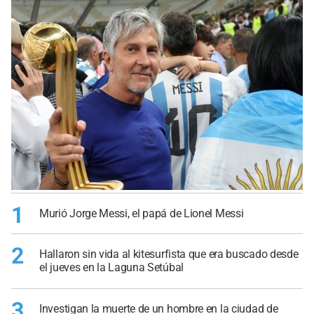
1
Murió Jorge Messi, el papá de Lionel Messi
2
Hallaron sin vida al kitesurfista que era buscado desde
el jueves en la Laguna Setúbal
3
Investigan la muerte de un hombre en la ciudad de