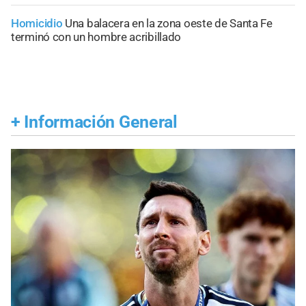
Homicidio
Una balacera en la zona oeste de Santa Fe
terminó con un hombre acribillado
+
Información General