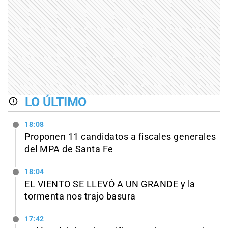
LO ÚLTIMO
18:08
Proponen 11 candidatos a fiscales generales
del MPA de Santa Fe
18:04
EL VIENTO SE LLEVÓ A UN GRANDE y la
tormenta nos trajo basura
17:42