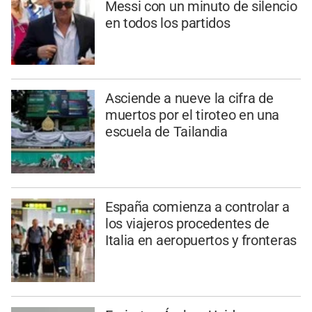
Messi con un minuto de silencio
en todos los partidos
Asciende a nueve la cifra de
muertos por el tiroteo en una
escuela de Tailandia
España comienza a controlar a
los viajeros procedentes de
Italia en aeropuertos y fronteras