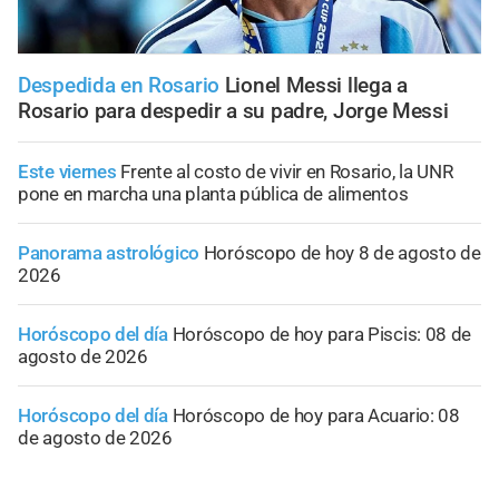
Despedida en Rosario
Lionel Messi llega a
Rosario para despedir a su padre, Jorge Messi
Este viernes
Frente al costo de vivir en Rosario, la UNR
pone en marcha una planta pública de alimentos
Panorama astrológico
Horóscopo de hoy 8 de agosto de
2026
Horóscopo del día
Horóscopo de hoy para Piscis: 08 de
agosto de 2026
Horóscopo del día
Horóscopo de hoy para Acuario: 08
de agosto de 2026