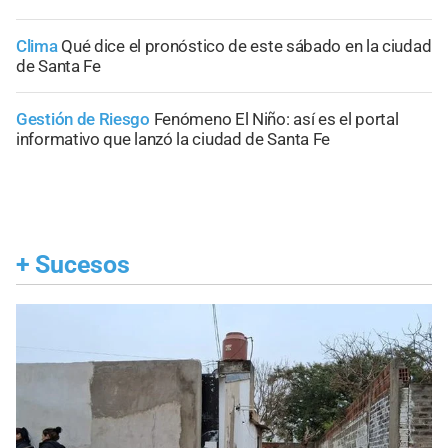
Clima
Qué dice el pronóstico de este sábado en la ciudad
de Santa Fe
Gestión de Riesgo
Fenómeno El Niño: así es el portal
informativo que lanzó la ciudad de Santa Fe
+
Sucesos