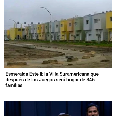
Esmeralda Este II: la Villa Suramericana que
después de los Juegos será hogar de 346
familias