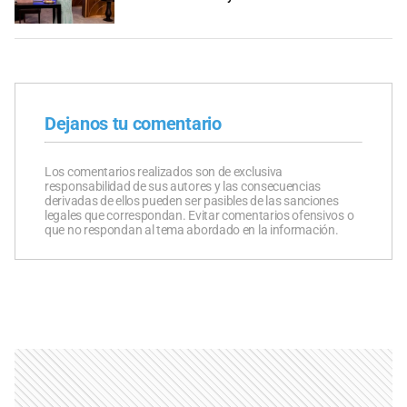
Dejanos tu comentario
Los comentarios realizados son de exclusiva
responsabilidad de sus autores y las consecuencias
derivadas de ellos pueden ser pasibles de las sanciones
legales que correspondan. Evitar comentarios ofensivos o
que no respondan al tema abordado en la información.