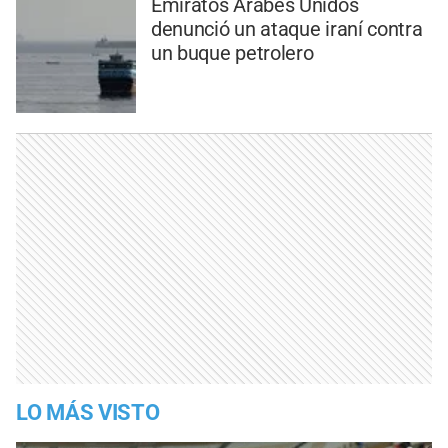
Emiratos Árabes Unidos
denunció un ataque iraní contra
un buque petrolero
LO MÁS VISTO