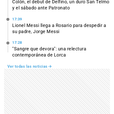
Colón, el debut de Delfino, un duro San Telmo
y el sábado ante Patronato
17:39
Lionel Messi llega a Rosario para despedir a
su padre, Jorge Messi
17:28
"Sangre que devora": una relectura
contemporánea de Lorca
Ver todas las noticias