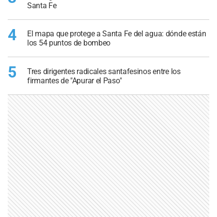
Santa Fe
4
El mapa que protege a Santa Fe del agua: dónde están
los 54 puntos de bombeo
5
Tres dirigentes radicales santafesinos entre los
firmantes de "Apurar el Paso"