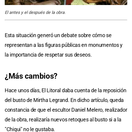
El antes y el después de la obra.
Esta situación generó un debate sobre cómo se
representan a las figuras públicas en monumentos y
la importancia de respetar sus deseos.
¿Más cambios?
Hace unos días, El Litoral daba cuenta de la reposición
del busto de Mirtha Legrand. En dicho artículo, queda
constancia de que el escultor Daniel Melero, realizador
de la obra, realizaría nuevos retoques al busto si a la
"Chiqui" no le gustaba.