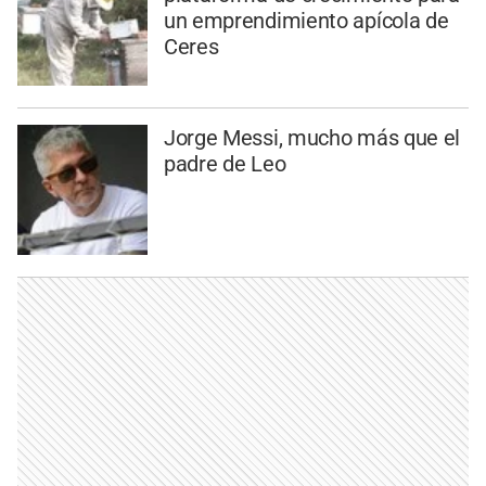
un emprendimiento apícola de
Ceres
Jorge Messi, mucho más que el
padre de Leo