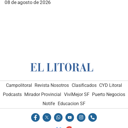
08 de agosto de 2026
Campolitoral
Revista Nosotros
Clasificados
CYD Litoral
Podcasts
Mirador Provincial
VivíMejor SF
Puerto Negocios
Notife
Educacion SF