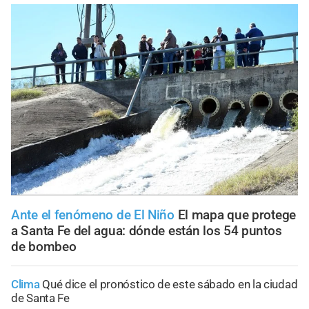
Ante el fenómeno de El Niño
El mapa que protege
a Santa Fe del agua: dónde están los 54 puntos
de bombeo
Clima
Qué dice el pronóstico de este sábado en la ciudad
de Santa Fe