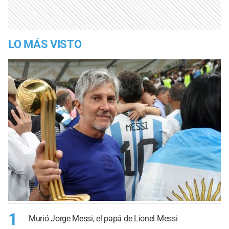
LO MÁS VISTO
1
Murió Jorge Messi, el papá de Lionel Messi