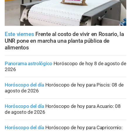
Este viernes
Frente al costo de vivir en Rosario, la
UNR pone en marcha una planta pública de
alimentos
Panorama astrológico
Horóscopo de hoy 8 de agosto de
2026
Horóscopo del día
Horóscopo de hoy para Piscis: 08 de
agosto de 2026
Horóscopo del día
Horóscopo de hoy para Acuario: 08
de agosto de 2026
Horóscopo del día
Horóscopo de hoy para Capricornio: