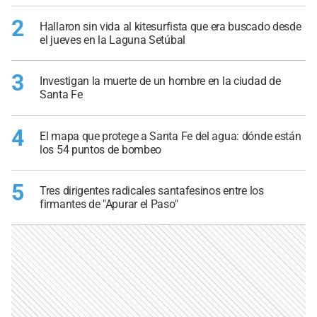
2
Hallaron sin vida al kitesurfista que era buscado desde
el jueves en la Laguna Setúbal
3
Investigan la muerte de un hombre en la ciudad de
Santa Fe
4
El mapa que protege a Santa Fe del agua: dónde están
los 54 puntos de bombeo
5
Tres dirigentes radicales santafesinos entre los
firmantes de "Apurar el Paso"