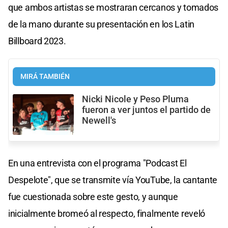
que ambos artistas se mostraran cercanos y tomados
de la mano durante su presentación en los Latin
Billboard 2023.
MIRÁ TAMBIÉN
Nicki Nicole y Peso Pluma
fueron a ver juntos el partido de
Newell's
En una entrevista con el programa "Podcast El
Despelote", que se transmite vía YouTube, la cantante
fue cuestionada sobre este gesto, y aunque
inicialmente bromeó al respecto, finalmente reveló