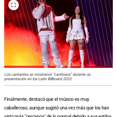
Los cantantes se mostraron “cariñosos” durante su
presentación en los Latin Billboard 2023.
Finalmente, destacó que el músico es muy
caballeroso, aunque sugirió una vez más que los han
visto más "cercanos" de lo normal debido a sus estilos