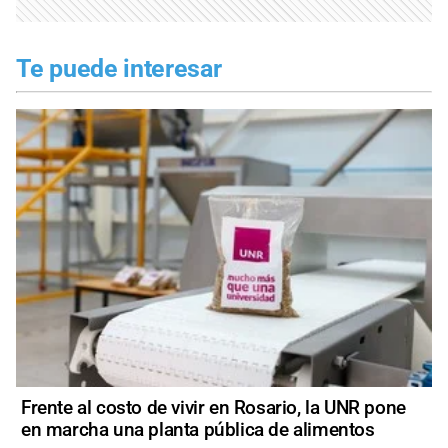
Te puede interesar
Frente al costo de vivir en Rosario, la UNR pone
en marcha una planta pública de alimentos