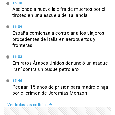
16:15
Asciende a nueve la cifra de muertos por el
tiroteo en una escuela de Tailandia
16:09
España comienza a controlar a los viajeros
procedentes de Italia en aeropuertos y
fronteras
16:03
Emiratos Árabes Unidos denunció un ataque
iraní contra un buque petrolero
15:46
Pedirán 15 años de prisión para madre e hija
por el crimen de Jeremías Monzón
Ver todas las noticias