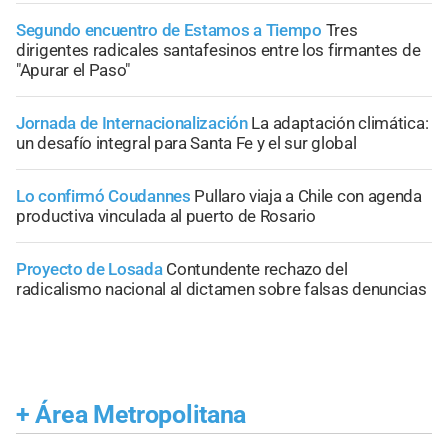
Segundo encuentro de Estamos a Tiempo
Tres
dirigentes radicales santafesinos entre los firmantes de
"Apurar el Paso"
Jornada de Internacionalización
La adaptación climática:
un desafío integral para Santa Fe y el sur global
Lo confirmó Coudannes
Pullaro viaja a Chile con agenda
productiva vinculada al puerto de Rosario
Proyecto de Losada
Contundente rechazo del
radicalismo nacional al dictamen sobre falsas denuncias
+
Área Metropolitana