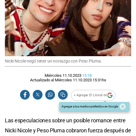
Nicki Nicole negó tener un noviazgo con Peso Pluma.
Miércoles 11.10.2023
15:18
Actualizado al
Miércoles 11.10.2023
15:31
hs
+ Agregar El Litoral en
Agregar a tus medios preferidos en Google
Las especulaciones sobre un posible romance entre
Nicki Nicole y Peso Pluma cobraron fuerza después de