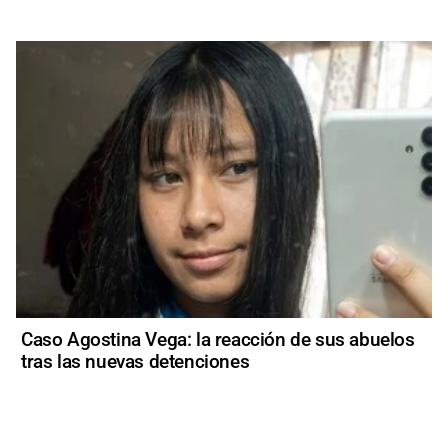
Caso Agostina Vega: la reacción de sus abuelos
tras las nuevas detenciones