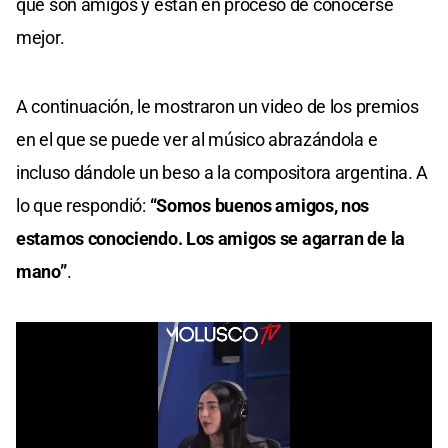
que son amigos y están en proceso de conocerse
mejor.
A continuación, le mostraron un video de los premios
en el que se puede ver al músico abrazándola e
incluso dándole un beso a la compositora argentina. A
lo que respondió:
“Somos buenos amigos, nos
estamos conociendo. Los amigos se agarran de la
mano”
.