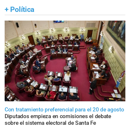
+
Política
Con tratamiento preferencial para el 20 de agosto
Diputados empieza en comisiones el debate
sobre el sistema electoral de Santa Fe