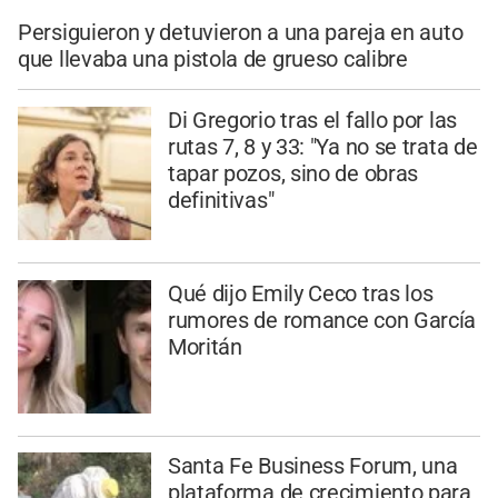
Persiguieron y detuvieron a una pareja en auto
que llevaba una pistola de grueso calibre
Di Gregorio tras el fallo por las
rutas 7, 8 y 33: "Ya no se trata de
tapar pozos, sino de obras
definitivas"
Qué dijo Emily Ceco tras los
rumores de romance con García
Moritán
Santa Fe Business Forum, una
plataforma de crecimiento para