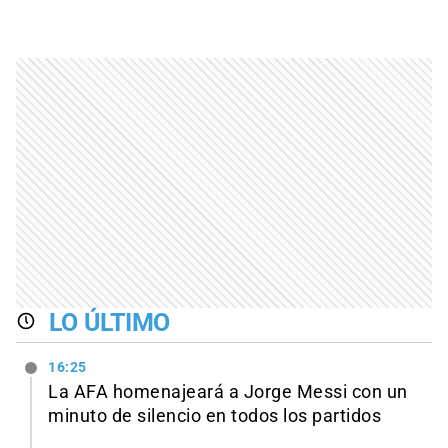
LO ÚLTIMO
16:25
La AFA homenajeará a Jorge Messi con un
minuto de silencio en todos los partidos