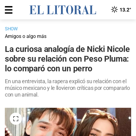
13.2°
SHOW
Amigos o algo más
La curiosa analogía de Nicki Nicole
sobre su relación con Peso Pluma:
lo comparó con un perro
En una entrevista, la rapera explicó su relación con el
músico mexicano y le llovieron críticas por compararlo
con un animal.