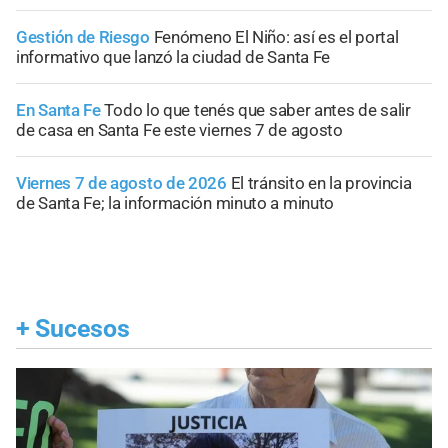
Gestión de Riesgo
Fenómeno El Niño: así es el portal
informativo que lanzó la ciudad de Santa Fe
En Santa Fe
Todo lo que tenés que saber antes de salir
de casa en Santa Fe este viernes 7 de agosto
Viernes 7 de agosto de 2026
El tránsito en la provincia
de Santa Fe; la información minuto a minuto
+
Sucesos