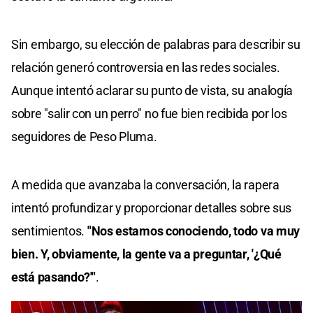
Sin embargo, su elección de palabras para describir su
relación generó controversia en las redes sociales.
Aunque intentó aclarar su punto de vista, su analogía
sobre "salir con un perro" no fue bien recibida por los
seguidores de Peso Pluma.
A medida que avanzaba la conversación, la rapera
intentó profundizar y proporcionar detalles sobre sus
sentimientos.
"Nos estamos conociendo, todo va muy
bien. Y, obviamente, la gente va a preguntar, '¿Qué
está pasando?'"
.