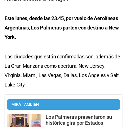
Este lunes, desde las 23.45, por vuelo de Aerolíneas
Argentinas, Los Palmeras parten con destino a New
York.
Las ciudades que están confirmadas son, además de
La Gran Manzana como apertura, New Jersey,
Virginia, Miami, Las Vegas, Dallas, Los Ángeles y Salt
Lake City.
MIRÁ TAMBIÉN
Los Palmeras presentaron su
histórica gira por Estados