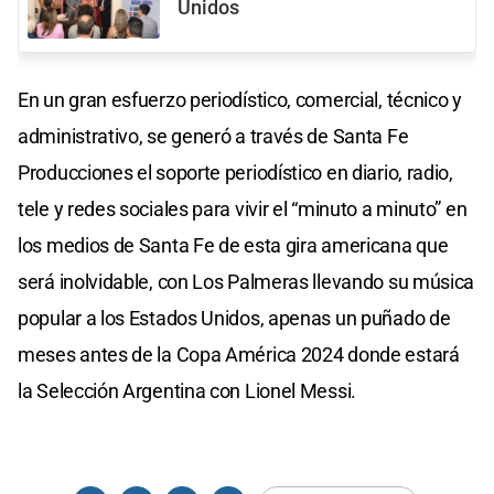
Unidos
En un gran esfuerzo periodístico, comercial, técnico y
administrativo, se generó a través de Santa Fe
Producciones el soporte periodístico en diario, radio,
tele y redes sociales para vivir el “minuto a minuto” en
los medios de Santa Fe de esta gira americana que
será inolvidable, con Los Palmeras llevando su música
popular a los Estados Unidos, apenas un puñado de
meses antes de la Copa América 2024 donde estará
la Selección Argentina con Lionel Messi.