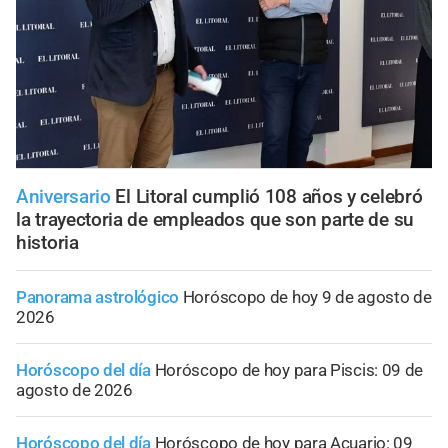
Aniversario
El Litoral cumplió 108 años y celebró
la trayectoria de empleados que son parte de su
historia
Panorama astrológico
Horóscopo de hoy 9 de agosto de
2026
Horóscopo del día
Horóscopo de hoy para Piscis: 09 de
agosto de 2026
Horóscopo del día
Horóscopo de hoy para Acuario: 09