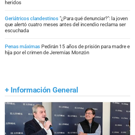
heridos
Geriátricos clandestinos
"¿Para qué denunciar?": la joven
que alertó cuatro meses antes del incendio reclama ser
escuchada
Penas máximas
Pedirán 15 años de prisión para madre e
hija por el crimen de Jeremías Monzón
+
Información General