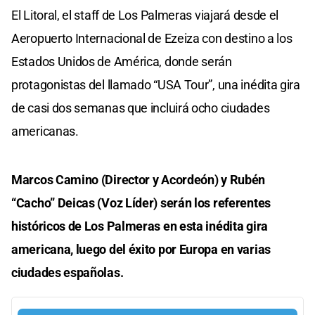
El Litoral, el staff de Los Palmeras viajará desde el
Aeropuerto Internacional de Ezeiza con destino a los
Estados Unidos de América, donde serán
protagonistas del llamado “USA Tour”, una inédita gira
de casi dos semanas que incluirá ocho ciudades
americanas.
Marcos Camino (Director y Acordeón) y Rubén
“Cacho” Deicas (Voz Líder) serán los referentes
históricos de Los Palmeras en esta inédita gira
americana, luego del éxito por Europa en varias
ciudades españolas.