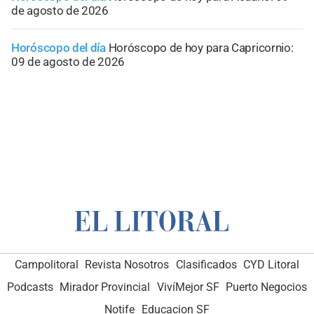
de agosto de 2026
Horóscopo del día
Horóscopo de hoy para Capricornio:
09 de agosto de 2026
Campolitoral
Revista Nosotros
Clasificados
CYD Litoral
Podcasts
Mirador Provincial
VivíMejor SF
Puerto Negocios
Notife
Educacion SF