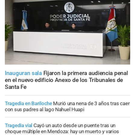
Inauguran sala
Fijaron la primera audiencia penal
en el nuevo edificio Anexo de los Tribunales de
Santa Fe
Tragedia en Bariloche
Murió una nena de 3 años tras caer
con sus padres al lago Nahuel Huapi
Tragedia vial
Cayó un auto desde un puente tras un
choque múltiple en Mendoza: hay un muerto y varios