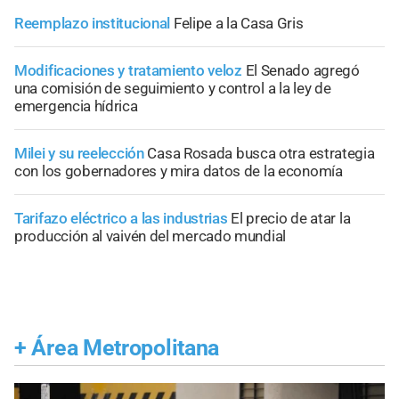
Reemplazo institucional
Felipe a la Casa Gris
Modificaciones y tratamiento veloz
El Senado agregó
una comisión de seguimiento y control a la ley de
emergencia hídrica
Milei y su reelección
Casa Rosada busca otra estrategia
con los gobernadores y mira datos de la economía
Tarifazo eléctrico a las industrias
El precio de atar la
producción al vaivén del mercado mundial
+
Área Metropolitana