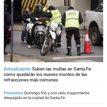
Actualización
Suben las multas en Santa Fe:
cómo quedarán los nuevos montos de las
infracciones más comunes
Pronóstico
Domingo frío y con cielo mayormente
despejado en la ciudad de Santa Fe