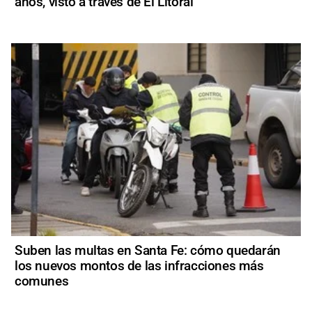
años, visto a través de El Litoral
Suben las multas en Santa Fe: cómo quedarán
los nuevos montos de las infracciones más
comunes