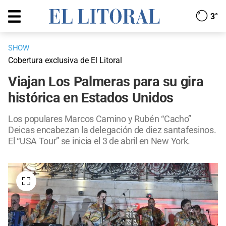
3°
SHOW
Cobertura exclusiva de El Litoral
Viajan Los Palmeras para su gira
histórica en Estados Unidos
Los populares Marcos Camino y Rubén “Cacho”
Deicas encabezan la delegación de diez santafesinos.
El “USA Tour” se inicia el 3 de abril en New York.