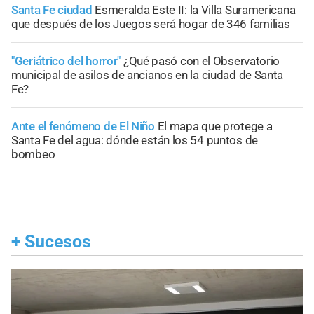
Santa Fe ciudad
Esmeralda Este II: la Villa Suramericana
que después de los Juegos será hogar de 346 familias
"Geriátrico del horror"
¿Qué pasó con el Observatorio
municipal de asilos de ancianos en la ciudad de Santa
Fe?
Ante el fenómeno de El Niño
El mapa que protege a
Santa Fe del agua: dónde están los 54 puntos de
bombeo
+
Sucesos