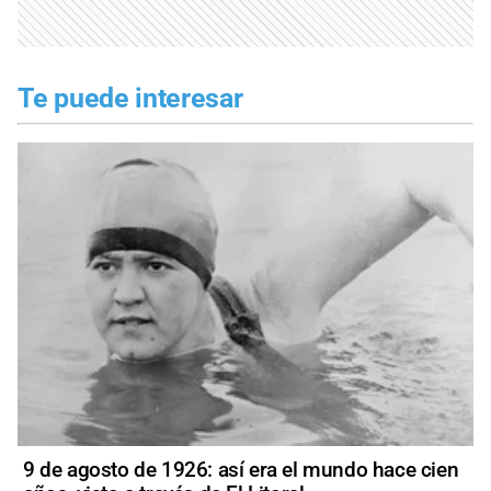
Te puede interesar
9 de agosto de 1926: así era el mundo hace cien