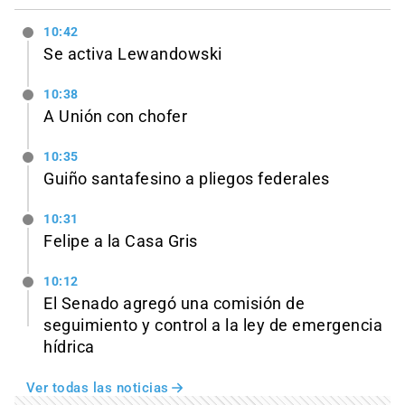
10:42
Se activa Lewandowski
10:38
A Unión con chofer
10:35
Guiño santafesino a pliegos federales
10:31
Felipe a la Casa Gris
10:12
El Senado agregó una comisión de
seguimiento y control a la ley de emergencia
hídrica
Ver todas las noticias