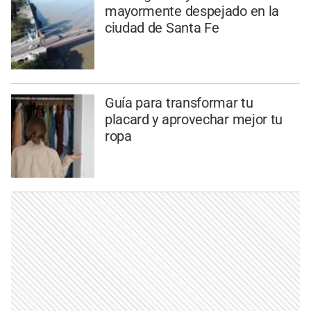
mayormente despejado en la
ciudad de Santa Fe
Guía para transformar tu
placard y aprovechar mejor tu
ropa