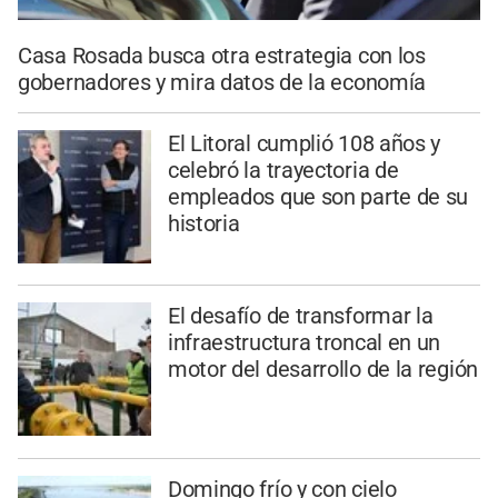
Casa Rosada busca otra estrategia con los
gobernadores y mira datos de la economía
El Litoral cumplió 108 años y
celebró la trayectoria de
empleados que son parte de su
historia
El desafío de transformar la
infraestructura troncal en un
motor del desarrollo de la región
Domingo frío y con cielo