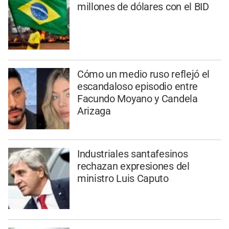
millones de dólares con el BID
Cómo un medio ruso reflejó el
escandaloso episodio entre
Facundo Moyano y Candela
Arizaga
Industriales santafesinos
rechazan expresiones del
ministro Luis Caputo