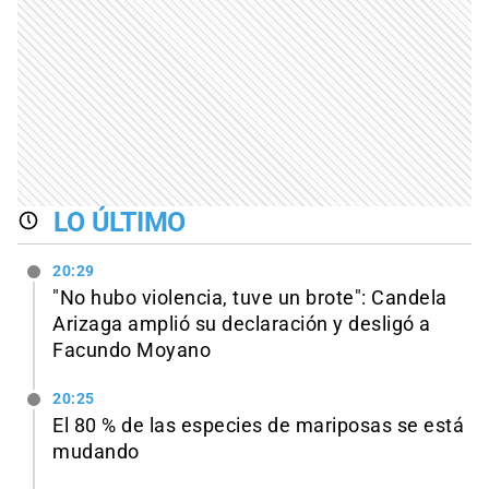
LO ÚLTIMO
20:29
"No hubo violencia, tuve un brote": Candela
Arizaga amplió su declaración y desligó a
Facundo Moyano
20:25
El 80 % de las especies de mariposas se está
mudando