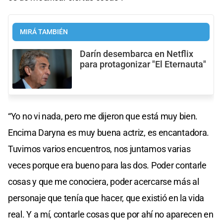
MIRÁ TAMBIÉN
Darín desembarca en Netflix
para protagonizar "El Eternauta"
“Yo no vi nada, pero me dijeron que está muy bien.
Encima Daryna es muy buena actriz, es encantadora.
Tuvimos varios encuentros, nos juntamos varias
veces porque era bueno para las dos. Poder contarle
cosas y que me conociera, poder acercarse más al
personaje que tenía que hacer, que existió en la vida
real. Y a mí, contarle cosas que por ahí no aparecen en