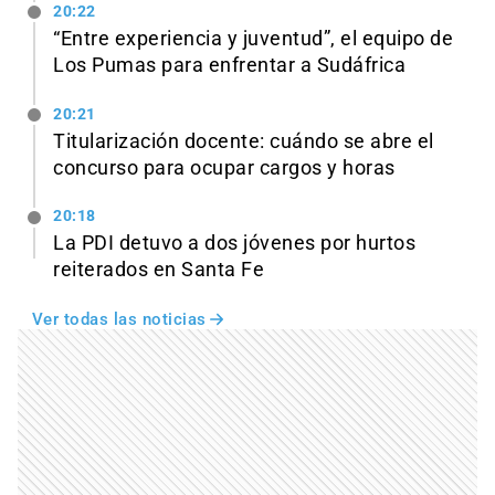
20:22
“Entre experiencia y juventud”, el equipo de
Los Pumas para enfrentar a Sudáfrica
20:21
Titularización docente: cuándo se abre el
concurso para ocupar cargos y horas
20:18
La PDI detuvo a dos jóvenes por hurtos
reiterados en Santa Fe
Ver todas las noticias