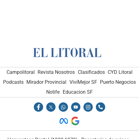
Campolitoral
Revista Nosotros
Clasificados
CYD Litoral
Podcasts
Mirador Provincial
VivíMejor SF
Puerto Negocios
Notife
Educacion SF