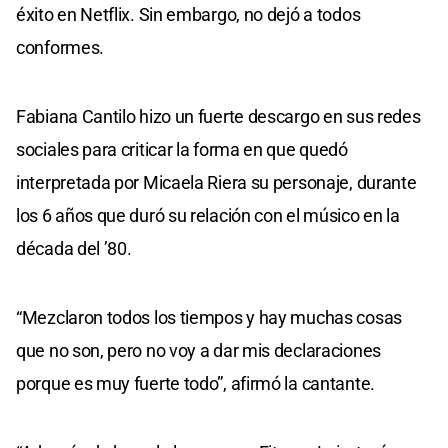
éxito en Netflix. Sin embargo, no dejó a todos
conformes.
Fabiana Cantilo hizo un fuerte descargo en sus redes
sociales para criticar la forma en que quedó
interpretada por Micaela Riera su personaje, durante
los 6 años que duró su relación con el músico en la
década del ’80.
“Mezclaron todos los tiempos y hay muchas cosas
que no son, pero no voy a dar mis declaraciones
porque es muy fuerte todo”, afirmó la cantante.