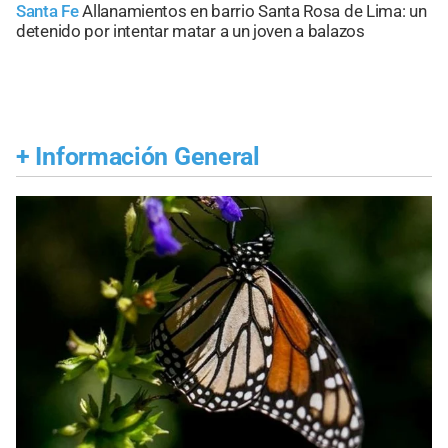
Santa Fe
Allanamientos en barrio Santa Rosa de Lima: un
detenido por intentar matar a un joven a balazos
+
Información General