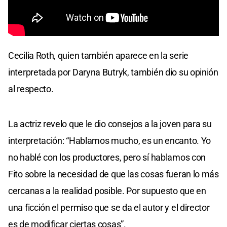
Cecilia Roth, quien también aparece en la serie
interpretada por Daryna Butryk, también dio su opinión
al respecto.
La actriz revelo que le dio consejos a la joven para su
interpretación: “Hablamos mucho, es un encanto. Yo
no hablé con los productores, pero sí hablamos con
Fito sobre la necesidad de que las cosas fueran lo más
cercanas a la realidad posible. Por supuesto que en
una ficción el permiso que se da el autor y el director
es de modificar ciertas cosas”.