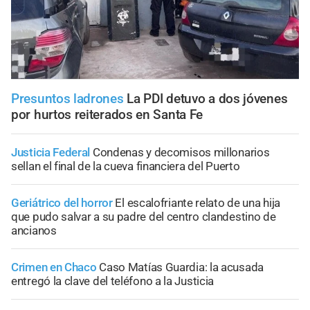
Presuntos ladrones
La PDI detuvo a dos jóvenes
por hurtos reiterados en Santa Fe
Justicia Federal
Condenas y decomisos millonarios
sellan el final de la cueva financiera del Puerto
Geriátrico del horror
El escalofriante relato de una hija
que pudo salvar a su padre del centro clandestino de
ancianos
Crimen en Chaco
Caso Matías Guardia: la acusada
entregó la clave del teléfono a la Justicia