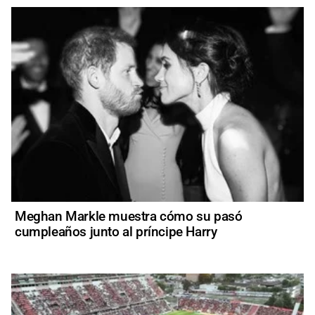
Meghan Markle muestra cómo su pasó
cumpleaños junto al príncipe Harry