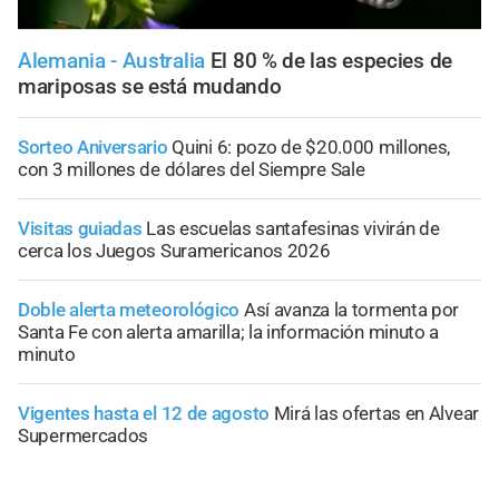
Alemania - Australia
El 80 % de las especies de
mariposas se está mudando
Sorteo Aniversario
Quini 6: pozo de $20.000 millones,
con 3 millones de dólares del Siempre Sale
Visitas guiadas
Las escuelas santafesinas vivirán de
cerca los Juegos Suramericanos 2026
Doble alerta meteorológico
Así avanza la tormenta por
Santa Fe con alerta amarilla; la información minuto a
minuto
Vigentes hasta el 12 de agosto
Mirá las ofertas en Alvear
Supermercados