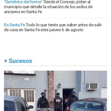
"Geriátrico del horror"
Desde el Concejo, piden al
municipio que detalle la situación de los asilos de
ancianos en Santa Fe
En Santa Fe
Todo lo que tenés que saber antes de salir
de casa en Santa Fe este jueves 6 de agosto
+
Sucesos