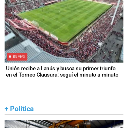
EN VIVO
Unión recibe a Lanús y busca su primer triunfo
en el Torneo Clausura: seguí el minuto a minuto
+
Política