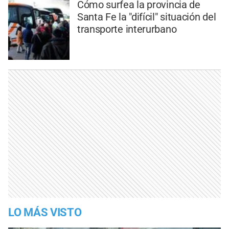
Cómo surfea la provincia de
Santa Fe la "difícil" situación del
transporte interurbano
LO MÁS VISTO