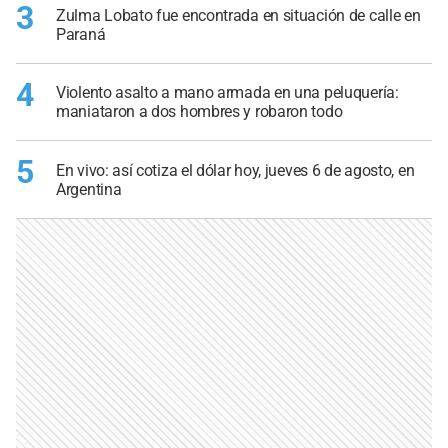
3
Zulma Lobato fue encontrada en situación de calle en
Paraná
4
Violento asalto a mano armada en una peluquería:
maniataron a dos hombres y robaron todo
5
En vivo: así cotiza el dólar hoy, jueves 6 de agosto, en
Argentina