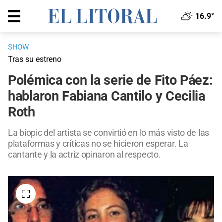
16.9°
SHOW
Tras su estreno
Polémica con la serie de Fito Páez:
hablaron Fabiana Cantilo y Cecilia
Roth
La biopic del artista se convirtió en lo más visto de las
plataformas y críticas no se hicieron esperar. La
cantante y la actriz opinaron al respecto.