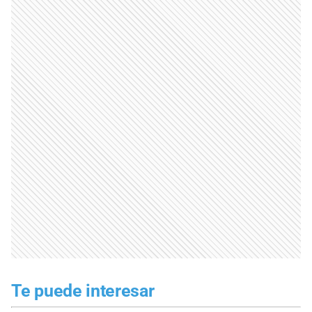
Te puede interesar