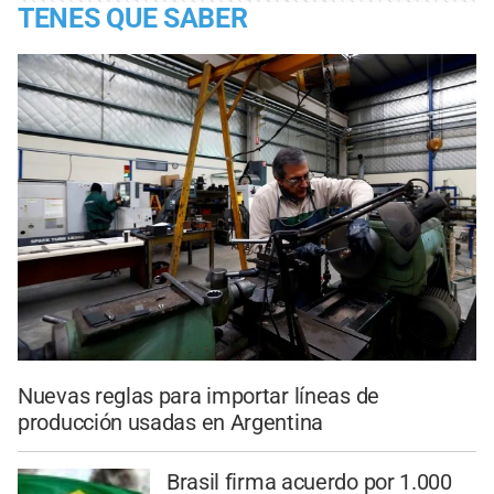
TENES QUE SABER
Nuevas reglas para importar líneas de
producción usadas en Argentina
Brasil firma acuerdo por 1.000