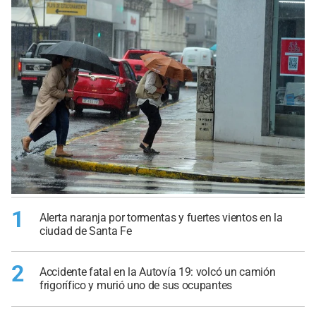
1
Alerta naranja por tormentas y fuertes vientos en la
ciudad de Santa Fe
2
Accidente fatal en la Autovía 19: volcó un camión
frigorífico y murió uno de sus ocupantes