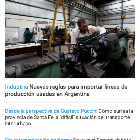
Industria
Nuevas reglas para importar líneas de
producción usadas en Argentina
Desde la perspectiva de Gustavo Puccini
Cómo surfea la
provincia de Santa Fe la "difícil" situación del transporte
interurbano