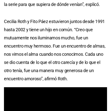
la serie para que supiera de dónde venían”, explicó.
Cecilia Roth y Fito Páez estuvieron juntos desde 1991
hasta 2002 y tiene un hijo en común. “Creo que
mutuamente nos iluminamos mucho, fue un
encuentro muy hermoso. Fue un encuentro de almas,
nos vimos el alma cuando nos conocimos. Cada uno
se dio cuenta de lo que el otro carecía y de lo que el
otro tenía, fue una manera muy generosa de un
encuentro amoroso”, afirmó Roth.