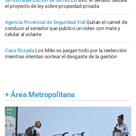
Sin extranjerización de tierras
En vivo: el Senado debate
el proyecto de ley sobre propiedad privada
Agencia Provincial de Seguridad Vial
Quitan el carnet de
conducir al senador que publicó un video con mate y
celular al volante
Casa Rosada
Los Milei se juegan todo por la reelección
mientras intentan sortear el desgaste de la gestión
+
Área Metropolitana