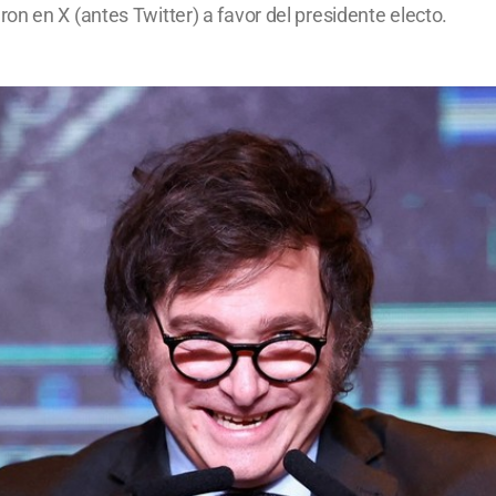
n en X (antes Twitter) a favor del presidente electo.