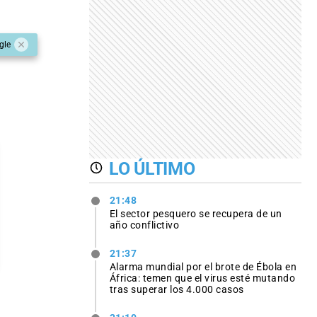
gle
LO ÚLTIMO
21:48
El sector pesquero se recupera de un
año conflictivo
21:37
Alarma mundial por el brote de Ébola en
África: temen que el virus esté mutando
tras superar los 4.000 casos