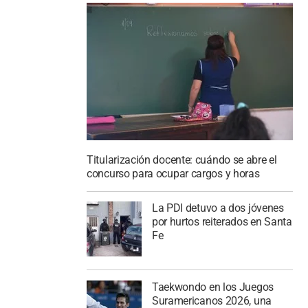
Titularización docente: cuándo se abre el
concurso para ocupar cargos y horas
La PDI detuvo a dos jóvenes
por hurtos reiterados en Santa
Fe
Taekwondo en los Juegos
Suramericanos 2026, una