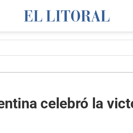
ntina celebró la vict