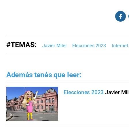
#TEMAS:
Javier Milei
Elecciones 2023
Internet
Además tenés que leer:
Elecciones 2023
Javier Mil