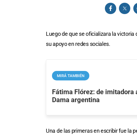
Luego de que se oficializara la victori
su apoyo en redes sociales.
MIRÁ TAMBIÉN
Fátima Flórez: de imitadora
Dama argentina
Una de las primeras en escribir fue la