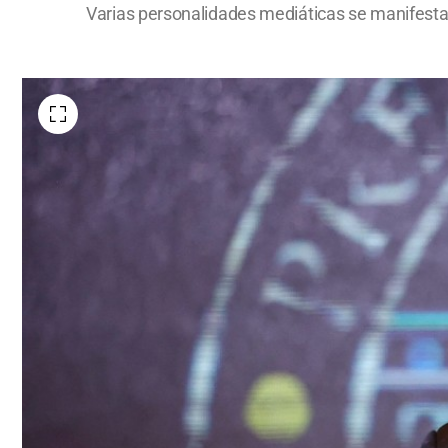
Varias personalidades mediáticas se manifestaro