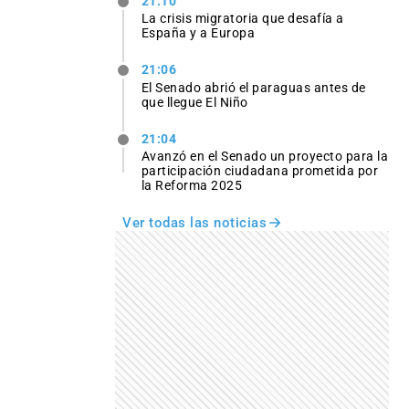
21:10
La crisis migratoria que desafía a
España y a Europa
21:06
El Senado abrió el paraguas antes de
que llegue El Niño
21:04
Avanzó en el Senado un proyecto para la
participación ciudadana prometida por
la Reforma 2025
Ver todas las noticias