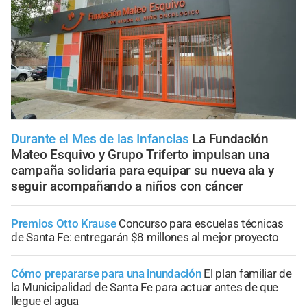
Durante el Mes de las Infancias
La Fundación
Mateo Esquivo y Grupo Triferto impulsan una
campaña solidaria para equipar su nueva ala y
seguir acompañando a niños con cáncer
Premios Otto Krause
Concurso para escuelas técnicas
de Santa Fe: entregarán $8 millones al mejor proyecto
Cómo prepararse para una inundación
El plan familiar de
la Municipalidad de Santa Fe para actuar antes de que
llegue el agua