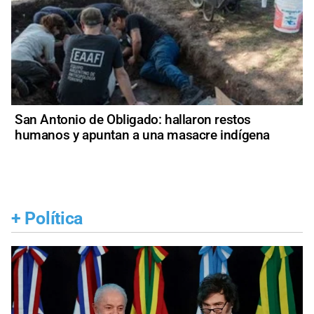
San Antonio de Obligado: hallaron restos
humanos y apuntan a una masacre indígena
+
Política