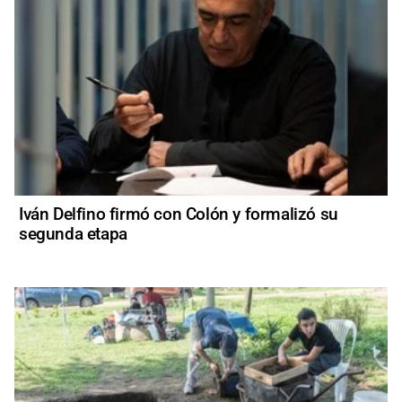
Iván Delfino firmó con Colón y formalizó su
segunda etapa