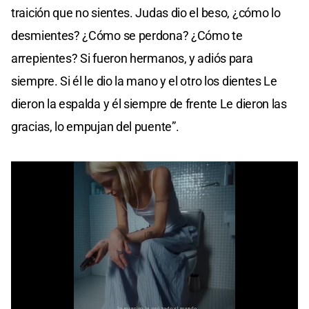
traición que no sientes. Judas dio el beso, ¿cómo lo
desmientes? ¿Cómo se perdona? ¿Cómo te
arrepientes? Si fueron hermanos, y adiós para
siempre. Si él le dio la mano y el otro los dientes Le
dieron la espalda y él siempre de frente Le dieron las
gracias, lo empujan del puente”.