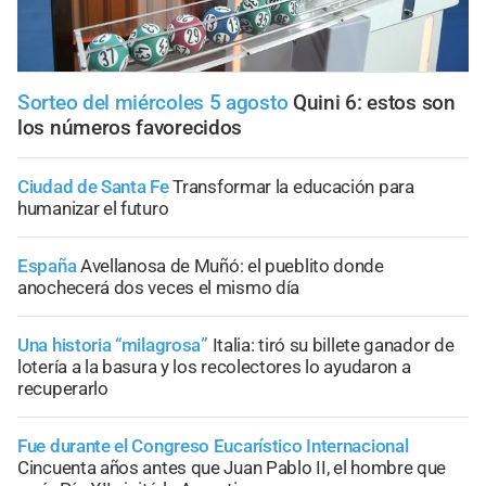
Sorteo del miércoles 5 agosto
Quini 6: estos son
los números favorecidos
Ciudad de Santa Fe
Transformar la educación para
humanizar el futuro
España
Avellanosa de Muñó: el pueblito donde
anochecerá dos veces el mismo día
Una historia “milagrosa”
Italia: tiró su billete ganador de
lotería a la basura y los recolectores lo ayudaron a
recuperarlo
Fue durante el Congreso Eucarístico Internacional
Cincuenta años antes que Juan Pablo II, el hombre que