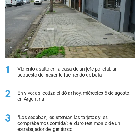
1
Violento asalto en la casa de un jefe policial: un
supuesto delincuente fue herido de bala
2
En vivo: así cotiza el dólar hoy, miércoles 5 de agosto,
en Argentina
3
"Los sedaban, les retenían las tarjetas y les
comprábamos comida": el duro testimonio de un
extrabajador del geriátrico