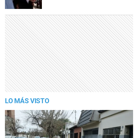
LO MÁS VISTO