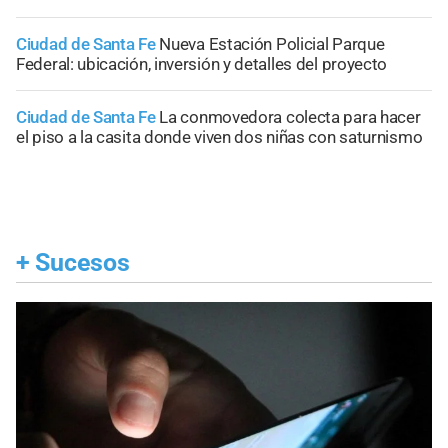
Ciudad de Santa Fe
Nueva Estación Policial Parque
Federal: ubicación, inversión y detalles del proyecto
Ciudad de Santa Fe
La conmovedora colecta para hacer
el piso a la casita donde viven dos niñas con saturnismo
+
Sucesos