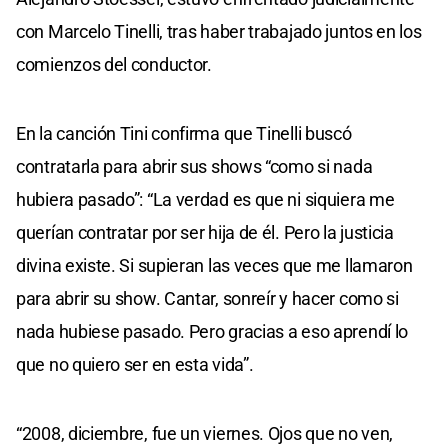
con Marcelo Tinelli, tras haber trabajado juntos en los
comienzos del conductor.
En la canción Tini confirma que Tinelli buscó
contratarla para abrir sus shows “como si nada
hubiera pasado”: “La verdad es que ni siquiera me
querían contratar por ser hija de él. Pero la justicia
divina existe. Si supieran las veces que me llamaron
para abrir su show. Cantar, sonreír y hacer como si
nada hubiese pasado. Pero gracias a eso aprendí lo
que no quiero ser en esta vida”.
“2008, diciembre, fue un viernes. Ojos que no ven,