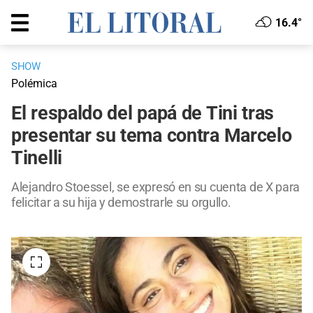
16.4°
SHOW
Polémica
El respaldo del papá de Tini tras
presentar su tema contra Marcelo
Tinelli
Alejandro Stoessel, se expresó en su cuenta de X para
felicitar a su hija y demostrarle su orgullo.