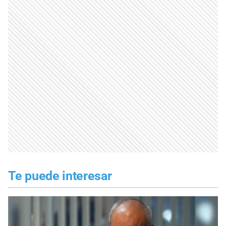
Te puede interesar