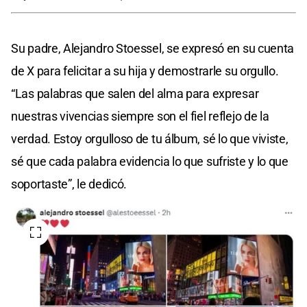
Su padre, Alejandro Stoessel, se expresó en su cuenta
de X para felicitar a su hija y demostrarle su orgullo.
“Las palabras que salen del alma para expresar
nuestras vivencias siempre son el fiel reflejo de la
verdad. Estoy orgulloso de tu álbum, sé lo que viviste,
sé que cada palabra evidencia lo que sufriste y lo que
soportaste”, le dedicó.