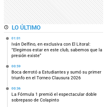
LO ÚLTIMO
01:01
Iván Delfino, en exclusiva con El Litoral:
“Elegimos estar en este club, sabemos que la
presión existe”
00:59
Boca derrotó a Estudiantes y sumó su primer
triunfo en el Torneo Clausura 2026
00:36
La Fórmula 1 premió el espectacular doble
sobrepaso de Colapinto