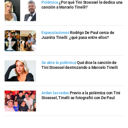
Polémica
¿Por qué Tini Stoessel le dedica una
canción a Marcelo Tinelli?
Especulaciones
Rodrigo De Paul cerca de
Juanita Tinelli: ¿qué pasa entre ellos?
Se abre la polémica
Qué dice la canción de
Tini Stoessel destrozando a Marcelo Tinelli
Arden las redes
Previo a la polémica con Tini
Stoessel, Tinelli se fotografió con De Paul