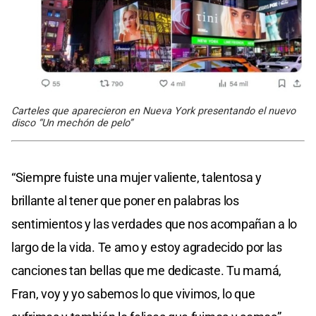
Carteles que aparecieron en Nueva York presentando el nuevo
disco “Un mechón de pelo”
“Siempre fuiste una mujer valiente, talentosa y
brillante al tener que poner en palabras los
sentimientos y las verdades que nos acompañan a lo
largo de la vida. Te amo y estoy agradecido por las
canciones tan bellas que me dedicaste. Tu mamá,
Fran, voy y yo sabemos lo que vivimos, lo que