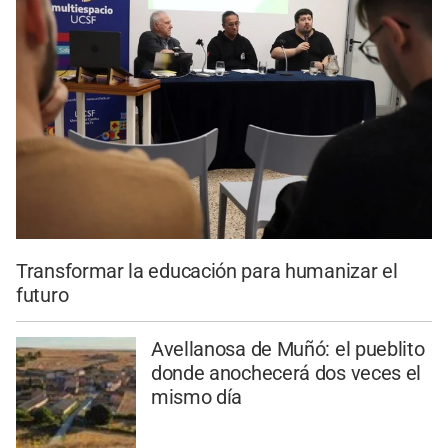
Transformar la educación para humanizar el
futuro
Avellanosa de Muñó: el pueblito
donde anochecerá dos veces el
mismo día