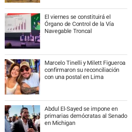
El viernes se constituirá el
Órgano de Control de la Vía
Navegable Troncal
Marcelo Tinelli y Milett Figueroa
confirmaron su reconciliación
con una postal en Lima
Abdul El-Sayed se impone en
primarias demócratas al Senado
en Michigan