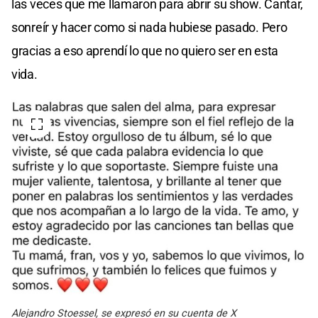
las veces que me llamaron para abrir su show. Cantar,
sonreír y hacer como si nada hubiese pasado. Pero
gracias a eso aprendí lo que no quiero ser en esta
vida.
Alejandro Stoessel, se expresó en su cuenta de X