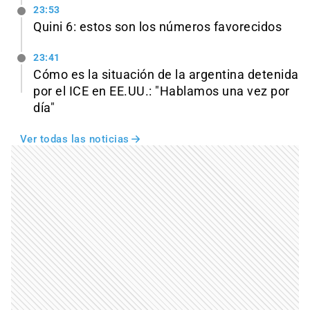
23:53
Quini 6: estos son los números favorecidos
23:41
Cómo es la situación de la argentina detenida
por el ICE en EE.UU.: "Hablamos una vez por
día"
Ver todas las noticias