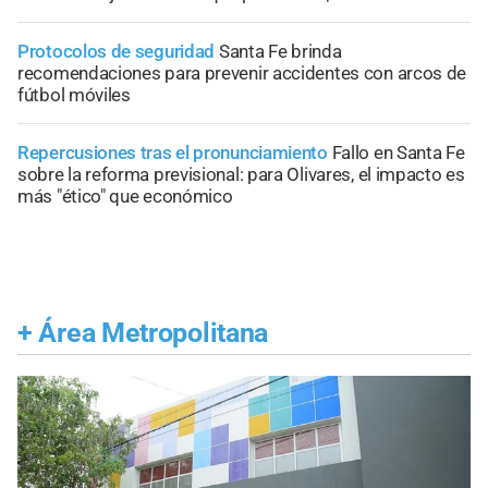
Protocolos de seguridad
Santa Fe brinda
recomendaciones para prevenir accidentes con arcos de
fútbol móviles
Repercusiones tras el pronunciamiento
Fallo en Santa Fe
sobre la reforma previsional: para Olivares, el impacto es
más "ético" que económico
+
Área Metropolitana