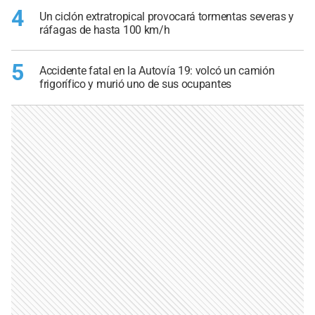
4
Un ciclón extratropical provocará tormentas severas y
ráfagas de hasta 100 km/h
5
Accidente fatal en la Autovía 19: volcó un camión
frigorífico y murió uno de sus ocupantes