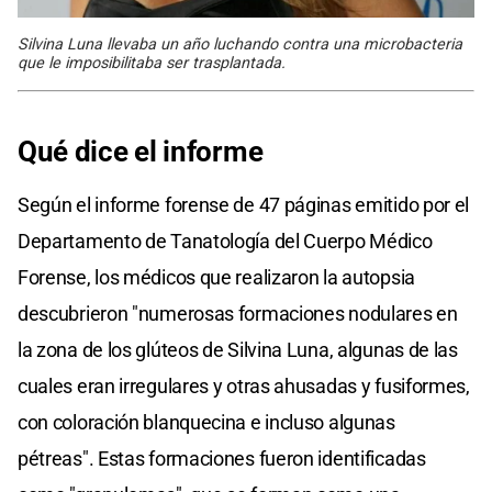
Silvina Luna llevaba un año luchando contra una microbacteria
que le imposibilitaba ser trasplantada.
Qué dice el informe
Según el informe forense de 47 páginas emitido por el
Departamento de Tanatología del Cuerpo Médico
Forense, los médicos que realizaron la autopsia
descubrieron "numerosas formaciones nodulares en
la zona de los glúteos de Silvina Luna, algunas de las
cuales eran irregulares y otras ahusadas y fusiformes,
con coloración blanquecina e incluso algunas
pétreas". Estas formaciones fueron identificadas