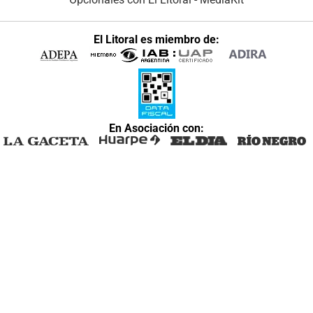
El Litoral es miembro de:
En Asociación con: