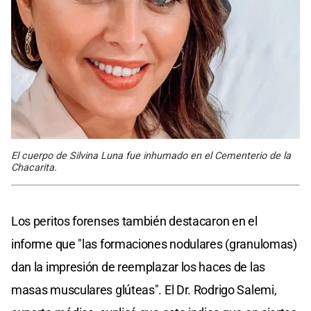
El cuerpo de Silvina Luna fue inhumado en el Cementerio de la
Chacarita.
Los peritos forenses también destacaron en el
informe que "las formaciones nodulares (granulomas)
dan la impresión de reemplazar los haces de las
masas musculares glúteas". El Dr. Rodrigo Salemi,