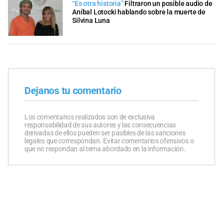
“Es otra historia”
Filtraron un posible audio de
Aníbal Lotocki hablando sobre la muerte de
Silvina Luna
Dejanos tu comentario
Los comentarios realizados son de exclusiva
responsabilidad de sus autores y las consecuencias
derivadas de ellos pueden ser pasibles de las sanciones
legales que correspondan. Evitar comentarios ofensivos o
que no respondan al tema abordado en la información.