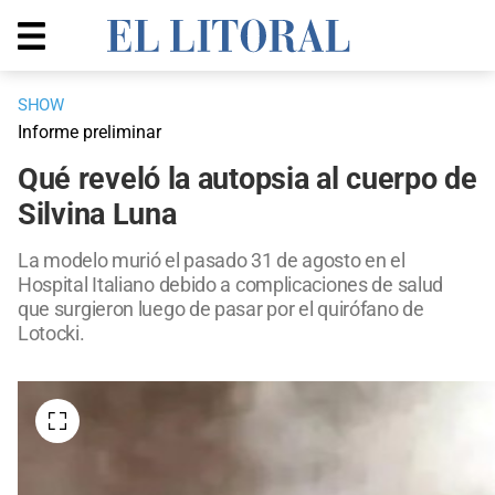
SHOW
Informe preliminar
Qué reveló la autopsia al cuerpo de
Silvina Luna
La modelo murió el pasado 31 de agosto en el
Hospital Italiano debido a complicaciones de salud
que surgieron luego de pasar por el quirófano de
Lotocki.