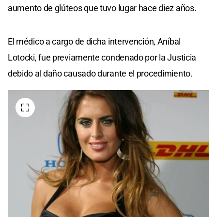
aumento de glúteos que tuvo lugar hace diez años.
El médico a cargo de dicha intervención, Aníbal
Lotocki, fue previamente condenado por la Justicia
debido al daño causado durante el procedimiento.