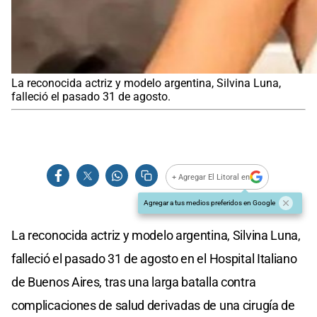
La reconocida actriz y modelo argentina, Silvina Luna,
falleció el pasado 31 de agosto.
+ Agregar El Litoral en
Agregar a tus medios preferidos en Google
La reconocida actriz y modelo argentina, Silvina Luna,
falleció el pasado 31 de agosto en el Hospital Italiano
de Buenos Aires, tras una larga batalla contra
complicaciones de salud derivadas de una cirugía de