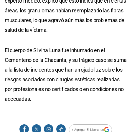
experto médico, explicó que esto indica que en ciertas
áreas, los granulomas habían reemplazado las fibras
musculares, lo que agravó aún más los problemas de
salud de la víctima.
El cuerpo de Silvina Luna fue inhumado en el
Cementerio de la Chacarita, y su trágico caso se suma
a la lista de incidentes que han arrojado luz sobre los
riesgos asociados con cirugías estéticas realizadas
por profesionales no certificados o en condiciones no
adecuadas.
+ Agregar El Litoral en