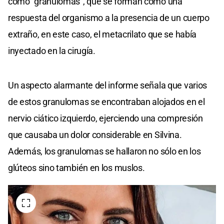
como "granulomas", que se forman como una
respuesta del organismo a la presencia de un cuerpo
extraño, en este caso, el metacrilato que se había
inyectado en la cirugía.
Un aspecto alarmante del informe señala que varios
de estos granulomas se encontraban alojados en el
nervio ciático izquierdo, ejerciendo una compresión
que causaba un dolor considerable en Silvina.
Además, los granulomas se hallaron no sólo en los
glúteos sino también en los muslos.