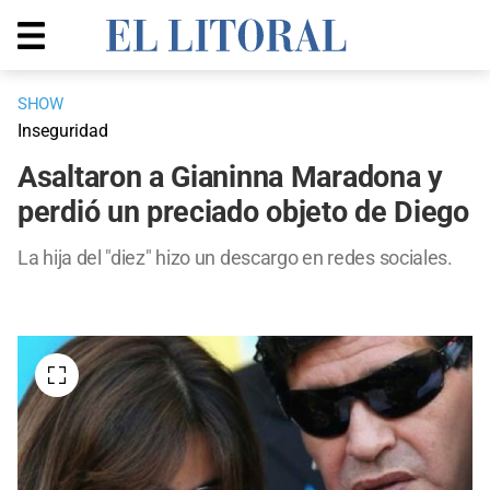
SHOW
Inseguridad
Asaltaron a Gianinna Maradona y
perdió un preciado objeto de Diego
La hija del "diez" hizo un descargo en redes sociales.