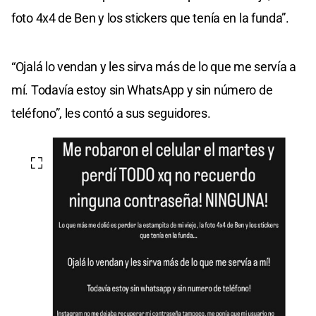
foto 4x4 de Ben y los stickers que tenía en la funda”.
“Ojalá lo vendan y les sirva más de lo que me servía a
mí. Todavía estoy sin WhatsApp y sin número de
teléfono”, les contó a sus seguidores.