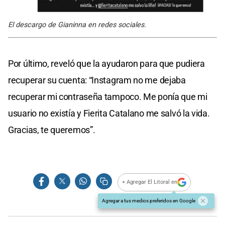
El descargo de Gianinna en redes sociales.
Por último, reveló que la ayudaron para que pudiera
recuperar su cuenta: “Instagram no me dejaba
recuperar mi contraseña tampoco. Me ponía que mi
usuario no existía y Fierita Catalano me salvó la vida.
Gracias, te queremos”.
+ Agregar El Litoral en
Agregar a tus medios preferidos en Google