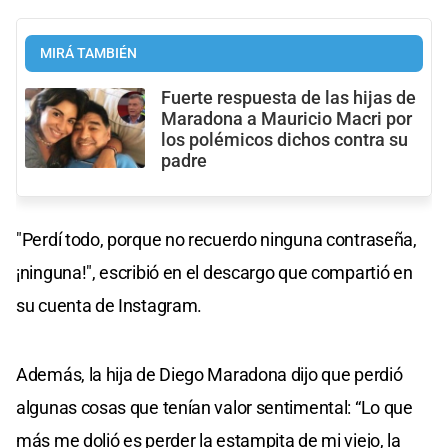
MIRÁ TAMBIÉN
Fuerte respuesta de las hijas de
Maradona a Mauricio Macri por
los polémicos dichos contra su
padre
"Perdí todo, porque no recuerdo ninguna contraseña,
¡ninguna!", escribió en el descargo que compartió en
su cuenta de Instagram.
Además, la hija de Diego Maradona dijo que perdió
algunas cosas que tenían valor sentimental: “Lo que
más me dolió es perder la estampita de mi viejo, la