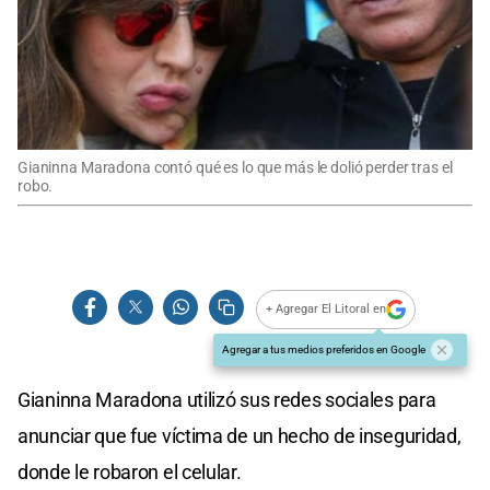
Gianinna Maradona contó qué es lo que más le dolió perder tras el
robo.
+ Agregar El Litoral en
Agregar a tus medios preferidos en Google
Gianinna Maradona utilizó sus redes sociales para
anunciar que fue víctima de un hecho de inseguridad,
donde le robaron el celular.