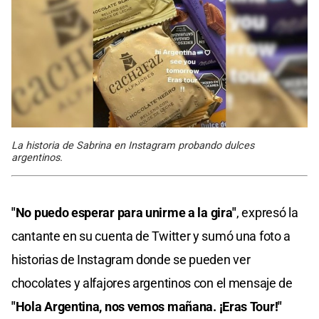
La historia de Sabrina en Instagram probando dulces
argentinos.
"No puedo esperar para unirme a la gira"
, expresó la
cantante en su cuenta de Twitter y sumó una foto a
historias de Instagram donde se pueden ver
chocolates y alfajores argentinos con el mensaje de
"Hola Argentina, nos vemos mañana. ¡Eras Tour!"