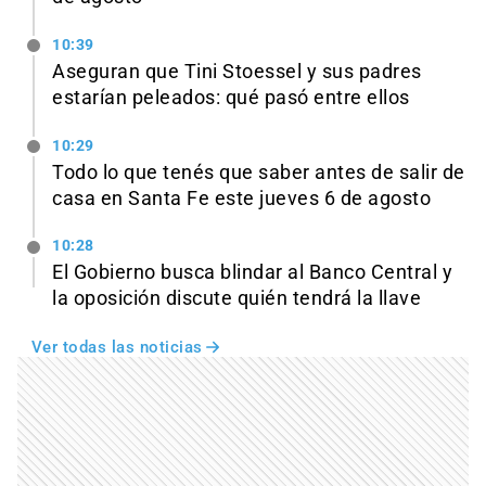
10:39
Aseguran que Tini Stoessel y sus padres
estarían peleados: qué pasó entre ellos
10:29
Todo lo que tenés que saber antes de salir de
casa en Santa Fe este jueves 6 de agosto
10:28
El Gobierno busca blindar al Banco Central y
la oposición discute quién tendrá la llave
Ver todas las noticias