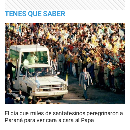
TENES QUE SABER
El día que miles de santafesinos peregrinaron a
Paraná para ver cara a cara al Papa