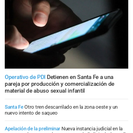
Operativo de PDI
Detienen en Santa Fe a una
pareja por producción y comercialización de
material de abuso sexual infantil
Santa Fe
Otro tren descarrilado en la zona oeste y un
nuevo intento de saqueo
Apelación de la preliminar
Nueva instancia judicial en la