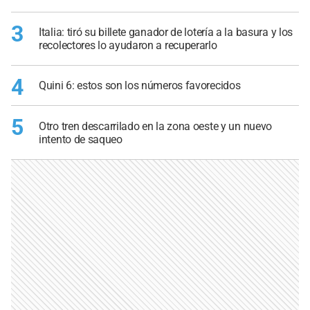
3
Italia: tiró su billete ganador de lotería a la basura y los
recolectores lo ayudaron a recuperarlo
4
Quini 6: estos son los números favorecidos
5
Otro tren descarrilado en la zona oeste y un nuevo
intento de saqueo