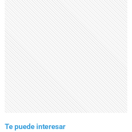
Te puede interesar