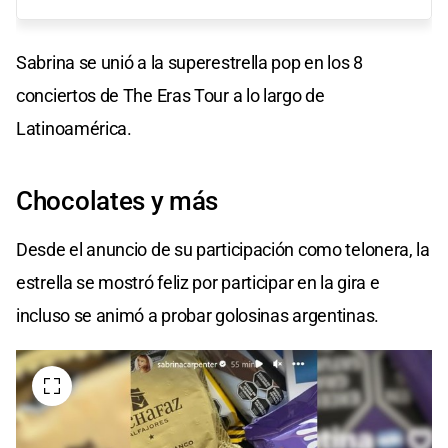
Sabrina se unió a la superestrella pop en los 8
conciertos de The Eras Tour a lo largo de
Latinoamérica.
Chocolates y más
Desde el anuncio de su participación como telonera, la
estrella se mostró feliz por participar en la gira e
incluso se animó a probar golosinas argentinas.