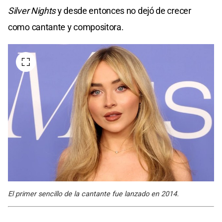
Silver Nights
y desde entonces no dejó de crecer
como cantante y compositora.
El primer sencillo de la cantante fue lanzado en 2014.