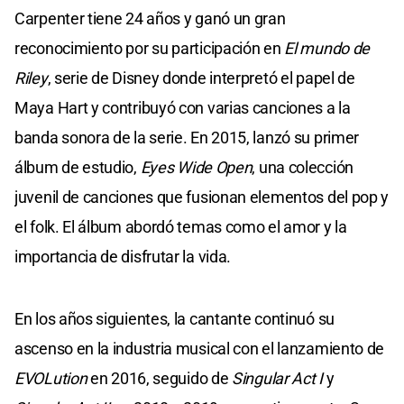
Carpenter tiene 24 años y ganó un gran
reconocimiento por su participación en
El mundo de
Riley
, serie de Disney donde interpretó el papel de
Maya Hart y contribuyó con varias canciones a la
banda sonora de la serie. En 2015, lanzó su primer
álbum de estudio,
Eyes Wide Open
, una colección
juvenil de canciones que fusionan elementos del pop y
el folk. El álbum abordó temas como el amor y la
importancia de disfrutar la vida.
En los años siguientes, la cantante continuó su
ascenso en la industria musical con el lanzamiento de
EVOLution
en 2016, seguido de
Singular Act I
y