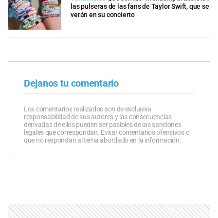
las pulseras de las fans de Taylor Swift, que se
verán en su concierto
Dejanos tu comentario
Los comentarios realizados son de exclusiva
responsabilidad de sus autores y las consecuencias
derivadas de ellos pueden ser pasibles de las sanciones
legales que correspondan. Evitar comentarios ofensivos o
que no respondan al tema abordado en la información.