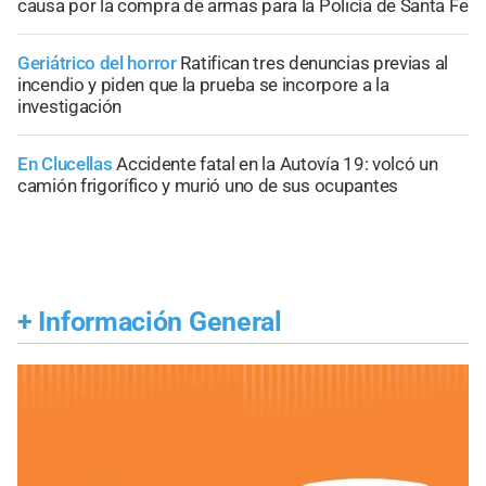
causa por la compra de armas para la Policía de Santa Fe
Geriátrico del horror
Ratifican tres denuncias previas al
incendio y piden que la prueba se incorpore a la
investigación
En Clucellas
Accidente fatal en la Autovía 19: volcó un
camión frigorífico y murió uno de sus ocupantes
+
Información General