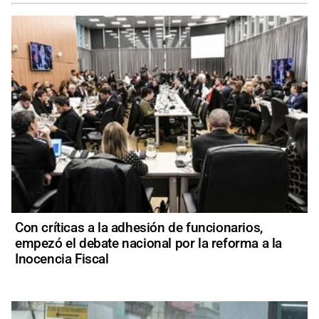
Con críticas a la adhesión de funcionarios,
empezó el debate nacional por la reforma a la
Inocencia Fiscal