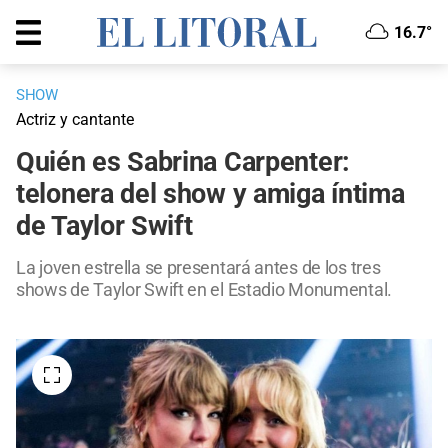
16.7°
SHOW
Actriz y cantante
Quién es Sabrina Carpenter:
telonera del show y amiga íntima
de Taylor Swift
La joven estrella se presentará antes de los tres
shows de Taylor Swift en el Estadio Monumental.