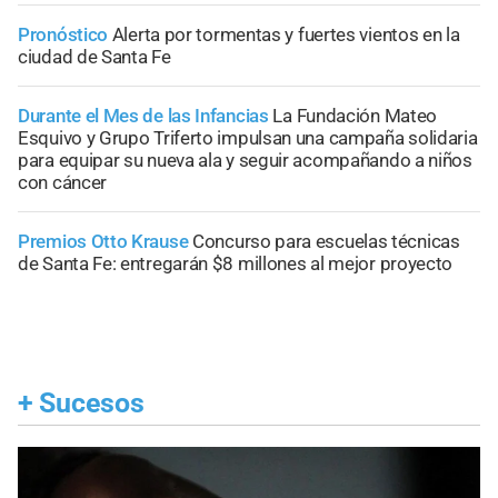
Pronóstico
Alerta por tormentas y fuertes vientos en la
ciudad de Santa Fe
Durante el Mes de las Infancias
La Fundación Mateo
Esquivo y Grupo Triferto impulsan una campaña solidaria
para equipar su nueva ala y seguir acompañando a niños
con cáncer
Premios Otto Krause
Concurso para escuelas técnicas
de Santa Fe: entregarán $8 millones al mejor proyecto
+
Sucesos