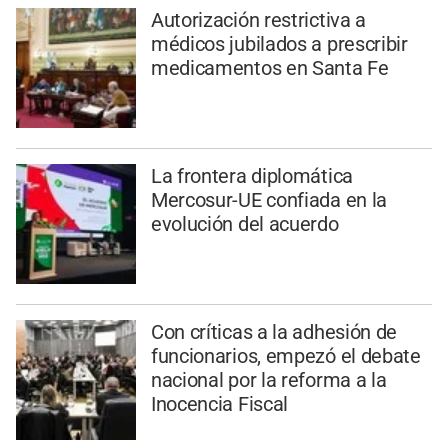
Autorización restrictiva a
médicos jubilados a prescribir
medicamentos en Santa Fe
La frontera diplomática
Mercosur-UE confiada en la
evolución del acuerdo
Con críticas a la adhesión de
funcionarios, empezó el debate
nacional por la reforma a la
Inocencia Fiscal