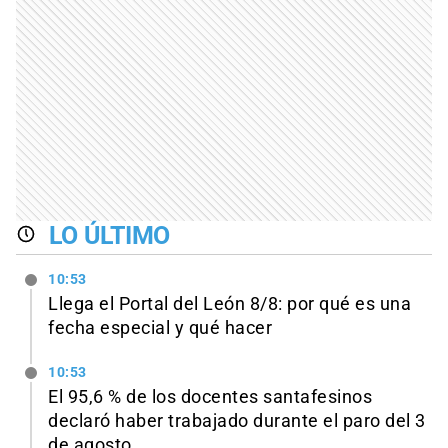
LO ÚLTIMO
10:53
Llega el Portal del León 8/8: por qué es una
fecha especial y qué hacer
10:53
El 95,6 % de los docentes santafesinos
declaró haber trabajado durante el paro del 3
de agosto