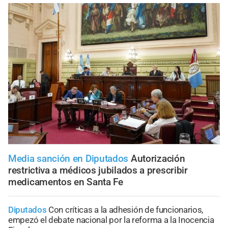
Media sanción en Diputados
Autorización
restrictiva a médicos jubilados a prescribir
medicamentos en Santa Fe
Diputados
Con críticas a la adhesión de funcionarios,
empezó el debate nacional por la reforma a la Inocencia