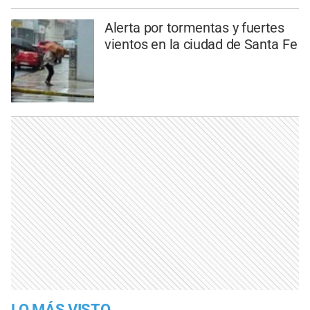
Alerta por tormentas y fuertes
vientos en la ciudad de Santa Fe
LO MÁS VISTO