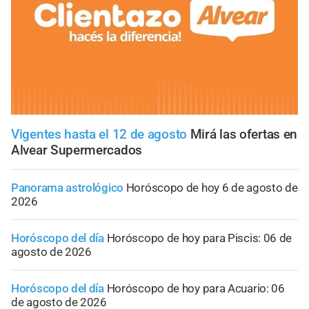
Vigentes hasta el 12 de agosto
Mirá las ofertas en
Alvear Supermercados
Panorama astrológico
Horóscopo de hoy 6 de agosto de
2026
Horóscopo del día
Horóscopo de hoy para Piscis: 06 de
agosto de 2026
Horóscopo del día
Horóscopo de hoy para Acuario: 06
de agosto de 2026