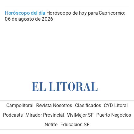
Horóscopo del día
Horóscopo de hoy para Capricornio:
06 de agosto de 2026
Campolitoral
Revista Nosotros
Clasificados
CYD Litoral
Podcasts
Mirador Provincial
VivíMejor SF
Puerto Negocios
Notife
Educacion SF