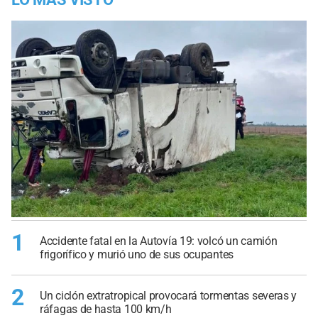
1
Accidente fatal en la Autovía 19: volcó un camión
frigorífico y murió uno de sus ocupantes
2
Un ciclón extratropical provocará tormentas severas y
ráfagas de hasta 100 km/h