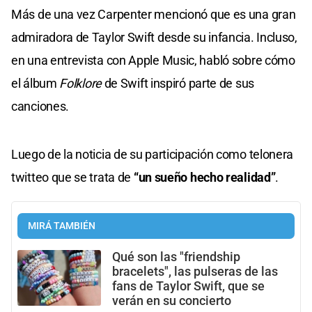
Más de una vez Carpenter mencionó que es una gran
admiradora de Taylor Swift desde su infancia. Incluso,
en una entrevista con Apple Music, habló sobre cómo
el álbum
Folklore
de Swift inspiró parte de sus
canciones.
Luego de la noticia de su participación como telonera
twitteo que se trata de
“un sueño hecho realidad”
.
MIRÁ TAMBIÉN
Qué son las "friendship
bracelets", las pulseras de las
fans de Taylor Swift, que se
verán en su concierto