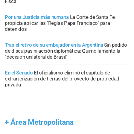
Fiscal
Por una Justicia más humana
La Corte de Santa Fe
propicia aplicar las "Reglas Papa Francisco" para
detenidos
Tras el retiro de su embajador en la Argentina
Sin pedido
de disculpas ni acción diplomática: Quirno lamentó la
“decisión unilateral de Brasil”
En el Senado
El oficialismo eliminó el capítulo de
extranjerización de tierras del proyecto de propiedad
privada
+
Área Metropolitana