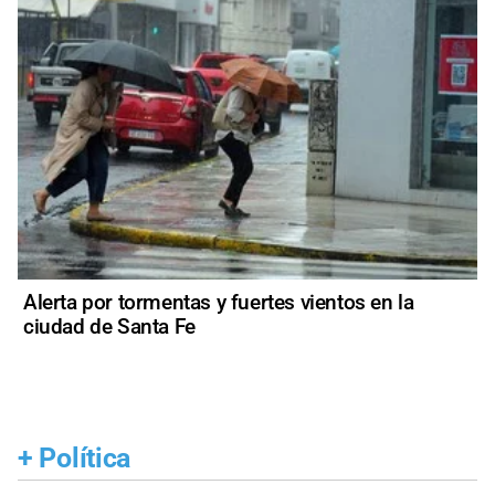
Alerta por tormentas y fuertes vientos en la
ciudad de Santa Fe
+
Política