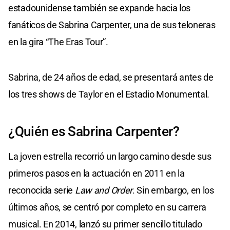
estadounidense también se expande hacia los
fanáticos de Sabrina Carpenter, una de sus teloneras
en la gira “The Eras Tour”.
Sabrina, de 24 años de edad, se presentará antes de
los tres shows de Taylor en el Estadio Monumental.
¿Quién es Sabrina Carpenter?
La joven estrella recorrió un largo camino desde sus
primeros pasos en la actuación en 2011 en la
reconocida serie
Law and Order
. Sin embargo, en los
últimos años, se centró por completo en su carrera
musical. En 2014, lanzó su primer sencillo titulado