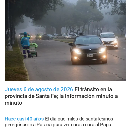
Jueves 6 de agosto de 2026
El tránsito en la
provincia de Santa Fe; la información minuto a
minuto
Hace casi 40 años
El día que miles de santafesinos
peregrinaron a Paraná para ver cara a cara al Papa