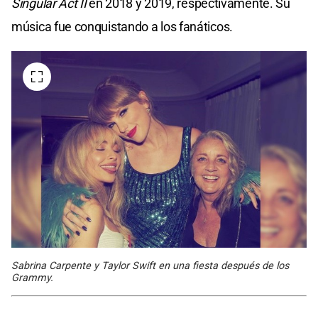
Singular Act II
en 2018 y 2019, respectivamente. Su
música fue conquistando a los fanáticos.
Sabrina Carpente y Taylor Swift en una fiesta después de los
Grammy.