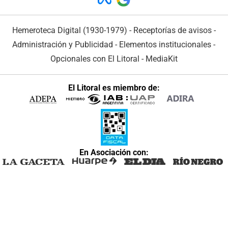
Hemeroteca Digital (1930-1979)
-
Receptorías de avisos
-
Administración y Publicidad
-
Elementos institucionales
-
Opcionales con El Litoral
-
MediaKit
El Litoral es miembro de:
En Asociación con: