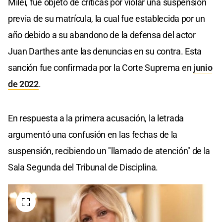
Milei, fue objeto de críticas por violar una suspensión
previa de su matrícula, la cual fue establecida por un
año debido a su abandono de la defensa del actor
Juan Darthes ante las denuncias en su contra. Esta
sanción fue confirmada por la Corte Suprema en
junio
de 2022
.
En respuesta a la primera acusación, la letrada
argumentó una confusión en las fechas de la
suspensión, recibiendo un "llamado de atención" de la
Sala Segunda del Tribunal de Disciplina.