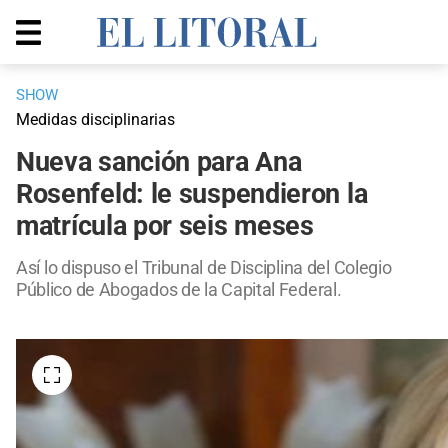
SHOW
Medidas disciplinarias
Nueva sanción para Ana
Rosenfeld: le suspendieron la
matrícula por seis meses
Así lo dispuso el Tribunal de Disciplina del Colegio
Público de Abogados de la Capital Federal.