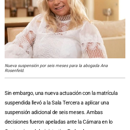
Nueva suspensión por seis meses para la abogada Ana
Rosenfeld.
Sin embargo, una nueva actuación con la matrícula
suspendida llevó a la Sala Tercera a aplicar una
suspensión adicional de seis meses. Ambas
decisiones fueron apeladas ante la Cámara en lo