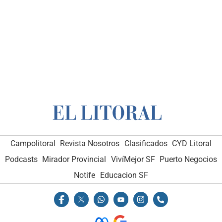
Campolitoral
Revista Nosotros
Clasificados
CYD Litoral
Podcasts
Mirador Provincial
VivíMejor SF
Puerto Negocios
Notife
Educacion SF