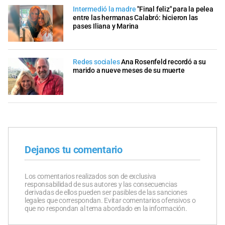
Intermedió la madre
"Final feliz" para la pelea
entre las hermanas Calabró: hicieron las
pases Iliana y Marina
Redes sociales
Ana Rosenfeld recordó a su
marido a nueve meses de su muerte
Dejanos tu comentario
Los comentarios realizados son de exclusiva
responsabilidad de sus autores y las consecuencias
derivadas de ellos pueden ser pasibles de las sanciones
legales que correspondan. Evitar comentarios ofensivos o
que no respondan al tema abordado en la información.