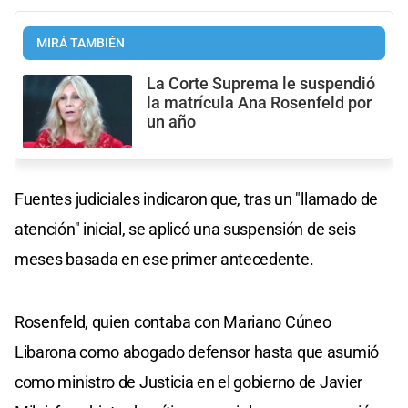
MIRÁ TAMBIÉN
La Corte Suprema le suspendió
la matrícula Ana Rosenfeld por
un año
Fuentes judiciales indicaron que, tras un "llamado de
atención" inicial, se aplicó una suspensión de seis
meses basada en ese primer antecedente.
Rosenfeld, quien contaba con Mariano Cúneo
Libarona como abogado defensor hasta que asumió
como ministro de Justicia en el gobierno de Javier