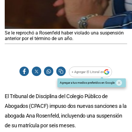
Se le reprochó a Rosenfeld haber violado una suspensión
anterior por el término de un año.
+ Agregar El Litoral en
Agregar a tus medios preferidos en Google
El Tribunal de Disciplina del Colegio Público de
Abogados (CPACF) impuso dos nuevas sanciones a la
abogada Ana Rosenfeld, incluyendo una suspensión
de su matrícula por seis meses.