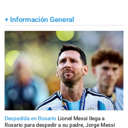
+
Información General
Despedida en Rosario
Lionel Messi llega a
Rosario para despedir a su padre, Jorge Messi