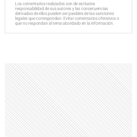
Los comentarios realizados son de exclusiva
responsabilidad de sus autores y las consecuencias
derivadas de ellos pueden ser pasibles de las sanciones
legales que correspondan. Evitar comentarios ofensivos o
que no respondan al tema abordado en la información.