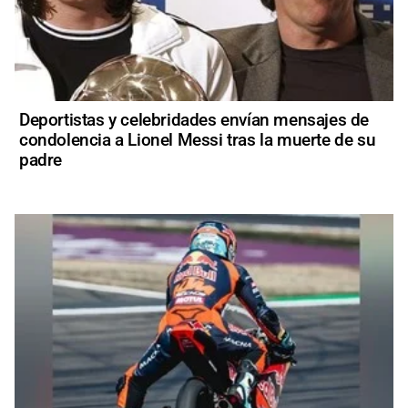
Deportistas y celebridades envían mensajes de
condolencia a Lionel Messi tras la muerte de su
padre