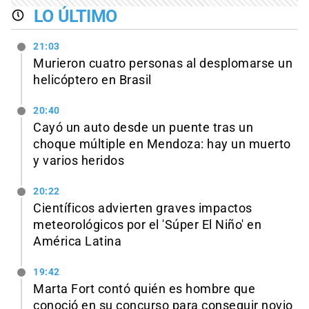
LO ÚLTIMO
21:03
Murieron cuatro personas al desplomarse un
helicóptero en Brasil
20:40
Cayó un auto desde un puente tras un
choque múltiple en Mendoza: hay un muerto
y varios heridos
20:22
Científicos advierten graves impactos
meteorológicos por el 'Súper El Niño' en
América Latina
19:42
Marta Fort contó quién es hombre que
conoció en su concurso para conseguir novio