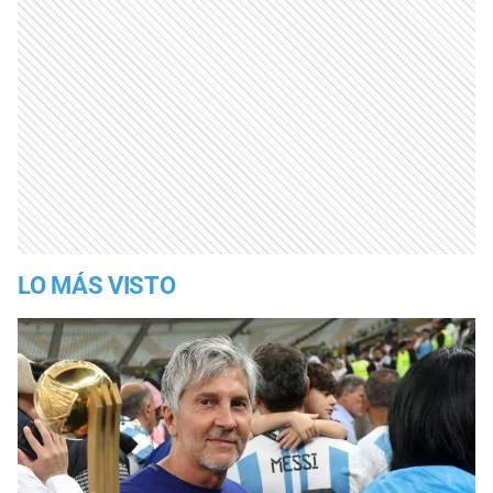
LO MÁS VISTO