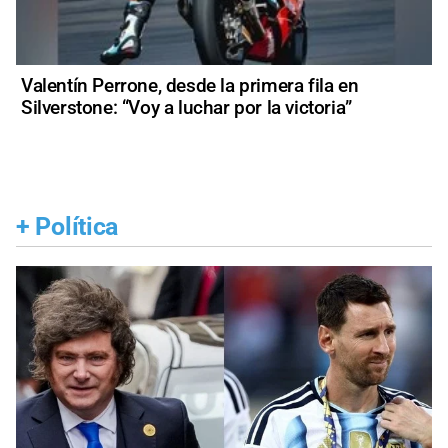
Valentín Perrone, desde la primera fila en
Silverstone: “Voy a luchar por la victoria”
+
Política