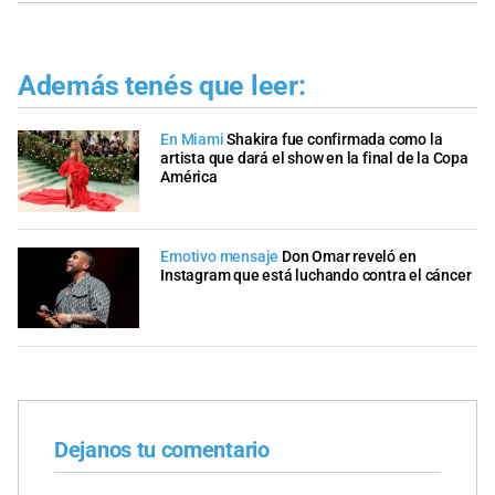
Además tenés que leer:
En Miami
Shakira fue confirmada como la
artista que dará el show en la final de la Copa
América
Emotivo mensaje
Don Omar reveló en
Instagram que está luchando contra el cáncer
Dejanos tu comentario