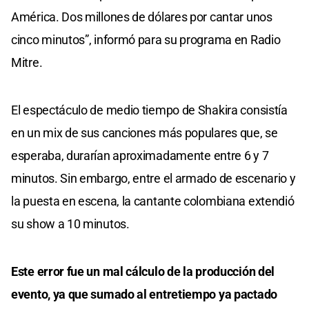
América. Dos millones de dólares por cantar unos
cinco minutos”, informó para su programa en Radio
Mitre.
El espectáculo de medio tiempo de Shakira consistía
en un mix de sus canciones más populares que, se
esperaba, durarían aproximadamente entre 6 y 7
minutos. Sin embargo, entre el armado de escenario y
la puesta en escena, la cantante colombiana extendió
su show a 10 minutos.
Este error fue un mal cálculo de la producción del
evento, ya que sumado al entretiempo ya pactado