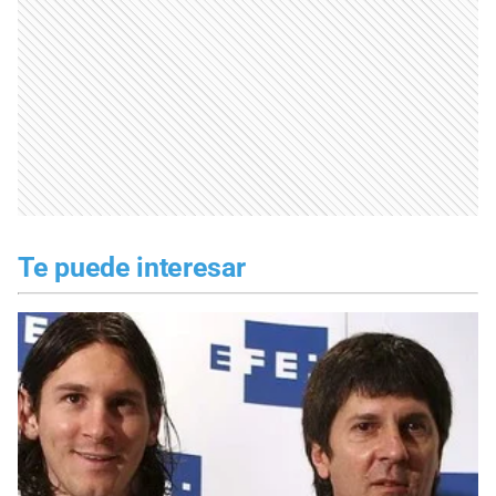
Te puede interesar