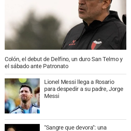
Colón, el debut de Delfino, un duro San Telmo y
el sábado ante Patronato
Lionel Messi llega a Rosario
para despedir a su padre, Jorge
Messi
"Sangre que devora": una