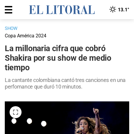
13.1°
SHOW
Copa América 2024
La millonaria cifra que cobró
Shakira por su show de medio
tiempo
La cantante colombiana cantó tres canciones en una
perfomance que duró 10 minutos.