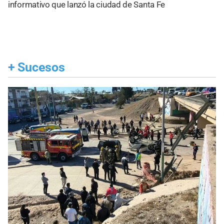
informativo que lanzó la ciudad de Santa Fe
+
Sucesos