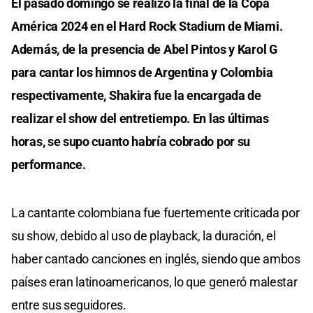
El pasado domingo se realizó la final de la Copa
América 2024 en el Hard Rock Stadium de Miami.
Además, de la presencia de Abel Pintos y Karol G
para cantar los himnos de Argentina y Colombia
respectivamente, Shakira fue la encargada de
realizar el show del entretiempo. En las últimas
horas, se supo cuanto habría cobrado por su
performance.
La cantante colombiana fue fuertemente criticada por
su show, debido al uso de playback, la duración, el
haber cantado canciones en inglés, siendo que ambos
países eran latinoamericanos, lo que generó malestar
entre sus seguidores.