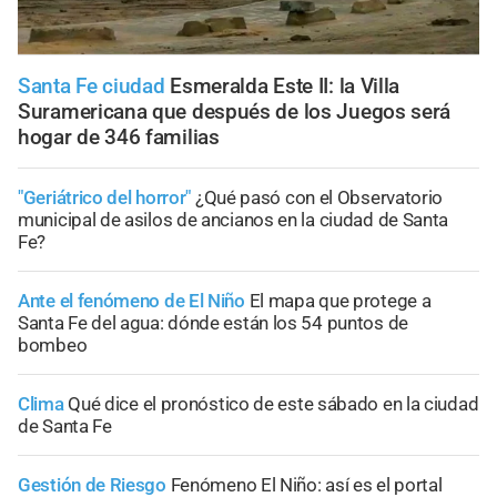
Santa Fe ciudad
Esmeralda Este II: la Villa
Suramericana que después de los Juegos será
hogar de 346 familias
"Geriátrico del horror"
¿Qué pasó con el Observatorio
municipal de asilos de ancianos en la ciudad de Santa
Fe?
Ante el fenómeno de El Niño
El mapa que protege a
Santa Fe del agua: dónde están los 54 puntos de
bombeo
Clima
Qué dice el pronóstico de este sábado en la ciudad
de Santa Fe
Gestión de Riesgo
Fenómeno El Niño: así es el portal