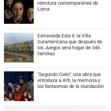
relectura contemporánea de
Lorca
Esmeralda Este II: la Villa
Suramericana que después de
los Juegos será hogar de 346
familias
"Segundo Cielo": una obra que
entrelaza a Arlt, la memoria y
los fantasmas de la inundación