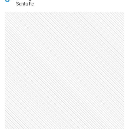
Santa Fe