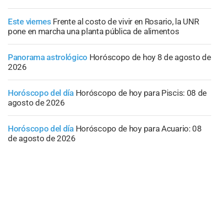
Este viernes
Frente al costo de vivir en Rosario, la UNR
pone en marcha una planta pública de alimentos
Panorama astrológico
Horóscopo de hoy 8 de agosto de
2026
Horóscopo del día
Horóscopo de hoy para Piscis: 08 de
agosto de 2026
Horóscopo del día
Horóscopo de hoy para Acuario: 08
de agosto de 2026