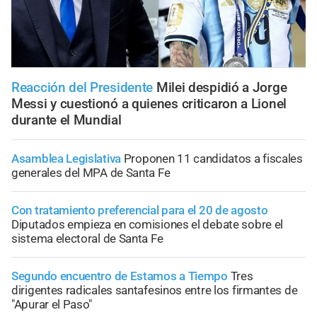
Reacción del Presidente
Milei despidió a Jorge
Messi y cuestionó a quienes criticaron a Lionel
durante el Mundial
Asamblea Legislativa
Proponen 11 candidatos a fiscales
generales del MPA de Santa Fe
Con tratamiento preferencial para el 20 de agosto
Diputados empieza en comisiones el debate sobre el
sistema electoral de Santa Fe
Segundo encuentro de Estamos a Tiempo
Tres
dirigentes radicales santafesinos entre los firmantes de
"Apurar el Paso"