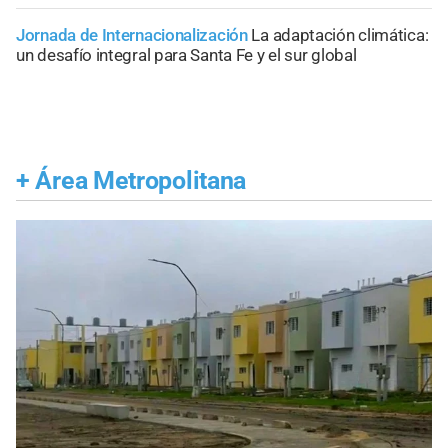
Jornada de Internacionalización
La adaptación climática:
un desafío integral para Santa Fe y el sur global
+
Área Metropolitana