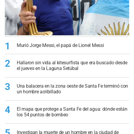
1
Murió Jorge Messi, el papá de Lionel Messi
2
Hallaron sin vida al kitesurfista que era buscado desde
el jueves en la Laguna Setúbal
3
Una balacera en la zona oeste de Santa Fe terminó con
un hombre acribillado
4
El mapa que protege a Santa Fe del agua: dónde están
los 54 puntos de bombeo
5
Investigan la muerte de un hombre en la ciudad de