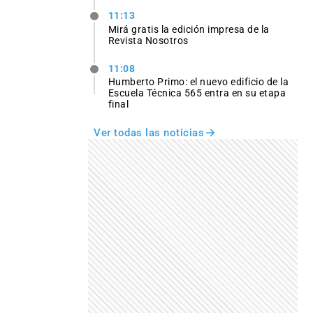
11:13
Mirá gratis la edición impresa de la
Revista Nosotros
11:08
Humberto Primo: el nuevo edificio de la
Escuela Técnica 565 entra en su etapa
final
Ver todas las noticias