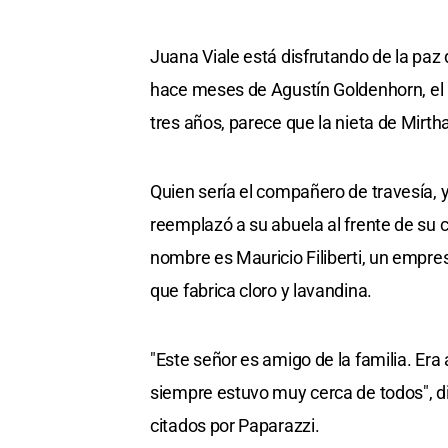
Juana Viale está disfrutando de la paz
hace meses de Agustín Goldenhorn, el a
tres años, parece que la nieta de Mirth
Quien sería el compañero de travesía,
reemplazó a su abuela al frente de su ci
nombre es Mauricio Filiberti, un empr
que fabrica cloro y lavandina.
"Este señor es amigo de la familia. Era
siempre estuvo muy cerca de todos", di
citados por Paparazzi.