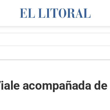
Viale acompañada de