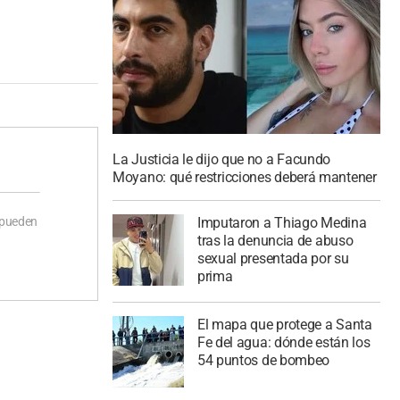
La Justicia le dijo que no a Facundo
Moyano: qué restricciones deberá mantener
Imputaron a Thiago Medina
 pueden
tras la denuncia de abuso
sexual presentada por su
prima
El mapa que protege a Santa
Fe del agua: dónde están los
54 puntos de bombeo