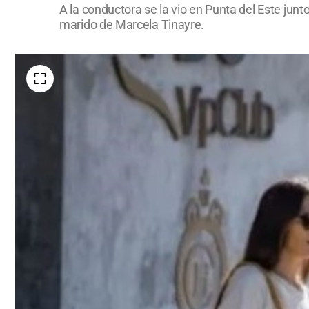
A la conductora se la vio en Punta del Este junt
marido de Marcela Tinayre.