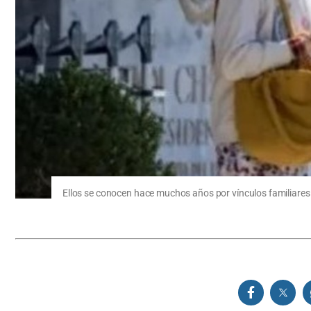
Ellos se conocen hace muchos años por vínculos familiares