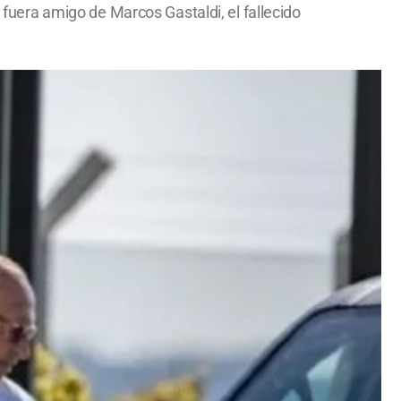
n fuera amigo de Marcos Gastaldi, el fallecido