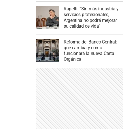
Rapetti: “Sin más industria y
servicios profesionales,
Argentina no podrá mejorar
su calidad de vida”
Reforma del Banco Central:
qué cambia y cómo
funcionará la nueva Carta
Orgánica