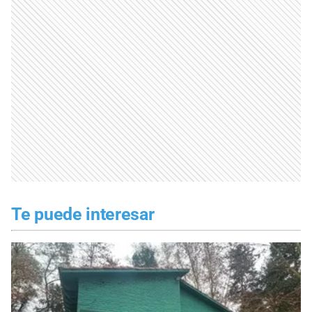
Te puede interesar