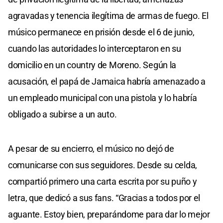
agravadas y tenencia ilegítima de armas de fuego. El
músico permanece en prisión desde el 6 de junio,
cuando las autoridades lo interceptaron en su
domicilio en un country de Moreno. Según la
acusación, el papá de Jamaica habría amenazado a
un empleado municipal con una pistola y lo habría
obligado a subirse a un auto.
A pesar de su encierro, el músico no dejó de
comunicarse con sus seguidores. Desde su celda,
compartió primero una carta escrita por su puño y
letra, que dedicó a sus fans. “Gracias a todos por el
aguante. Estoy bien, preparándome para dar lo mejor