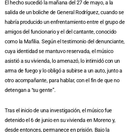
El hecho sucedió la mañana del 27 de mayo, a la
salida de un boliche de General Rodríguez, cuando se
habría producido un enfrentamiento entre el grupo de
amigos del funcionario y el del cantante, conocido
como la Mafilia. Según el testimonio del denunciante,
cuya identidad se mantuvo reservada, el músico
asistió a su vivienda, lo amenazó, lo intimidó con un
arma de fuego y lo obligó a subirse a un auto, junto a
otro acompañante, para hablar, con el fin de que no
detengan a “su gente”.
Tras el inicio de una investigación, el músico fue
detenido el 6 de junio en su vivienda en Moreno y,
desde entonces, permanece en prisión. Bajo la