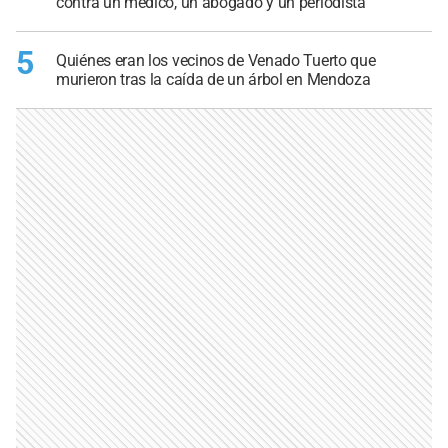
contra un médico, un abogado y un periodista
5
Quiénes eran los vecinos de Venado Tuerto que
murieron tras la caída de un árbol en Mendoza