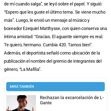
de mí cuando salga”, se leyó sobre el papel. Y siguió:
“Espero que les guste el último tema. Se viene mucho
más”. Luego, le envió un mensaje al músico y
boxeador Ezequiel Matthysse, con quien conserva una
íntima amistad: “Gracias. El aguante siempre es real.
Te quiero, hermano. Cumbia 420. Tamos bien”.
Además, el deportista señaló como ubicación de la
publicación el nombre del gremio de integrantes del
género, “La Mafilia”.
MIRÁ TAMBIÉN
Rechazan la excarcelación de L-
Gante