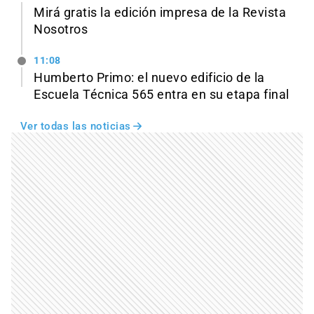
Mirá gratis la edición impresa de la Revista
Nosotros
11:08
Humberto Primo: el nuevo edificio de la
Escuela Técnica 565 entra en su etapa final
Ver todas las noticias