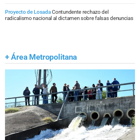
Proyecto de Losada
Contundente rechazo del
radicalismo nacional al dictamen sobre falsas denuncias
+
Área Metropolitana