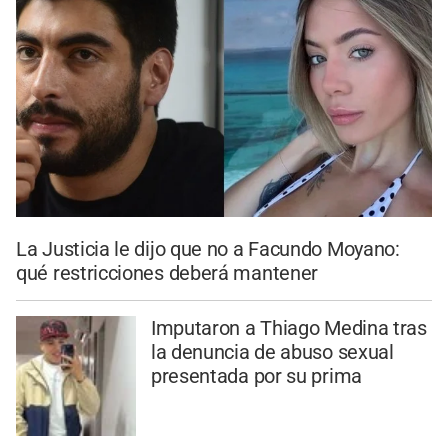
La Justicia le dijo que no a Facundo Moyano:
qué restricciones deberá mantener
Imputaron a Thiago Medina tras
la denuncia de abuso sexual
presentada por su prima