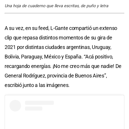
Una hoja de cuaderno que lleva escritas, de puño y letra
A su vez, en su feed, L-Gante compartió un extenso
clip que repasa distintos momentos de su gira de
2021 por distintas ciudades argentinas, Uruguay,
Bolivia, Paraguay, México y España. “Acá positivo,
recargando energías. ¡No me creo más que nadie! De
General Rodríguez, provincia de Buenos Aires”,
escribió junto a las imágenes.