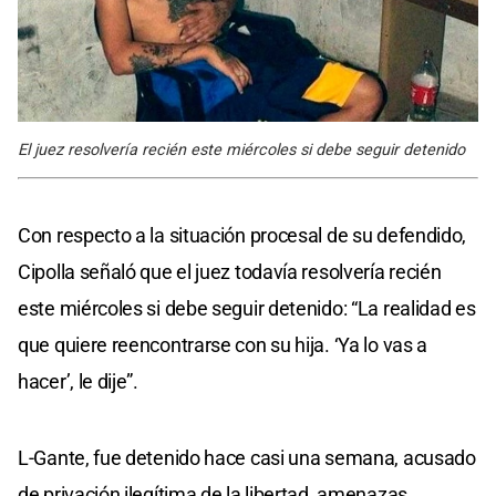
El juez resolvería recién este miércoles si debe seguir detenido
Con respecto a la situación procesal de su defendido,
Cipolla señaló que el juez todavía resolvería recién
este miércoles si debe seguir detenido: “La realidad es
que quiere reencontrarse con su hija. ‘Ya lo vas a
hacer’, le dije”.
L-Gante, fue detenido hace casi una semana, acusado
de privación ilegítima de la libertad, amenazas