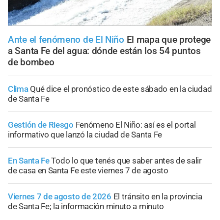
Ante el fenómeno de El Niño
El mapa que protege
a Santa Fe del agua: dónde están los 54 puntos
de bombeo
Clima
Qué dice el pronóstico de este sábado en la ciudad
de Santa Fe
Gestión de Riesgo
Fenómeno El Niño: así es el portal
informativo que lanzó la ciudad de Santa Fe
En Santa Fe
Todo lo que tenés que saber antes de salir
de casa en Santa Fe este viernes 7 de agosto
Viernes 7 de agosto de 2026
El tránsito en la provincia
de Santa Fe; la información minuto a minuto