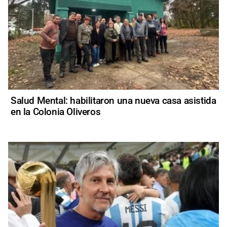
Salud Mental: habilitaron una nueva casa asistida
en la Colonia Oliveros