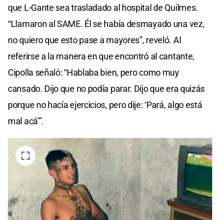
que L-Gante sea trasladado al hospital de Quilmes.
“Llamaron al SAME. Él se había desmayado una vez,
no quiero que esto pase a mayores”, reveló. Al
referirse a la manera en que encontró al cantante,
Cipolla señaló: “Hablaba bien, pero como muy
cansado. Dijo que no podía parar. Dijo que era quizás
porque no hacía ejercicios, pero dije: ‘Pará, algo está
mal acá’”.