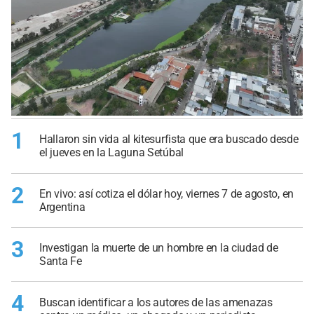
1
Hallaron sin vida al kitesurfista que era buscado desde
el jueves en la Laguna Setúbal
2
En vivo: así cotiza el dólar hoy, viernes 7 de agosto, en
Argentina
3
Investigan la muerte de un hombre en la ciudad de
Santa Fe
4
Buscan identificar a los autores de las amenazas