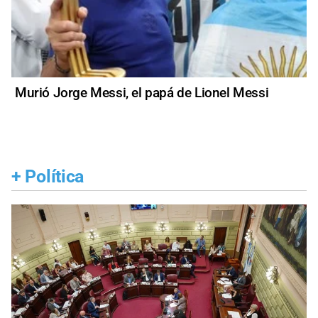
Murió Jorge Messi, el papá de Lionel Messi
+
Política