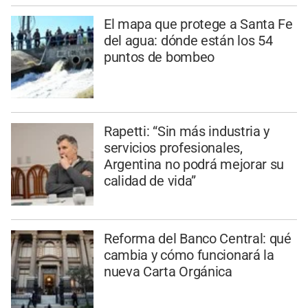
El mapa que protege a Santa Fe
del agua: dónde están los 54
puntos de bombeo
Rapetti: “Sin más industria y
servicios profesionales,
Argentina no podrá mejorar su
calidad de vida”
Reforma del Banco Central: qué
cambia y cómo funcionará la
nueva Carta Orgánica