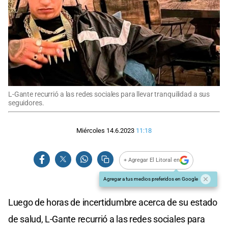
L-Gante recurrió a las redes sociales para llevar tranquilidad a sus
seguidores.
Miércoles 14.6.2023
11:18
+ Agregar El Litoral en
Agregar a tus medios preferidos en Google
Luego de horas de incertidumbre acerca de su estado
de salud, L-Gante recurrió a las redes sociales para