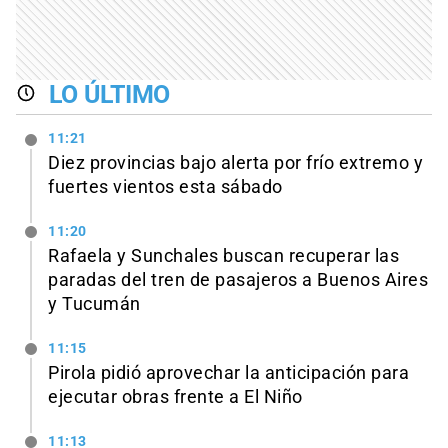
LO ÚLTIMO
11:21
Diez provincias bajo alerta por frío extremo y
fuertes vientos esta sábado
11:20
Rafaela y Sunchales buscan recuperar las
paradas del tren de pasajeros a Buenos Aires
y Tucumán
11:15
Pirola pidió aprovechar la anticipación para
ejecutar obras frente a El Niño
11:13