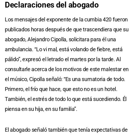
Declaraciones del abogado
Los mensajes del exponente de la cumbia 420 fueron
publicados horas después de que trascendiera que su
abogado, Alejandro Cipolla, solicitara para él una
ambulancia. “Lo vi mal, está volando de fiebre, está
pálido”, expresó el letrado el martes por la tarde. Al
consultarle acerca de los motivos de este malestar en
el músico, Cipolla señaló: “Es una sumatoria de todo.
Primero, el frío que hace, que esto no es un hotel.
También, el estrés de todo lo que está sucediendo. Él
piensa en su hija, en su familia”.
El abogado señaló también que tenía expectativas de