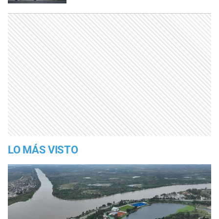
LO MÁS VISTO