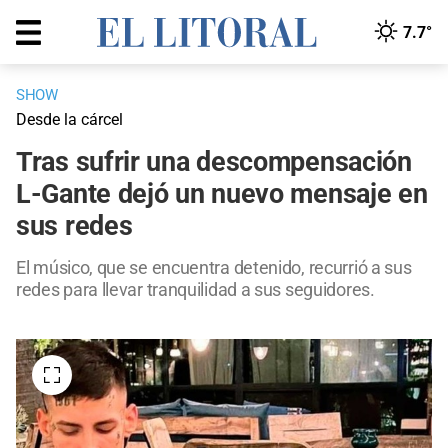
7.7°
SHOW
Desde la cárcel
Tras sufrir una descompensación
L-Gante dejó un nuevo mensaje en
sus redes
El músico, que se encuentra detenido, recurrió a sus
redes para llevar tranquilidad a sus seguidores.