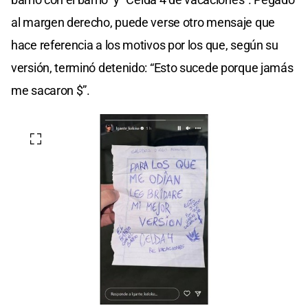
al margen derecho, puede verse otro mensaje que
hace referencia a los motivos por los que, según su
versión, terminó detenido: “Esto sucede porque jamás
me sacaron $”.