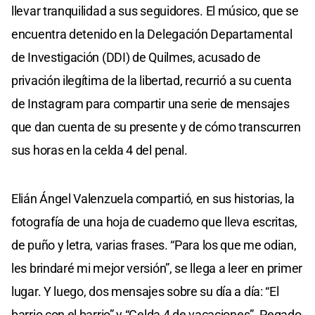
llevar tranquilidad a sus seguidores. El músico, que se
encuentra detenido en la Delegación Departamental
de Investigación (DDI) de Quilmes, acusado de
privación ilegítima de la libertad, recurrió a su cuenta
de Instagram para compartir una serie de mensajes
que dan cuenta de su presente y de cómo transcurren
sus horas en la celda 4 del penal.
Elián Ángel Valenzuela compartió, en sus historias, la
fotografía de una hoja de cuaderno que lleva escritas,
de puño y letra, varias frases. “Para los que me odian,
les brindaré mi mejor versión”, se llega a leer en primer
lugar. Y luego, dos mensajes sobre su día a día: “El
barrio con el barrio” y “Celda 4 de vacaciones”. Pegado