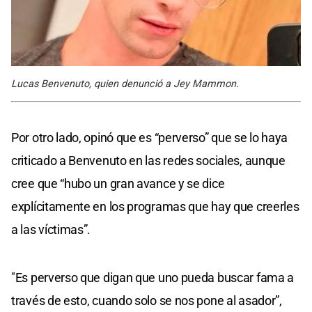
Lucas Benvenuto, quien denunció a Jey Mammon.
Por otro lado, opinó que es “perverso” que se lo haya
criticado a Benvenuto en las redes sociales, aunque
cree que “hubo un gran avance y se dice
explícitamente en los programas que hay que creerles
a las víctimas”.
"Es perverso que digan que uno pueda buscar fama a
través de esto, cuando solo se nos pone al asador”,