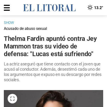
13.2°
SHOW
Acusado de abuso sexual
Thelma Fardin apuntó contra Jey
Mammon tras su video de
defensa: "Lucas está sufriendo"
La actriz aseguró que tiene contacto con el joven que
acusó al conductor. Además, desestimó cada uno de
los argumentos que expuso en su descargo por redes
sociales.