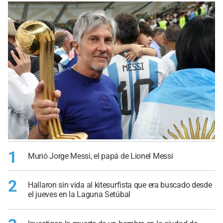
1
Murió Jorge Messi, el papá de Lionel Messi
2
Hallaron sin vida al kitesurfista que era buscado desde
el jueves en la Laguna Setúbal