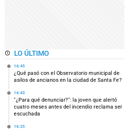
LO ÚLTIMO
16:45
¿Qué pasó con el Observatorio municipal de
asilos de ancianos en la ciudad de Santa Fe?
16:43
"¿Para qué denunciar?": la joven que alertó
cuatro meses antes del incendio reclama ser
escuchada
16:25