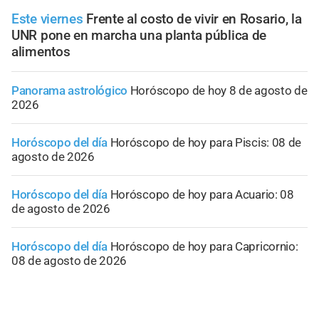
Este viernes
Frente al costo de vivir en Rosario, la
UNR pone en marcha una planta pública de
alimentos
Panorama astrológico
Horóscopo de hoy 8 de agosto de
2026
Horóscopo del día
Horóscopo de hoy para Piscis: 08 de
agosto de 2026
Horóscopo del día
Horóscopo de hoy para Acuario: 08
de agosto de 2026
Horóscopo del día
Horóscopo de hoy para Capricornio:
08 de agosto de 2026