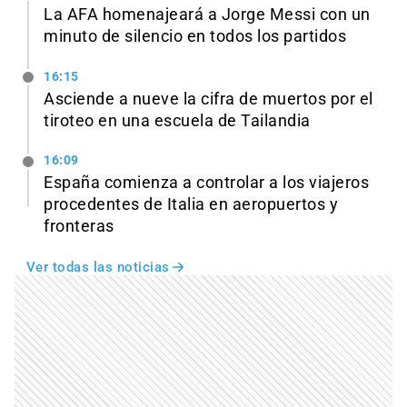
La AFA homenajeará a Jorge Messi con un
minuto de silencio en todos los partidos
16:15
Asciende a nueve la cifra de muertos por el
tiroteo en una escuela de Tailandia
16:09
España comienza a controlar a los viajeros
procedentes de Italia en aeropuertos y
fronteras
Ver todas las noticias