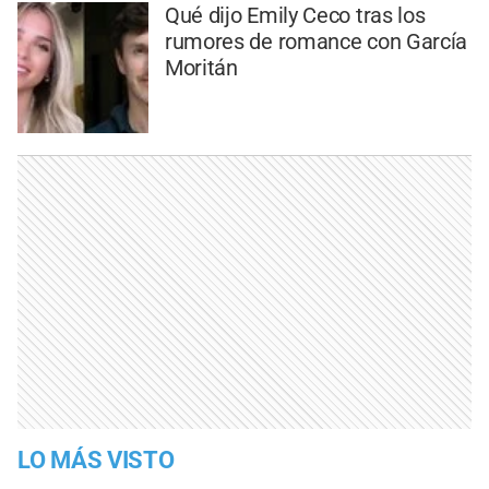
Qué dijo Emily Ceco tras los
rumores de romance con García
Moritán
LO MÁS VISTO