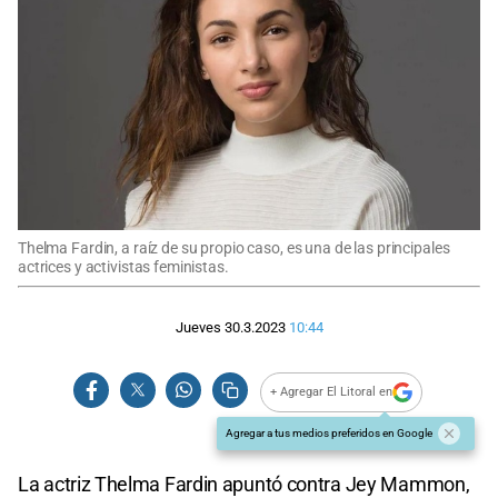
Thelma Fardin, a raíz de su propio caso, es una de las principales
actrices y activistas feministas.
Jueves 30.3.2023
10:44
+ Agregar El Litoral en
Agregar a tus medios preferidos en Google
La actriz Thelma Fardin apuntó contra Jey Mammon,