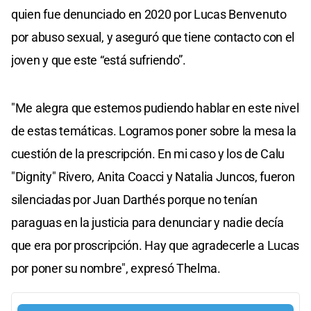
quien fue denunciado en 2020 por Lucas Benvenuto
por abuso sexual, y aseguró que tiene contacto con el
joven y que este “está sufriendo”.
"Me alegra que estemos pudiendo hablar en este nivel
de estas temáticas. Logramos poner sobre la mesa la
cuestión de la prescripción. En mi caso y los de Calu
"Dignity" Rivero, Anita Coacci y Natalia Juncos, fueron
silenciadas por Juan Darthés porque no tenían
paraguas en la justicia para denunciar y nadie decía
que era por proscripción. Hay que agradecerle a Lucas
por poner su nombre", expresó Thelma.