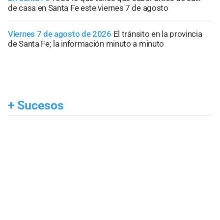
de casa en Santa Fe este viernes 7 de agosto
Viernes 7 de agosto de 2026
El tránsito en la provincia
de Santa Fe; la información minuto a minuto
+
Sucesos