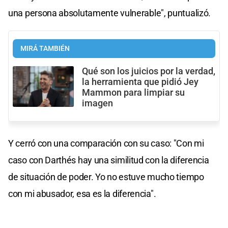
una persona absolutamente vulnerable", puntualizó.
MIRÁ TAMBIÉN
Qué son los juicios por la verdad,
la herramienta que pidió Jey
Mammon para limpiar su
imagen
Y cerró con una comparación con su caso: "Con mi
caso con Darthés hay una similitud con la diferencia
de situación de poder. Yo no estuve mucho tiempo
con mi abusador, esa es la diferencia".