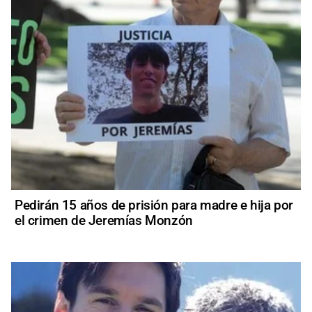
Pedirán 15 años de prisión para madre e hija por
el crimen de Jeremías Monzón