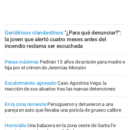
Geriátricos clandestinos
"¿Para qué denunciar?":
la joven que alertó cuatro meses antes del
incendio reclama ser escuchada
Penas máximas
Pedirán 15 años de prisión para madre e
hija por el crimen de Jeremías Monzón
Encubrimiento agravado
Caso Agostina Vega: la
reacción de sus abuelos tras las nuevas detenciones
En la zona noroeste
Persiguieron y detuvieron a una
pareja en auto que llevaba una pistola de grueso calibre
Homicidio
Una balacera en la zona oeste de Santa Fe