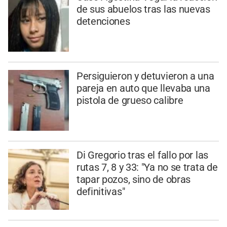
de sus abuelos tras las nuevas
detenciones
Persiguieron y detuvieron a una
pareja en auto que llevaba una
pistola de grueso calibre
Di Gregorio tras el fallo por las
rutas 7, 8 y 33: "Ya no se trata de
tapar pozos, sino de obras
definitivas"