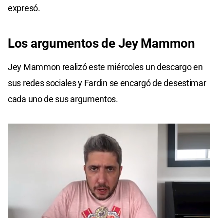
expresó.
Los argumentos de Jey Mammon
Jey Mammon realizó este miércoles un descargo en
sus redes sociales y Fardin se encargó de desestimar
cada uno de sus argumentos.