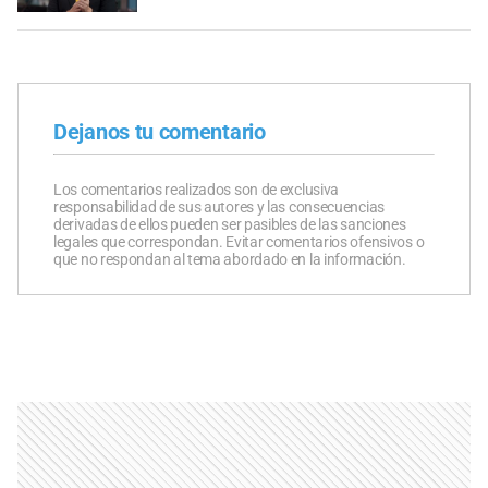
Dejanos tu comentario
Los comentarios realizados son de exclusiva
responsabilidad de sus autores y las consecuencias
derivadas de ellos pueden ser pasibles de las sanciones
legales que correspondan. Evitar comentarios ofensivos o
que no respondan al tema abordado en la información.