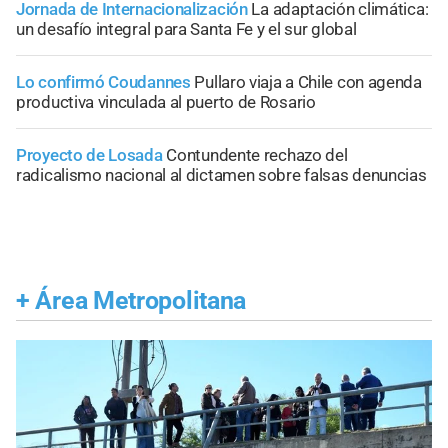
Jornada de Internacionalización
La adaptación climática:
un desafío integral para Santa Fe y el sur global
Lo confirmó Coudannes
Pullaro viaja a Chile con agenda
productiva vinculada al puerto de Rosario
Proyecto de Losada
Contundente rechazo del
radicalismo nacional al dictamen sobre falsas denuncias
+
Área Metropolitana