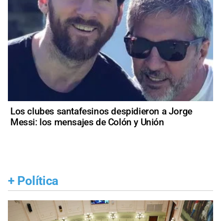
Los clubes santafesinos despidieron a Jorge
Messi: los mensajes de Colón y Unión
+
Política