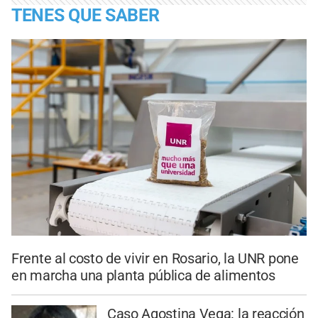
TENES QUE SABER
Frente al costo de vivir en Rosario, la UNR pone
en marcha una planta pública de alimentos
Caso Agostina Vega: la reacción