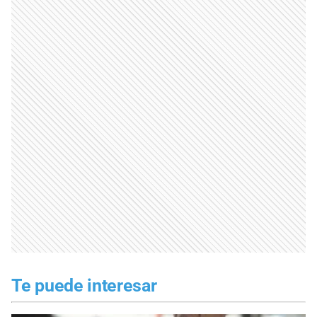
Te puede interesar