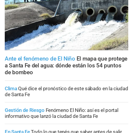
Ante el fenómeno de El Niño
El mapa que protege
a Santa Fe del agua: dónde están los 54 puntos
de bombeo
Clima
Qué dice el pronóstico de este sábado en la ciudad
de Santa Fe
Gestión de Riesgo
Fenómeno El Niño: así es el portal
informativo que lanzó la ciudad de Santa Fe
En Santa Fe
Todo lo que tenés que saber antes de salir