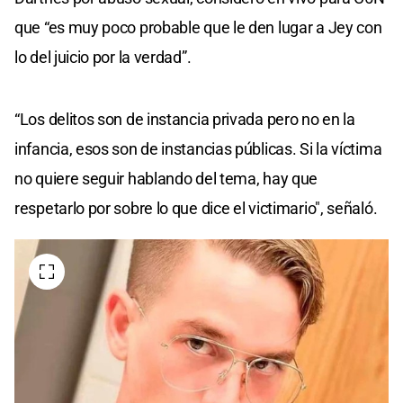
que “es muy poco probable que le den lugar a Jey con
lo del juicio por la verdad”.
“Los delitos son de instancia privada pero no en la
infancia, esos son de instancias públicas. Si la víctima
no quiere seguir hablando del tema, hay que
respetarlo por sobre lo que dice el victimario", señaló.