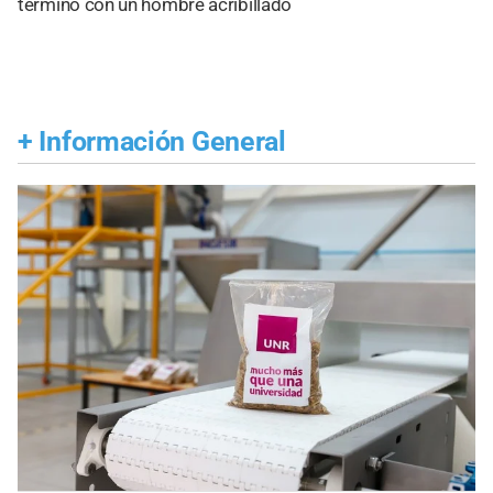
terminó con un hombre acribillado
+
Información General