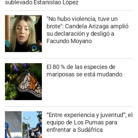
sublevado Estanislao López
"No hubo violencia, tuve un
brote": Candela Arizaga amplió
su declaración y desligó a
Facundo Moyano
El 80 % de las especies de
mariposas se está mudando
“Entre experiencia y juventud”, el
equipo de Los Pumas para
enfrentar a Sudáfrica