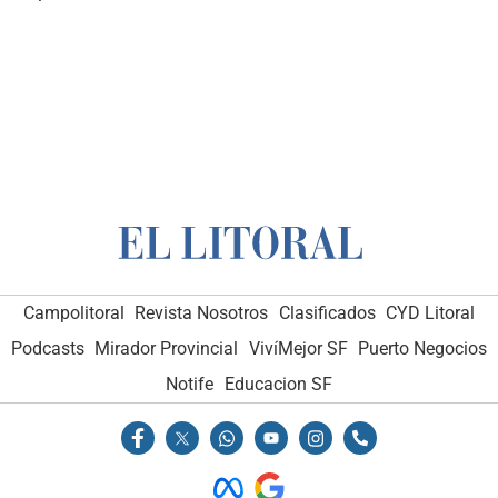
Campolitoral
Revista Nosotros
Clasificados
CYD Litoral
Podcasts
Mirador Provincial
VivíMejor SF
Puerto Negocios
Notife
Educacion SF