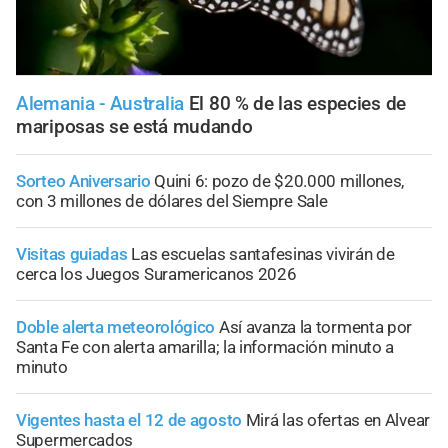
Alemania - Australia
El 80 % de las especies de
mariposas se está mudando
Sorteo Aniversario
Quini 6: pozo de $20.000 millones,
con 3 millones de dólares del Siempre Sale
Visitas guiadas
Las escuelas santafesinas vivirán de
cerca los Juegos Suramericanos 2026
Doble alerta meteorológico
Así avanza la tormenta por
Santa Fe con alerta amarilla; la información minuto a
minuto
Vigentes hasta el 12 de agosto
Mirá las ofertas en Alvear
Supermercados