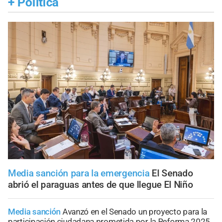
+
Política
Media sanción para la emergencia
El Senado
abrió el paraguas antes de que llegue El Niño
Media sanción
Avanzó en el Senado un proyecto para la
participación ciudadana prometida por la Reforma 2025