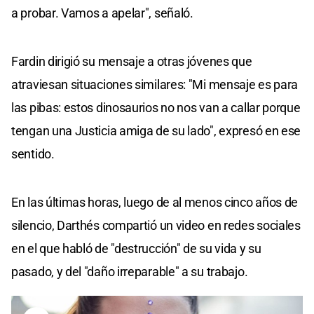
a probar. Vamos a apelar", señaló.
Fardin dirigió su mensaje a otras jóvenes que
atraviesan situaciones similares: "Mi mensaje es para
las pibas: estos dinosaurios no nos van a callar porque
tengan una Justicia amiga de su lado", expresó en ese
sentido.
En las últimas horas, luego de al menos cinco años de
silencio, Darthés compartió un video en redes sociales
en el que habló de "destrucción" de su vida y su
pasado, y del "daño irreparable" a su trabajo.