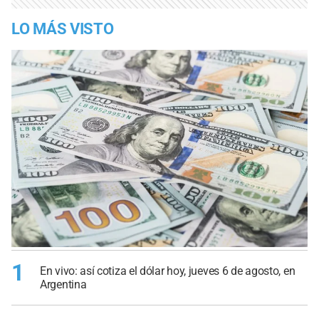
LO MÁS VISTO
1
En vivo: así cotiza el dólar hoy, jueves 6 de agosto, en
Argentina