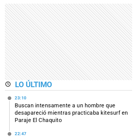
LO ÚLTIMO
23:10
Buscan intensamente a un hombre que
desapareció mientras practicaba kitesurf en
Paraje El Chaquito
22:47