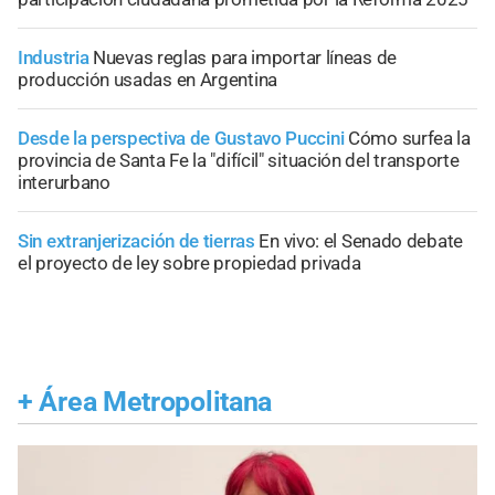
Industria
Nuevas reglas para importar líneas de
producción usadas en Argentina
Desde la perspectiva de Gustavo Puccini
Cómo surfea la
provincia de Santa Fe la "difícil" situación del transporte
interurbano
Sin extranjerización de tierras
En vivo: el Senado debate
el proyecto de ley sobre propiedad privada
+
Área Metropolitana