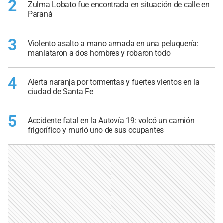
2
Zulma Lobato fue encontrada en situación de calle en
Paraná
3
Violento asalto a mano armada en una peluquería:
maniataron a dos hombres y robaron todo
4
Alerta naranja por tormentas y fuertes vientos en la
ciudad de Santa Fe
5
Accidente fatal en la Autovía 19: volcó un camión
frigorífico y murió uno de sus ocupantes