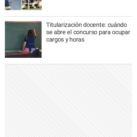
Titularización docente: cuándo
se abre el concurso para ocupar
cargos y horas