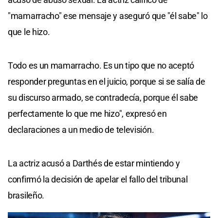
"mamarracho" ese mensaje y aseguró que "él sabe" lo
que le hizo.
Todo es un mamarracho. Es un tipo que no aceptó
responder preguntas en el juicio, porque si se salía de
su discurso armado, se contradecía, porque él sabe
perfectamente lo que me hizo", expresó en
declaraciones a un medio de televisión.
La actriz acusó a Darthés de estar mintiendo y
confirmó la decisión de apelar el fallo del tribunal
brasileño.