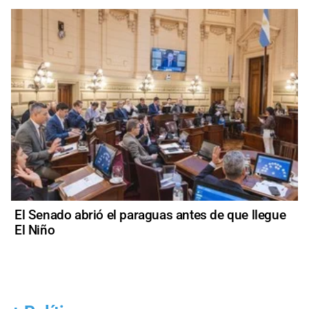
El Senado abrió el paraguas antes de que llegue
El Niño