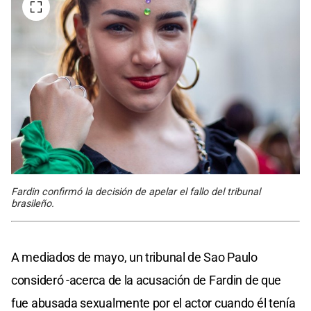
Fardin confirmó la decisión de apelar el fallo del tribunal
brasileño.
A mediados de mayo, un tribunal de Sao Paulo
consideró -acerca de la acusación de Fardin de que
fue abusada sexualmente por el actor cuando él tenía