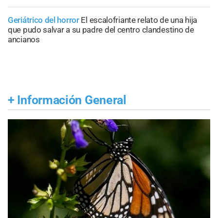
Geriátrico del horror
El escalofriante relato de una hija
que pudo salvar a su padre del centro clandestino de
ancianos
+
Información General