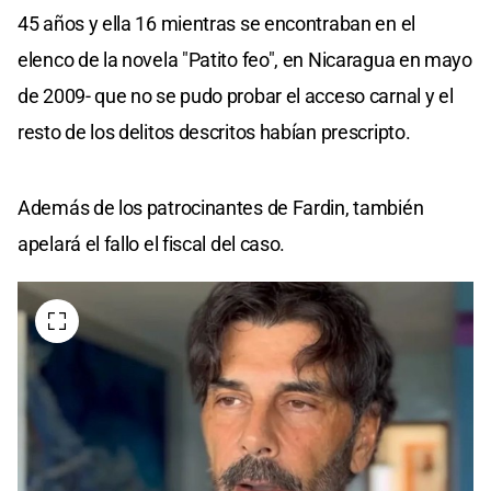
45 años y ella 16 mientras se encontraban en el
elenco de la novela "Patito feo", en Nicaragua en mayo
de 2009- que no se pudo probar el acceso carnal y el
resto de los delitos descritos habían prescripto.
Además de los patrocinantes de Fardin, también
apelará el fallo el fiscal del caso.