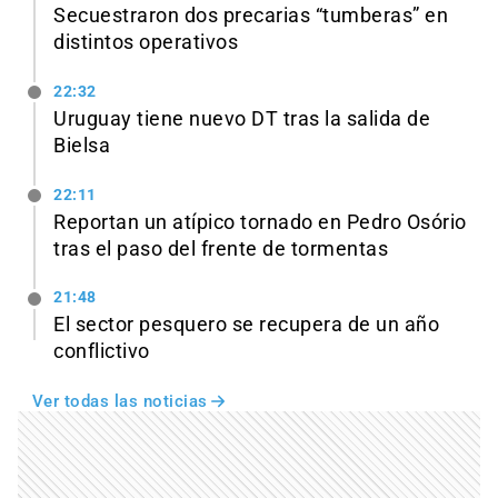
Secuestraron dos precarias “tumberas” en
distintos operativos
22:32
Uruguay tiene nuevo DT tras la salida de
Bielsa
22:11
Reportan un atípico tornado en Pedro Osório
tras el paso del frente de tormentas
21:48
El sector pesquero se recupera de un año
conflictivo
Ver todas las noticias