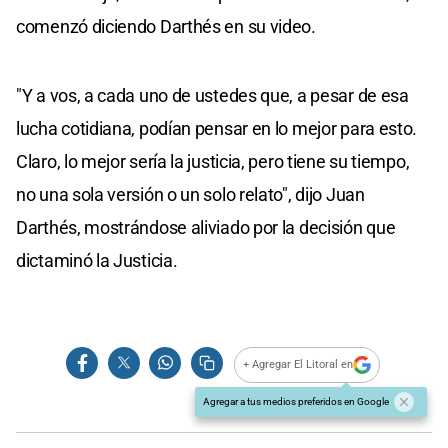
comenzó diciendo Darthés en su video.
"Y a vos, a cada uno de ustedes que, a pesar de esa
lucha cotidiana, podían pensar en lo mejor para esto.
Claro, lo mejor sería la justicia, pero tiene su tiempo,
no una sola versión o un solo relato", dijo Juan
Darthés, mostrándose aliviado por la decisión que
dictaminó la Justicia.
+ Agregar El Litoral en
Agregar a tus medios preferidos en Google