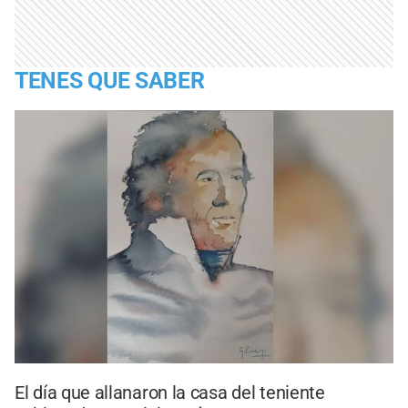
TENES QUE SABER
El día que allanaron la casa del teniente