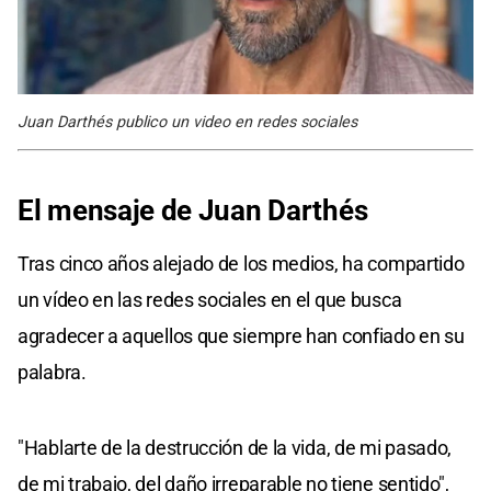
Juan Darthés publico un video en redes sociales
El mensaje de Juan Darthés
Tras cinco años alejado de los medios, ha compartido
un vídeo en las redes sociales en el que busca
agradecer a aquellos que siempre han confiado en su
palabra.
"Hablarte de la destrucción de la vida, de mi pasado,
de mi trabajo, del daño irreparable no tiene sentido",