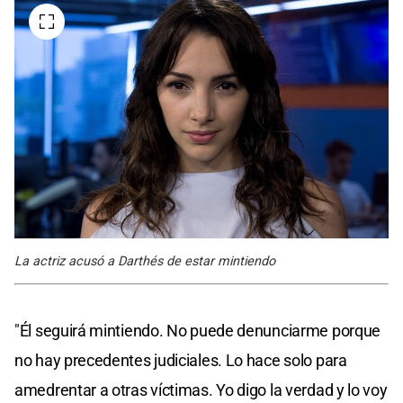
La actriz acusó a Darthés de estar mintiendo
"Él seguirá mintiendo. No puede denunciarme porque
no hay precedentes judiciales. Lo hace solo para
amedrentar a otras víctimas. Yo digo la verdad y lo voy