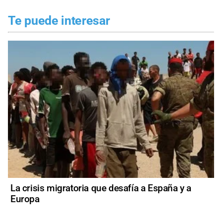
Te puede interesar
La crisis migratoria que desafía a España y a
Europa