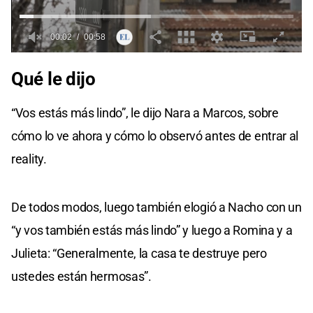
Qué le dijo
“Vos estás más lindo”, le dijo Nara a Marcos, sobre
cómo lo ve ahora y cómo lo observó antes de entrar al
reality.
De todos modos, luego también elogió a Nacho con un
“y vos también estás más lindo” y luego a Romina y a
Julieta: “Generalmente, la casa te destruye pero
ustedes están hermosas”.