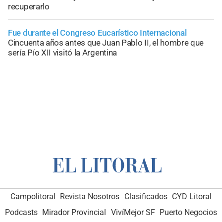
recuperarlo
Fue durante el Congreso Eucarístico Internacional
Cincuenta años antes que Juan Pablo II, el hombre que
sería Pío XII visitó la Argentina
Campolitoral
Revista Nosotros
Clasificados
CYD Litoral
Podcasts
Mirador Provincial
VivíMejor SF
Puerto Negocios