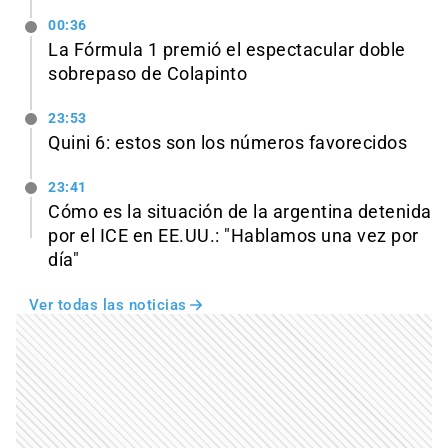
00:36
La Fórmula 1 premió el espectacular doble
sobrepaso de Colapinto
23:53
Quini 6: estos son los números favorecidos
23:41
Cómo es la situación de la argentina detenida
por el ICE en EE.UU.: "Hablamos una vez por
día"
Ver todas las noticias