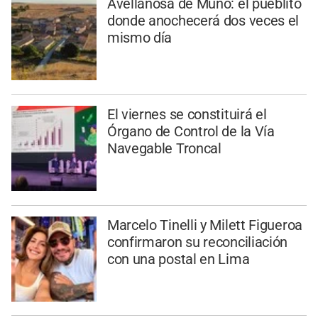
Avellanosa de Muñó: el pueblito
donde anochecerá dos veces el
mismo día
El viernes se constituirá el
Órgano de Control de la Vía
Navegable Troncal
Marcelo Tinelli y Milett Figueroa
confirmaron su reconciliación
con una postal en Lima