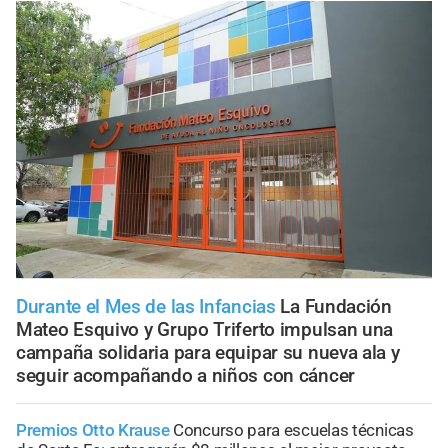
Durante el Mes de las Infancias
La Fundación
Mateo Esquivo y Grupo Triferto impulsan una
campaña solidaria para equipar su nueva ala y
seguir acompañando a niños con cáncer
Premios Otto Krause
Concurso para escuelas técnicas