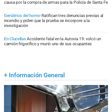
causa por la compra de armas para la Policía de Santa Fe
Geriátrico del horror
Ratifican tres denuncias previas al
incendio y piden que la prueba se incorpore a la
investigación
En Clucellas
Accidente fatal en la Autovía 19: volcó un
camión frigorífico y murió uno de sus ocupantes
+
Información General