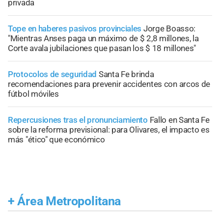
privada
Tope en haberes pasivos provinciales
Jorge Boasso:
"Mientras Anses paga un máximo de $ 2,8 millones, la
Corte avala jubilaciones que pasan los $ 18 millones"
Protocolos de seguridad
Santa Fe brinda
recomendaciones para prevenir accidentes con arcos de
fútbol móviles
Repercusiones tras el pronunciamiento
Fallo en Santa Fe
sobre la reforma previsional: para Olivares, el impacto es
más "ético" que económico
+
Área Metropolitana