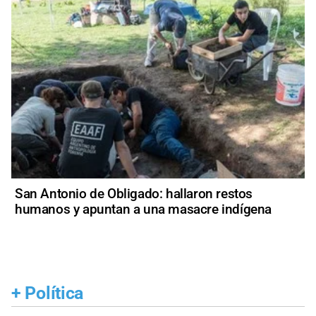
San Antonio de Obligado: hallaron restos
humanos y apuntan a una masacre indígena
+
Política