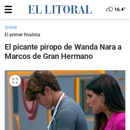
16.4°
SHOW
El primer finalista
El picante piropo de Wanda Nara a
Marcos de Gran Hermano