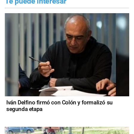
Te puede interesar
Iván Delfino firmó con Colón y formalizó su
segunda etapa