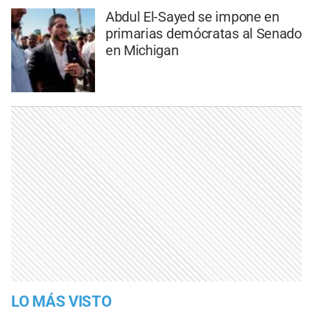
Abdul El-Sayed se impone en
primarias demócratas al Senado
en Michigan
LO MÁS VISTO