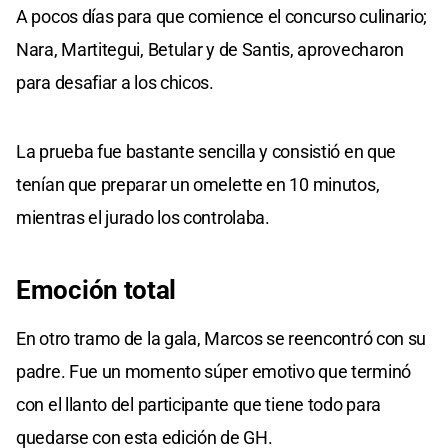
A pocos días para que comience el concurso culinario;
Nara, Martitegui, Betular y de Santis, aprovecharon
para desafiar a los chicos.
La prueba fue bastante sencilla y consistió en que
tenían que preparar un omelette en 10 minutos,
mientras el jurado los controlaba.
Emoción total
En otro tramo de la gala, Marcos se reencontró con su
padre. Fue un momento súper emotivo que terminó
con el llanto del participante que tiene todo para
quedarse con esta edición de GH.