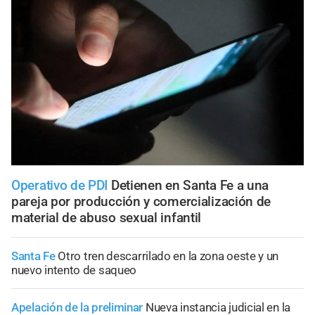
Operativo de PDI
Detienen en Santa Fe a una
pareja por producción y comercialización de
material de abuso sexual infantil
Santa Fe
Otro tren descarrilado en la zona oeste y un
nuevo intento de saqueo
Apelación de la preliminar
Nueva instancia judicial en la