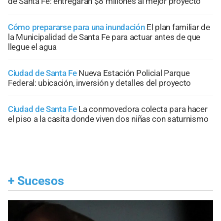
de Santa Fe: entregarán $8 millones al mejor proyecto
Cómo prepararse para una inundación
El plan familiar de
la Municipalidad de Santa Fe para actuar antes de que
llegue el agua
Ciudad de Santa Fe
Nueva Estación Policial Parque
Federal: ubicación, inversión y detalles del proyecto
Ciudad de Santa Fe
La conmovedora colecta para hacer
el piso a la casita donde viven dos niñas con saturnismo
+
Sucesos