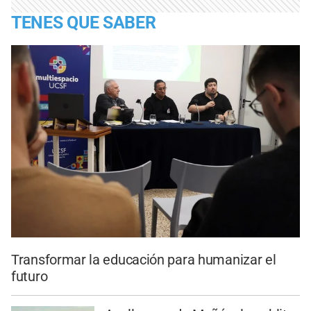
TENES QUE SABER
Transformar la educación para humanizar el
futuro