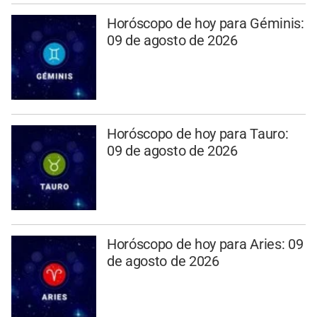
Horóscopo de hoy para Géminis:
09 de agosto de 2026
Horóscopo de hoy para Tauro:
09 de agosto de 2026
Horóscopo de hoy para Aries: 09
de agosto de 2026