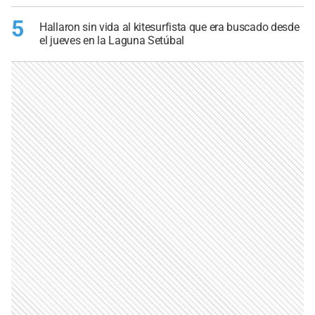
5
Hallaron sin vida al kitesurfista que era buscado desde
el jueves en la Laguna Setúbal