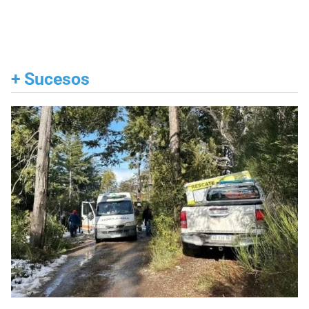
+
Sucesos