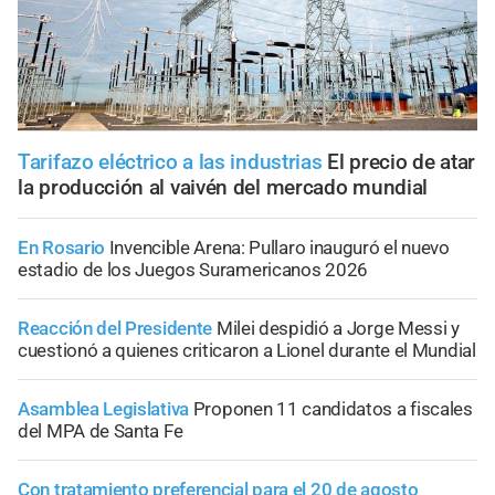
Tarifazo eléctrico a las industrias
El precio de atar
la producción al vaivén del mercado mundial
En Rosario
Invencible Arena: Pullaro inauguró el nuevo
estadio de los Juegos Suramericanos 2026
Reacción del Presidente
Milei despidió a Jorge Messi y
cuestionó a quienes criticaron a Lionel durante el Mundial
Asamblea Legislativa
Proponen 11 candidatos a fiscales
del MPA de Santa Fe
Con tratamiento preferencial para el 20 de agosto