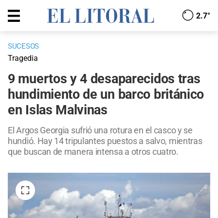
2.7°
SUCESOS
Tragedia
9 muertos y 4 desaparecidos tras
hundimiento de un barco británico
en Islas Malvinas
El Argos Georgia sufrió una rotura en el casco y se
hundió. Hay 14 tripulantes puestos a salvo, mientras
que buscan de manera intensa a otros cuatro.