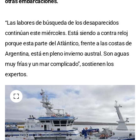
otras embarcaciones.
“Las labores de búsqueda de los desaparecidos
continúan este miércoles. Está siendo a contra reloj
porque esta parte del Atlántico, frente a las costas de
Argentina, está en pleno invierno austral. Son aguas
muy frías y un mar complicado”, sostienen los
expertos.