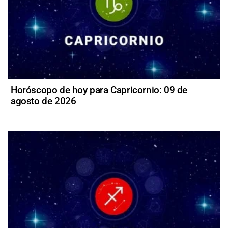
Horóscopo de hoy para Capricornio: 09 de
agosto de 2026