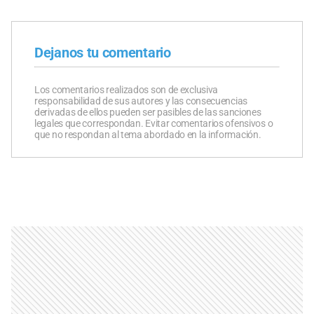
Dejanos tu comentario
Los comentarios realizados son de exclusiva
responsabilidad de sus autores y las consecuencias
derivadas de ellos pueden ser pasibles de las sanciones
legales que correspondan. Evitar comentarios ofensivos o
que no respondan al tema abordado en la información.