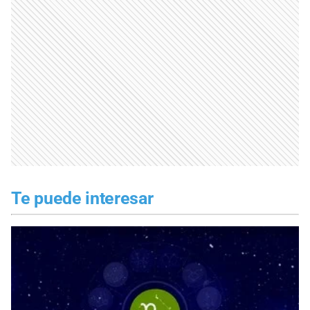
Te puede interesar