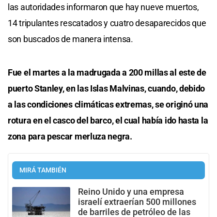
las autoridades informaron que hay nueve muertos,
14 tripulantes rescatados y cuatro desaparecidos que
son buscados de manera intensa.
Fue el martes a la madrugada a 200 millas al este de
puerto Stanley, en las Islas Malvinas, cuando, debido
a las condiciones climáticas extremas, se originó una
rotura en el casco del barco, el cual había ido hasta la
zona para pescar merluza negra.
MIRÁ TAMBIÉN
Reino Unido y una empresa
israelí extraerían 500 millones
de barriles de petróleo de las