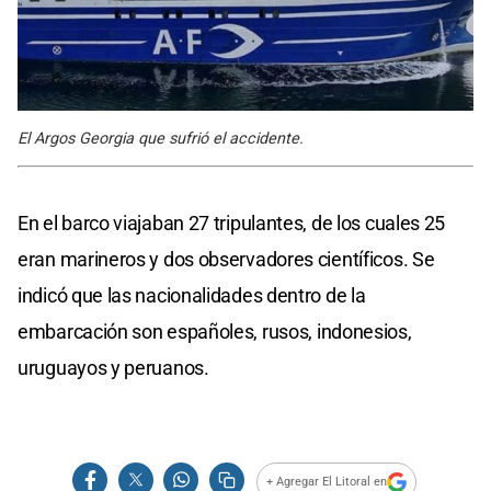
El Argos Georgia que sufrió el accidente.
En el barco viajaban 27 tripulantes, de los cuales 25
eran marineros y dos observadores científicos. Se
indicó que las nacionalidades dentro de la
embarcación son españoles, rusos, indonesios,
uruguayos y peruanos.
+ Agregar El Litoral en