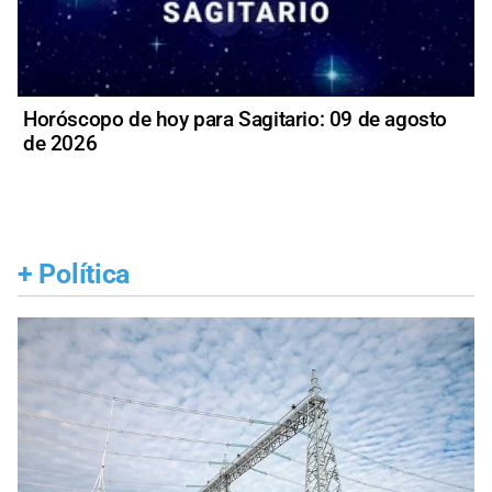
Horóscopo de hoy para Sagitario: 09 de agosto
de 2026
+
Política