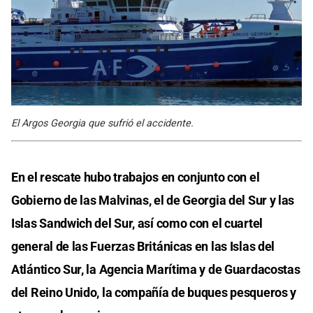
El Argos Georgia que sufrió el accidente.
En el rescate hubo trabajos en conjunto con el
Gobierno de las Malvinas, el de Georgia del Sur y las
Islas Sandwich del Sur, así como con el cuartel
general de las Fuerzas Británicas en las Islas del
Atlántico Sur, la Agencia Marítima y de Guardacostas
del Reino Unido, la compañía de buques pesqueros y