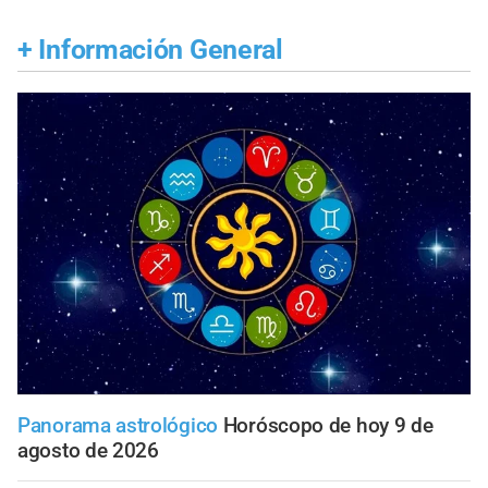
+
Información General
Panorama astrológico
Horóscopo de hoy 9 de
agosto de 2026