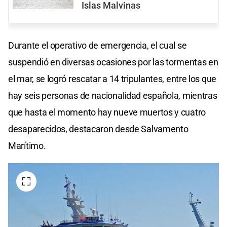
Islas Malvinas
Durante el operativo de emergencia, el cual se
suspendió en diversas ocasiones por las tormentas en
el mar, se logró rescatar a 14 tripulantes, entre los que
hay seis personas de nacionalidad española, mientras
que hasta el momento hay nueve muertos y cuatro
desaparecidos, destacaron desde Salvamento
Marítimo.