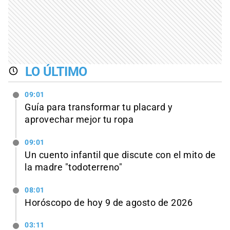
LO ÚLTIMO
09:01
Guía para transformar tu placard y
aprovechar mejor tu ropa
09:01
Un cuento infantil que discute con el mito de
la madre "todoterreno"
08:01
Horóscopo de hoy 9 de agosto de 2026
03:11