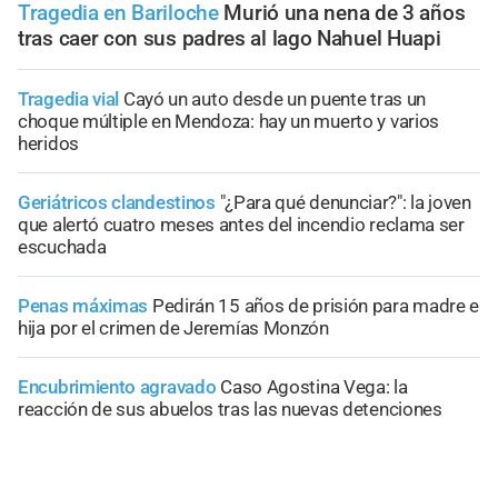
Tragedia en Bariloche
Murió una nena de 3 años
tras caer con sus padres al lago Nahuel Huapi
Tragedia vial
Cayó un auto desde un puente tras un
choque múltiple en Mendoza: hay un muerto y varios
heridos
Geriátricos clandestinos
"¿Para qué denunciar?": la joven
que alertó cuatro meses antes del incendio reclama ser
escuchada
Penas máximas
Pedirán 15 años de prisión para madre e
hija por el crimen de Jeremías Monzón
Encubrimiento agravado
Caso Agostina Vega: la
reacción de sus abuelos tras las nuevas detenciones