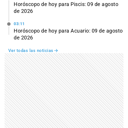
Horóscopo de hoy para Piscis: 09 de agosto
de 2026
03:11
Horóscopo de hoy para Acuario: 09 de agosto
de 2026
Ver todas las noticias