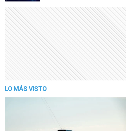
LO MÁS VISTO