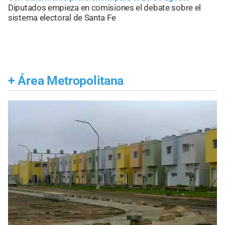
Diputados empieza en comisiones el debate sobre el
sistema electoral de Santa Fe
+
Área Metropolitana