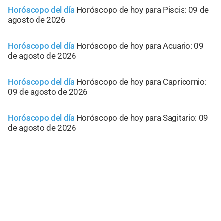
Horóscopo del día
Horóscopo de hoy para Piscis: 09 de
agosto de 2026
Horóscopo del día
Horóscopo de hoy para Acuario: 09
de agosto de 2026
Horóscopo del día
Horóscopo de hoy para Capricornio:
09 de agosto de 2026
Horóscopo del día
Horóscopo de hoy para Sagitario: 09
de agosto de 2026