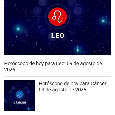
Horóscopo de hoy para Leo: 09 de agosto de
2026
Horóscopo de hoy para Cáncer:
09 de agosto de 2026