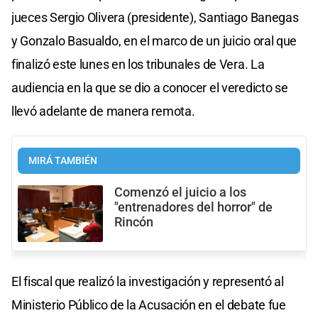
jueces Sergio Olivera (presidente), Santiago Banegas
y Gonzalo Basualdo, en el marco de un juicio oral que
finalizó este lunes en los tribunales de Vera. La
audiencia en la que se dio a conocer el veredicto se
llevó adelante de manera remota.
MIRÁ TAMBIÉN
Comenzó el juicio a los
"entrenadores del horror" de
Rincón
El fiscal que realizó la investigación y representó al
Ministerio Público de la Acusación en el debate fue