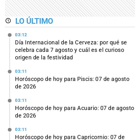
LO ÚLTIMO
03:12
Día Internacional de la Cerveza: por qué se
celebra cada 7 agosto y cuál es el curioso
origen de la festividad
03:11
Horóscopo de hoy para Piscis: 07 de agosto
de 2026
03:11
Horóscopo de hoy para Acuario: 07 de agosto
de 2026
03:11
Horóscopo de hoy para Capricornio: 07 de