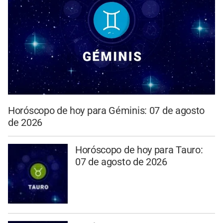
Horóscopo de hoy para Géminis: 07 de agosto
de 2026
Horóscopo de hoy para Tauro:
07 de agosto de 2026