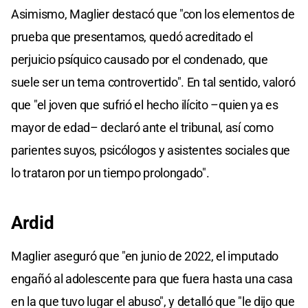
Asimismo, Maglier destacó que "con los elementos de
prueba que presentamos, quedó acreditado el
perjuicio psíquico causado por el condenado, que
suele ser un tema controvertido". En tal sentido, valoró
que "el joven que sufrió el hecho ilícito –quien ya es
mayor de edad– declaró ante el tribunal, así como
parientes suyos, psicólogos y asistentes sociales que
lo trataron por un tiempo prolongado".
Ardid
Maglier aseguró que "en junio de 2022, el imputado
engañó al adolescente para que fuera hasta una casa
en la que tuvo lugar el abuso", y detalló que "le dijo que