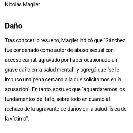
Nicolás Maglier.
Daño
Tras conocer lo resuelto, Maglier indicó que "Sánchez
fue condenado como autor de abuso sexual con
acceso carnal, agravado por haber ocasionado un
grave daño en la salud mental", y agregó que "se le
impuso una pena cercana a la que solicitamos en la
acusación". En tanto, sostuvo que "aguardaremos los
fundamentos del fallo, sobre todo en cuanto al
rechazo de la agravante de daños en la salud física de
la víctima".