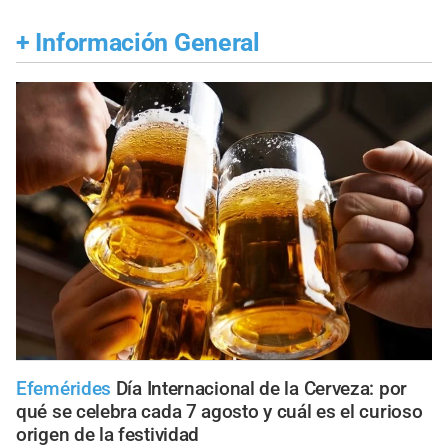
+
Información General
Efemérides
Día Internacional de la Cerveza: por
qué se celebra cada 7 agosto y cuál es el curioso
origen de la festividad