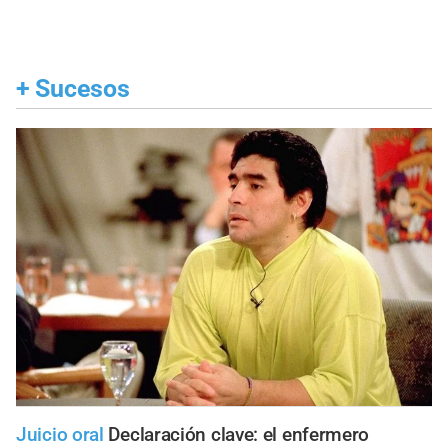
+
Sucesos
Juicio oral
Declaración clave: el enfermero