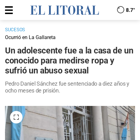
8.7°
SUCESOS
Ocurrió en La Gallareta
Un adolescente fue a la casa de un
conocido para medirse ropa y
sufrió un abuso sexual
Pedro Daniel Sánchez fue sentenciado a diez años y
ocho meses de prisión.