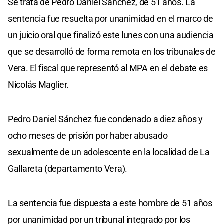
Se trata de Pedro Daniel Sánchez, de 51 años. La
sentencia fue resuelta por unanimidad en el marco de
un juicio oral que finalizó este lunes con una audiencia
que se desarrolló de forma remota en los tribunales de
Vera. El fiscal que representó al MPA en el debate es
Nicolás Maglier.
Pedro Daniel Sánchez fue condenado a diez años y
ocho meses de prisión por haber abusado
sexualmente de un adolescente en la localidad de La
Gallareta (departamento Vera).
La sentencia fue dispuesta a este hombre de 51 años
por unanimidad por un tribunal integrado por los