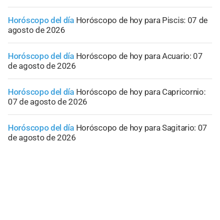
Horóscopo del día
Horóscopo de hoy para Piscis: 07 de
agosto de 2026
Horóscopo del día
Horóscopo de hoy para Acuario: 07
de agosto de 2026
Horóscopo del día
Horóscopo de hoy para Capricornio:
07 de agosto de 2026
Horóscopo del día
Horóscopo de hoy para Sagitario: 07
de agosto de 2026