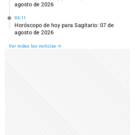
agosto de 2026
03:11
Horóscopo de hoy para Sagitario: 07 de
agosto de 2026
Ver todas las noticias