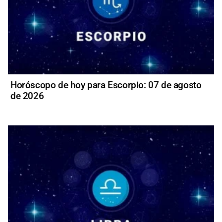
Horóscopo de hoy para Escorpio: 07 de agosto
de 2026