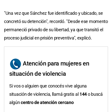
"Una vez que Sánchez fue identificado y ubicado, se
concretó su detención", recordó. "Desde ese momento
permaneció privado de su libertad, ya que transitó el
proceso judicial en prisión preventiva", explicó.
Atención para mujeres en
situación de violencia
Si vos o alguien que conocés vive alguna
situación de violencia, llamá gratis al
144
o buscá
algún
centro de atención cercano