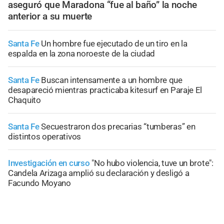
aseguró que Maradona “fue al baño” la noche
anterior a su muerte
Santa Fe
Un hombre fue ejecutado de un tiro en la
espalda en la zona noroeste de la ciudad
Santa Fe
Buscan intensamente a un hombre que
desapareció mientras practicaba kitesurf en Paraje El
Chaquito
Santa Fe
Secuestraron dos precarias “tumberas” en
distintos operativos
Investigación en curso
"No hubo violencia, tuve un brote":
Candela Arizaga amplió su declaración y desligó a
Facundo Moyano