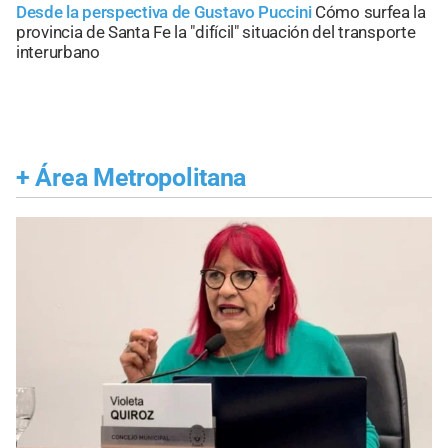
Desde la perspectiva de Gustavo Puccini
Cómo surfea la
provincia de Santa Fe la "difícil" situación del transporte
interurbano
+
Área Metropolitana