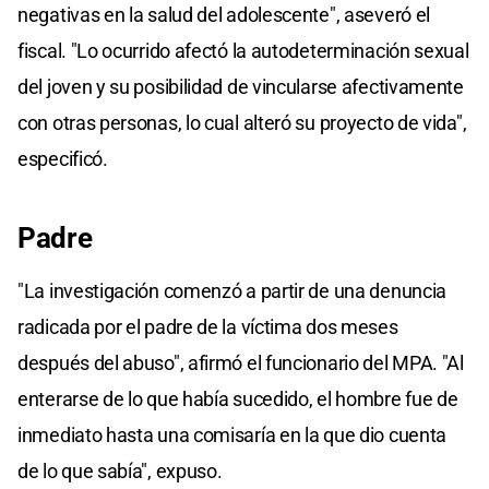
negativas en la salud del adolescente", aseveró el
fiscal. "Lo ocurrido afectó la autodeterminación sexual
del joven y su posibilidad de vincularse afectivamente
con otras personas, lo cual alteró su proyecto de vida",
especificó.
Padre
"La investigación comenzó a partir de una denuncia
radicada por el padre de la víctima dos meses
después del abuso", afirmó el funcionario del MPA. "Al
enterarse de lo que había sucedido, el hombre fue de
inmediato hasta una comisaría en la que dio cuenta
de lo que sabía", expuso.