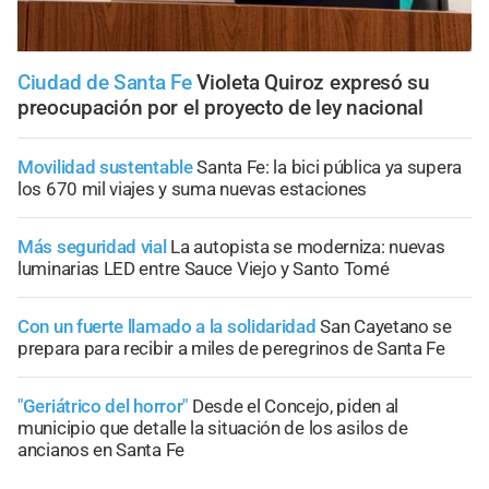
Ciudad de Santa Fe
Violeta Quiroz expresó su
preocupación por el proyecto de ley nacional
Movilidad sustentable
Santa Fe: la bici pública ya supera
los 670 mil viajes y suma nuevas estaciones
Más seguridad vial
La autopista se moderniza: nuevas
luminarias LED entre Sauce Viejo y Santo Tomé
Con un fuerte llamado a la solidaridad
San Cayetano se
prepara para recibir a miles de peregrinos de Santa Fe
"Geriátrico del horror"
Desde el Concejo, piden al
municipio que detalle la situación de los asilos de
ancianos en Santa Fe