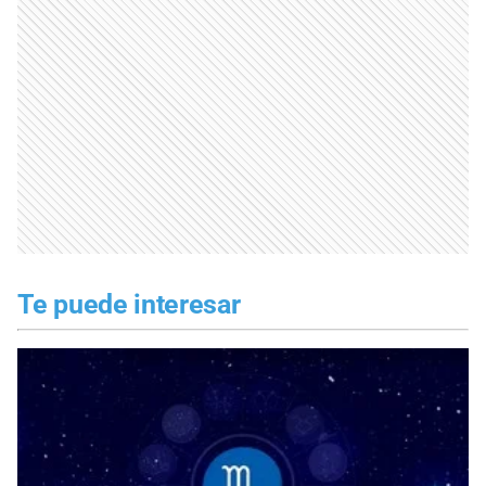
Te puede interesar