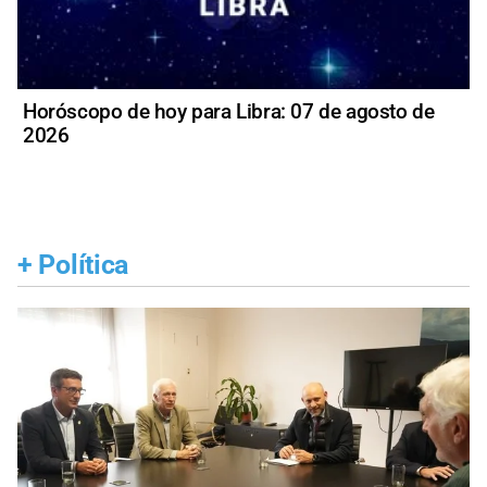
Horóscopo de hoy para Libra: 07 de agosto de
2026
+
Política