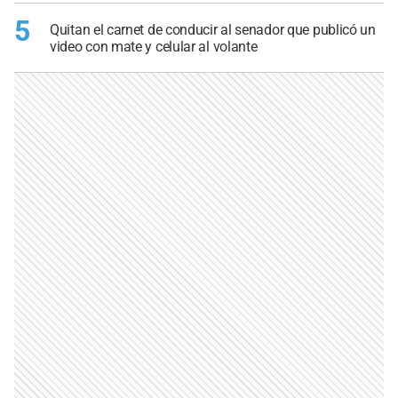
5
Quitan el carnet de conducir al senador que publicó un
video con mate y celular al volante