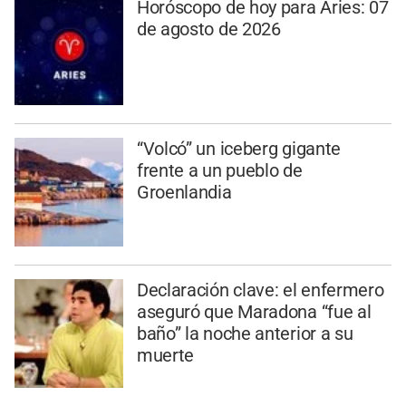
Horóscopo de hoy para Aries: 07
de agosto de 2026
“Volcó” un iceberg gigante
frente a un pueblo de
Groenlandia
Declaración clave: el enfermero
aseguró que Maradona “fue al
baño” la noche anterior a su
muerte