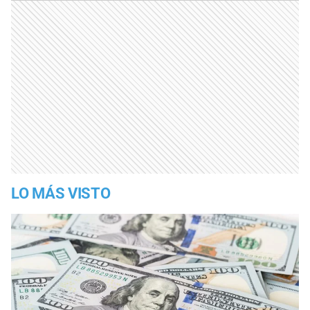
LO MÁS VISTO