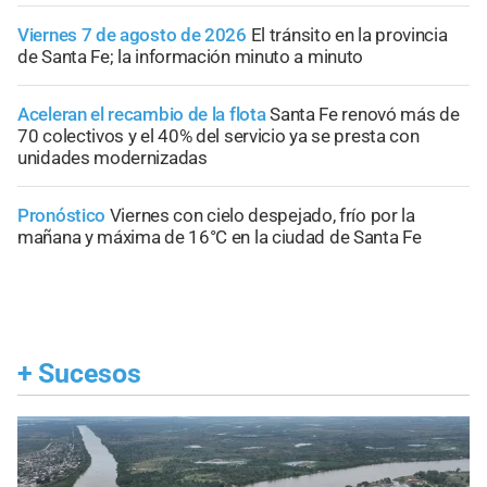
Viernes 7 de agosto de 2026
El tránsito en la provincia
de Santa Fe; la información minuto a minuto
Aceleran el recambio de la flota
Santa Fe renovó más de
70 colectivos y el 40% del servicio ya se presta con
unidades modernizadas
Pronóstico
Viernes con cielo despejado, frío por la
mañana y máxima de 16°C en la ciudad de Santa Fe
+
Sucesos