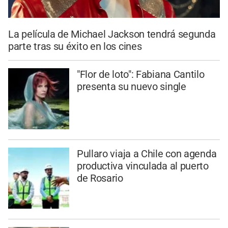
La película de Michael Jackson tendrá segunda
parte tras su éxito en los cines
"Flor de loto": Fabiana Cantilo
presenta su nuevo single
Pullaro viaja a Chile con agenda
productiva vinculada al puerto
de Rosario