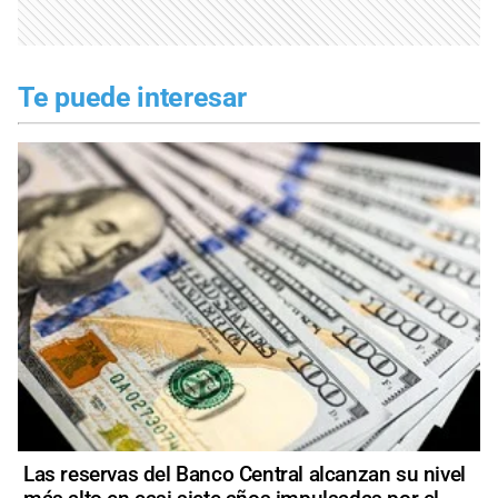
Te puede interesar
Las reservas del Banco Central alcanzan su nivel