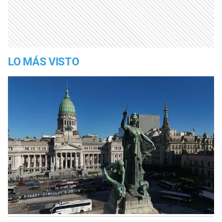
LO MÁS VISTO