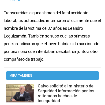
Sur 24
Transcurridas algunas horas del fatal accidente
laboral, las autoridades informaron oficialmente que el
nombre de la víctima de 37 años es Leandro
Leguizamón. También se supo que las primeras
pericias indicaron que el joven habría sido succionado
por una noria que intentaban desobstruir junto a otro
compañero de trabajo.
MIRÁ TAMBIÉN
Calvo solicitó al ministerio de
Seguridad información por los
reiterados hechos de
inseguridad