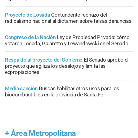
Proyecto de Losada
Contundente rechazo del
radicalismo nacional al dictamen sobre falsas denuncias
Congreso de la Nación
Ley de Propiedad Privada: cómo
votaron Losada, Galaretto y Lewandowski en el Senado
Respaldo al proyecto del Gobierno
El Senado aprobó el
proyecto que agiliza los desalojos y limita las
expropiaciones
Media sanción
Buscan habilitar otros usos para los
biocombustibles en la provincia de Santa Fe
+
Área Metropolitana