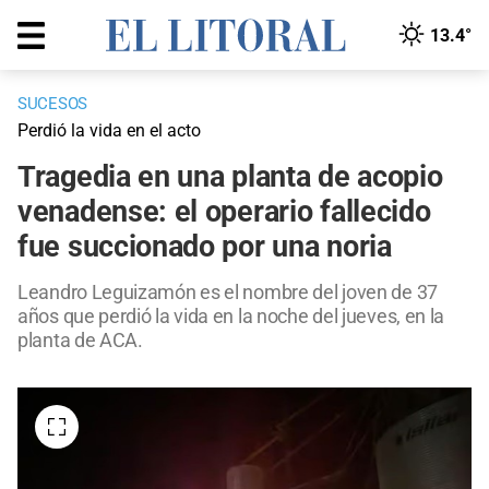
13.4°
SUCESOS
Perdió la vida en el acto
Tragedia en una planta de acopio
venadense: el operario fallecido
fue succionado por una noria
Leandro Leguizamón es el nombre del joven de 37
años que perdió la vida en la noche del jueves, en la
planta de ACA.