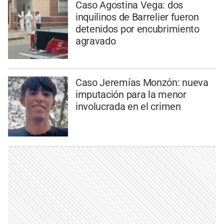
Caso Agostina Vega: dos
inquilinos de Barrelier fueron
detenidos por encubrimiento
agravado
Caso Jeremías Monzón: nueva
imputación para la menor
involucrada en el crimen