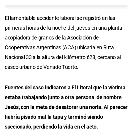
El lamentable accidente laboral se registró en las
primeras horas de la noche del jueves en una planta
acopiadora de granos de la Asociación de
Cooperativas Argentinas (ACA) ubicada en Ruta
Nacional 33 a la altura del kilómetro 628, cercano al
casco urbano de Venado Tuerto.
Fuentes del caso indicaron a El Litoral que la víctima
estaba trabajando junto a otra persona, de nombre
Jesús, con la meta de desatorar una noria. Al parecer
habría pisado mal la tapa y terminó siendo
succionado, perdiendo la vida en el acto.