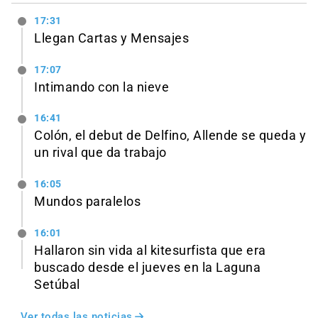
17:31
Llegan Cartas y Mensajes
17:07
Intimando con la nieve
16:41
Colón, el debut de Delfino, Allende se queda y
un rival que da trabajo
16:05
Mundos paralelos
16:01
Hallaron sin vida al kitesurfista que era
buscado desde el jueves en la Laguna
Setúbal
Ver todas las noticias