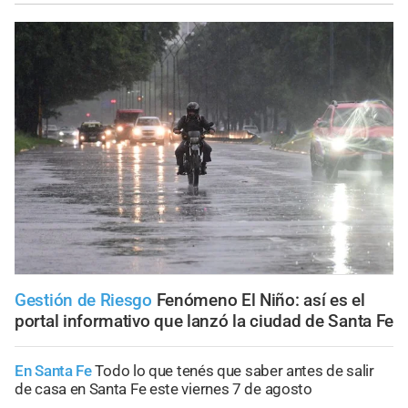
Gestión de Riesgo
Fenómeno El Niño: así es el
portal informativo que lanzó la ciudad de Santa Fe
En Santa Fe
Todo lo que tenés que saber antes de salir
de casa en Santa Fe este viernes 7 de agosto