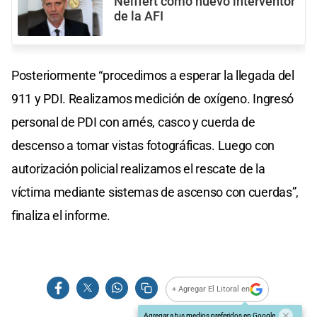
Neiffert como nuevo interventor
de la AFI
Posteriormente “procedimos a esperar la llegada del
911 y PDI. Realizamos medición de oxígeno. Ingresó
personal de PDI con arnés, casco y cuerda de
descenso a tomar vistas fotográficas. Luego con
autorización policial realizamos el rescate de la
víctima mediante sistemas de ascenso con cuerdas”,
finaliza el informe.
+ Agregar El Litoral en
Agregar a tus medios preferidos en Google