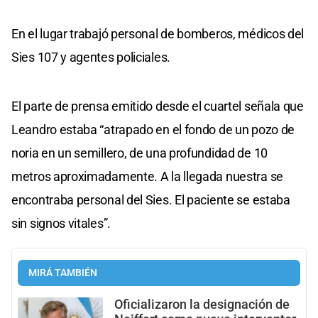
En el lugar trabajó personal de bomberos, médicos del
Sies 107 y agentes policiales.
El parte de prensa emitido desde el cuartel señala que
Leandro estaba “atrapado en el fondo de un pozo de
noria en un semillero, de una profundidad de 10
metros aproximadamente. A la llegada nuestra se
encontraba personal del Sies. El paciente se estaba
sin signos vitales”.
MIRÁ TAMBIÉN
Oficializaron la designación de