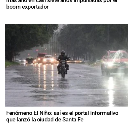
más alto en casi siete años impulsadas por el
boom exportador
Fenómeno El Niño: así es el portal informativo
que lanzó la ciudad de Santa Fe