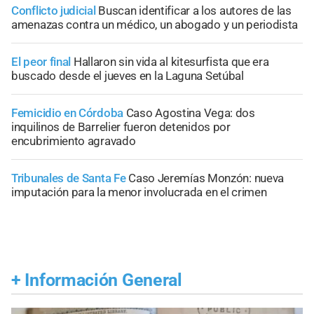
Conflicto judicial
Buscan identificar a los autores de las
amenazas contra un médico, un abogado y un periodista
El peor final
Hallaron sin vida al kitesurfista que era
buscado desde el jueves en la Laguna Setúbal
Femicidio en Córdoba
Caso Agostina Vega: dos
inquilinos de Barrelier fueron detenidos por
encubrimiento agravado
Tribunales de Santa Fe
Caso Jeremías Monzón: nueva
imputación para la menor involucrada en el crimen
+
Información General