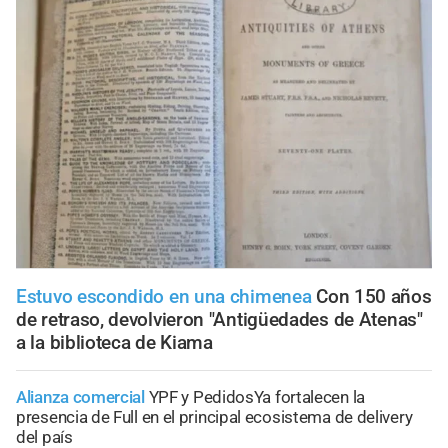
Estuvo escondido en una chimenea
Con 150 años
de retraso, devolvieron "Antigüedades de Atenas"
a la biblioteca de Kiama
Alianza comercial
YPF y PedidosYa fortalecen la
presencia de Full en el principal ecosistema de delivery
del país