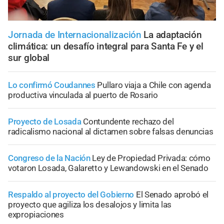
Jornada de Internacionalización
La adaptación
climática: un desafío integral para Santa Fe y el
sur global
Lo confirmó Coudannes
Pullaro viaja a Chile con agenda
productiva vinculada al puerto de Rosario
Proyecto de Losada
Contundente rechazo del
radicalismo nacional al dictamen sobre falsas denuncias
Congreso de la Nación
Ley de Propiedad Privada: cómo
votaron Losada, Galaretto y Lewandowski en el Senado
Respaldo al proyecto del Gobierno
El Senado aprobó el
proyecto que agiliza los desalojos y limita las
expropiaciones