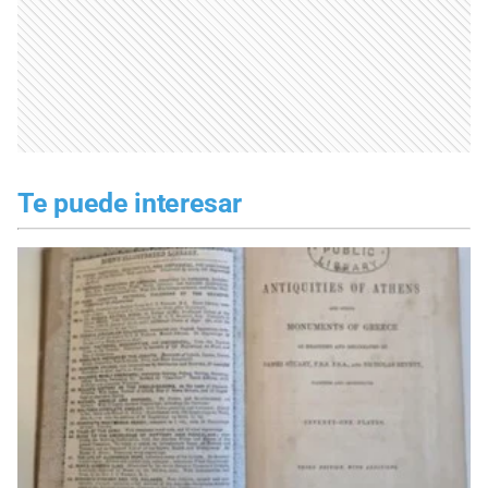
Te puede interesar