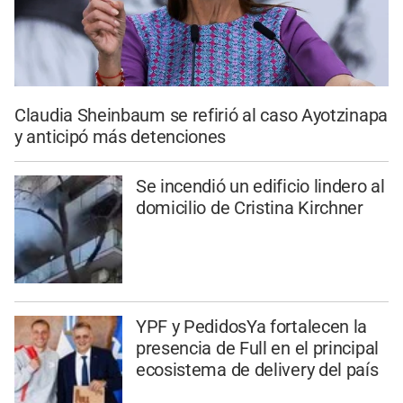
Claudia Sheinbaum se refirió al caso Ayotzinapa
y anticipó más detenciones
Se incendió un edificio lindero al
domicilio de Cristina Kirchner
YPF y PedidosYa fortalecen la
presencia de Full en el principal
ecosistema de delivery del país