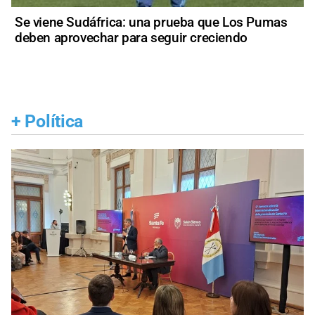
Se viene Sudáfrica: una prueba que Los Pumas
deben aprovechar para seguir creciendo
+
Política