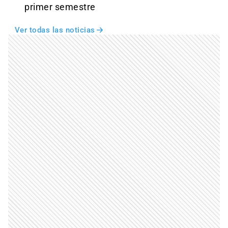
primer semestre
Ver todas las noticias