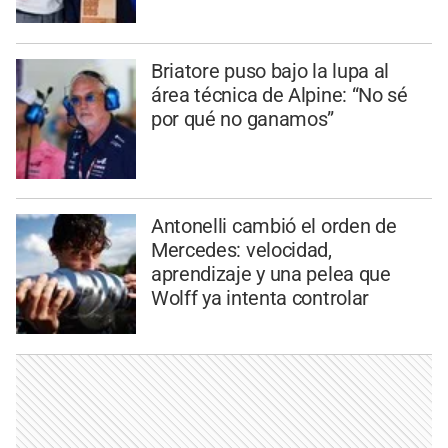
Briatore puso bajo la lupa al
área técnica de Alpine: “No sé
por qué no ganamos”
Antonelli cambió el orden de
Mercedes: velocidad,
aprendizaje y una pelea que
Wolff ya intenta controlar