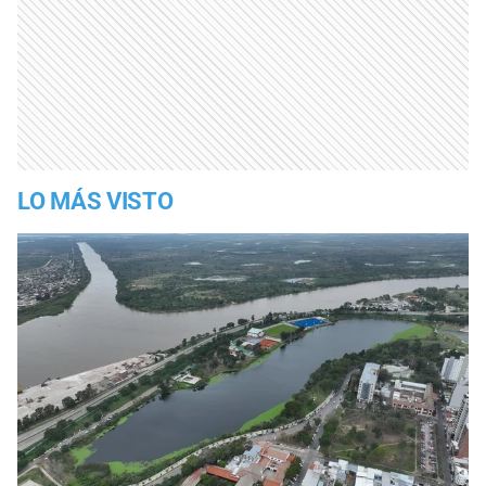
LO MÁS VISTO