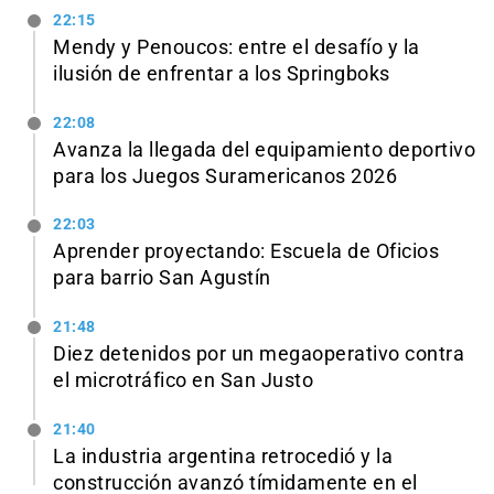
22:15
Mendy y Penoucos: entre el desafío y la
ilusión de enfrentar a los Springboks
22:08
Avanza la llegada del equipamiento deportivo
para los Juegos Suramericanos 2026
22:03
Aprender proyectando: Escuela de Oficios
para barrio San Agustín
21:48
Diez detenidos por un megaoperativo contra
el microtráfico en San Justo
21:40
La industria argentina retrocedió y la
construcción avanzó tímidamente en el