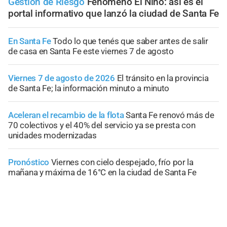
Gestión de Riesgo
Fenómeno El Niño: así es el
portal informativo que lanzó la ciudad de Santa Fe
En Santa Fe
Todo lo que tenés que saber antes de salir
de casa en Santa Fe este viernes 7 de agosto
Viernes 7 de agosto de 2026
El tránsito en la provincia
de Santa Fe; la información minuto a minuto
Aceleran el recambio de la flota
Santa Fe renovó más de
70 colectivos y el 40% del servicio ya se presta con
unidades modernizadas
Pronóstico
Viernes con cielo despejado, frío por la
mañana y máxima de 16°C en la ciudad de Santa Fe