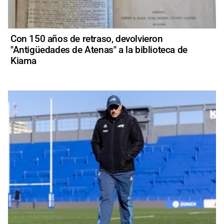
Con 150 años de retraso, devolvieron
"Antigüedades de Atenas" a la biblioteca de
Kiama