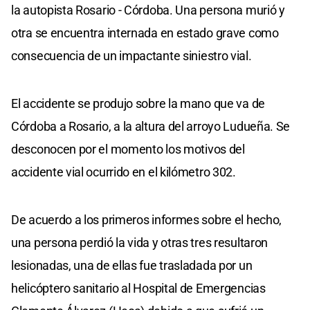
la autopista Rosario - Córdoba. Una persona murió y
otra se encuentra internada en estado grave como
consecuencia de un impactante siniestro vial.
El accidente se produjo sobre la mano que va de
Córdoba a Rosario, a la altura del arroyo Ludueña. Se
desconocen por el momento los motivos del
accidente vial ocurrido en el kilómetro 302.
De acuerdo a los primeros informes sobre el hecho,
una persona perdió la vida y otras tres resultaron
lesionadas, una de ellas fue trasladada por un
helicóptero sanitario al Hospital de Emergencias