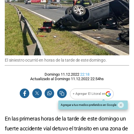
El siniestro ocurrió en horas de la tarde de este domingo.
Domingo 11.12.2022
22:18
Actualizado al
Domingo 11.12.2022
22:54
hs
+ Agregar El Litoral en
Agregar a tus medios preferidos en Google
En las primeras horas de la tarde de este domingo un
fuerte accidente vial detuvo el tránsito en una zona de