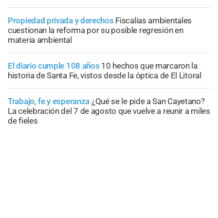
Propiedad privada y derechos
Fiscalías ambientales
cuestionan la reforma por su posible regresión en
materia ambiental
El diario cumple 108 años
10 hechos que marcaron la
historia de Santa Fe, vistos desde la óptica de El Litoral
Trabajo, fe y esperanza
¿Qué se le pide a San Cayetano?
La celebración del 7 de agosto que vuelve a reunir a miles
de fieles