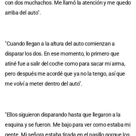
con dos muchachos. Me llamó la atención y me quedo
arriba del auto".
"Cuando llegan a la altura del auto comienzan a
disparar los dos. En ese momento, lo primero que
atiné fue a salir del coche como para sacar mi arma,
pero después me acordé que ya no la tengo, así que
me volví a meter dentro del auto".
"Ellos siguieron disparando hasta que llegaron a la
esquina y se fueron. Me bajo para ver como estaba mi
gente. Mi señora estaba tirada en el pasillo porque los