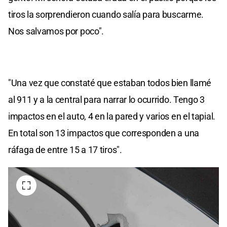
tiros la sorprendieron cuando salía para buscarme.
Nos salvamos por poco".
"Una vez que constaté que estaban todos bien llamé
al 911 y a la central para narrar lo ocurrido. Tengo 3
impactos en el auto, 4 en la pared y varios en el tapial.
En total son 13 impactos que corresponden a una
ráfaga de entre 15 a 17 tiros".