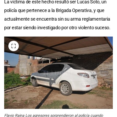
La víctima de este hecho resultó ser Lucas Soto, un
policía que pertenece a la Brigada Operativa, y que
actualmente se encuentra sin su arma reglamentaria
por estar siendo investigado por otro violento suceso.
Flavio Raina Los agresores sorprendieron al policía cuando