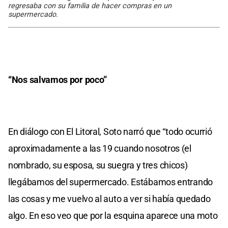
regresaba con su familia de hacer compras en un
supermercado.
“Nos salvamos por poco”
En diálogo con El Litoral, Soto narró que “todo ocurrió
aproximadamente a las 19 cuando nosotros (el
nombrado, su esposa, su suegra y tres chicos)
llegábamos del supermercado. Estábamos entrando
las cosas y me vuelvo al auto a ver si había quedado
algo. En eso veo que por la esquina aparece una moto