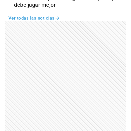
debe jugar mejor
Ver todas las noticias