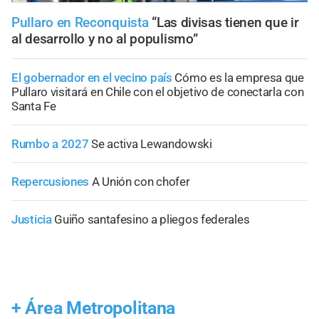
Pullaro en Reconquista
“Las divisas tienen que ir
al desarrollo y no al populismo”
El gobernador en el vecino país
Cómo es la empresa que
Pullaro visitará en Chile con el objetivo de conectarla con
Santa Fe
Rumbo a 2027
Se activa Lewandowski
Repercusiones
A Unión con chofer
Justicia
Guiño santafesino a pliegos federales
+
Área Metropolitana