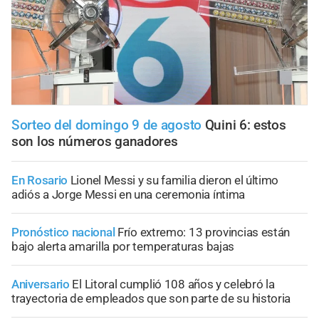
Sorteo del domingo 9 de agosto
Quini 6: estos
son los números ganadores
En Rosario
Lionel Messi y su familia dieron el último
adiós a Jorge Messi en una ceremonia íntima
Pronóstico nacional
Frío extremo: 13 provincias están
bajo alerta amarilla por temperaturas bajas
Aniversario
El Litoral cumplió 108 años y celebró la
trayectoria de empleados que son parte de su historia