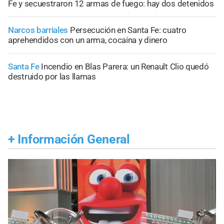
Fe y secuestraron 12 armas de fuego: hay dos detenidos
Narcos barriales
Persecución en Santa Fe: cuatro
aprehendidos con un arma, cocaína y dinero
Santa Fe
Incendio en Blas Parera: un Renault Clio quedó
destruido por las llamas
+
Información General