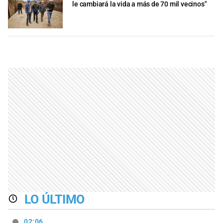
le cambiará la vida a más de 70 mil vecinos"
LO ÚLTIMO
02:06