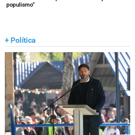
populismo”
+
Política