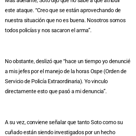
Más adelante, Soto dijo que no sabe a qué atribuir
este ataque. “Creo que se están aprovechando de
nuestra situación que no es buena. Nosotros somos
todos policías y nos sacaron el arma”.
No obstante, deslizó que “hace un tiempo yo denuncié
a mis jefes por el manejo de la horas Ospe (Orden de
Servicio de Policía Extraordinaria). Yo vinculo
directamente esto que pasó a mi denuncia”.
A su vez, conviene señalar que tanto Soto como su
cuñado están siendo investigados por un hecho