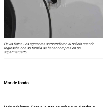
Flavio Raina Los agresores sorprendieron al policía cuando
regresaba con su familia de hacer compras en un
supermercado.
Mar de fondo