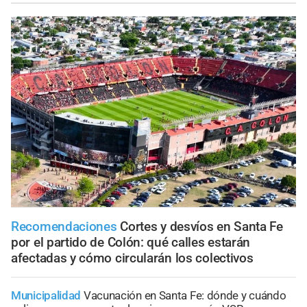
Recomendaciones
Cortes y desvíos en Santa Fe
por el partido de Colón: qué calles estarán
afectadas y cómo circularán los colectivos
Municipalidad
Vacunación en Santa Fe: dónde y cuándo