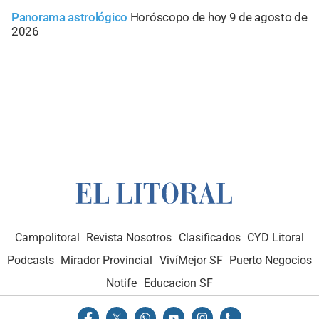
Panorama astrológico
Horóscopo de hoy 9 de agosto de
2026
Campolitoral
Revista Nosotros
Clasificados
CYD Litoral
Podcasts
Mirador Provincial
VivíMejor SF
Puerto Negocios
Notife
Educacion SF