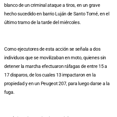
blanco de un criminal ataque a tiros, en un grave
hecho sucedido en barrio Luján de Santo Tomé, en el
último tramo de la tarde del miércoles.
Como ejecutores de esta acción se señala a dos
individuos que se movilizaban en moto, quienes sin
detener la marcha efectuaron ráfagas de entre 15 a
17 disparos, de los cuales 13 impactaron en la
propiedad y en un Peugeot 207, para luego darse a la
fuga.