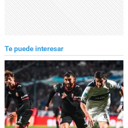
Te puede interesar