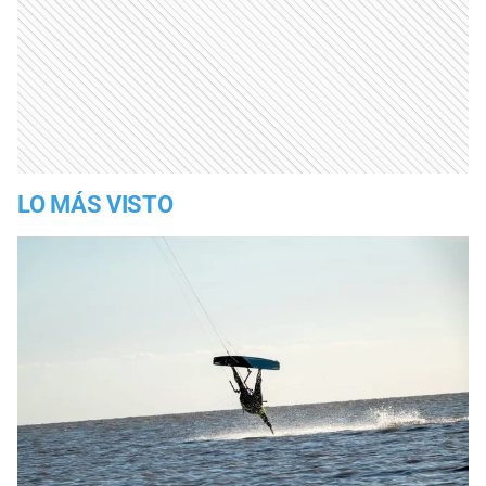
LO MÁS VISTO