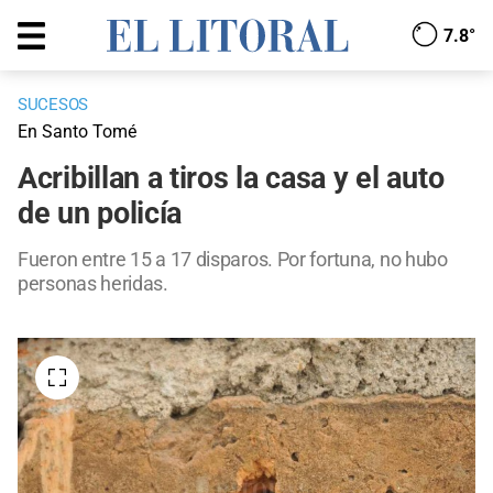
7.8°
SUCESOS
En Santo Tomé
Acribillan a tiros la casa y el auto
de un policía
Fueron entre 15 a 17 disparos. Por fortuna, no hubo
personas heridas.