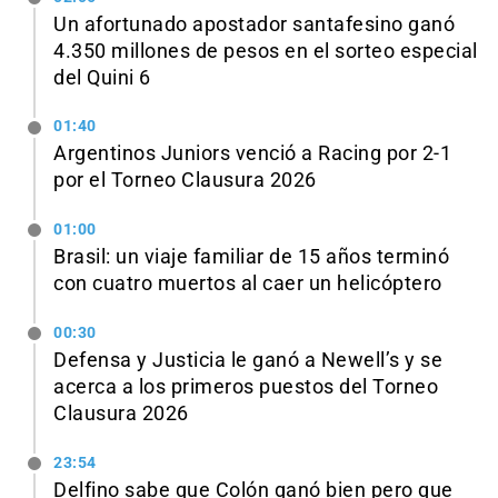
Un afortunado apostador santafesino ganó
4.350 millones de pesos en el sorteo especial
del Quini 6
01:40
Argentinos Juniors venció a Racing por 2-1
por el Torneo Clausura 2026
01:00
Brasil: un viaje familiar de 15 años terminó
con cuatro muertos al caer un helicóptero
00:30
Defensa y Justicia le ganó a Newell’s y se
acerca a los primeros puestos del Torneo
Clausura 2026
23:54
Delfino sabe que Colón ganó bien pero que