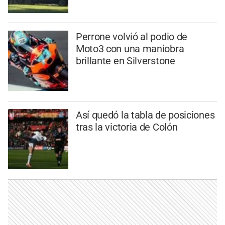
Perrone volvió al podio de
Moto3 con una maniobra
brillante en Silverstone
Así quedó la tabla de posiciones
tras la victoria de Colón