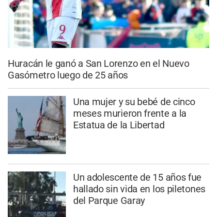
Huracán le ganó a San Lorenzo en el Nuevo
Gasómetro luego de 25 años
Una mujer y su bebé de cinco
meses murieron frente a la
Estatua de la Libertad
Un adolescente de 15 años fue
hallado sin vida en los piletones
del Parque Garay