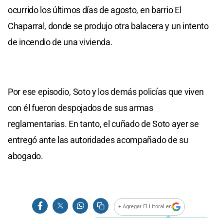
ocurrido los últimos días de agosto, en barrio El
Chaparral, donde se produjo otra balacera y un intento
de incendio de una vivienda.
Por ese episodio, Soto y los demás policías que viven
con él fueron despojados de sus armas
reglamentarias. En tanto, el cuñado de Soto ayer se
entregó ante las autoridades acompañado de su
abogado.
+ Agregar El Litoral en