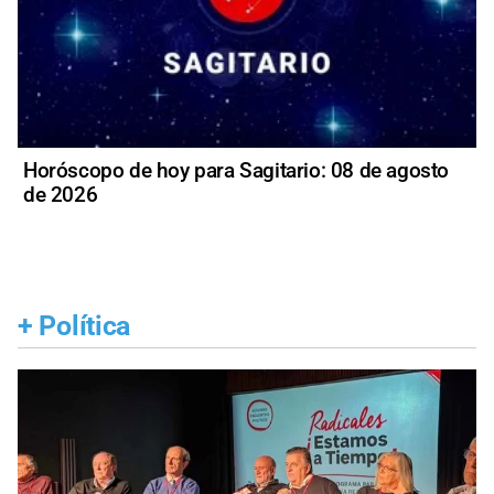
Horóscopo de hoy para Sagitario: 08 de agosto
de 2026
+
Política