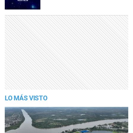
LO MÁS VISTO