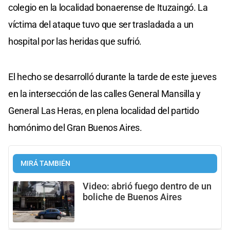
colegio en la localidad bonaerense de Ituzaingó. La
víctima del ataque tuvo que ser trasladada a un
hospital por las heridas que sufrió.
El hecho se desarrolló durante la tarde de este jueves
en la intersección de las calles General Mansilla y
General Las Heras, en plena localidad del partido
homónimo del Gran Buenos Aires.
MIRÁ TAMBIÉN
Video: abrió fuego dentro de un
boliche de Buenos Aires