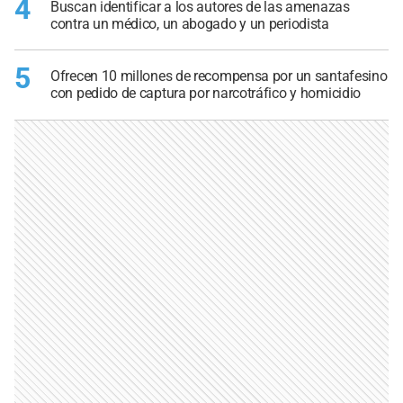
4
Buscan identificar a los autores de las amenazas
contra un médico, un abogado y un periodista
5
Ofrecen 10 millones de recompensa por un santafesino
con pedido de captura por narcotráfico y homicidio