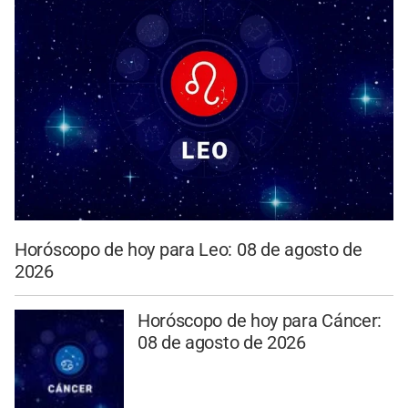
Horóscopo de hoy para Leo: 08 de agosto de
2026
Horóscopo de hoy para Cáncer:
08 de agosto de 2026