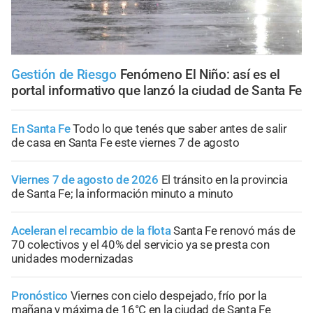
Gestión de Riesgo
Fenómeno El Niño: así es el
portal informativo que lanzó la ciudad de Santa Fe
En Santa Fe
Todo lo que tenés que saber antes de salir
de casa en Santa Fe este viernes 7 de agosto
Viernes 7 de agosto de 2026
El tránsito en la provincia
de Santa Fe; la información minuto a minuto
Aceleran el recambio de la flota
Santa Fe renovó más de
70 colectivos y el 40% del servicio ya se presta con
unidades modernizadas
Pronóstico
Viernes con cielo despejado, frío por la
mañana y máxima de 16°C en la ciudad de Santa Fe