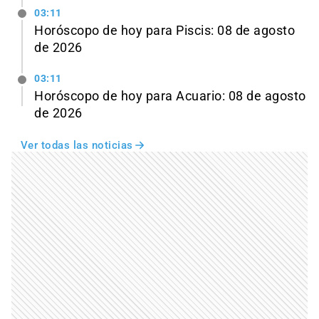
03:11
Horóscopo de hoy para Piscis: 08 de agosto
de 2026
03:11
Horóscopo de hoy para Acuario: 08 de agosto
de 2026
Ver todas las noticias