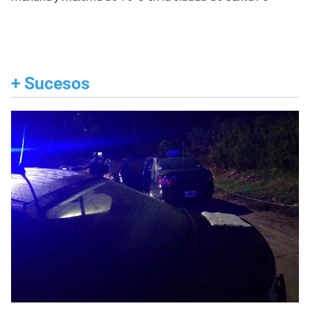
+
Sucesos