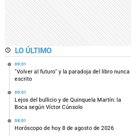
LO ÚLTIMO
09:01
"Volver al futuro" y la paradoja del libro nunca
escrito
09:01
Lejos del bullicio y de Quinquela Martín: la
Boca según Víctor Cúnsolo
08:01
Horóscopo de hoy 8 de agosto de 2026