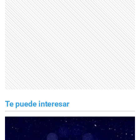
Te puede interesar