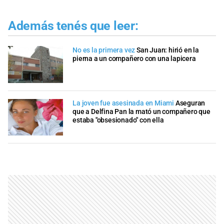
Además tenés que leer:
No es la primera vez
San Juan: hirió en la
pierna a un compañero con una lapicera
La joven fue asesinada en Miami
Aseguran
que a Delfina Pan la mató un compañero que
estaba "obsesionado" con ella