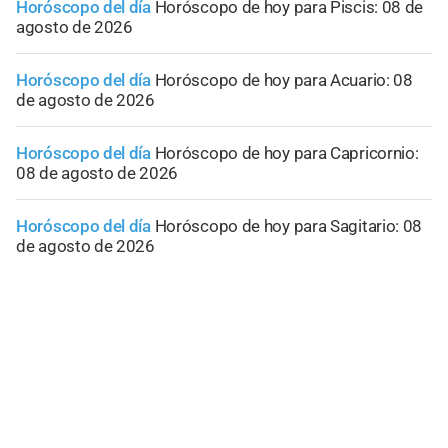
Horóscopo del día
Horóscopo de hoy para Piscis: 08 de
agosto de 2026
Horóscopo del día
Horóscopo de hoy para Acuario: 08
de agosto de 2026
Horóscopo del día
Horóscopo de hoy para Capricornio:
08 de agosto de 2026
Horóscopo del día
Horóscopo de hoy para Sagitario: 08
de agosto de 2026