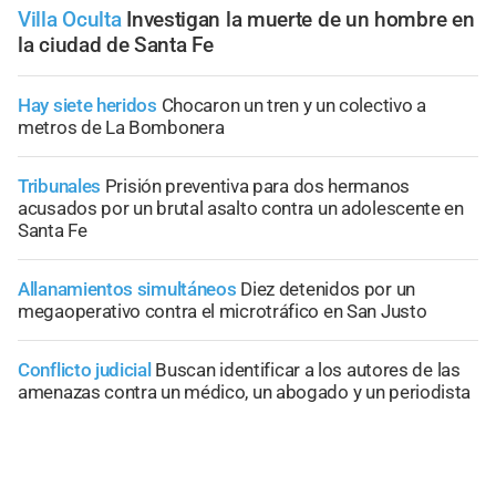
Villa Oculta
Investigan la muerte de un hombre en
la ciudad de Santa Fe
Hay siete heridos
Chocaron un tren y un colectivo a
metros de La Bombonera
Tribunales
Prisión preventiva para dos hermanos
acusados por un brutal asalto contra un adolescente en
Santa Fe
Allanamientos simultáneos
Diez detenidos por un
megaoperativo contra el microtráfico en San Justo
Conflicto judicial
Buscan identificar a los autores de las
amenazas contra un médico, un abogado y un periodista