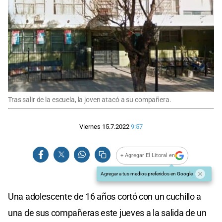
Tras salir de la escuela, la joven atacó a su compañera.
Viernes 15.7.2022
9:57
+ Agregar El Litoral en
Agregar a tus medios preferidos en Google
Una adolescente de 16 años cortó con un cuchillo a
una de sus compañeras este jueves a la salida de un