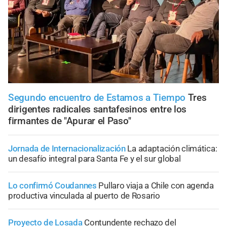
Segundo encuentro de Estamos a Tiempo
Tres
dirigentes radicales santafesinos entre los
firmantes de "Apurar el Paso"
Jornada de Internacionalización
La adaptación climática:
un desafío integral para Santa Fe y el sur global
Lo confirmó Coudannes
Pullaro viaja a Chile con agenda
productiva vinculada al puerto de Rosario
Proyecto de Losada
Contundente rechazo del