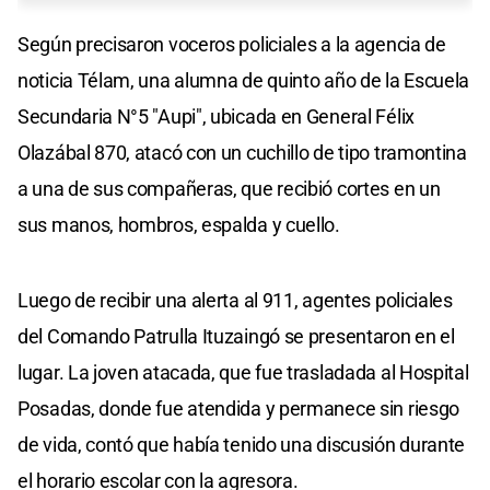
Según precisaron voceros policiales a la agencia de
noticia Télam, una alumna de quinto año de la Escuela
Secundaria N°5 "Aupi", ubicada en General Félix
Olazábal 870, atacó con un cuchillo de tipo tramontina
a una de sus compañeras, que recibió cortes en un
sus manos, hombros, espalda y cuello.
Luego de recibir una alerta al 911, agentes policiales
del Comando Patrulla Ituzaingó se presentaron en el
lugar. La joven atacada, que fue trasladada al Hospital
Posadas, donde fue atendida y permanece sin riesgo
de vida, contó que había tenido una discusión durante
el horario escolar con la agresora.