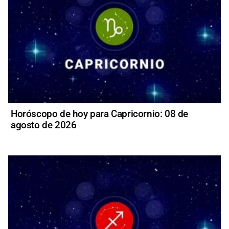
Horóscopo de hoy para Capricornio: 08 de
agosto de 2026