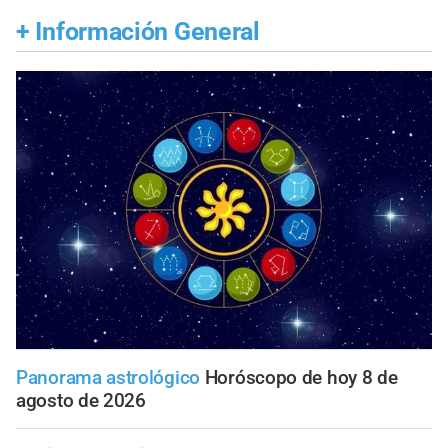
+
Información General
Panorama astrológico
Horóscopo de hoy 8 de
agosto de 2026