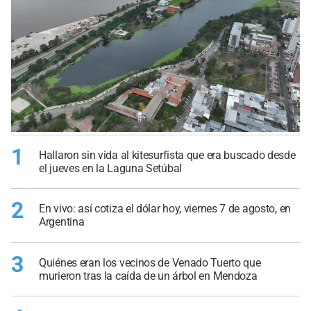
1
Hallaron sin vida al kitesurfista que era buscado desde
el jueves en la Laguna Setúbal
2
En vivo: así cotiza el dólar hoy, viernes 7 de agosto, en
Argentina
3
Quiénes eran los vecinos de Venado Tuerto que
murieron tras la caída de un árbol en Mendoza