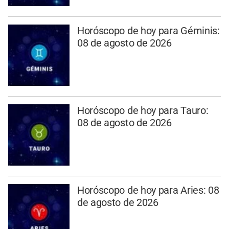
Horóscopo de hoy para Géminis:
08 de agosto de 2026
Horóscopo de hoy para Tauro:
08 de agosto de 2026
Horóscopo de hoy para Aries: 08
de agosto de 2026