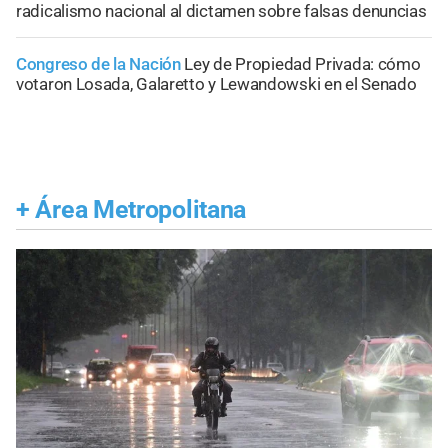
radicalismo nacional al dictamen sobre falsas denuncias
Congreso de la Nación
Ley de Propiedad Privada: cómo
votaron Losada, Galaretto y Lewandowski en el Senado
+
Área Metropolitana