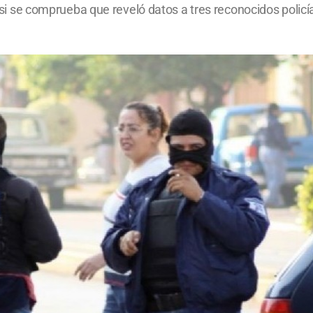
ey si se comprueba que reveló datos a tres reconocidos polic