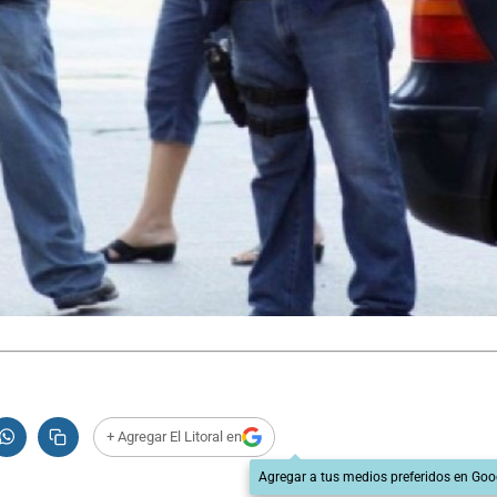
+ Agregar El Litoral en
Agregar a tus medios preferidos en Goo