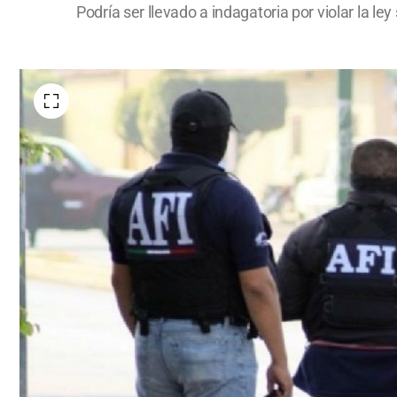
Podría ser llevado a indagatoria por violar la l