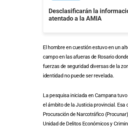
Desclasificarán la informaci
atentado a la AMIA
El hombre en cuestión estuvo en un alto
campo en las afueras de Rosario donde 
fuerzas de seguridad diversas de la zon
identidad no puede ser revelada.
La pesquisa iniciada en Campana tuvo
el ámbito de la Justicia provincial. Esa
Procuración de Narcotráfico (Procunar) 
Unidad de Delitos Económicos y Crimi