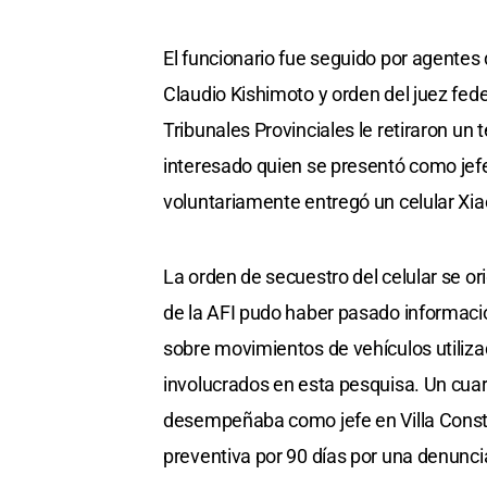
El funcionario fue seguido por agentes 
Claudio Kishimoto y orden del juez fed
Tribunales Provinciales le retiraron un 
interesado quien se presentó como jefe 
voluntariamente entregó un celular Xi
La orden de secuestro del celular se ori
de la AFI pudo haber pasado informaci
sobre movimientos de vehículos utiliza
involucrados en esta pesquisa. Un cuart
desempeñaba como jefe en Villa Consti
preventiva por 90 días por una denunci