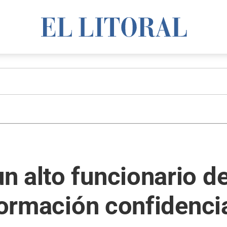
 alto funcionario de
nformación confidenci