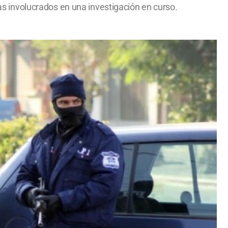
ías involucrados en una investigación en curso.