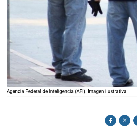
Agencia Federal de Inteligencia (AFI). Imagen ilustrativa