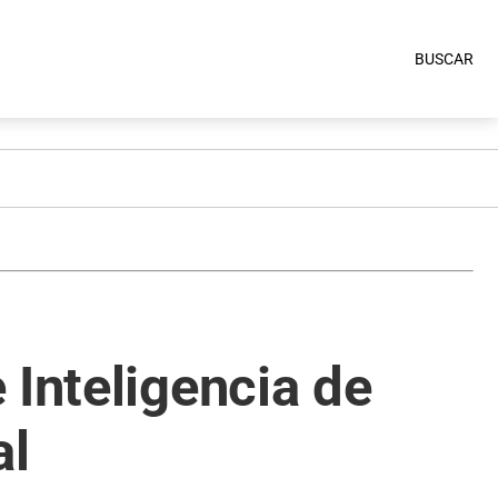
BUSCAR
 Inteligencia de
al