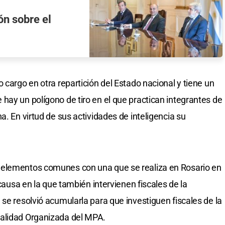
ón sobre el
 cargo en otra repartición del Estado nacional y tiene un
hay un polígono de tiro en el que practican integrantes de
a. En virtud de sus actividades de inteligencia su
 elementos comunes con una que se realiza en Rosario en
 causa en la que también intervienen fiscales de la
se resolvió acumularla para que investiguen fiscales de la
nalidad Organizada del MPA.