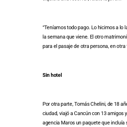
“Teníamos todo pago. Lo hicimos a lo l
la semana que viene. El otro matrimonio
para el pasaje de otra persona, en otra 
Sin hotel
Por otra parte, Tomás Chelini, de 18 añ
ciudad, viajó a Cancún con 13 amigos y
agencia Maros un paquete que incluía si