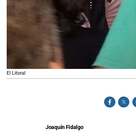
El Litoral
Joaquín Fidalgo