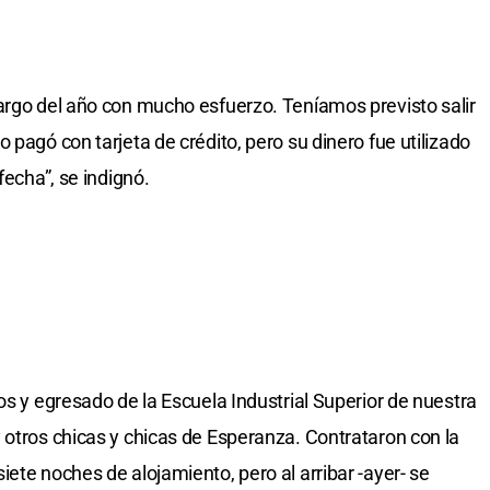
argo del año con mucho esfuerzo. Teníamos previsto salir
 pagó con tarjeta de crédito, pero su dinero fue utilizado
fecha”, se indignó.
os y egresado de la Escuela Industrial Superior de nuestra
 otros chicas y chicas de Esperanza. Contrataron con la
ete noches de alojamiento, pero al arribar -ayer- se