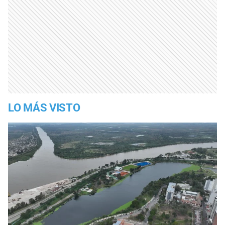
LO MÁS VISTO