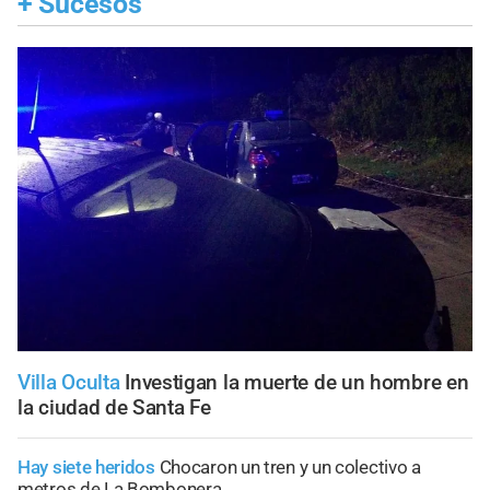
+
Sucesos
Villa Oculta
Investigan la muerte de un hombre en
la ciudad de Santa Fe
Hay siete heridos
Chocaron un tren y un colectivo a
metros de La Bombonera