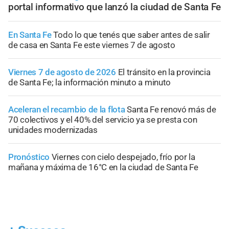
portal informativo que lanzó la ciudad de Santa Fe
En Santa Fe
Todo lo que tenés que saber antes de salir
de casa en Santa Fe este viernes 7 de agosto
Viernes 7 de agosto de 2026
El tránsito en la provincia
de Santa Fe; la información minuto a minuto
Aceleran el recambio de la flota
Santa Fe renovó más de
70 colectivos y el 40% del servicio ya se presta con
unidades modernizadas
Pronóstico
Viernes con cielo despejado, frío por la
mañana y máxima de 16°C en la ciudad de Santa Fe