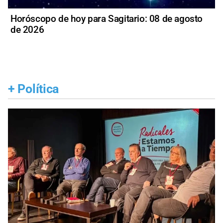
Horóscopo de hoy para Sagitario: 08 de agosto
de 2026
+
Política