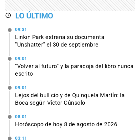
LO ÚLTIMO
09:31
Linkin Park estrena su documental
"Unshatter" el 30 de septiembre
09:01
"Volver al futuro" y la paradoja del libro nunca
escrito
09:01
Lejos del bullicio y de Quinquela Martín: la
Boca según Víctor Cúnsolo
08:01
Horóscopo de hoy 8 de agosto de 2026
03:11