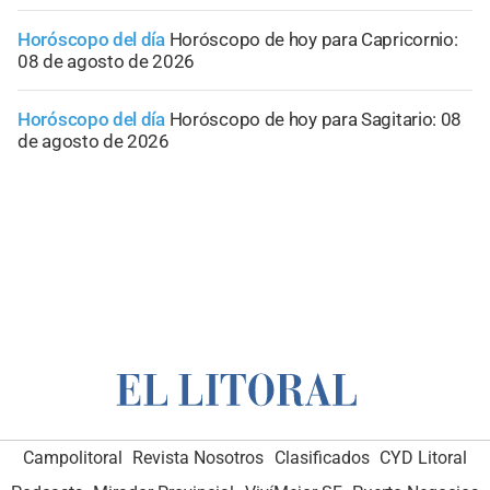
Horóscopo del día
Horóscopo de hoy para Capricornio:
08 de agosto de 2026
Horóscopo del día
Horóscopo de hoy para Sagitario: 08
de agosto de 2026
Campolitoral
Revista Nosotros
Clasificados
CYD Litoral