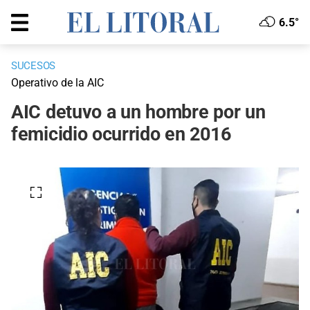
6.5°
SUCESOS
Operativo de la AIC
AIC detuvo a un hombre por un
femicidio ocurrido en 2016