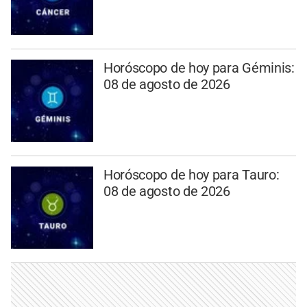
Horóscopo de hoy para Géminis:
08 de agosto de 2026
Horóscopo de hoy para Tauro:
08 de agosto de 2026