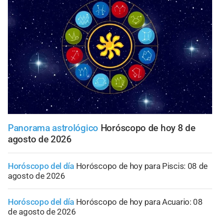
Panorama astrológico
Horóscopo de hoy 8 de
agosto de 2026
Horóscopo del día
Horóscopo de hoy para Piscis: 08 de
agosto de 2026
Horóscopo del día
Horóscopo de hoy para Acuario: 08
de agosto de 2026