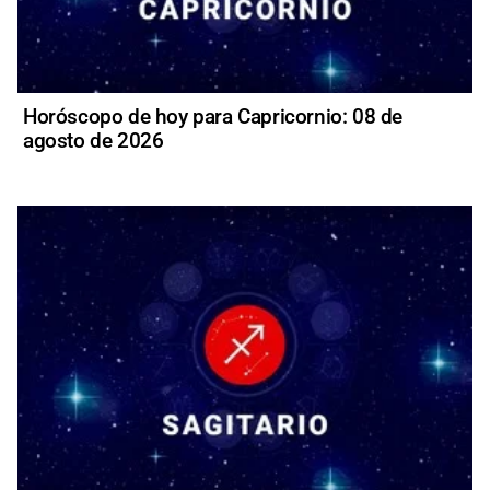
Horóscopo de hoy para Capricornio: 08 de
agosto de 2026