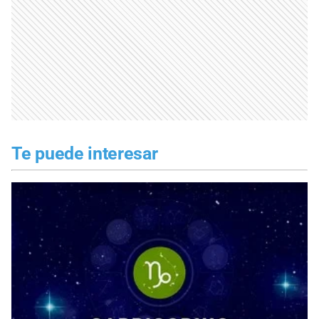
Te puede interesar