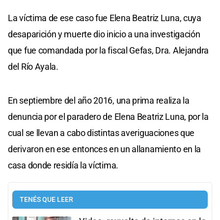
La víctima de ese caso fue Elena Beatriz Luna, cuya
desaparición y muerte dio inicio a una investigación
que fue comandada por la fiscal Gefas, Dra. Alejandra
del Río Ayala.
En septiembre del año 2016, una prima realiza la
denuncia por el paradero de Elena Beatriz Luna, por la
cual se llevan a cabo distintas averiguaciones que
derivaron en ese entonces en un allanamiento en la
casa donde residía la víctima.
TENÉS QUE LEER