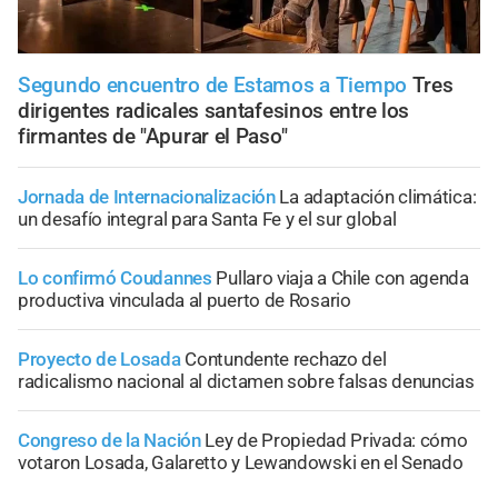
Segundo encuentro de Estamos a Tiempo
Tres
dirigentes radicales santafesinos entre los
firmantes de "Apurar el Paso"
Jornada de Internacionalización
La adaptación climática:
un desafío integral para Santa Fe y el sur global
Lo confirmó Coudannes
Pullaro viaja a Chile con agenda
productiva vinculada al puerto de Rosario
Proyecto de Losada
Contundente rechazo del
radicalismo nacional al dictamen sobre falsas denuncias
Congreso de la Nación
Ley de Propiedad Privada: cómo
votaron Losada, Galaretto y Lewandowski en el Senado