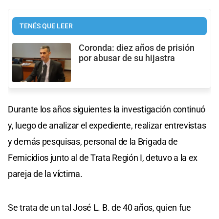
TENÉS QUE LEER
Coronda: diez años de prisión
por abusar de su hijastra
Durante los años siguientes la investigación continuó
y, luego de analizar el expediente, realizar entrevistas
y demás pesquisas, personal de la Brigada de
Femicidios junto al de Trata Región I, detuvo a la ex
pareja de la víctima.
Se trata de un tal José L. B. de 40 años, quien fue