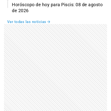
Horóscopo de hoy para Piscis: 08 de agosto
de 2026
Ver todas las noticias