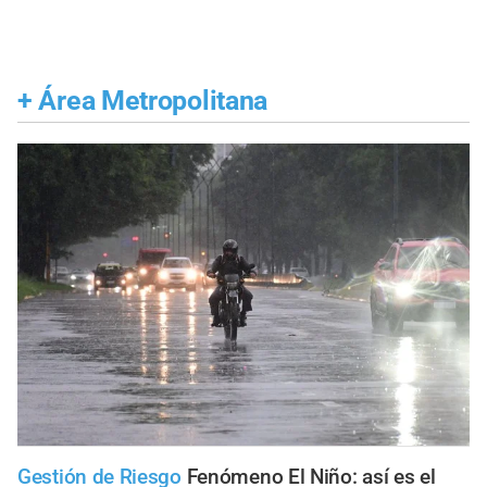
+
Área Metropolitana
Gestión de Riesgo
Fenómeno El Niño: así es el