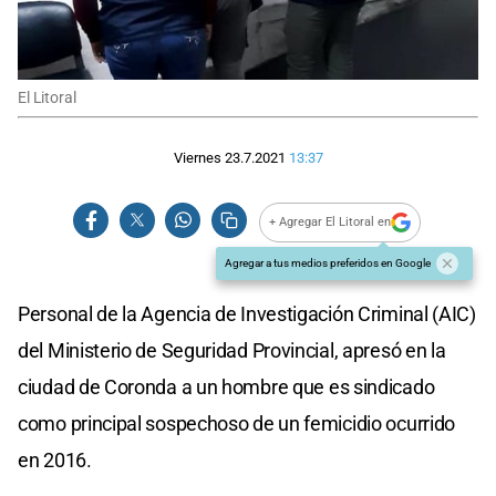
El Litoral
Viernes 23.7.2021
13:37
+ Agregar El Litoral en
Agregar a tus medios preferidos en Google
Personal de la Agencia de Investigación Criminal (AIC)
del Ministerio de Seguridad Provincial, apresó en la
ciudad de Coronda a un hombre que es sindicado
como principal sospechoso de un femicidio ocurrido
en 2016.