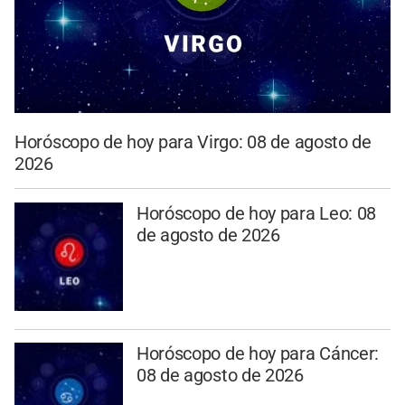
Horóscopo de hoy para Virgo: 08 de agosto de
2026
Horóscopo de hoy para Leo: 08
de agosto de 2026
Horóscopo de hoy para Cáncer:
08 de agosto de 2026