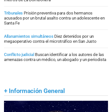
Tribunales
Prisión preventiva para dos hermanos
acusados por un brutal asalto contra un adolescente en
Santa Fe
Allanamientos simultáneos
Diez detenidos por un
megaoperativo contra el microtráfico en San Justo
Conflicto judicial
Buscan identificar a los autores de las
amenazas contra un médico, un abogado y un periodista
+
Información General