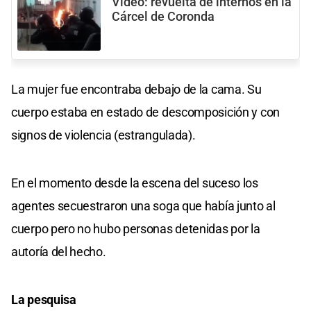
Video: revuelta de internos en la
Cárcel de Coronda
La mujer fue encontraba debajo de la cama. Su
cuerpo estaba en estado de descomposición y con
signos de violencia (estrangulada).
En el momento desde la escena del suceso los
agentes secuestraron una soga que había junto al
cuerpo pero no hubo personas detenidas por la
autoría del hecho.
La pesquisa