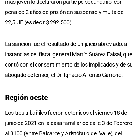
más joven lo declararon partícipe secundario, con
pena de 2 años de prisión en suspenso y multa de
22,5 UF (es decir $ 292.500).
La sanción fue el resultado de un juicio abreviado, a
instancias del fiscal general Martín Suárez Faisal, que
contó con el consentimiento de los implicados y de su
abogado defensor, el Dr. Ignacio Alfonso Garrone.
Región oeste
Los tres albañiles fueron detenidos el viernes 18 de
junio de 2021 en la casa familiar de calle 3 de Febrero
al 3100 (entre Balcarce y Aristóbulo del Valle), del