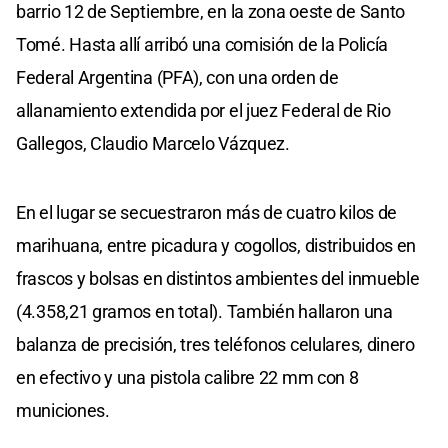
barrio 12 de Septiembre, en la zona oeste de Santo
Tomé. Hasta allí arribó una comisión de la Policía
Federal Argentina (PFA), con una orden de
allanamiento extendida por el juez Federal de Rio
Gallegos, Claudio Marcelo Vázquez.
En el lugar se secuestraron más de cuatro kilos de
marihuana, entre picadura y cogollos, distribuidos en
frascos y bolsas en distintos ambientes del inmueble
(4.358,21 gramos en total). También hallaron una
balanza de precisión, tres teléfonos celulares, dinero
en efectivo y una pistola calibre 22 mm con 8
municiones.