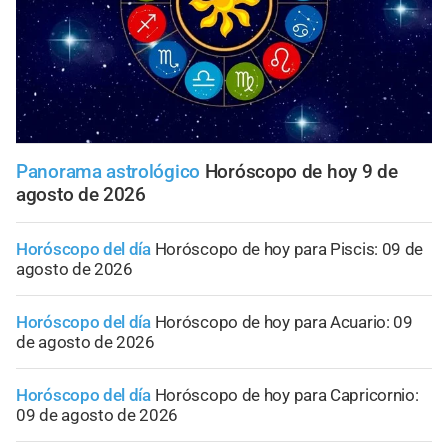
Panorama astrológico
Horóscopo de hoy 9 de
agosto de 2026
Horóscopo del día
Horóscopo de hoy para Piscis: 09 de
agosto de 2026
Horóscopo del día
Horóscopo de hoy para Acuario: 09
de agosto de 2026
Horóscopo del día
Horóscopo de hoy para Capricornio:
09 de agosto de 2026