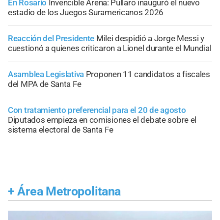
En Rosario
Invencible Arena: Pullaro inauguró el nuevo
estadio de los Juegos Suramericanos 2026
Reacción del Presidente
Milei despidió a Jorge Messi y
cuestionó a quienes criticaron a Lionel durante el Mundial
Asamblea Legislativa
Proponen 11 candidatos a fiscales
del MPA de Santa Fe
Con tratamiento preferencial para el 20 de agosto
Diputados empieza en comisiones el debate sobre el
sistema electoral de Santa Fe
+
Área Metropolitana