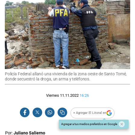
Policía Federal allanó una vivienda de la zona oeste de Santo Tomé,
donde secuestró la droga, un arma y teléfonos.
Viernes 11.11.2022
16:26
+ Agregar El Litoral en
Agregar a tus medios preferidos en Google
Por:
Juliano Salierno