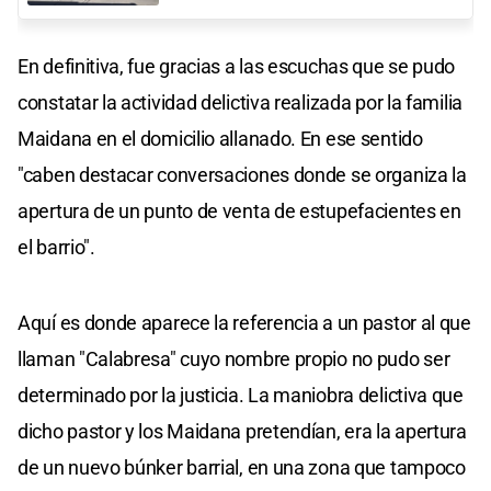
En definitiva, fue gracias a las escuchas que se pudo
constatar la actividad delictiva realizada por la familia
Maidana en el domicilio allanado. En ese sentido
"caben destacar conversaciones donde se organiza la
apertura de un punto de venta de estupefacientes en
el barrio".
Aquí es donde aparece la referencia a un pastor al que
llaman "Calabresa" cuyo nombre propio no pudo ser
determinado por la justicia. La maniobra delictiva que
dicho pastor y los Maidana pretendían, era la apertura
de un nuevo búnker barrial, en una zona que tampoco