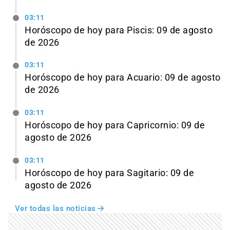
03:11
Horóscopo de hoy para Piscis: 09 de agosto
de 2026
03:11
Horóscopo de hoy para Acuario: 09 de agosto
de 2026
03:11
Horóscopo de hoy para Capricornio: 09 de
agosto de 2026
03:11
Horóscopo de hoy para Sagitario: 09 de
agosto de 2026
Ver todas las noticias