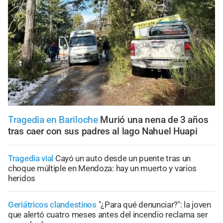
Tragedia en Bariloche
Murió una nena de 3 años
tras caer con sus padres al lago Nahuel Huapi
Tragedia vial
Cayó un auto desde un puente tras un
choque múltiple en Mendoza: hay un muerto y varios
heridos
Geriátricos clandestinos
"¿Para qué denunciar?": la joven
que alertó cuatro meses antes del incendio reclama ser