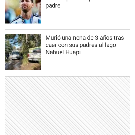
padre
Murió una nena de 3 años tras
caer con sus padres al lago
Nahuel Huapi