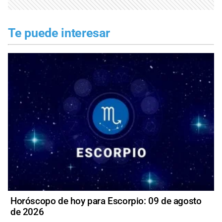
Te puede interesar
Horóscopo de hoy para Escorpio: 09 de agosto
de 2026