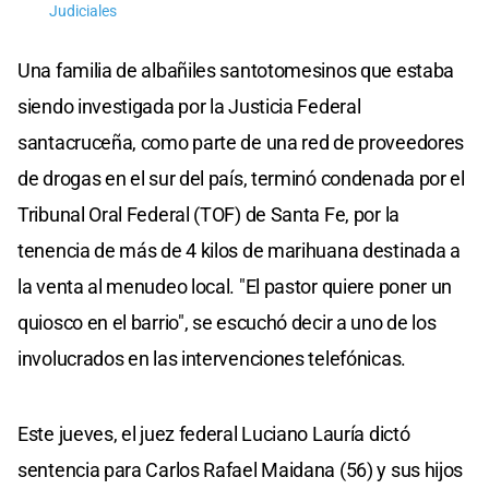
Judiciales
Una familia de albañiles santotomesinos que estaba
siendo investigada por la Justicia Federal
santacruceña, como parte de una red de proveedores
de drogas en el sur del país, terminó condenada por el
Tribunal Oral Federal (TOF) de Santa Fe, por la
tenencia de más de 4 kilos de marihuana destinada a
la venta al menudeo local. "El pastor quiere poner un
quiosco en el barrio", se escuchó decir a uno de los
involucrados en las intervenciones telefónicas.
Este jueves, el juez federal Luciano Lauría dictó
sentencia para Carlos Rafael Maidana (56) y sus hijos