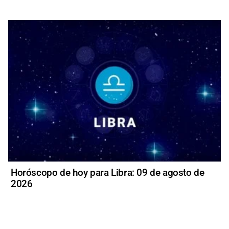
Horóscopo de hoy para Libra: 09 de agosto de
2026