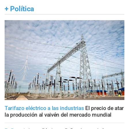
+
Política
Tarifazo eléctrico a las industrias
El precio de atar
la producción al vaivén del mercado mundial