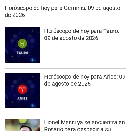
Horóscopo de hoy para Géminis: 09 de agosto
de 2026
Horóscopo de hoy para Tauro:
09 de agosto de 2026
Horóscopo de hoy para Aries: 09
de agosto de 2026
Lionel Messi ya se encuentra en
Rosario para despedir a su