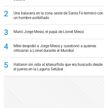
2
Una balacera en la zona oeste de Santa Fe terminó con
un hombre acribillado
3
Murió Jorge Messi, el papá de Lionel Messi
4
Milei despidió a Jorge Messi y cuestionó a quienes
criticaron a Lionel durante el Mundial
5
Hallaron sin vida al kitesurfista que era buscado desde
el jueves en la Laguna Setúbal