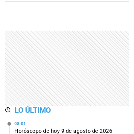
LO ÚLTIMO
08:01
Horóscopo de hoy 9 de agosto de 2026