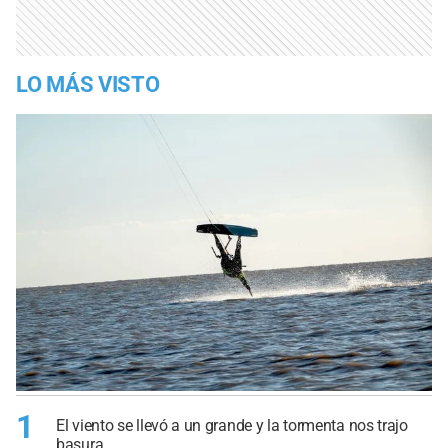
LO MÁS VISTO
1
El viento se llevó a un grande y la tormenta nos trajo
basura