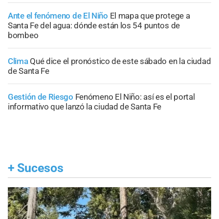
Ante el fenómeno de El Niño
El mapa que protege a
Santa Fe del agua: dónde están los 54 puntos de
bombeo
Clima
Qué dice el pronóstico de este sábado en la ciudad
de Santa Fe
Gestión de Riesgo
Fenómeno El Niño: así es el portal
informativo que lanzó la ciudad de Santa Fe
+
Sucesos