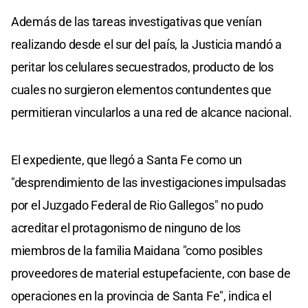
Además de las tareas investigativas que venían
realizando desde el sur del país, la Justicia mandó a
peritar los celulares secuestrados, producto de los
cuales no surgieron elementos contundentes que
permitieran vincularlos a una red de alcance nacional.
El expediente, que llegó a Santa Fe como un
"desprendimiento de las investigaciones impulsadas
por el Juzgado Federal de Rio Gallegos" no pudo
acreditar el protagonismo de ninguno de los
miembros de la familia Maidana "como posibles
proveedores de material estupefaciente, con base de
operaciones en la provincia de Santa Fe", indica el