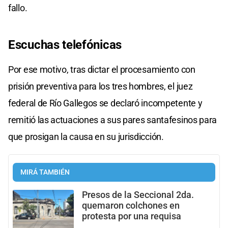
fallo.
Escuchas telefónicas
Por ese motivo, tras dictar el procesamiento con
prisión preventiva para los tres hombres, el juez
federal de Río Gallegos se declaró incompetente y
remitió las actuaciones a sus pares santafesinos para
que prosigan la causa en su jurisdicción.
MIRÁ TAMBIÉN
Presos de la Seccional 2da.
quemaron colchones en
protesta por una requisa