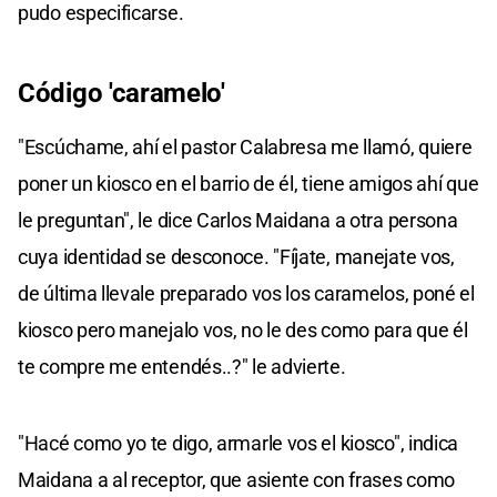
pudo especificarse.
Código 'caramelo'
"Escúchame, ahí el pastor Calabresa me llamó, quiere
poner un kiosco en el barrio de él, tiene amigos ahí que
le preguntan", le dice Carlos Maidana a otra persona
cuya identidad se desconoce. "Fíjate, manejate vos,
de última llevale preparado vos los caramelos, poné el
kiosco pero manejalo vos, no le des como para que él
te compre me entendés..?" le advierte.
"Hacé como yo te digo, armarle vos el kiosco", indica
Maidana a al receptor, que asiente con frases como