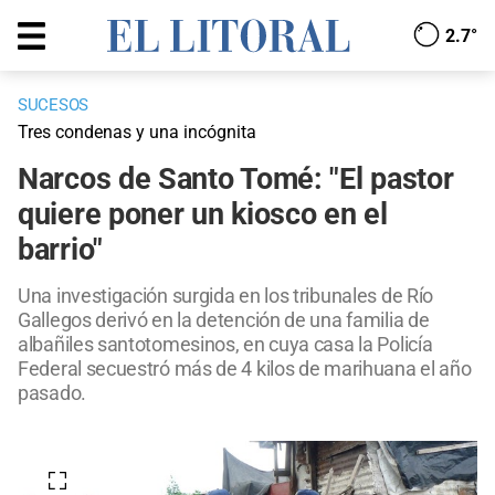
2.7°
SUCESOS
Tres condenas y una incógnita
Narcos de Santo Tomé: "El pastor
quiere poner un kiosco en el
barrio"
Una investigación surgida en los tribunales de Río
Gallegos derivó en la detención de una familia de
albañiles santotomesinos, en cuya casa la Policía
Federal secuestró más de 4 kilos de marihuana el año
pasado.