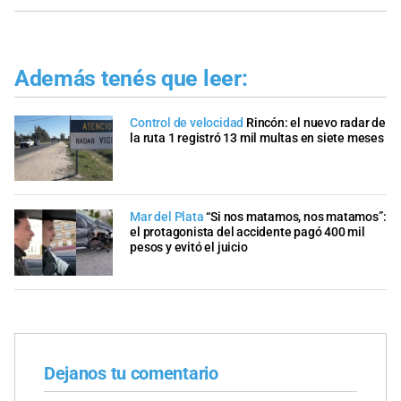
Además tenés que leer:
Control de velocidad
Rincón: el nuevo radar de
la ruta 1 registró 13 mil multas en siete meses
Mar del Plata
“Si nos matamos, nos matamos”:
el protagonista del accidente pagó 400 mil
pesos y evitó el juicio
Dejanos tu comentario