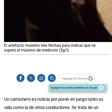
El artefacto muestra tres flechas para indicar que se
superó el máximo de medición (3g/l)
+ Agregar El Litoral en
Agregar a tus medios preferidos en Google
Un camionero es noticia por poner en juego tanto su
vida como la de otros conductores. Se trata de un