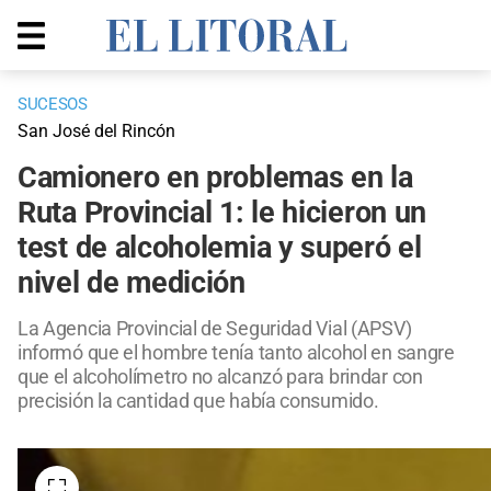
SUCESOS
San José del Rincón
Camionero en problemas en la
Ruta Provincial 1: le hicieron un
test de alcoholemia y superó el
nivel de medición
La Agencia Provincial de Seguridad Vial (APSV)
informó que el hombre tenía tanto alcohol en sangre
que el alcoholímetro no alcanzó para brindar con
precisión la cantidad que había consumido.