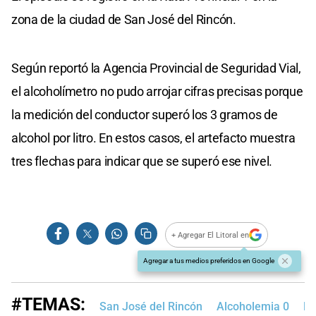
zona de la ciudad de San José del Rincón.
Según reportó la Agencia Provincial de Seguridad Vial,
el alcoholímetro no pudo arrojar cifras precisas porque
la medición del conductor superó los 3 gramos de
alcohol por litro. En estos casos, el artefacto muestra
tres flechas para indicar que se superó ese nivel.
+ Agregar El Litoral en
Agregar a tus medios preferidos en Google
#TEMAS:
San José del Rincón
Alcoholemia 0
Mi