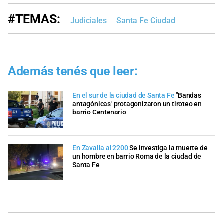
#TEMAS:
Judiciales
Santa Fe Ciudad
Además tenés que leer:
En el sur de la ciudad de Santa Fe
"Bandas
antagónicas" protagonizaron un tiroteo en
barrio Centenario
En Zavalla al 2200
Se investiga la muerte de
un hombre en barrio Roma de la ciudad de
Santa Fe