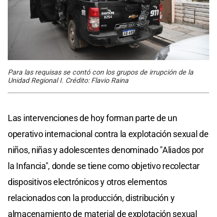
Para las requisas se contó con los grupos de irrupción de la
Unidad Regional I. Crédito: Flavio Raina
Las intervenciones de hoy forman parte de un
operativo internacional contra la explotación sexual de
niños, niñas y adolescentes denominado "Aliados por
la Infancia", donde se tiene como objetivo recolectar
dispositivos electrónicos y otros elementos
relacionados con la producción, distribución y
almacenamiento de material de explotación sexual