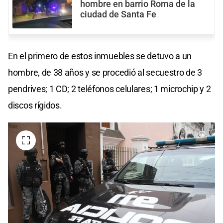
hombre en barrio Roma de la
ciudad de Santa Fe
En el primero de estos inmuebles se detuvo a un
hombre, de 38 años y se procedió al secuestro de 3
pendrives; 1 CD; 2 teléfonos celulares; 1 microchip y 2
discos rígidos.