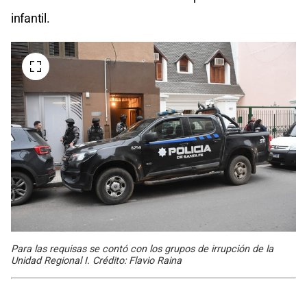
infantil.
Para las requisas se contó con los grupos de irrupción de la
Unidad Regional I. Crédito: Flavio Raina