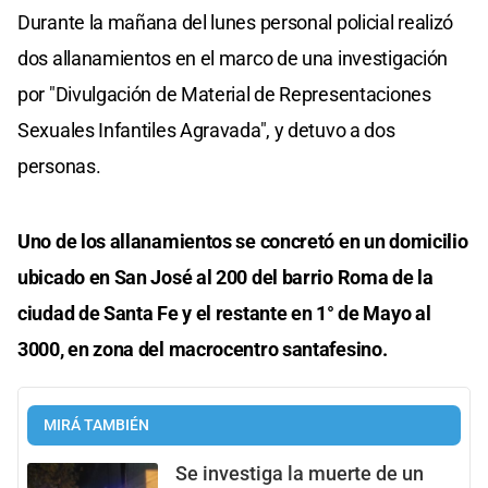
Durante la mañana del lunes personal policial realizó
dos allanamientos en el marco de una investigación
por "Divulgación de Material de Representaciones
Sexuales Infantiles Agravada", y detuvo a dos
personas.
Uno de los allanamientos se concretó en un domicilio
ubicado en San José al 200 del barrio Roma de la
ciudad de Santa Fe y el restante en 1° de Mayo al
3000, en zona del macrocentro santafesino.
MIRÁ TAMBIÉN
Se investiga la muerte de un