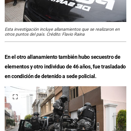
Esta investigación incluye allanamientos que se realizaron en
otros puntos del país. Crédito: Flavio Raina
En el otro allanamiento también hubo secuestro de
elementos y otro individuo de 46 años, fue trasladado
en condición de detenido a sede policial.