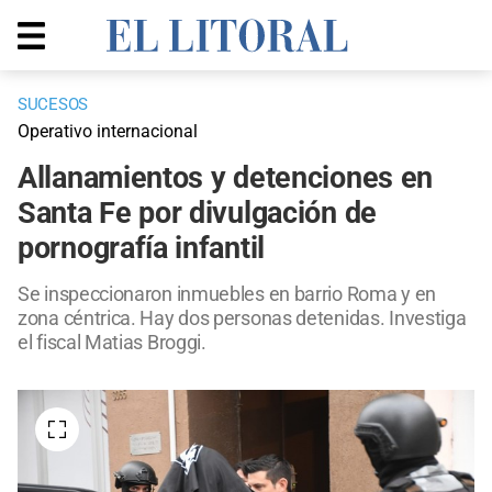
SUCESOS
Operativo internacional
Allanamientos y detenciones en
Santa Fe por divulgación de
pornografía infantil
Se inspeccionaron inmuebles en barrio Roma y en
zona céntrica. Hay dos personas detenidas. Investiga
el fiscal Matias Broggi.