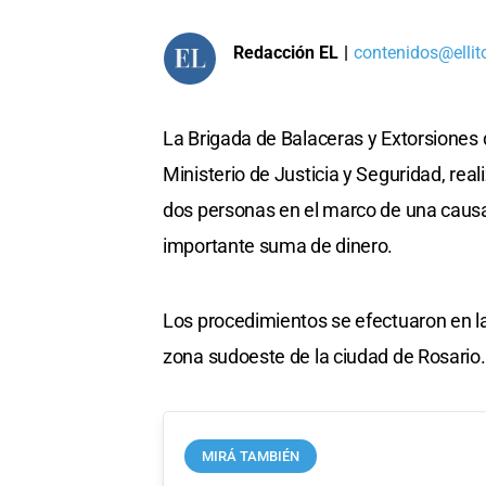
Redacción EL
|
contenidos@ellit
La Brigada de Balaceras y Extorsiones d
Ministerio de Justicia y Seguridad, rea
dos personas en el marco de una causa
importante suma de dinero.
Los procedimientos se efectuaron en la
zona sudoeste de la ciudad de Rosario.
MIRÁ TAMBIÉN