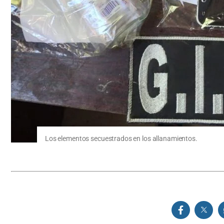
Los elementos secuestrados en los allanamientos.