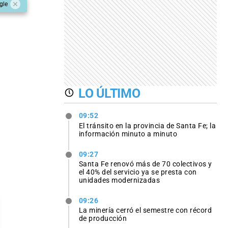
gle
LO ÚLTIMO
09:52
El tránsito en la provincia de Santa Fe; la
información minuto a minuto
09:27
Santa Fe renovó más de 70 colectivos y
el 40% del servicio ya se presta con
unidades modernizadas
09:26
La minería cerró el semestre con récord
de producción