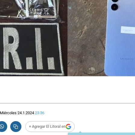
Miércoles 24.1.2024
23:36
+ Agregar El Litoral en