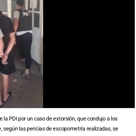
 la PDI por un caso de extorsión, que condujo a los
, según las pericias de escopometría realizadas, se