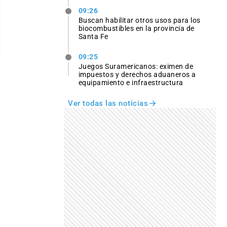
09:26
Buscan habilitar otros usos para los
biocombustibles en la provincia de
Santa Fe
09:25
Juegos Suramericanos: eximen de
impuestos y derechos aduaneros a
equipamiento e infraestructura
Ver todas las noticias