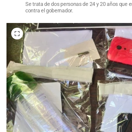
Se trata de dos personas de 24 y 20 años que e
contra el gobernador.