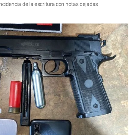
ncidencia de la escritura con notas dejadas