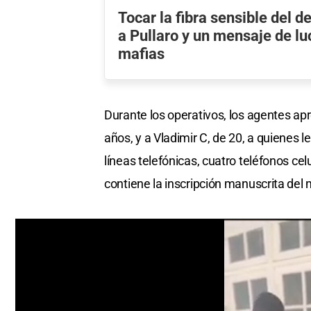
Tocar la fibra sensible del 
a Pullaro y un mensaje de lu
mafias
Durante los operativos, los agentes apr
años, y a Vladimir C, de 20, a quienes 
líneas telefónicas, cuatro teléfonos cel
contiene la inscripción manuscrita del