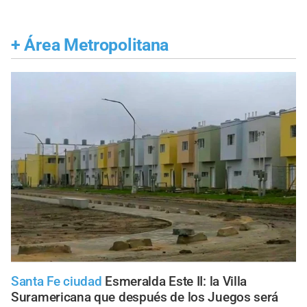
+
Área Metropolitana
Santa Fe ciudad
Esmeralda Este II: la Villa
Suramericana que después de los Juegos será