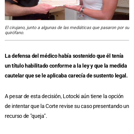
El cirujano, junto a algunas de las mediáticas que pasaron por su
quirófano.
La defensa del médico había sostenido que él tenía
un título habilitado conforme a la ley y que la medida
cautelar que se le aplicaba carecía de sustento legal.
A pesar de esta decisión, Lotocki aún tiene la opción
de intentar que la Corte revise su caso presentando un
recurso de "queja".