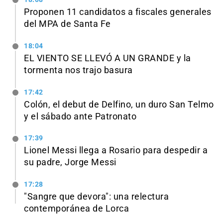
Proponen 11 candidatos a fiscales generales
del MPA de Santa Fe
18:04
EL VIENTO SE LLEVÓ A UN GRANDE y la
tormenta nos trajo basura
17:42
Colón, el debut de Delfino, un duro San Telmo
y el sábado ante Patronato
17:39
Lionel Messi llega a Rosario para despedir a
su padre, Jorge Messi
17:28
"Sangre que devora": una relectura
contemporánea de Lorca