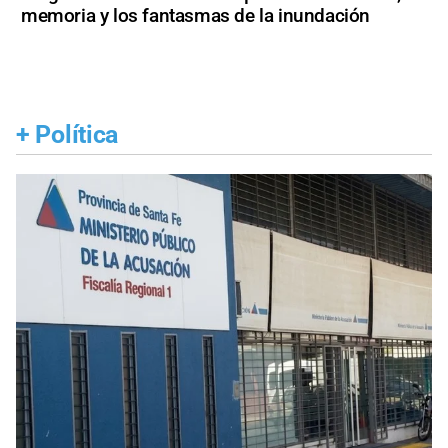
memoria y los fantasmas de la inundación
+
Política