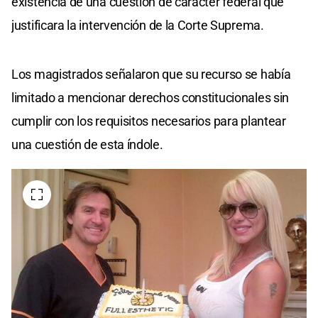
existencia de una cuestión de carácter federal que
justificara la intervención de la Corte Suprema.
Los magistrados señalaron que su recurso se había
limitado a mencionar derechos constitucionales sin
cumplir con los requisitos necesarios para plantear
una cuestión de esta índole.