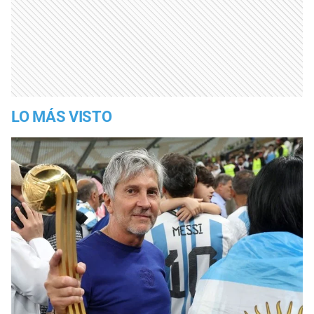
LO MÁS VISTO