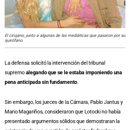
El cirujano, junto a algunas de las mediáticas que pasaron por su
quirófano.
La defensa solicitó la intervención del tribunal
supremo
alegando que se le estaba imponiendo una
pena anticipada sin fundamento
.
Sin embargo, los jueces de la Cámara, Pablo Jantus y
Mario Magariños, consideraron que Lotocki no había
presentado argumentos sólidos que demostraran la