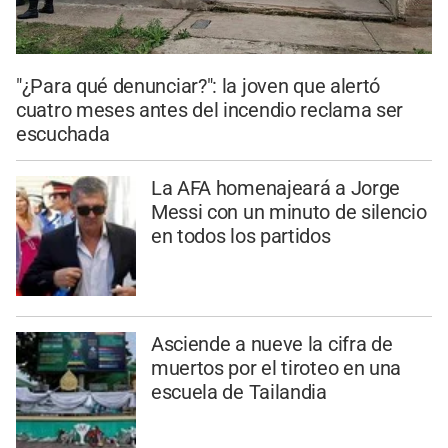
"¿Para qué denunciar?": la joven que alertó
cuatro meses antes del incendio reclama ser
escuchada
La AFA homenajeará a Jorge
Messi con un minuto de silencio
en todos los partidos
Asciende a nueve la cifra de
muertos por el tiroteo en una
escuela de Tailandia