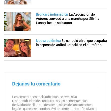
Bronca e indignación
La Asociación de
Actores convocó a una marcha por Silvina
Luna y fue un solo actor
Nueva polémica
Se conoció el rol que ocupaba
la esposa de Aníbal Lotocki en el quirófano
Dejanos tu comentario
Los comentarios realizados son de exclusiva
responsabilidad de sus autores y las consecuencias
derivadas de ellos pueden ser pasibles de las sanciones
legales que correspondan. Evitar comentarios ofensivos o