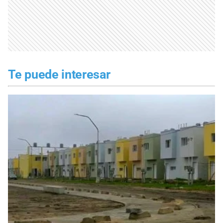
Te puede interesar