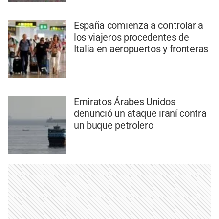
España comienza a controlar a
los viajeros procedentes de
Italia en aeropuertos y fronteras
Emiratos Árabes Unidos
denunció un ataque iraní contra
un buque petrolero