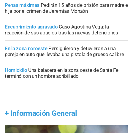
Penas máximas
Pedirán 15 años de prisión para madre e
hija por el crimen de Jeremías Monzón
Encubrimiento agravado
Caso Agostina Vega: la
reacción de sus abuelos tras las nuevas detenciones
En la zona noroeste
Persiguieron y detuvieron a una
pareja en auto que llevaba una pistola de grueso calibre
Homicidio
Una balacera en la zona oeste de Santa Fe
terminó con un hombre acribillado
+
Información General