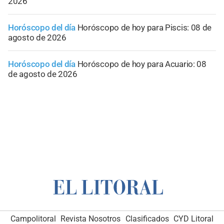
2026
Horóscopo del día
Horóscopo de hoy para Piscis: 08 de
agosto de 2026
Horóscopo del día
Horóscopo de hoy para Acuario: 08
de agosto de 2026
Campolitoral
Revista Nosotros
Clasificados
CYD Litoral