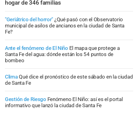
hogar de 346 familias
"Geriátrico del horror"
¿Qué pasó con el Observatorio
municipal de asilos de ancianos en la ciudad de Santa
Fe?
Ante el fenómeno de El Niño
El mapa que protege a
Santa Fe del agua: dónde están los 54 puntos de
bombeo
Clima
Qué dice el pronóstico de este sábado en la ciudad
de Santa Fe
Gestión de Riesgo
Fenómeno El Niño: así es el portal
informativo que lanzó la ciudad de Santa Fe