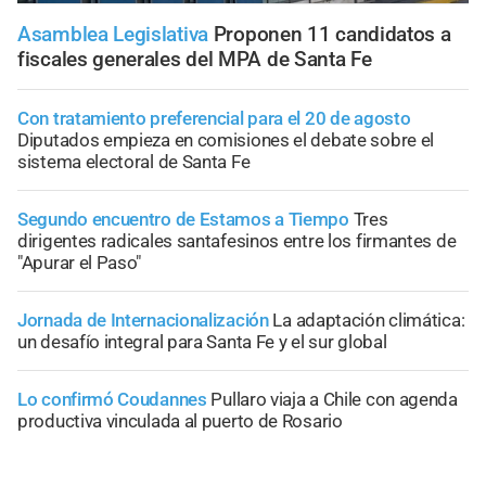
Asamblea Legislativa
Proponen 11 candidatos a
fiscales generales del MPA de Santa Fe
Con tratamiento preferencial para el 20 de agosto
Diputados empieza en comisiones el debate sobre el
sistema electoral de Santa Fe
Segundo encuentro de Estamos a Tiempo
Tres
dirigentes radicales santafesinos entre los firmantes de
"Apurar el Paso"
Jornada de Internacionalización
La adaptación climática:
un desafío integral para Santa Fe y el sur global
Lo confirmó Coudannes
Pullaro viaja a Chile con agenda
productiva vinculada al puerto de Rosario