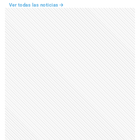
Ver todas las noticias