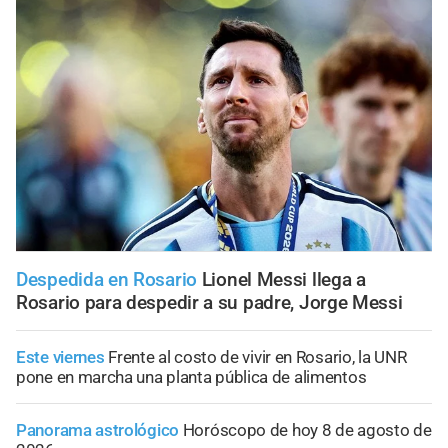
Despedida en Rosario
Lionel Messi llega a
Rosario para despedir a su padre, Jorge Messi
Este viernes
Frente al costo de vivir en Rosario, la UNR
pone en marcha una planta pública de alimentos
Panorama astrológico
Horóscopo de hoy 8 de agosto de