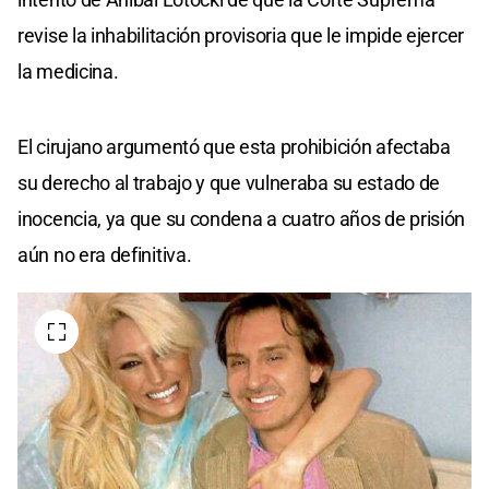
revise la inhabilitación provisoria que le impide ejercer
la medicina.
El cirujano argumentó que esta prohibición afectaba
su derecho al trabajo y que vulneraba su estado de
inocencia, ya que su condena a cuatro años de prisión
aún no era definitiva.