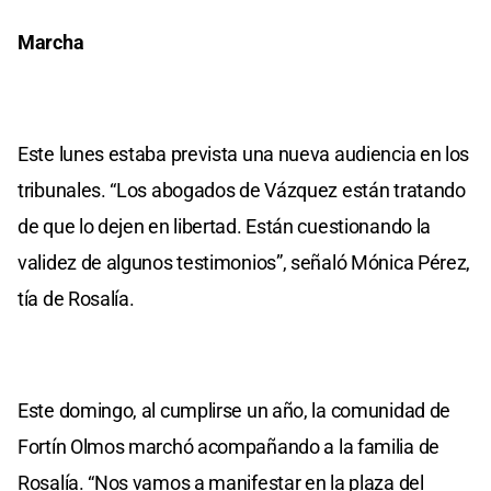
Marcha
Este lunes estaba prevista una nueva audiencia en los
tribunales. “Los abogados de Vázquez están tratando
de que lo dejen en libertad. Están cuestionando la
validez de algunos testimonios”, señaló Mónica Pérez,
tía de Rosalía.
Este domingo, al cumplirse un año, la comunidad de
Fortín Olmos marchó acompañando a la familia de
Rosalía. “Nos vamos a manifestar en la plaza del