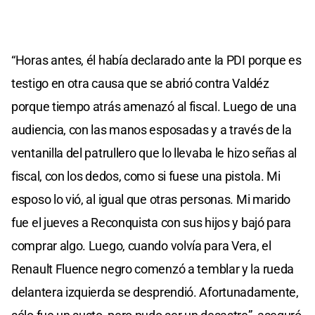
“Horas antes, él había declarado ante la PDI porque es
testigo en otra causa que se abrió contra Valdéz
porque tiempo atrás amenazó al fiscal. Luego de una
audiencia, con las manos esposadas y a través de la
ventanilla del patrullero que lo llevaba le hizo señas al
fiscal, con los dedos, como si fuese una pistola. Mi
esposo lo vió, al igual que otras personas. Mi marido
fue el jueves a Reconquista con sus hijos y bajó para
comprar algo. Luego, cuando volvía para Vera, el
Renault Fluence negro comenzó a temblar y la rueda
delantera izquierda se desprendió. Afortunadamente,