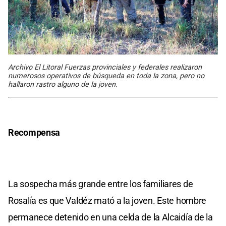
Archivo El Litoral Fuerzas provinciales y federales realizaron
numerosos operativos de búsqueda en toda la zona, pero no
hallaron rastro alguno de la joven.
Recompensa
La sospecha más grande entre los familiares de
Rosalía es que Valdéz mató a la joven. Este hombre
permanece detenido en una celda de la Alcaidía de la