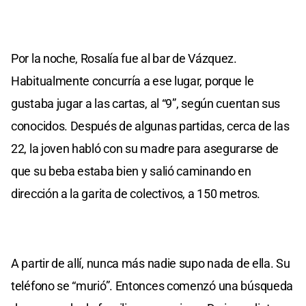
Por la noche, Rosalía fue al bar de Vázquez.
Habitualmente concurría a ese lugar, porque le
gustaba jugar a las cartas, al “9”, según cuentan sus
conocidos. Después de algunas partidas, cerca de las
22, la joven habló con su madre para asegurarse de
que su beba estaba bien y salió caminando en
dirección a la garita de colectivos, a 150 metros.
A partir de allí, nunca más nadie supo nada de ella. Su
teléfono se “murió”. Entonces comenzó una búsqueda