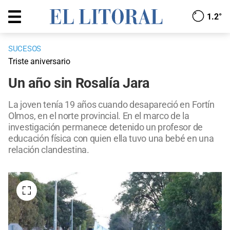
1.2°
SUCESOS
Triste aniversario
Un año sin Rosalía Jara
La joven tenía 19 años cuando desapareció en Fortín
Olmos, en el norte provincial. En el marco de la
investigación permanece detenido un profesor de
educación física con quien ella tuvo una bebé en una
relación clandestina.