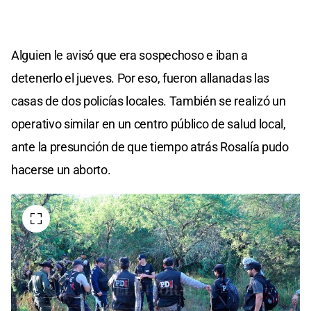
Alguien le avisó que era sospechoso e iban a
detenerlo el jueves. Por eso, fueron allanadas las
casas de dos policías locales. También se realizó un
operativo similar en un centro público de salud local,
ante la presunción de que tiempo atrás Rosalía pudo
hacerse un aborto.