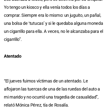
Yo tengo un kiosco y ella venía todos los días a
comprar. Siempre era lo mismo: un juguito, un pañal,
una bolsa de ‘tutucas’ y si le quedaba alguna moneda
un cigarrillo para ella. A veces, no le alcanzaba para el
cigarrillo”.
Atentado
“El jueves fuimos víctimas de un atentado. Le
aflojaron las tuercas de una de las ruedas del auto a
mi marido y no ocurrió una tragedia de casualidad”,
relató Mónica Pérez, tía de Rosalía.