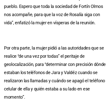
pueblo. Espero que toda la sociedad de Fortín Olmos
nos acompañe, para que la voz de Rosalía siga con
vida”, enfatizó la mujer en vísperas de la reunión.
Por otra parte, la mujer pidió a las autoridades que se
realice “de una vez por todas” el peritaje de
geolocalización, para “determinar con precisión dónde
estaban los teléfonos de Jara y Valdéz cuando se
realizaron las llamadas y cuándo se apagó el teléfono
celular de ella y quién estaba a su lado en ese
momento”.