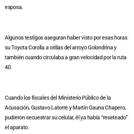
esposa.
Algunos testigos aseguran haber visto por esas horas
su Toyota Corolla a orillas del arroyo Golondrina y
también cuando circulaba a gran velocidad por la ruta
40.
Cuando los fiscales del Ministerio Público de la
Acusación, Gustavo Latorre y Martín Gauna Chapero,
pudieron secuestrar su celular, él ya había “reseteado”
el aparato.