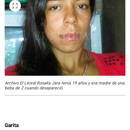
Archivo El Litoral Rosalía Jara tenía 19 años y era madre de una
beba de 2 cuando desapareció.
Garita