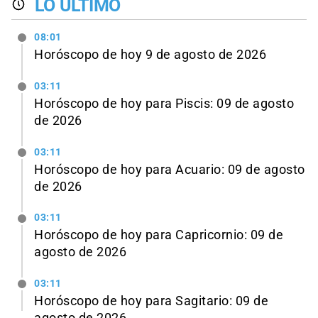
LO ÚLTIMO
08:01
Horóscopo de hoy 9 de agosto de 2026
03:11
Horóscopo de hoy para Piscis: 09 de agosto
de 2026
03:11
Horóscopo de hoy para Acuario: 09 de agosto
de 2026
03:11
Horóscopo de hoy para Capricornio: 09 de
agosto de 2026
03:11
Horóscopo de hoy para Sagitario: 09 de