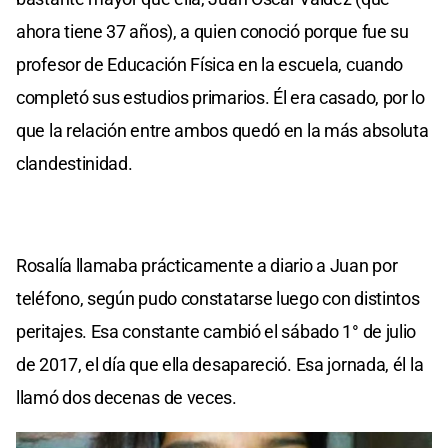
ahora tiene 37 años), a quien conoció porque fue su
profesor de Educación Física en la escuela, cuando
completó sus estudios primarios. Él era casado, por lo
que la relación entre ambos quedó en la más absoluta
clandestinidad.
Rosalía llamaba prácticamente a diario a Juan por
teléfono, según pudo constatarse luego con distintos
peritajes. Esa constante cambió el sábado 1° de julio
de 2017, el día que ella desapareció. Esa jornada, él la
llamó dos decenas de veces.