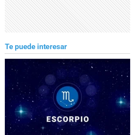
Te puede interesar