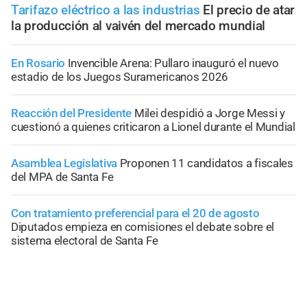
Tarifazo eléctrico a las industrias
El precio de atar
la producción al vaivén del mercado mundial
En Rosario
Invencible Arena: Pullaro inauguró el nuevo
estadio de los Juegos Suramericanos 2026
Reacción del Presidente
Milei despidió a Jorge Messi y
cuestionó a quienes criticaron a Lionel durante el Mundial
Asamblea Legislativa
Proponen 11 candidatos a fiscales
del MPA de Santa Fe
Con tratamiento preferencial para el 20 de agosto
Diputados empieza en comisiones el debate sobre el
sistema electoral de Santa Fe