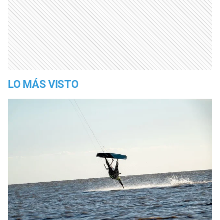
LO MÁS VISTO