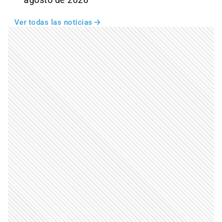
agosto de 2026
Ver todas las noticias