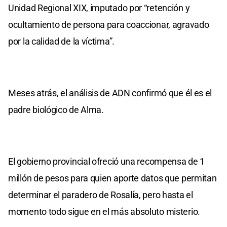
Unidad Regional XIX, imputado por “retención y
ocultamiento de persona para coaccionar, agravado
por la calidad de la víctima”.
Meses atrás, el análisis de ADN confirmó que él es el
padre biológico de Alma.
El gobierno provincial ofreció una recompensa de 1
millón de pesos para quien aporte datos que permitan
determinar el paradero de Rosalía, pero hasta el
momento todo sigue en el más absoluto misterio.