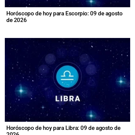
Horóscopo de hoy para Escorpio: 09 de agosto
de 2026
Horóscopo de hoy para Libra: 09 de agosto de
2026