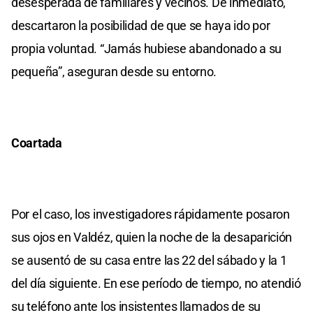
desesperada de familiares y vecinos. De inmediato,
descartaron la posibilidad de que se haya ido por
propia voluntad. “Jamás hubiese abandonado a su
pequeña”, aseguran desde su entorno.
Coartada
Por el caso, los investigadores rápidamente posaron
sus ojos en Valdéz, quien la noche de la desaparición
se ausentó de su casa entre las 22 del sábado y la 1
del día siguiente. En ese período de tiempo, no atendió
su teléfono ante los insistentes llamados de su