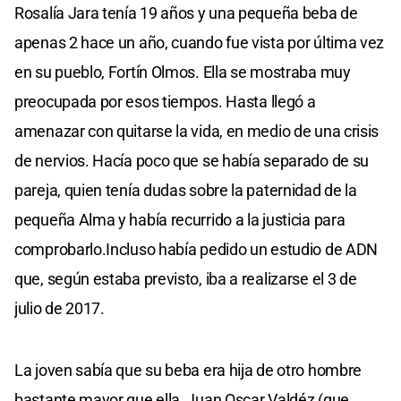
Rosalía Jara tenía 19 años y una pequeña beba de
apenas 2 hace un año, cuando fue vista por última vez
en su pueblo, Fortín Olmos. Ella se mostraba muy
preocupada por esos tiempos. Hasta llegó a
amenazar con quitarse la vida, en medio de una crisis
de nervios. Hacía poco que se había separado de su
pareja, quien tenía dudas sobre la paternidad de la
pequeña Alma y había recurrido a la justicia para
comprobarlo.Incluso había pedido un estudio de ADN
que, según estaba previsto, iba a realizarse el 3 de
julio de 2017.
La joven sabía que su beba era hija de otro hombre
bastante mayor que ella, Juan Oscar Valdéz (que