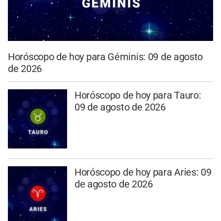
Horóscopo de hoy para Géminis: 09 de agosto
de 2026
Horóscopo de hoy para Tauro:
09 de agosto de 2026
Horóscopo de hoy para Aries: 09
de agosto de 2026