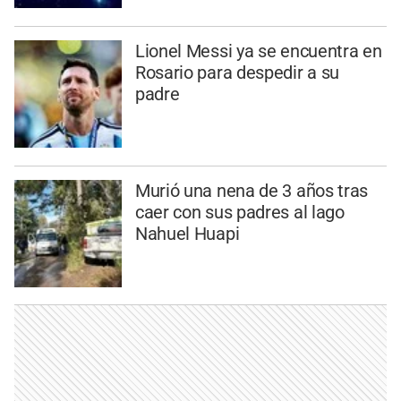
Lionel Messi ya se encuentra en
Rosario para despedir a su
padre
Murió una nena de 3 años tras
caer con sus padres al lago
Nahuel Huapi