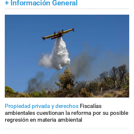
+
Información General
Propiedad privada y derechos
Fiscalías
ambientales cuestionan la reforma por su posible
regresión en materia ambiental