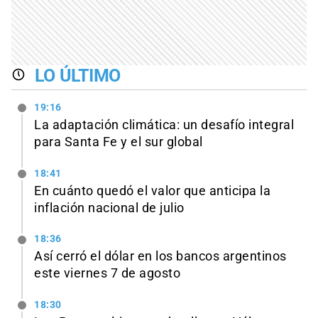
LO ÚLTIMO
19:16
La adaptación climática: un desafío integral
para Santa Fe y el sur global
18:41
En cuánto quedó el valor que anticipa la
inflación nacional de julio
18:36
Así cerró el dólar en los bancos argentinos
este viernes 7 de agosto
18:30