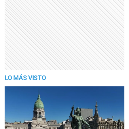
LO MÁS VISTO