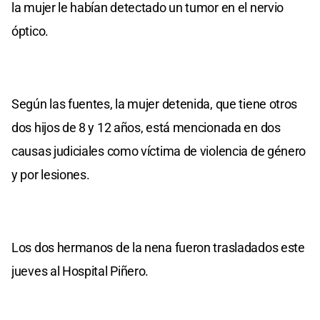
la mujer le habían detectado un tumor en el nervio
óptico.
Según las fuentes, la mujer detenida, que tiene otros
dos hijos de 8 y 12 años, está mencionada en dos
causas judiciales como víctima de violencia de género
y por lesiones.
Los dos hermanos de la nena fueron trasladados este
jueves al Hospital Piñero.