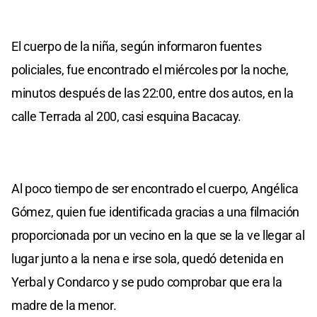
El cuerpo de la niña, según informaron fuentes
policiales, fue encontrado el miércoles por la noche,
minutos después de las 22:00, entre dos autos, en la
calle Terrada al 200, casi esquina Bacacay.
Al poco tiempo de ser encontrado el cuerpo, Angélica
Gómez, quien fue identificada gracias a una filmación
proporcionada por un vecino en la que se la ve llegar al
lugar junto a la nena e irse sola, quedó detenida en
Yerbal y Condarco y se pudo comprobar que era la
madre de la menor.