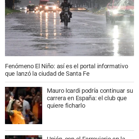
Fenómeno El Niño: así es el portal informativo
que lanzó la ciudad de Santa Fe
Mauro Icardi podría continuar su
carrera en España: el club que
quiere ficharlo
Unión, con el Ferroviario en la