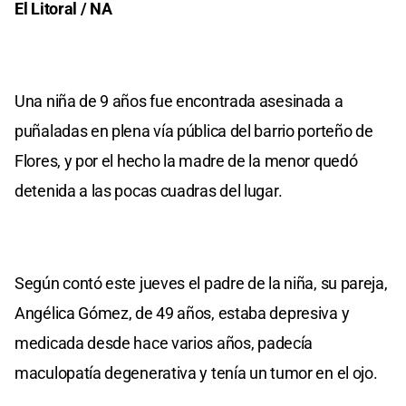
El Litoral / NA
Una niña de 9 años fue encontrada asesinada a
puñaladas en plena vía pública del barrio porteño de
Flores, y por el hecho la madre de la menor quedó
detenida a las pocas cuadras del lugar.
Según contó este jueves el padre de la niña, su pareja,
Angélica Gómez, de 49 años, estaba depresiva y
medicada desde hace varios años, padecía
maculopatía degenerativa y tenía un tumor en el ojo.