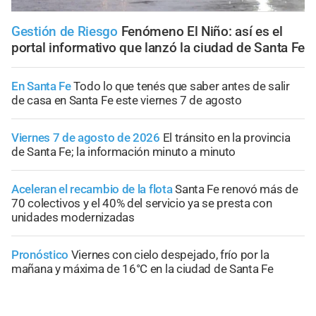
Gestión de Riesgo
Fenómeno El Niño: así es el
portal informativo que lanzó la ciudad de Santa Fe
En Santa Fe
Todo lo que tenés que saber antes de salir
de casa en Santa Fe este viernes 7 de agosto
Viernes 7 de agosto de 2026
El tránsito en la provincia
de Santa Fe; la información minuto a minuto
Aceleran el recambio de la flota
Santa Fe renovó más de
70 colectivos y el 40% del servicio ya se presta con
unidades modernizadas
Pronóstico
Viernes con cielo despejado, frío por la
mañana y máxima de 16°C en la ciudad de Santa Fe