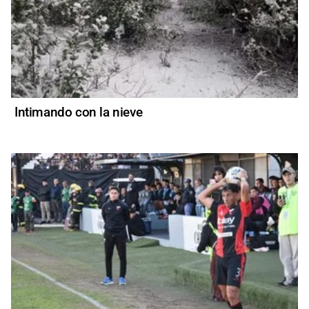
Intimando con la nieve