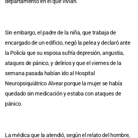
departamento en el que vivían.
Sin embargo, el padre de la niña, que trabaja de
encargado de un edificio, negó la pelea y declaró ante
la Policía que su esposa sufría depresión, angustia,
ataques de pánico, y delirios y que el viernes de la
semana pasada habían ido al Hospital
Neuropsiquiátrico Alvear porque la mujer se había
quedado sin medicación y estaba con ataques de
pánico.
La médica que la atendió, según el relato del hombre,