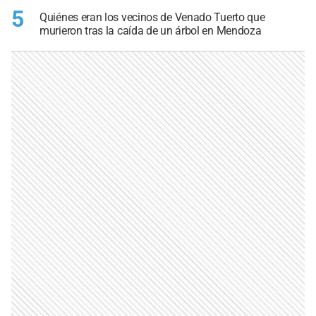
5
Quiénes eran los vecinos de Venado Tuerto que
murieron tras la caída de un árbol en Mendoza