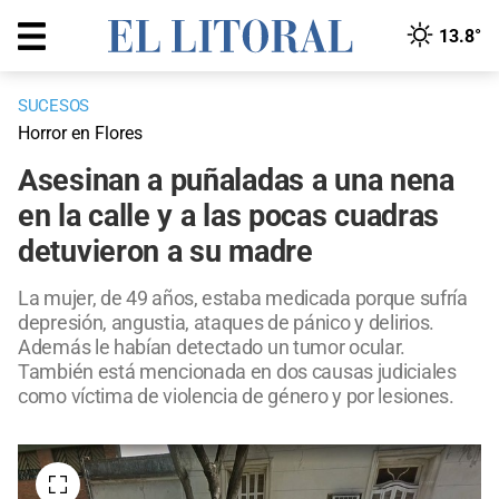
13.8°
SUCESOS
Horror en Flores
Asesinan a puñaladas a una nena
en la calle y a las pocas cuadras
detuvieron a su madre
La mujer, de 49 años, estaba medicada porque sufría
depresión, angustia, ataques de pánico y delirios.
Además le habían detectado un tumor ocular.
También está mencionada en dos causas judiciales
como víctima de violencia de género y por lesiones.