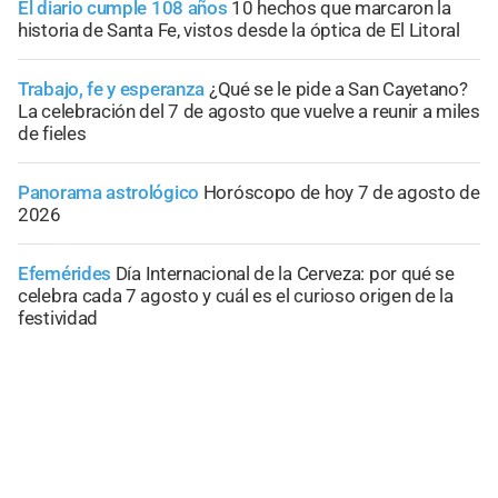
El diario cumple 108 años
10 hechos que marcaron la
historia de Santa Fe, vistos desde la óptica de El Litoral
Trabajo, fe y esperanza
¿Qué se le pide a San Cayetano?
La celebración del 7 de agosto que vuelve a reunir a miles
de fieles
Panorama astrológico
Horóscopo de hoy 7 de agosto de
2026
Efemérides
Día Internacional de la Cerveza: por qué se
celebra cada 7 agosto y cuál es el curioso origen de la
festividad