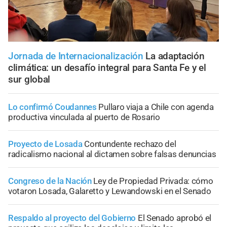
Jornada de Internacionalización
La adaptación
climática: un desafío integral para Santa Fe y el
sur global
Lo confirmó Coudannes
Pullaro viaja a Chile con agenda
productiva vinculada al puerto de Rosario
Proyecto de Losada
Contundente rechazo del
radicalismo nacional al dictamen sobre falsas denuncias
Congreso de la Nación
Ley de Propiedad Privada: cómo
votaron Losada, Galaretto y Lewandowski en el Senado
Respaldo al proyecto del Gobierno
El Senado aprobó el