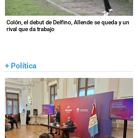
Colón, el debut de Delfino, Allende se queda y un
rival que da trabajo
+
Política