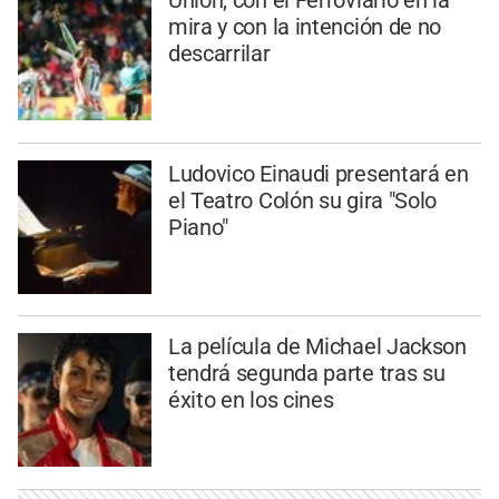
mira y con la intención de no
descarrilar
Ludovico Einaudi presentará en
el Teatro Colón su gira "Solo
Piano"
La película de Michael Jackson
tendrá segunda parte tras su
éxito en los cines