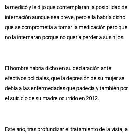
la medicó y le dijo que contemplaran la posibilidad de
internación aunque sea breve, pero ella habría dicho
que se comprometía a tomar la medicación pero que
no la internaran porque no quería perder a sus hijos.
El hombre habría dicho en su declaración ante
efectivos policiales, que la depresión de su mujer se
debía a las enfermedades que padecía y también por
el suicidio de su madre ocurrido en 2012.
Este año, tras profundizar el tratamiento de la vista, a