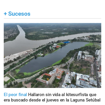
+
Sucesos
El peor final
Hallaron sin vida al kitesurfista que
era buscado desde el jueves en la Laguna Setúbal