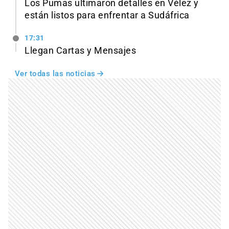
Los Pumas ultimaron detalles en Vélez y
están listos para enfrentar a Sudáfrica
17:31
Llegan Cartas y Mensajes
Ver todas las noticias