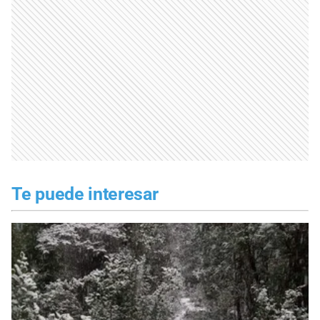
Te puede interesar