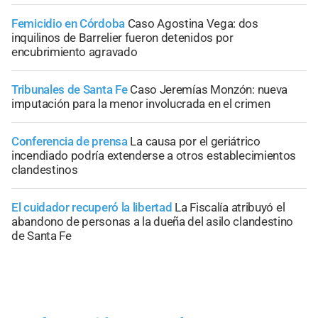
Femicidio en Córdoba
Caso Agostina Vega: dos
inquilinos de Barrelier fueron detenidos por
encubrimiento agravado
Tribunales de Santa Fe
Caso Jeremías Monzón: nueva
imputación para la menor involucrada en el crimen
Conferencia de prensa
La causa por el geriátrico
incendiado podría extenderse a otros establecimientos
clandestinos
El cuidador recuperó la libertad
La Fiscalía atribuyó el
abandono de personas a la dueña del asilo clandestino
de Santa Fe