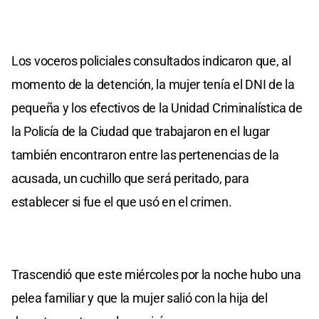
Los voceros policiales consultados indicaron que, al
momento de la detención, la mujer tenía el DNI de la
pequeña y los efectivos de la Unidad Criminalística de
la Policía de la Ciudad que trabajaron en el lugar
también encontraron entre las pertenencias de la
acusada, un cuchillo que será peritado, para
establecer si fue el que usó en el crimen.
Trascendió que este miércoles por la noche hubo una
pelea familiar y que la mujer salió con la hija del