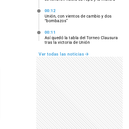
00:12
Unión, con vientos de cambio y dos
“bombazos”
00:11
Así quedó la tabla del Torneo Clausura
tras la victoria de Unión
Ver todas las noticias