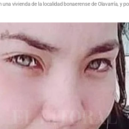
una vivienda de la localidad bonaerense de Olavarría, y por