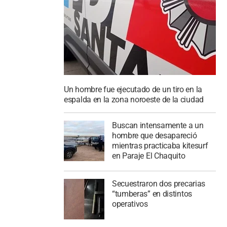
Un hombre fue ejecutado de un tiro en la
espalda en la zona noroeste de la ciudad
Buscan intensamente a un
hombre que desapareció
mientras practicaba kitesurf
en Paraje El Chaquito
Secuestraron dos precarias
“tumberas” en distintos
operativos