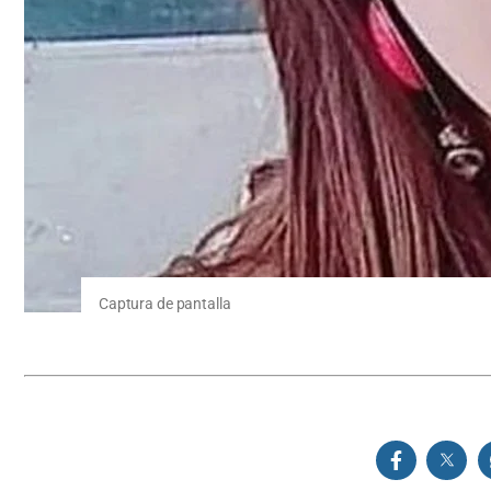
Captura de pantalla