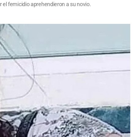
 el femicidio aprehendieron a su novio.