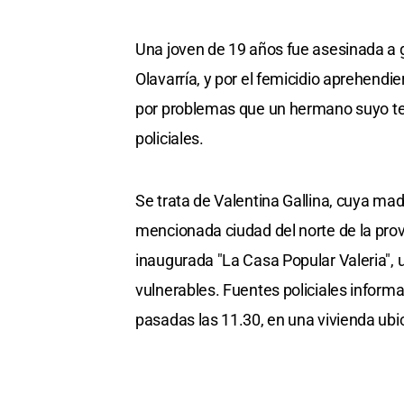
Una joven de 19 años fue asesinada a 
Olavarría, y por el femicidio aprehendi
por problemas que un hermano suyo ten
policiales.
Se trata de Valentina Gallina, cuya mad
mencionada ciudad del norte de la prov
inaugurada "La Casa Popular Valeria",
vulnerables. Fuentes policiales inform
pasadas las 11.30, en una vivienda ubi