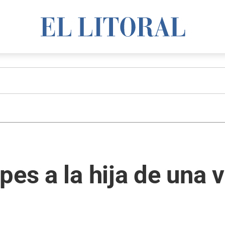
pes a la hija de una 