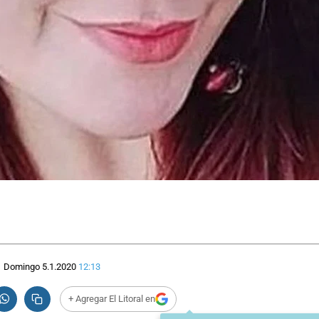
Domingo 5.1.2020
12:13
+ Agregar El Litoral en