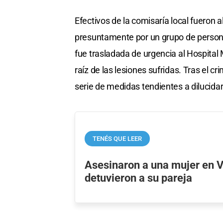
Efectivos de la comisaría local fueron
presuntamente por un grupo de personas
fue trasladada de urgencia al Hospital
raíz de las lesiones sufridas. Tras el c
serie de medidas tendientes a dilucidar
TENÉS QUE LEER
Asesinaron a una mujer en V
detuvieron a su pareja