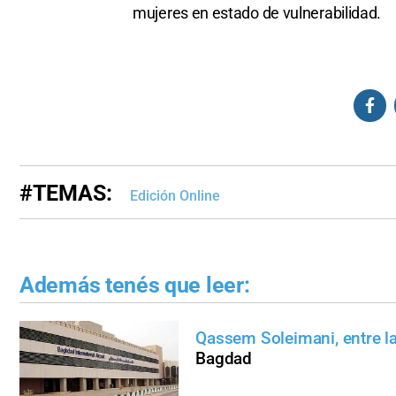
mujeres en estado de vulnerabilidad.
#TEMAS:
Edición Online
Además tenés que leer:
Qassem Soleimani, entre la
Bagdad