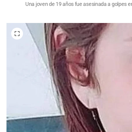
Una joven de 19 años fue asesinada a golpes en 