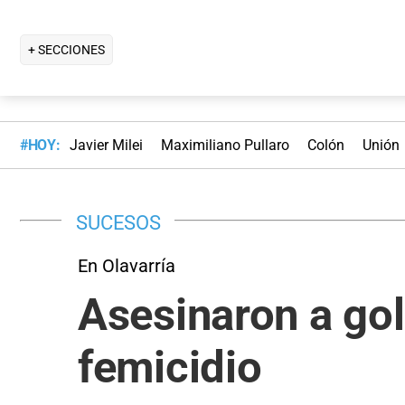
+ SECCIONES
#HOY:
Javier Milei
Maximiliano Pullaro
Colón
Unión
SUCESOS
En Olavarría
Asesinaron a gol
femicidio